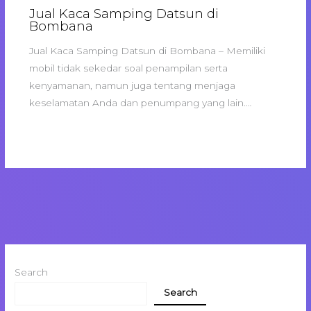
Jual Kaca Samping Datsun di
Bombana
Jual Kaca Samping Datsun di Bombana – Memiliki
mobil tidak sekedar soal penampilan serta
kenyamanan, namun juga tentang menjaga
keselamatan Anda dan penumpang yang lain.…
Search
Search