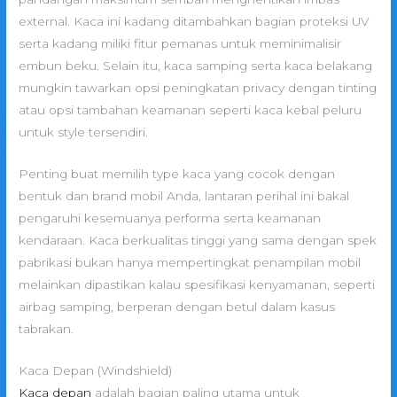
external. Kaca ini kadang ditambahkan bagian proteksi UV
serta kadang miliki fitur pemanas untuk meminimalisir
embun beku. Selain itu, kaca samping serta kaca belakang
mungkin tawarkan opsi peningkatan privacy dengan tinting
atau opsi tambahan keamanan seperti kaca kebal peluru
untuk style tersendiri.
Penting buat memilih type kaca yang cocok dengan
bentuk dan brand mobil Anda, lantaran perihal ini bakal
pengaruhi kesemuanya performa serta keamanan
kendaraan. Kaca berkualitas tinggi yang sama dengan spek
pabrikasi bukan hanya mempertingkat penampilan mobil
melainkan dipastikan kalau spesifikasi kenyamanan, seperti
airbag samping, berperan dengan betul dalam kasus
tabrakan.
Kaca Depan (Windshield)
Kaca depan
adalah bagian paling utama untuk