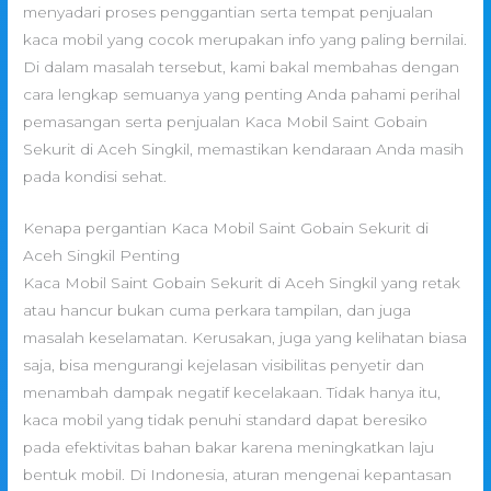
menyadari proses penggantian serta tempat penjualan
kaca mobil yang cocok merupakan info yang paling bernilai.
Di dalam masalah tersebut, kami bakal membahas dengan
cara lengkap semuanya yang penting Anda pahami perihal
pemasangan serta penjualan Kaca Mobil Saint Gobain
Sekurit di Aceh Singkil, memastikan kendaraan Anda masih
pada kondisi sehat.
Kenapa pergantian Kaca Mobil Saint Gobain Sekurit di
Aceh Singkil Penting
Kaca Mobil Saint Gobain Sekurit di Aceh Singkil yang retak
atau hancur bukan cuma perkara tampilan, dan juga
masalah keselamatan. Kerusakan, juga yang kelihatan biasa
saja, bisa mengurangi kejelasan visibilitas penyetir dan
menambah dampak negatif kecelakaan. Tidak hanya itu,
kaca mobil yang tidak penuhi standard dapat beresiko
pada efektivitas bahan bakar karena meningkatkan laju
bentuk mobil. Di Indonesia, aturan mengenai kepantasan