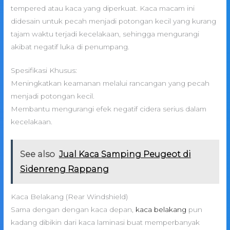
tempered atau kaca yang diperkuat. Kaca macam ini
didesain untuk pecah menjadi potongan kecil yang kurang
tajam waktu terjadi kecelakaan, sehingga mengurangi
akibat negatif luka di penumpang.
Spesifikasi Khusus:
Meningkatkan keamanan melalui rancangan yang pecah
menjadi potongan kecil.
Membantu mengurangi efek negatif cidera serius dalam
kecelakaan.
See also
Jual Kaca Samping Peugeot di
Sidenreng Rappang
Kaca Belakang (Rear Windshield)
Sama dengan dengan kaca depan,
kaca belakang
pun
kadang dibikin dari kaca laminasi buat memperbanyak