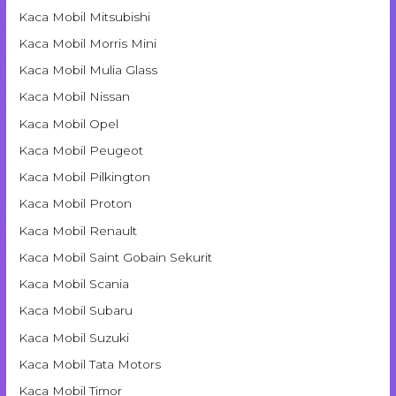
Kaca Mobil Mitsubishi
Kaca Mobil Morris Mini
Kaca Mobil Mulia Glass
Kaca Mobil Nissan
Kaca Mobil Opel
Kaca Mobil Peugeot
Kaca Mobil Pilkington
Kaca Mobil Proton
Kaca Mobil Renault
Kaca Mobil Saint Gobain Sekurit
Kaca Mobil Scania
Kaca Mobil Subaru
Kaca Mobil Suzuki
Kaca Mobil Tata Motors
Kaca Mobil Timor