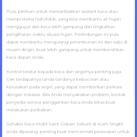
Pula, pikirkan untuk memanfaatkan sealant kaca atau
memproteksi hidrofobik, yang bisa membantu air hujan
mengguyur dari kaca lebih gampang dan tingkatkan
penglihatan waktu situasi hujan. Perlindungan ini pula
dapat membantu mengurangi penimbunan es dan salju di
musim dingin, buat lebih gampang untuk membersihkan
kaca depan Anda.
Kontrol teratur kepada kaca dan segelnya penting juga.
Cek terdapatnya tanda-tandanya kebocoran atau
kerusakan pada segel, yang dapat memberikan perkara
dengan instalasi. Bila Anda menyaksikan problem, kontak
penyedia service penggantian kaca Anda lekas buat
melakukan perbaikan.
Sehabis Kaca Mobil Saint Gobain Sekurit di Aceh Singkil
Anda dipasang, penting buat mencermati perawatan untuk