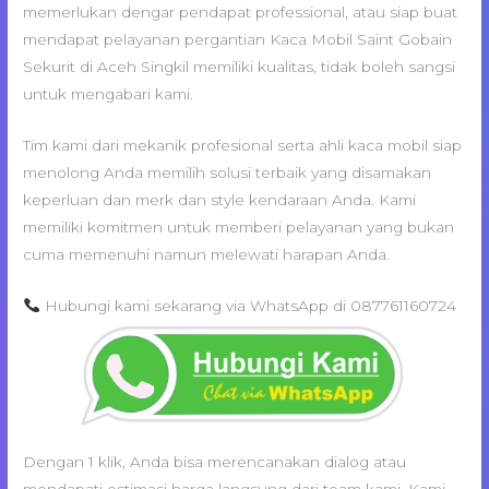
memerlukan dengar pendapat professional, atau siap buat
mendapat pelayanan pergantian Kaca Mobil Saint Gobain
Sekurit di Aceh Singkil memiliki kualitas, tidak boleh sangsi
untuk mengabari kami.
Tim kami dari mekanik profesional serta ahli kaca mobil siap
menolong Anda memilih solusi terbaik yang disamakan
keperluan dan merk dan style kendaraan Anda. Kami
memiliki komitmen untuk memberi pelayanan yang bukan
cuma memenuhi namun melewati harapan Anda.
Hubungi kami sekarang via WhatsApp di 087761160724
Dengan 1 klik, Anda bisa merencanakan dialog atau