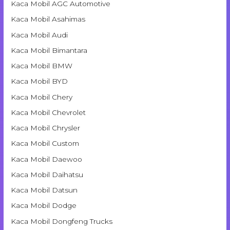
Kaca Mobil AGC Automotive
Kaca Mobil Asahimas
Kaca Mobil Audi
Kaca Mobil Bimantara
Kaca Mobil BMW
Kaca Mobil BYD
Kaca Mobil Chery
Kaca Mobil Chevrolet
Kaca Mobil Chrysler
Kaca Mobil Custom
Kaca Mobil Daewoo
Kaca Mobil Daihatsu
Kaca Mobil Datsun
Kaca Mobil Dodge
Kaca Mobil Dongfeng Trucks