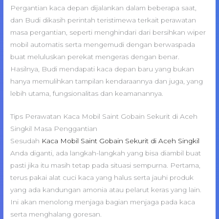
Pergantian kaca depan dijalankan dalam beberapa saat,
dan Budi dikasih perintah teristimewa terkait perawatan
masa pergantian, seperti menghindari dari bersihkan wiper
mobil automatis serta mengemudi dengan berwaspada
buat meluluskan perekat mengeras dengan benar.
Hasilnya, Budi mendapati kaca depan baru yang bukan
hanya memulihkan tampilan kendaraannya dan juga, yang
lebih utama, fungsionalitas dan keamanannya.
Tips Perawatan Kaca Mobil Saint Gobain Sekurit di Aceh
Singkil Masa Penggantian
Sesudah
Kaca Mobil Saint Gobain Sekurit di Aceh Singkil
Anda diganti, ada langkah-langkah yang bisa diambil buat
pasti jika itu masih tetap pada situasi sempurna. Pertama,
terus pakai alat cuci kaca yang halus serta jauhi produk
yang ada kandungan amonia atau pelarut keras yang lain.
Ini akan menolong menjaga bagian menjaga pada kaca
serta menghalang goresan.