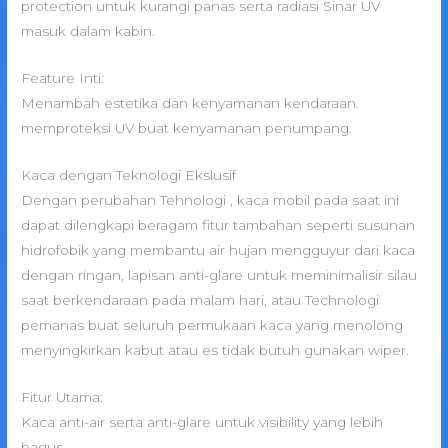
protection untuk kurangi panas serta radiasi Sinar UV
masuk dalam kabin.
Feature Inti:
Menambah estetika dan kenyamanan kendaraan.
memproteksi UV buat kenyamanan penumpang.
Kaca dengan Teknologi Ekslusif
Dengan perubahan Tehnologi , kaca mobil pada saat ini
dapat dilengkapi beragam fitur tambahan seperti susunan
hidrofobik yang membantu air hujan mengguyur dari kaca
dengan ringan, lapisan anti-glare untuk meminimalisir silau
saat berkendaraan pada malam hari, atau Technologi
pemanas buat seluruh permukaan kaca yang menolong
menyingkirkan kabut atau es tidak butuh gunakan wiper.
Fitur Utama:
Kaca anti-air serta anti-glare untuk visibility yang lebih
bagus.