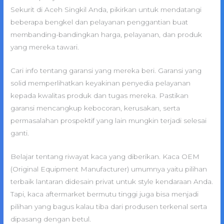
Sekurit di Aceh Singkil Anda, pikirkan untuk mendatangi
beberapa bengkel dan pelayanan penggantian buat
membanding-bandingkan harga, pelayanan, dan produk
yang mereka tawari.
Cari info tentang garansi yang mereka beri. Garansi yang
solid memperlihatkan keyakinan penyedia pelayanan
kepada kwalitas produk dan tugas mereka. Pastikan
garansi mencangkup kebocoran, kerusakan, serta
permasalahan prospektif yang lain mungkin terjadi selesai
ganti.
Belajar tentang riwayat kaca yang diberikan. Kaca OEM
(Original Equipment Manufacturer) umumnya yaitu pilihan
terbaik lantaran didesain privat untuk style kendaraan Anda.
Tapi, kaca aftermarket bermutu tinggi juga bisa menjadi
pilihan yang bagus kalau tiba dari produsen terkenal serta
dipasang dengan betul.