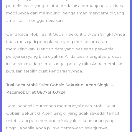
pemeliharaan yang teratur, Anda bisa perpanjang usia kaca
mobil Anda dan melindungi pengalaman mengemudi yang
aman dan menggembirakan.
Ganti Kaca Mobil Saint Gobain Sekurit di Aceh Singkil Anda
tidak mesti jadi pengalaman yang mencekam atau
memusingkan. Dengan data yang pas serta penyedia
pelayanan yang bisa diyakini, Anda bisa mengatasi proses
ini secara mudah serta sangat percaya jika Anda membikin
putusan terpilih buat kendaraan Anda.
Jual Kaca Mobil Saint Gobain Sekurit di Aceh Singkil –
Kacamobil.Net 087761160724
Kami pahami keutamaan mempunyai Kaca Mobil Saint
Gobain Sekurit di Aceh Singkil yang tidak sekedar tampil
estetis tapi pun memenuhi kelayakan keamanan yang
tinggi. Apabila Anda punya pertanyaan selanjutnya,