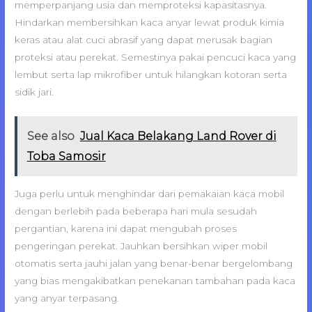
memperpanjang usia dan memproteksi kapasitasnya.
Hindarkan membersihkan kaca anyar lewat produk kimia
keras atau alat cuci abrasif yang dapat merusak bagian
proteksi atau perekat. Semestinya pakai pencuci kaca yang
lembut serta lap mikrofiber untuk hilangkan kotoran serta
sidik jari.
See also
Jual Kaca Belakang Land Rover di
Toba Samosir
Juga perlu untuk menghindar dari pemakaian kaca mobil
dengan berlebih pada beberapa hari mula sesudah
pergantian, karena ini dapat mengubah proses
pengeringan perekat. Jauhkan bersihkan wiper mobil
otomatis serta jauhi jalan yang benar-benar bergelombang
yang bias mengakibatkan penekanan tambahan pada kaca
yang anyar terpasang.