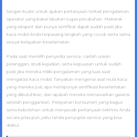
Jangan kuatir untuk ajukan pertanyaan terkait pengalaman
operator yang bakal lakukan tugas perubahan. Mekanik
yang ekspert dan punya sertifikat dapat sudah pasti jika
kaca mobil Anda terpasang langkah yang cocok serta sama
sesuai kelayakan keselamatan.
Pada saat memilih penyedia service, carilah uraian
pelanggan, studi kejadian, serta kepuasan untuk sudah
pasti jika mereka miliki pengalaman yang luas saat
mengatasi kaca mobil. Tanyakan mengenai asal mula kaca
yang mereka jual, apa mempunyai sertifikasi keselamatan
yang dibutuhkan, dan apakah mereka menawarkan garansi
setelah penggantian. Pelayanan konsumen yang bagus
serta kebolehan untuk menjawab pertanyaan tekhnis Anda
secara jelas pun yaitu tanda penyuplai service yang bisa
diakui.