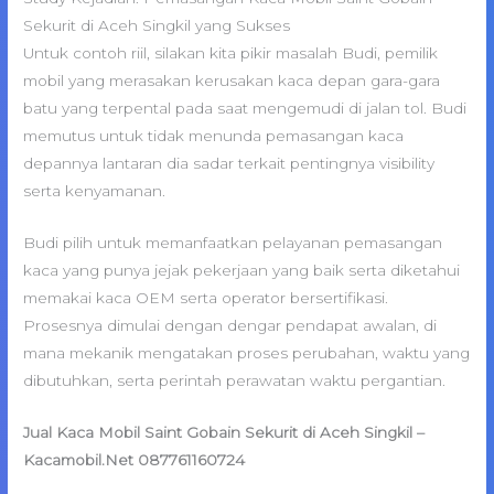
Sekurit di Aceh Singkil yang Sukses
Untuk contoh riil, silakan kita pikir masalah Budi, pemilik
mobil yang merasakan kerusakan kaca depan gara-gara
batu yang terpental pada saat mengemudi di jalan tol. Budi
memutus untuk tidak menunda pemasangan kaca
depannya lantaran dia sadar terkait pentingnya visibility
serta kenyamanan.
Budi pilih untuk memanfaatkan pelayanan pemasangan
kaca yang punya jejak pekerjaan yang baik serta diketahui
memakai kaca OEM serta operator bersertifikasi.
Prosesnya dimulai dengan dengar pendapat awalan, di
mana mekanik mengatakan proses perubahan, waktu yang
dibutuhkan, serta perintah perawatan waktu pergantian.
Jual Kaca Mobil Saint Gobain Sekurit di Aceh Singkil –
Kacamobil.Net 087761160724