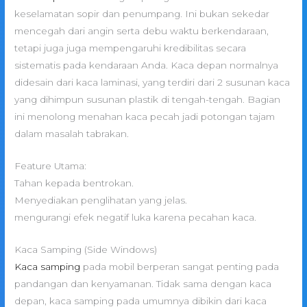
keselamatan sopir dan penumpang. Ini bukan sekedar
mencegah dari angin serta debu waktu berkendaraan,
tetapi juga juga mempengaruhi kredibilitas secara
sistematis pada kendaraan Anda. Kaca depan normalnya
didesain dari kaca laminasi, yang terdiri dari 2 susunan kaca
yang dihimpun susunan plastik di tengah-tengah. Bagian
ini menolong menahan kaca pecah jadi potongan tajam
dalam masalah tabrakan.
Feature Utama:
Tahan kepada bentrokan.
Menyediakan penglihatan yang jelas.
mengurangi efek negatif luka karena pecahan kaca.
Kaca Samping (Side Windows)
Kaca samping
pada mobil berperan sangat penting pada
pandangan dan kenyamanan. Tidak sama dengan kaca
depan, kaca samping pada umumnya dibikin dari kaca