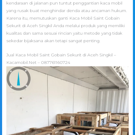
kendaraan di jalanan pun tuntut penggantian kaca mobil
yang rusak buat menghindar denda atau ancaman hukum.
Karena itu, memutuskan ganti Kaca Mobil Saint Gobain
Sekurit di Aceh Singkil Anda melalui produk yang memiliki
kualitas dan sama sesuai rincian yaitu metode yang tidak
sekedar bijaksana akan tetapi sangat penting.
Jual Kaca Mobil Saint Gobain Sekurit di Aceh Singkil –
Kacamobil.Net – 087761160724