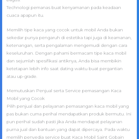
Technologi pemanas buat kenyamanan pada keadaan
cuaca apapun itu.
Memilih tipe kaca yang cocok untuk mobil Anda bukan
sekedar punya pengaruh di estetika tapi juga di keamanan,
ketenangan, serta pengalaman mengemudi dengan cara
keseluruhan. Dengan pahami bermacam tipe kaca mobil
dan sejumlah spesifikasi antiknya, Anda bisa membikin
ketetapan lebih info saat dating waktu buat pergantian
atau up-grade.
Memutuskan Penjual serta Service pemasangan Kaca
Mobil yang Cocok
Pilih penjual dan pelayanan pemasangan kaca mobil yang
pas bukan cuma perihal mendapatkan produk bermutu. Ini
pun perihal sudah pasti jika Anda mendapat pelayanan
purna jual dan bantuan yang dapat dipercaya. Pada waktu
memilih penyedia service buat Kaca Mobil Saint Gobain