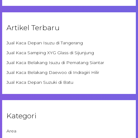
Artikel Terbaru
Jual Kaca Depan Isuzu di Tangerang
Jual Kaca Samping XYG Glass di Sijunjung
Jual Kaca Belakang Isuzu di Pematang Siantar
Jual Kaca Belakang Daewoo di Indragiri Hilir
Jual Kaca Depan Suzuki di Batu
Kategori
Area