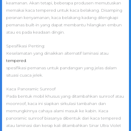
keamanan. Akan tetapi, beberapa produsen memutuskan
memakai kaca tempered untuk kaca belakang. Disamping
peranan kenyamanan, kaca belakang kadang dilengkapi
pemanas built-in yang dapat membantu hilangkan embun
atau es pada keadaan dingin.
Spesifikasi Penting:
Keselamatan yang dinaikkan alternatif laminasi atau
tempered
.
spesifikasi pemanas untuk pandangan yang jelas dalam
situasi cuaca jelek.
Kaca Panoramic Sunroof
Pada bentuk mobil khusus yang ditambahkan sunroof atau
moonroof, kaca ini siapkan sirkulasi tambahan dan
memungkinnya cahaya alami masuk ke kabin. Kaca
panoramic sunroof biasanya dibentuk dari kaca tempered
atau laminasi dan kerap kali ditambahkan Sinar Ultra Violet