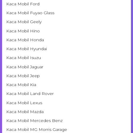
Kaca Mobil Ford
Kaca Mobil Fuyao Glass
Kaca Mobil Geely
Kaca Mobil Hino
Kaca Mobil Honda
Kaca Mobil Hyundai
Kaca Mobil Isuzu
Kaca Mobil Jaguar
Kaca Mobil Jeep
Kaca Mobil Kia
Kaca Mobil Land Rover
Kaca Mobil Lexus
Kaca Mobil Mazda
Kaca Mobil Mercedes Benz
Kaca Mobil MG Morris Garage