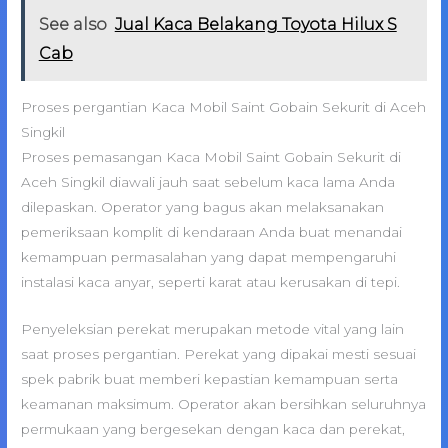
See also
Jual Kaca Belakang Toyota Hilux S
Cab
Proses pergantian Kaca Mobil Saint Gobain Sekurit di Aceh
Singkil
Proses pemasangan Kaca Mobil Saint Gobain Sekurit di
Aceh Singkil diawali jauh saat sebelum kaca lama Anda
dilepaskan. Operator yang bagus akan melaksanakan
pemeriksaan komplit di kendaraan Anda buat menandai
kemampuan permasalahan yang dapat mempengaruhi
instalasi kaca anyar, seperti karat atau kerusakan di tepi.
Penyeleksian perekat merupakan metode vital yang lain
saat proses pergantian. Perekat yang dipakai mesti sesuai
spek pabrik buat memberi kepastian kemampuan serta
keamanan maksimum. Operator akan bersihkan seluruhnya
permukaan yang bergesekan dengan kaca dan perekat,