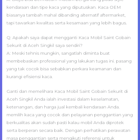
kendaraan dan tipe kaca yang diputuskan. Kaca OEM
biasanya tambah mahal dibanding alternatif aftermarket,
tapi tawarkan kwalitas serta kesamaan yang lebih bagus.
Q: Apakah saya dapat mengganti Kaca Mobil Saint Gobain
Sekurit di Aceh Singkil saya sendiri?
A: Meski tehnis mungkin, sangatlah diminta buat
membebaskan professional yang lakukan tugas ini. pasang
yang tak cocok bisa sebabkan perkara keamanan dan
kurangi efisiensi kaca.
Ganti dan memelihara Kaca Mobil Saint Gobain Sekurit di
Aceh Singkil Anda ialah investasi dalam keselamatan,
ketenangan, dan harga jual kembali kendaraan Anda.
memilih kaca yang cocok dan pelayanan penggantian yang
berkualitas akan sudah pasti kalau mobil Anda diprotek
serta berperan secara baik. Dengan perhatikan perawatan
masa penggantian serta mengikuti referensi untuk