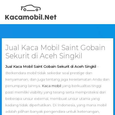
Skip
to
content
Jual Kaca Mobil Saint Gobain
Sekurit di Aceh Singkil
Jual Kaca Mobil Saint Gobain Sekurit di Aceh Singkil
–
Berkendara mobil tidak sekedar soal prestige dan
kenyamanan, dan juga tentang jaga keselamatan Anda dan
penumpang lainnya.
Kaca mobil
yang berkualitas tinggi
pasti memiliki visibility yang terang serta memproteksi dari
beberapa unsur external, membuat unsur utama yang
kadang tidak diperhatikan. Di Indonesia, yang mana mobil
adalah pilihan banyak pengendara untuk ketenangan,