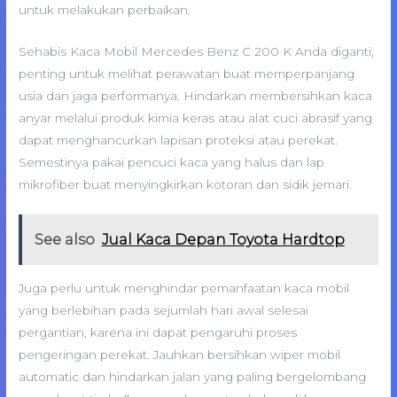
untuk melakukan perbaikan.
Sehabis Kaca Mobil Mercedes Benz C 200 K Anda diganti,
penting untuk melihat perawatan buat memperpanjang
usia dan jaga performanya. Hindarkan membersihkan kaca
anyar melalui produk kimia keras atau alat cuci abrasif yang
dapat menghancurkan lapisan proteksi atau perekat.
Semestinya pakai pencuci kaca yang halus dan lap
mikrofiber buat menyingkirkan kotoran dan sidik jemari.
See also
Jual Kaca Depan Toyota Hardtop
Juga perlu untuk menghindar pemanfaatan kaca mobil
yang berlebihan pada sejumlah hari awal selesai
pergantian, karena ini dapat pengaruhi proses
pengeringan perekat. Jauhkan bersihkan wiper mobil
automatic dan hindarkan jalan yang paling bergelombang