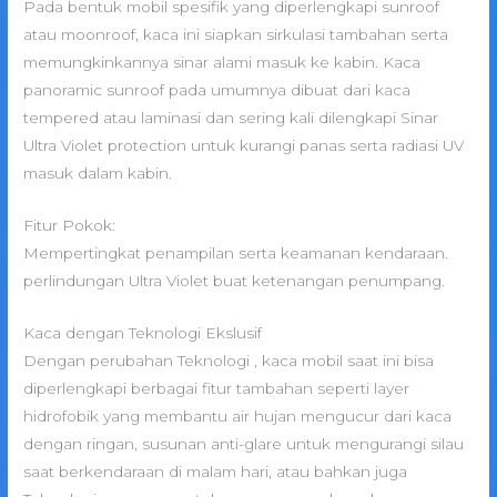
Pada bentuk mobil spesifik yang diperlengkapi sunroof
atau moonroof, kaca ini siapkan sirkulasi tambahan serta
memungkinkannya sinar alami masuk ke kabin. Kaca
panoramic sunroof pada umumnya dibuat dari kaca
tempered atau laminasi dan sering kali dilengkapi Sinar
Ultra Violet protection untuk kurangi panas serta radiasi UV
masuk dalam kabin.
Fitur Pokok:
Mempertingkat penampilan serta keamanan kendaraan.
perlindungan Ultra Violet buat ketenangan penumpang.
Kaca dengan Teknologi Ekslusif
Dengan perubahan Teknologi , kaca mobil saat ini bisa
diperlengkapi berbagai fitur tambahan seperti layer
hidrofobik yang membantu air hujan mengucur dari kaca
dengan ringan, susunan anti-glare untuk mengurangi silau
saat berkendaraan di malam hari, atau bahkan juga