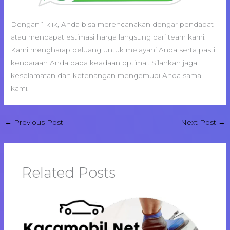
Dengan 1 klik, Anda bisa merencanakan dengar pendapat
atau mendapat estimasi harga langsung dari team kami.
Kami mengharap peluang untuk melayani Anda serta pasti
kendaraan Anda pada keadaan optimal. Silahkan jaga
keselamatan dan ketenangan mengemudi Anda sama
kami.
←
Previous Post
Next Post
→
Related Posts