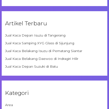
Artikel Terbaru
Jual Kaca Depan Isuzu di Tangerang
Jual Kaca Samping XYG Glass di Sijunjung
Jual Kaca Belakang Isuzu di Pematang Siantar
Jual Kaca Belakang Daewoo di Indragiri Hilir
Jual Kaca Depan Suzuki di Batu
Kategori
Area