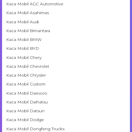
Kaca Mobil AGC Automotive
Kaca Mobil Asahimas
Kaca Mobil Audi
Kaca Mobil Bimantara
Kaca Mobil BMW
Kaca Mobil BYD
Kaca Mobil Chery
Kaca Mobil Chevrolet
Kaca Mobil Chrysler
Kaca Mobil Custom
Kaca Mobil Daewoo
Kaca Mobil Daihatsu
Kaca Mobil Datsun
Kaca Mobil Dodge
Kaca Mobil Dongfeng Trucks