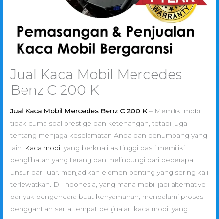
Jual Kaca Mobil Mercedes
Benz C 200 K
Jual Kaca Mobil Mercedes Benz C 200 K
– Memiliki mobil
tidak cuma soal prestige dan ketenangan, tetapi juga
tentang menjaga keselamatan Anda dan penumpang yang
lain.
Kaca mobil
yang berkualitas tinggi pasti memiliki
penglihatan yang terang dan melindungi dari beberapa
unsur dari luar, menjadikan elemen penting yang sering kali
terlewatkan. Di Indonesia, yang mana mobil jadi alternative
banyak pengendara buat kenyamanan, mendalami proses
penggantian serta tempat penjualan kaca mobil yang