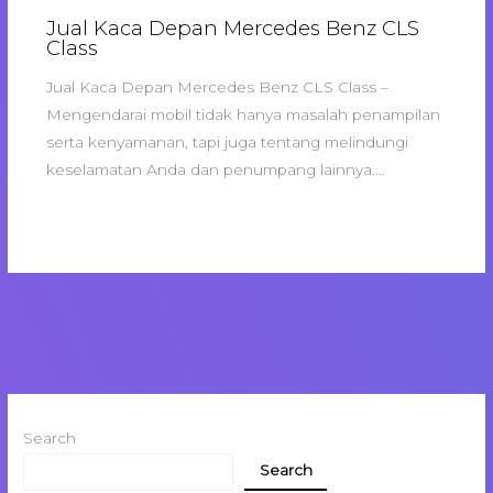
Jual Kaca Depan Mercedes Benz CLS
Class
Jual Kaca Depan Mercedes Benz CLS Class –
Mengendarai mobil tidak hanya masalah penampilan
serta kenyamanan, tapi juga tentang melindungi
keselamatan Anda dan penumpang lainnya.…
Search
Search