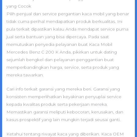
yang Cocok
Pilih penjual dan service pergantian kaca mobil yang benar
tidak cuma perihal mendapatkan produk berkualitas. Ini
pula terkait dipastikan kalau Anda mendapat service purna
jual serta bantuan yang bisa dipercaya. Pada saat
memutuskan penyedia pelayanan buat Kaca Mobil
Mercedes Benz C 200 K Anda, pikirkan untuk dating
sejumlah bengkel dan pelayanan penggantian buat
memperbandingkan harga, service, serta produk yang
mereka tawarkan.
Cari info terkait garansi yang mereka beri. Garansi yang
konsisten memperlihatkan keyakinan penyuplai service
kepada kwalitas produk serta pekerjaan mereka.
Memastikan garansi meliputi kebocoran, kerusakan, dan
kasus prospektif yang lain mungkin terjadi seusai ganti.
Ketahui tentang riwayat kaca yang diberikan. Kaca OEM