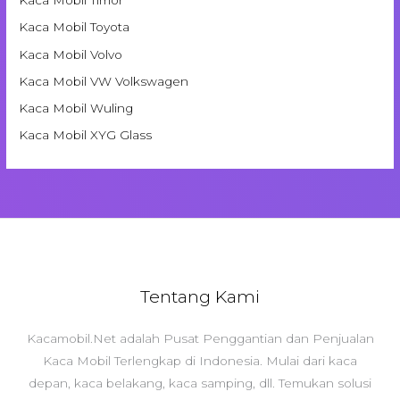
Kaca Mobil Timor
Kaca Mobil Toyota
Kaca Mobil Volvo
Kaca Mobil VW Volkswagen
Kaca Mobil Wuling
Kaca Mobil XYG Glass
Tentang Kami
Kacamobil.Net adalah Pusat Penggantian dan Penjualan
Kaca Mobil Terlengkap di Indonesia. Mulai dari kaca
depan, kaca belakang, kaca samping, dll. Temukan solusi