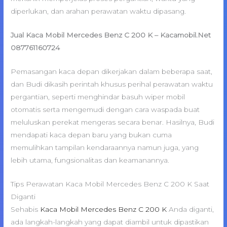
diperlukan, dan arahan perawatan waktu dipasang.
Jual Kaca Mobil Mercedes Benz C 200 K – Kacamobil.Net
087761160724
Pemasangan kaca depan dikerjakan dalam beberapa saat,
dan Budi dikasih perintah khusus perihal perawatan waktu
pergantian, seperti menghindar basuh wiper mobil
otomatis serta mengemudi dengan cara waspada buat
meluluskan perekat mengeras secara benar. Hasilnya, Budi
mendapati kaca depan baru yang bukan cuma
memulihkan tampilan kendaraannya namun juga, yang
lebih utama, fungsionalitas dan keamanannya.
Tips Perawatan Kaca Mobil Mercedes Benz C 200 K Saat
Diganti
Sehabis
Kaca Mobil Mercedes Benz C 200 K
Anda diganti,
ada langkah-langkah yang dapat diambil untuk dipastikan