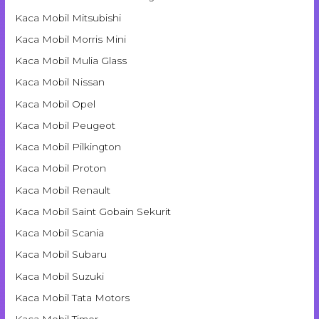
Kaca Mobil Mitsubishi
Kaca Mobil Morris Mini
Kaca Mobil Mulia Glass
Kaca Mobil Nissan
Kaca Mobil Opel
Kaca Mobil Peugeot
Kaca Mobil Pilkington
Kaca Mobil Proton
Kaca Mobil Renault
Kaca Mobil Saint Gobain Sekurit
Kaca Mobil Scania
Kaca Mobil Subaru
Kaca Mobil Suzuki
Kaca Mobil Tata Motors