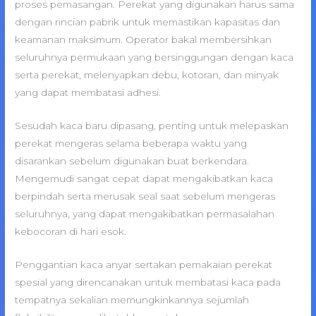
proses pemasangan. Perekat yang digunakan harus sama
dengan rincian pabrik untuk memastikan kapasitas dan
keamanan maksimum. Operator bakal membersihkan
seluruhnya permukaan yang bersinggungan dengan kaca
serta perekat, melenyapkan debu, kotoran, dan minyak
yang dapat membatasi adhesi.
Sesudah kaca baru dipasang, penting untuk melepaskan
perekat mengeras selama beberapa waktu yang
disarankan sebelum digunakan buat berkendara.
Mengemudi sangat cepat dapat mengakibatkan kaca
berpindah serta merusak seal saat sebelum mengeras
seluruhnya, yang dapat mengakibatkan permasalahan
kebocoran di hari esok.
Penggantian kaca anyar sertakan pemakaian perekat
spesial yang direncanakan untuk membatasi kaca pada
tempatnya sekalian memungkinkannya sejumlah