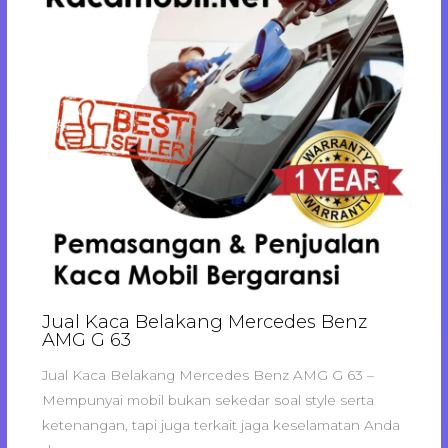
Jual Kaca Belakang Mercedes Benz
AMG G 63
Jual Kaca Belakang Mercedes Benz AMG G 63 –
Mempunyai mobil bukan sekedar soal style serta
ketenangan, tapi juga terkait jaga keselamatan Anda