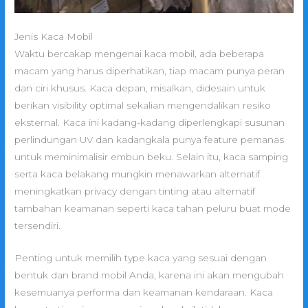
Jenis Kaca Mobil
Waktu bercakap mengenai kaca mobil, ada beberapa
macam yang harus diperhatikan, tiap macam punya peran
dan ciri khusus. Kaca depan, misalkan, didesain untuk
berikan visibility optimal sekalian mengendalikan resiko
eksternal. Kaca ini kadang-kadang diperlengkapi susunan
perlindungan UV dan kadangkala punya feature pemanas
untuk meminimalisir embun beku. Selain itu, kaca samping
serta kaca belakang mungkin menawarkan alternatif
meningkatkan privacy dengan tinting atau alternatif
tambahan keamanan seperti kaca tahan peluru buat mode
tersendiri.
Penting untuk memilih type kaca yang sesuai dengan
bentuk dan brand mobil Anda, karena ini akan mengubah
kesemuanya performa dan keamanan kendaraan. Kaca