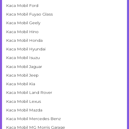
Kaca Mobil Ford
Kaca Mobil Fuyao Glass
Kaca Mobil Geely
Kaca Mobil Hino
Kaca Mobil Honda
Kaca Mobil Hyundai
Kaca Mobil Isuzu
Kaca Mobil Jaguar
Kaca Mobil Jeep
Kaca Mobil Kia
Kaca Mobil Land Rover
Kaca Mobil Lexus
Kaca Mobil Mazda
Kaca Mobil Mercedes Benz
Kaca Mobil MG Morris Garage