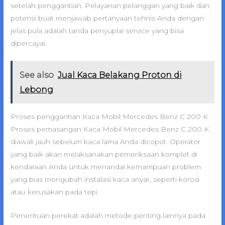
setelah penggantian. Pelayanan pelanggan yang baik dan
potensi buat menjawab pertanyaan tehnis Anda dengan
jelas pula adalah tanda penyuplai service yang bisa
dipercayai.
See also
Jual Kaca Belakang Proton di
Lebong
Proses penggantian Kaca Mobil Mercedes Benz C 200 K
Proses pemasangan Kaca Mobil Mercedes Benz C 200 K
diawali jauh sebelum kaca lama Anda dicopot. Operator
yang baik akan melaksanakan pemeriksaan komplet di
kendaraan Anda untuk menandai kemampuan problem
yang bias mengubah instalasi kaca anyar, seperti korosi
atau kerusakan pada tepi.
Penentuan perekat adalah metode penting lainnya pada