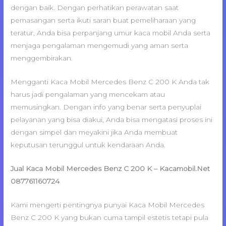
dengan baik. Dengan perhatikan perawatan saat
pemasangan serta ikuti saran buat pemeliharaan yang
teratur, Anda bisa perpanjang umur kaca mobil Anda serta
menjaga pengalaman mengemudi yang aman serta
menggembirakan.
Mengganti Kaca Mobil Mercedes Benz C 200 K Anda tak
harus jadi pengalaman yang mencekam atau
memusingkan. Dengan info yang benar serta penyuplai
pelayanan yang bisa diakui, Anda bisa mengatasi proses ini
dengan simpel dan meyakini jika Anda membuat
keputusan terunggul untuk kendaraan Anda.
Jual Kaca Mobil Mercedes Benz C 200 K – Kacamobil.Net
087761160724
Kami mengerti pentingnya punyai Kaca Mobil Mercedes
Benz C 200 K yang bukan cuma tampil estetis tetapi pula