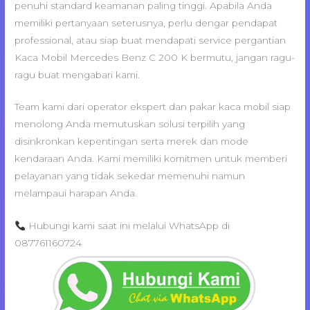
penuhi standard keamanan paling tinggi. Apabila Anda
memiliki pertanyaan seterusnya, perlu dengar pendapat
professional, atau siap buat mendapati service pergantian
Kaca Mobil Mercedes Benz C 200 K bermutu, jangan ragu-
ragu buat mengabari kami.
Team kami dari operator ekspert dan pakar kaca mobil siap
menolong Anda memutuskan solusi terpilih yang
disinkronkan kepentingan serta merek dan mode
kendaraan Anda. Kami memiliki komitmen untuk memberi
pelayanan yang tidak sekedar memenuhi namun
melampaui harapan Anda.
Hubungi kami saat ini melalui WhatsApp di
087761160724