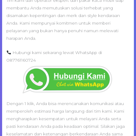
Tim kami dari operator ekspert dan pakar kaca mobil siap
membantu Anda memutuskan solusi terhebat yang
disamakan kepentingan dan merk dan style kendaraan
Anda. Kami mempunyai komitmen untuk memberi
pelayanan yang bukan hanya penuhi namun melewati
harapan Anda.
Hubungi kami sekarang lewat WhatsApp di
087761160724
Dengan 1 klik, Anda bisa merencanakan komunikasi atau
memperoleh estimasi harga langsung dari tim kami. Kami
mengharapkan kesempatan untuk melayani Anda serta
pasti kendaraan Anda pada keadaan optimal. Silakan jaga
keselamatan dan ketenangan berkendaraan Anda sama