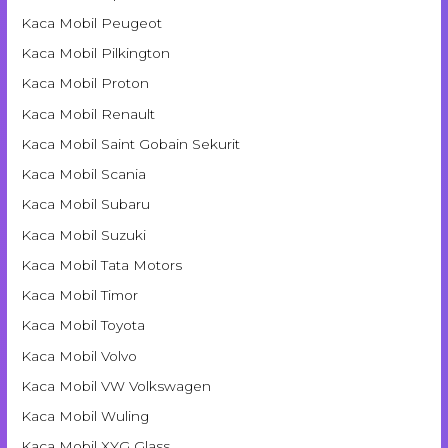
Kaca Mobil Peugeot
Kaca Mobil Pilkington
Kaca Mobil Proton
Kaca Mobil Renault
Kaca Mobil Saint Gobain Sekurit
Kaca Mobil Scania
Kaca Mobil Subaru
Kaca Mobil Suzuki
Kaca Mobil Tata Motors
Kaca Mobil Timor
Kaca Mobil Toyota
Kaca Mobil Volvo
Kaca Mobil VW Volkswagen
Kaca Mobil Wuling
Kaca Mobil XYG Glass