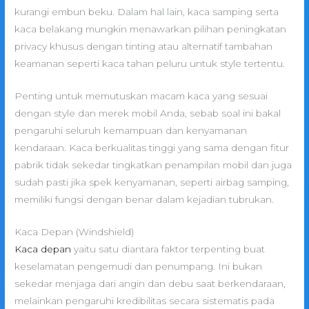
kurangi embun beku. Dalam hal lain, kaca samping serta
kaca belakang mungkin menawarkan pilihan peningkatan
privacy khusus dengan tinting atau alternatif tambahan
keamanan seperti kaca tahan peluru untuk style tertentu.
Penting untuk memutuskan macam kaca yang sesuai
dengan style dan merek mobil Anda, sebab soal ini bakal
pengaruhi seluruh kemampuan dan kenyamanan
kendaraan. Kaca berkualitas tinggi yang sama dengan fitur
pabrik tidak sekedar tingkatkan penampilan mobil dan juga
sudah pasti jika spek kenyamanan, seperti airbag samping,
memiliki fungsi dengan benar dalam kejadian tubrukan.
Kaca Depan (Windshield)
Kaca depan
yaitu satu diantara faktor terpenting buat
keselamatan pengemudi dan penumpang. Ini bukan
sekedar menjaga dari angin dan debu saat berkendaraan,
melainkan pengaruhi kredibilitas secara sistematis pada