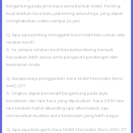
bergantung pada jenis kaca serta bentuk mobil. Penting
buat biarkan kaca baru jadi kering seluruhnya, yang dapat
menghabiskan waktu sampai 24 jam.
Q: Apa saya penting mengganti kaca mobil bila cuman ada
retakan kecil?
A: Ya, sampai retakan kecil bisa berkembang menjadi
kerusakan lebih serius serta pengaruhi pandangan dan
keamanan Anda.
Q: Berapa biaya penggantian Kaca Mobil Mercedes Benz
AMG GT?
A: Ongkos dapat bervariatif bergantung pada style
kendaraan dan tipe kaca yang diputuskan. Kaca OEM rata-
rata tambah mahal dibanding opsi aftermarket, tapi
menawarkan kualitas serta keserasian yang lebih bagus.
Q: Apa saya bisa ganti Kaca Mobil Mercedes Benz AMG GT