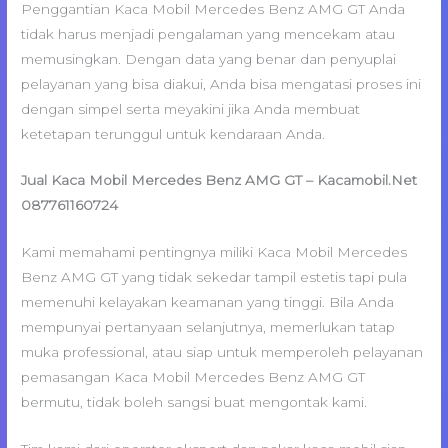
Penggantian Kaca Mobil Mercedes Benz AMG GT Anda
tidak harus menjadi pengalaman yang mencekam atau
memusingkan. Dengan data yang benar dan penyuplai
pelayanan yang bisa diakui, Anda bisa mengatasi proses ini
dengan simpel serta meyakini jika Anda membuat
ketetapan terunggul untuk kendaraan Anda.
Jual Kaca Mobil Mercedes Benz AMG GT – Kacamobil.Net
087761160724
Kami memahami pentingnya miliki Kaca Mobil Mercedes
Benz AMG GT yang tidak sekedar tampil estetis tapi pula
memenuhi kelayakan keamanan yang tinggi. Bila Anda
mempunyai pertanyaan selanjutnya, memerlukan tatap
muka professional, atau siap untuk memperoleh pelayanan
pemasangan Kaca Mobil Mercedes Benz AMG GT
bermutu, tidak boleh sangsi buat mengontak kami.