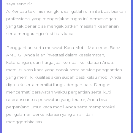
saya sendiri?
A: Kendati tekhnis mungkin, sangatlah diminta buat biarkan
professional yang mengerjakan tugas ini. pemasangan
yang tak benar bisa mengakibatkan masalah keamanan
serta mengurangi efektifitas kaca.
Penggantian serta merawat Kaca Mobil Mercedes Benz
AMG GT Anda ialah investasi dalam keselamatan,
ketenangan, dan harga jual kembali kendaraan Anda.
memutuskan kaca yang cocok serta service penggantian
yang memiliki kualitas akan sudah pasti kalau mobil Anda
diprotek serta memiliki fungsi dengan baik. Dengan
mencermati perawatan waktu pergantian serta ikuti
referensi untuk perawatan yang teratur, Anda bisa
perpanjang umur kaca mobil Anda serta memproteksi
pengalaman berkendaraan yang aman dan
menggembirakan.