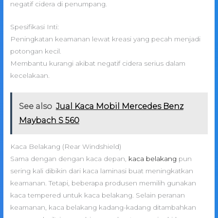
negatif cidera di penumpang.
Spesifikasi Inti:
Peningkatan keamanan lewat kreasi yang pecah menjadi
potongan kecil.
Membantu kurangi akibat negatif cidera serius dalam
kecelakaan.
See also
Jual Kaca Mobil Mercedes Benz
Maybach S 560
Kaca Belakang (Rear Windshield)
Sama dengan dengan kaca depan,
kaca belakang
pun
sering kali dibikin dari kaca laminasi buat meningkatkan
keamanan. Tetapi, beberapa produsen memilih gunakan
kaca tempered untuk kaca belakang. Selain peranan
keamanan, kaca belakang kadang-kadang ditambahkan