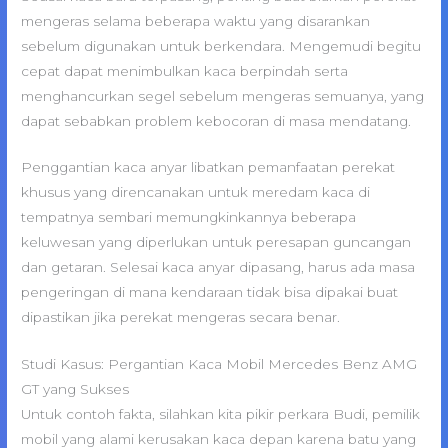
mengeras selama beberapa waktu yang disarankan
sebelum digunakan untuk berkendara. Mengemudi begitu
cepat dapat menimbulkan kaca berpindah serta
menghancurkan segel sebelum mengeras semuanya, yang
dapat sebabkan problem kebocoran di masa mendatang.
Penggantian kaca anyar libatkan pemanfaatan perekat
khusus yang direncanakan untuk meredam kaca di
tempatnya sembari memungkinkannya beberapa
keluwesan yang diperlukan untuk peresapan guncangan
dan getaran. Selesai kaca anyar dipasang, harus ada masa
pengeringan di mana kendaraan tidak bisa dipakai buat
dipastikan jika perekat mengeras secara benar.
Studi Kasus: Pergantian Kaca Mobil Mercedes Benz AMG
GT yang Sukses
Untuk contoh fakta, silahkan kita pikir perkara Budi, pemilik
mobil yang alami kerusakan kaca depan karena batu yang