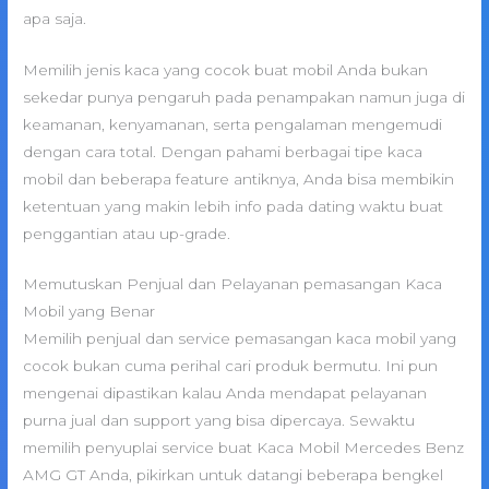
apa saja.
Memilih jenis kaca yang cocok buat mobil Anda bukan
sekedar punya pengaruh pada penampakan namun juga di
keamanan, kenyamanan, serta pengalaman mengemudi
dengan cara total. Dengan pahami berbagai tipe kaca
mobil dan beberapa feature antiknya, Anda bisa membikin
ketentuan yang makin lebih info pada dating waktu buat
penggantian atau up-grade.
Memutuskan Penjual dan Pelayanan pemasangan Kaca
Mobil yang Benar
Memilih penjual dan service pemasangan kaca mobil yang
cocok bukan cuma perihal cari produk bermutu. Ini pun
mengenai dipastikan kalau Anda mendapat pelayanan
purna jual dan support yang bisa dipercaya. Sewaktu
memilih penyuplai service buat Kaca Mobil Mercedes Benz
AMG GT Anda, pikirkan untuk datangi beberapa bengkel