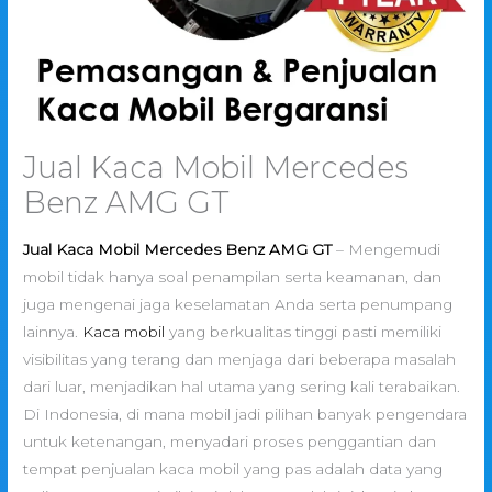
Jual Kaca Mobil Mercedes
Benz AMG GT
Jual Kaca Mobil Mercedes Benz AMG GT
– Mengemudi
mobil tidak hanya soal penampilan serta keamanan, dan
juga mengenai jaga keselamatan Anda serta penumpang
lainnya.
Kaca mobil
yang berkualitas tinggi pasti memiliki
visibilitas yang terang dan menjaga dari beberapa masalah
dari luar, menjadikan hal utama yang sering kali terabaikan.
Di Indonesia, di mana mobil jadi pilihan banyak pengendara
untuk ketenangan, menyadari proses penggantian dan
tempat penjualan kaca mobil yang pas adalah data yang