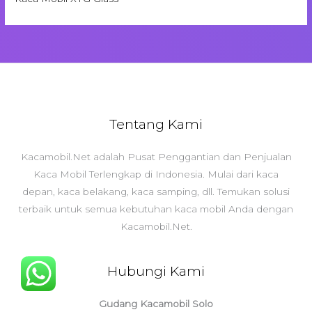
Tentang Kami
Kacamobil.Net adalah Pusat Penggantian dan Penjualan
Kaca Mobil Terlengkap di Indonesia. Mulai dari kaca
depan, kaca belakang, kaca samping, dll. Temukan solusi
terbaik untuk semua kebutuhan kaca mobil Anda dengan
Kacamobil.Net.
Hubungi Kami
Gudang Kacamobil Solo