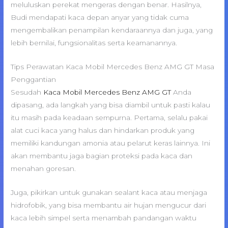
meluluskan perekat mengeras dengan benar. Hasilnya,
Budi mendapati kaca depan anyar yang tidak cuma
mengembalikan penampilan kendaraannya dan juga, yang
lebih bernilai, fungsionalitas serta keamanannya.
Tips Perawatan Kaca Mobil Mercedes Benz AMG GT Masa
Penggantian
Sesudah
Kaca Mobil Mercedes Benz AMG GT
Anda
dipasang, ada langkah yang bisa diambil untuk pasti kalau
itu masih pada keadaan sempurna. Pertama, selalu pakai
alat cuci kaca yang halus dan hindarkan produk yang
memiliki kandungan amonia atau pelarut keras lainnya. Ini
akan membantu jaga bagian proteksi pada kaca dan
menahan goresan.
Juga, pikirkan untuk gunakan sealant kaca atau menjaga
hidrofobik, yang bisa membantu air hujan mengucur dari
kaca lebih simpel serta menambah pandangan waktu