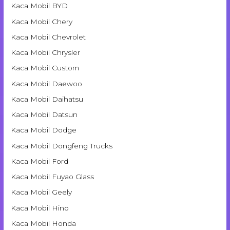
Kaca Mobil BYD
Kaca Mobil Chery
Kaca Mobil Chevrolet
Kaca Mobil Chrysler
Kaca Mobil Custom
Kaca Mobil Daewoo
Kaca Mobil Daihatsu
Kaca Mobil Datsun
Kaca Mobil Dodge
Kaca Mobil Dongfeng Trucks
Kaca Mobil Ford
Kaca Mobil Fuyao Glass
Kaca Mobil Geely
Kaca Mobil Hino
Kaca Mobil Honda