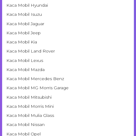
Kaca Mobil Hyundai
Kaca Mobil Isuzu
Kaca Mobil Jaguar
Kaca Mobil Jeep
Kaca Mobil Kia
Kaca Mobil Land Rover
Kaca Mobil Lexus
Kaca Mobil Mazda
Kaca Mobil Mercedes Benz
Kaca Mobil MG Morris Garage
Kaca Mobil Mitsubishi
Kaca Mobil Morris Mini
Kaca Mobil Mulia Glass
Kaca Mobil Nissan
Kaca Mobil Opel