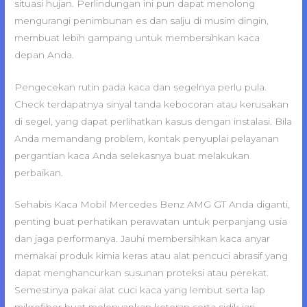
situasi hujan. Perlindungan ini pun dapat menolong
mengurangi penimbunan es dan salju di musim dingin,
membuat lebih gampang untuk membersihkan kaca
depan Anda.
Pengecekan rutin pada kaca dan segelnya perlu pula.
Check terdapatnya sinyal tanda kebocoran atau kerusakan
di segel, yang dapat perlihatkan kasus dengan instalasi. Bila
Anda memandang problem, kontak penyuplai pelayanan
pergantian kaca Anda selekasnya buat melakukan
perbaikan.
Sehabis Kaca Mobil Mercedes Benz AMG GT Anda diganti,
penting buat perhatikan perawatan untuk perpanjang usia
dan jaga performanya. Jauhi membersihkan kaca anyar
memakai produk kimia keras atau alat pencuci abrasif yang
dapat menghancurkan susunan proteksi atau perekat.
Semestinya pakai alat cuci kaca yang lembut serta lap