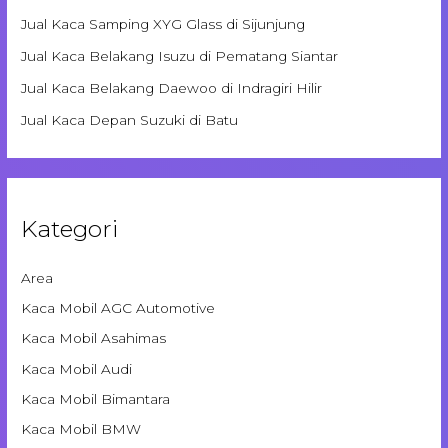
Jual Kaca Samping XYG Glass di Sijunjung
Jual Kaca Belakang Isuzu di Pematang Siantar
Jual Kaca Belakang Daewoo di Indragiri Hilir
Jual Kaca Depan Suzuki di Batu
Kategori
Area
Kaca Mobil AGC Automotive
Kaca Mobil Asahimas
Kaca Mobil Audi
Kaca Mobil Bimantara
Kaca Mobil BMW