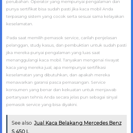
perubahan. Operator yang mempunyai pengalaman dan
punya sertifikat bisa sudah pasti jika kaca mobil Anda
terpasang sistem yang cocok serta sesuai sama kelayakan
keselamatan.
Pada saat memilih pemasok service, carilah penjelasan
pelanggan, study kasus, dan pembuktian untuk sudah pasti
jika mereka punyai pengalaman yang luas saat
menanggulangi kaca mobil. Tanyakan mengenai riwayat
kaca yang mereka jual, apa mempunyai sertifikasi
keselamatan yang dibutuhkan, dan apakah mereka
menawarkan garansi pasca pemasangan. Service
konsumen yang benar dan kekuatan untuk menjawab
pertanyaan tehnis Anda secara jelas pun sebagai sinyal
pemasok service yang bisa diyakini.
See also
Jual Kaca Belakang Mercedes Benz
S 450 L