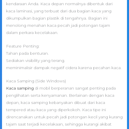
kendaraan Anda. Kaca depan normalnya dibentuk dari
kaca laminasi, yang terbuat dari dua bagian kaca yang
dikumpulkan bagian plastik di tengahnya. Bagian ini
menolong menahan kaca pecah jadi potongan tajam
dalam perkara kecelakaan.
Feature Penting:
Tahan pada benturan.
Sediakan visibility yang terang.
meminimalisir dampak negatif cidera karena pecahan kaca.
Kaca Samping (Side Windows)
Kaca samping
di mobil berperanan sangat penting pada
penglihatan serta kenyamanan. Berlainan dengan kaca
depan, kaca samping kebanyakan dibuat dari kaca
tempered atau kaca yang diperkokoh. Kaca tipe ini
direncanakan untuk pecah jadi potongan kecil yang kurang
tajam saat terjadi kecelakaan, sehingga kurangi akibat