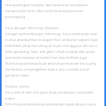
Mempertingkat tampilan dan keamanan kendaraan.
memproteksi Sinar Ultra Violet buat kenyamanan
penumpang.
Kaca dengan Teknologi Istimewa
Dengan perkembangan Teknologi , kaca mobil pada saat
ini bisa ditambahkan beragam fitur tambahan seperti layer
hidrofobik yang menolong air hujan mengguyur dari kaca
lebih gampang, layer anti-glare untuk kurangi silau pada
saat berkendaraan di malam hari, atau bahkan juga
Technologi pemanas buat seluruh permukaan kaca yang
membantu menyingkirkan kabut atau es tiada butuh
gunakan wiper.
Feature Utama:
Kaca anti-air dan anti-glare buat pandangan yang lebih
bagus.
Tehnologi pemanas buat ketenangan pada situasi cuaca