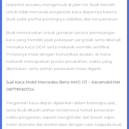
terpental sewaktu mengemudi di jalan tol. Budi memilih
untuk tidak menunda pergantian kaca depannya karena
Budi sadar perihal pentingnya visibilitas dan kenyamanan.
Budi memutuskan untuk gunakan service pemasangan
kaca yang memiliki jejak pekerjaan yang baik serta dikenali
memakai kaca OEM serta mekanik memiliki sertifikat.
Prosesnya mulai dengan komunikasi awalan, di mana
mekanik memaparkan proses perubahan, waktu yang
diperlukan, serta arahan perawatan masa diganti.
Jual Kaca Mobil Mercedes Benz AMG GT – Kacamobil.Net
087761160724
Pergantian kaca depan dijalankan dalam beberapa saat,
serta Budi dikasih arahan teristimewa terkait perawatan
waktu pergantian, seperti menghindar dari basuh wiper
mobil otomatis dan berkendara dengan cara waspada buat