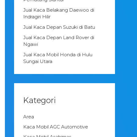
Jual Kaca Belakang Daewoo di
Indragiri Hilir
Jual Kaca Depan Suzuki di Batu
Jual Kaca Depan Land Rover di
Ngawi
Jual Kaca Mobil Honda di Hulu
Sungai Utara
Kategori
Area
Kaca Mobil AGC Automotive
Kaca Mobil Asahimas