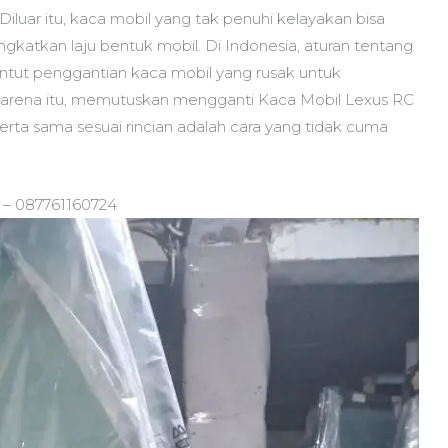
iluar itu, kaca mobil yang tak penuhi kelayakan bisa
gkatkan laju bentuk mobil. Di Indonesia, aturan tentang
ntut penggantian kaca mobil yang rusak untuk
Karena itu, memutuskan mengganti Kaca Mobil Lexus RC
erta sama sesuai rincian adalah cara yang tidak cuma
 – 087761160724