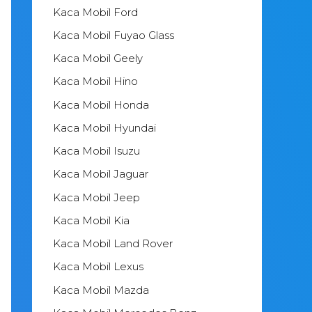
Kaca Mobil Ford
Kaca Mobil Fuyao Glass
Kaca Mobil Geely
Kaca Mobil Hino
Kaca Mobil Honda
Kaca Mobil Hyundai
Kaca Mobil Isuzu
Kaca Mobil Jaguar
Kaca Mobil Jeep
Kaca Mobil Kia
Kaca Mobil Land Rover
Kaca Mobil Lexus
Kaca Mobil Mazda