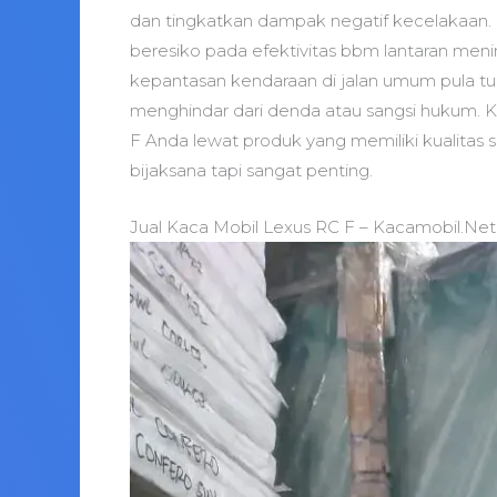
dan tingkatkan dampak negatif kecelakaan. D
beresiko pada efektivitas bbm lantaran menin
kepantasan kendaraan di jalan umum pula tu
menghindar dari denda atau sangsi hukum. 
F Anda lewat produk yang memiliki kualitas s
bijaksana tapi sangat penting.
Jual Kaca Mobil Lexus RC F – Kacamobil.Net