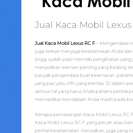
Jual Kaca Mobil Lexus
Jual Kaca Mobil Lexus RC F
– Mengendarai m
juga terkait menjaga keselamatan Anda dan
tinggi sudah pasti memiliki penglihatan yang
menjadikan elemen penting yang kadang terab
banyak pengendara buat keamanan, pahami 
yang pas yaitu info yang bernilai. Di dalam 
semua hal yang harus Anda pahami perihal pe
memastikan kendaraan Anda masih pada kond
Kenapa pemasangan Kaca Mobil Lexus RC F
Kaca Mobil Lexus RC F yang pecah atau hanc
perihal keselamatan. Kerusakan, juga yang na