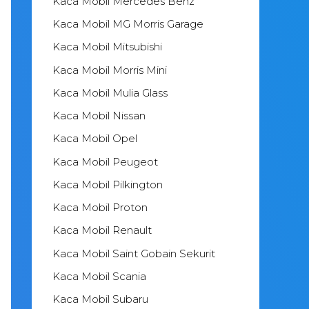
Kaca Mobil Mercedes Benz
Kaca Mobil MG Morris Garage
Kaca Mobil Mitsubishi
Kaca Mobil Morris Mini
Kaca Mobil Mulia Glass
Kaca Mobil Nissan
Kaca Mobil Opel
Kaca Mobil Peugeot
Kaca Mobil Pilkington
Kaca Mobil Proton
Kaca Mobil Renault
Kaca Mobil Saint Gobain Sekurit
Kaca Mobil Scania
Kaca Mobil Subaru