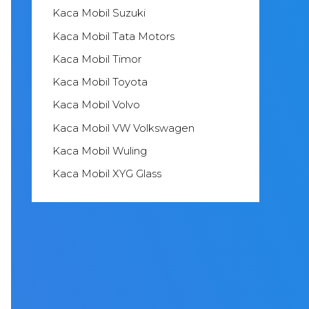
Kaca Mobil Suzuki
Kaca Mobil Tata Motors
Kaca Mobil Timor
Kaca Mobil Toyota
Kaca Mobil Volvo
Kaca Mobil VW Volkswagen
Kaca Mobil Wuling
Kaca Mobil XYG Glass