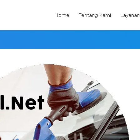
Home
Tentang Kami
Layanan