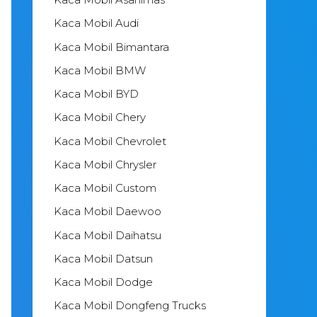
Kaca Mobil Audi
Kaca Mobil Bimantara
Kaca Mobil BMW
Kaca Mobil BYD
Kaca Mobil Chery
Kaca Mobil Chevrolet
Kaca Mobil Chrysler
Kaca Mobil Custom
Kaca Mobil Daewoo
Kaca Mobil Daihatsu
Kaca Mobil Datsun
Kaca Mobil Dodge
Kaca Mobil Dongfeng Trucks