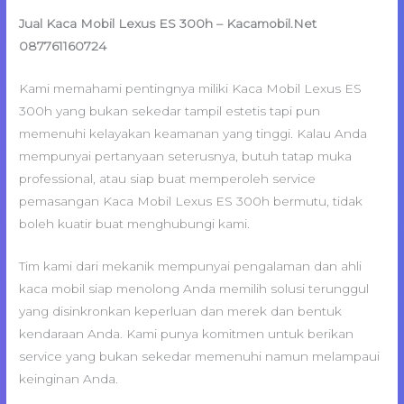
Jual Kaca Mobil Lexus ES 300h – Kacamobil.Net
087761160724
Kami memahami pentingnya miliki Kaca Mobil Lexus ES
300h yang bukan sekedar tampil estetis tapi pun
memenuhi kelayakan keamanan yang tinggi. Kalau Anda
mempunyai pertanyaan seterusnya, butuh tatap muka
professional, atau siap buat memperoleh service
pemasangan Kaca Mobil Lexus ES 300h bermutu, tidak
boleh kuatir buat menghubungi kami.
Tim kami dari mekanik mempunyai pengalaman dan ahli
kaca mobil siap menolong Anda memilih solusi terunggul
yang disinkronkan keperluan dan merek dan bentuk
kendaraan Anda. Kami punya komitmen untuk berikan
service yang bukan sekedar memenuhi namun melampaui
keinginan Anda.