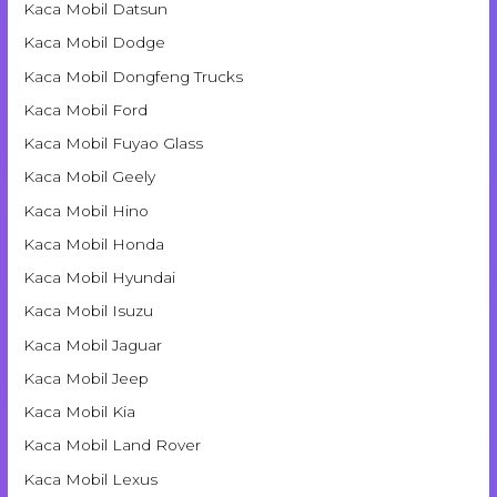
Kaca Mobil Datsun
Kaca Mobil Dodge
Kaca Mobil Dongfeng Trucks
Kaca Mobil Ford
Kaca Mobil Fuyao Glass
Kaca Mobil Geely
Kaca Mobil Hino
Kaca Mobil Honda
Kaca Mobil Hyundai
Kaca Mobil Isuzu
Kaca Mobil Jaguar
Kaca Mobil Jeep
Kaca Mobil Kia
Kaca Mobil Land Rover
Kaca Mobil Lexus