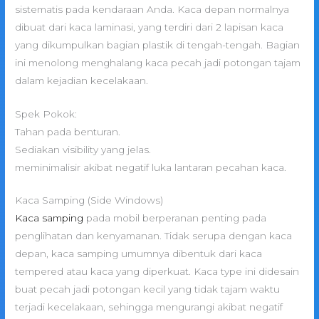
sistematis pada kendaraan Anda. Kaca depan normalnya
dibuat dari kaca laminasi, yang terdiri dari 2 lapisan kaca
yang dikumpulkan bagian plastik di tengah-tengah. Bagian
ini menolong menghalang kaca pecah jadi potongan tajam
dalam kejadian kecelakaan.
Spek Pokok:
Tahan pada benturan.
Sediakan visibility yang jelas.
meminimalisir akibat negatif luka lantaran pecahan kaca.
Kaca Samping (Side Windows)
Kaca samping
pada mobil berperanan penting pada
penglihatan dan kenyamanan. Tidak serupa dengan kaca
depan, kaca samping umumnya dibentuk dari kaca
tempered atau kaca yang diperkuat. Kaca type ini didesain
buat pecah jadi potongan kecil yang tidak tajam waktu
terjadi kecelakaan, sehingga mengurangi akibat negatif