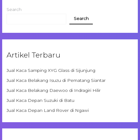
Search
Search
Artikel Terbaru
Jual Kaca Samping XYG Glass di Sijunjung
Jual Kaca Belakang Isuzu di Pematang Siantar
Jual Kaca Belakang Daewoo di Indragiri Hilir
Jual Kaca Depan Suzuki di Batu
Jual Kaca Depan Land Rover di Ngawi