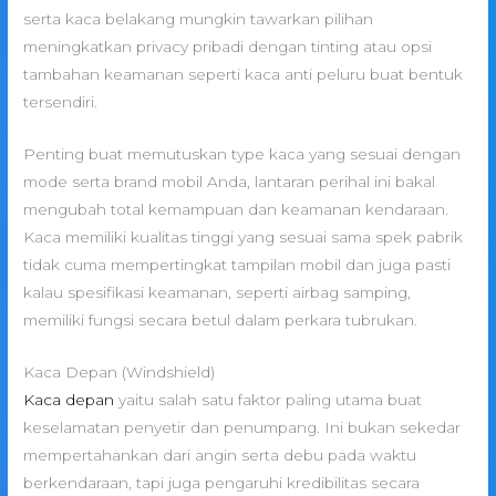
serta kaca belakang mungkin tawarkan pilihan
meningkatkan privacy pribadi dengan tinting atau opsi
tambahan keamanan seperti kaca anti peluru buat bentuk
tersendiri.
Penting buat memutuskan type kaca yang sesuai dengan
mode serta brand mobil Anda, lantaran perihal ini bakal
mengubah total kemampuan dan keamanan kendaraan.
Kaca memiliki kualitas tinggi yang sesuai sama spek pabrik
tidak cuma mempertingkat tampilan mobil dan juga pasti
kalau spesifikasi keamanan, seperti airbag samping,
memiliki fungsi secara betul dalam perkara tubrukan.
Kaca Depan (Windshield)
Kaca depan
yaitu salah satu faktor paling utama buat
keselamatan penyetir dan penumpang. Ini bukan sekedar
mempertahankan dari angin serta debu pada waktu
berkendaraan, tapi juga pengaruhi kredibilitas secara