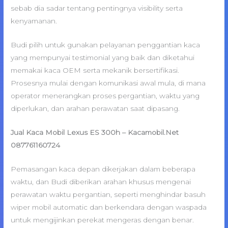
sebab dia sadar tentang pentingnya visibility serta
kenyamanan.
Budi pilih untuk gunakan pelayanan penggantian kaca
yang mempunyai testimonial yang baik dan diketahui
memakai kaca OEM serta mekanik bersertifikasi.
Prosesnya mulai dengan komunikasi awal mula, di mana
operator menerangkan proses pergantian, waktu yang
diperlukan, dan arahan perawatan saat dipasang.
Jual Kaca Mobil Lexus ES 300h – Kacamobil.Net
087761160724
Pemasangan kaca depan dikerjakan dalam beberapa
waktu, dan Budi diberikan arahan khusus mengenai
perawatan waktu pergantian, seperti menghindar basuh
wiper mobil automatic dan berkendara dengan waspada
untuk mengijinkan perekat mengeras dengan benar.