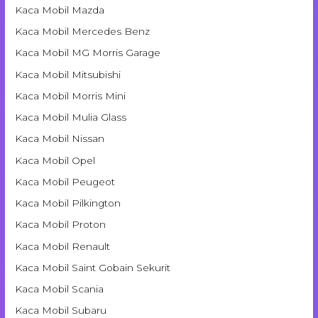
Kaca Mobil Mazda
Kaca Mobil Mercedes Benz
Kaca Mobil MG Morris Garage
Kaca Mobil Mitsubishi
Kaca Mobil Morris Mini
Kaca Mobil Mulia Glass
Kaca Mobil Nissan
Kaca Mobil Opel
Kaca Mobil Peugeot
Kaca Mobil Pilkington
Kaca Mobil Proton
Kaca Mobil Renault
Kaca Mobil Saint Gobain Sekurit
Kaca Mobil Scania
Kaca Mobil Subaru