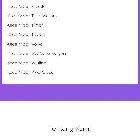
Kaca Mobil Suzuki
Kaca Mobil Tata Motors
Kaca Mobil Timor
Kaca Mobil Toyota
Kaca Mobil Volvo
Kaca Mobil VW Volkswagen
Kaca Mobil Wuling
Kaca Mobil XYG Glass
Tentang Kami