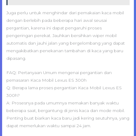
Juga perlu untuk menghindar dari pemakaian kaca mobil
dengan berlebih pada beberapa hari awal seusai
pergantian, karena ini dapat pengaruhi proses
pengeringan perekat. Jauhkan bersihkan wiper mobil
automatis dan jauhi jalan yang bergelombang yang dapat
mengakibatkan penekanan tambahan di kaca yang baru
dipasang.
FAQ: Pertanyaan Umum mengenai pergantian dan
pemasaran Kaca Mobil Lexus ES 300h
Q: Berapa lama proses pergantian Kaca Mobil Lexus ES
300h?
A: Prosesnya pada umumnya memakan banyak waktu
beberapa saat, bergantung di jenis kaca dan mode mobil.
Penting buat biarkan kaca baru jadi kering seutuhnya, yang
dapat memerlukan waktu sampai 24 jam.