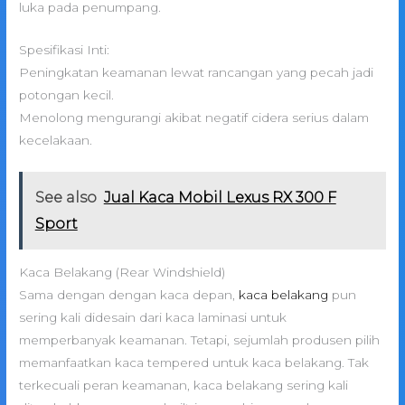
luka pada penumpang.
Spesifikasi Inti:
Peningkatan keamanan lewat rancangan yang pecah jadi
potongan kecil.
Menolong mengurangi akibat negatif cidera serius dalam
kecelakaan.
See also
Jual Kaca Mobil Lexus RX 300 F
Sport
Kaca Belakang (Rear Windshield)
Sama dengan dengan kaca depan,
kaca belakang
pun
sering kali didesain dari kaca laminasi untuk
memperbanyak keamanan. Tetapi, sejumlah produsen pilih
memanfaatkan kaca tempered untuk kaca belakang. Tak
terkecuali peran keamanan, kaca belakang sering kali