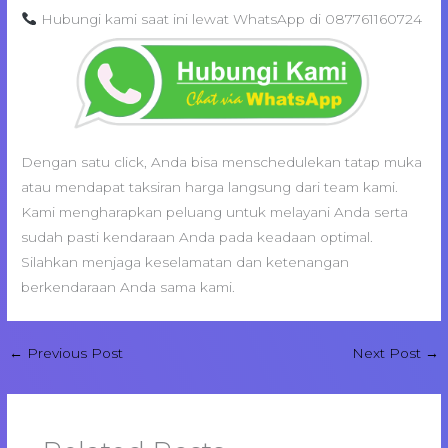
Hubungi kami saat ini lewat WhatsApp di 087761160724
Dengan satu click, Anda bisa menschedulekan tatap muka
atau mendapat taksiran harga langsung dari team kami.
Kami mengharapkan peluang untuk melayani Anda serta
sudah pasti kendaraan Anda pada keadaan optimal.
Silahkan menjaga keselamatan dan ketenangan
berkendaraan Anda sama kami.
←
Previous Post
Next Post
→