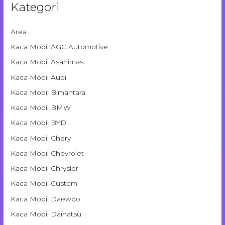
Kategori
Area
Kaca Mobil AGC Automotive
Kaca Mobil Asahimas
Kaca Mobil Audi
Kaca Mobil Bimantara
Kaca Mobil BMW
Kaca Mobil BYD
Kaca Mobil Chery
Kaca Mobil Chevrolet
Kaca Mobil Chrysler
Kaca Mobil Custom
Kaca Mobil Daewoo
Kaca Mobil Daihatsu