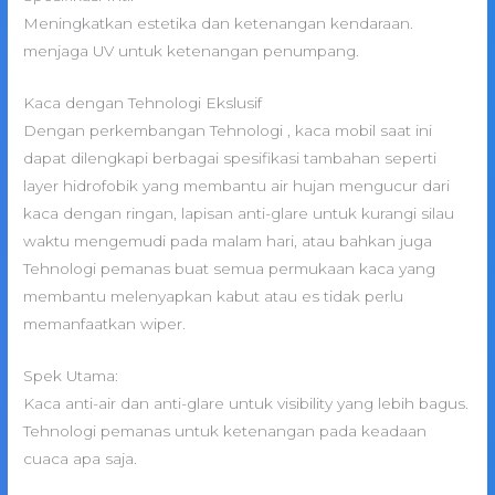
Meningkatkan estetika dan ketenangan kendaraan.
menjaga UV untuk ketenangan penumpang.
Kaca dengan Tehnologi Ekslusif
Dengan perkembangan Tehnologi , kaca mobil saat ini
dapat dilengkapi berbagai spesifikasi tambahan seperti
layer hidrofobik yang membantu air hujan mengucur dari
kaca dengan ringan, lapisan anti-glare untuk kurangi silau
waktu mengemudi pada malam hari, atau bahkan juga
Tehnologi pemanas buat semua permukaan kaca yang
membantu melenyapkan kabut atau es tidak perlu
memanfaatkan wiper.
Spek Utama:
Kaca anti-air dan anti-glare untuk visibility yang lebih bagus.
Tehnologi pemanas untuk ketenangan pada keadaan
cuaca apa saja.