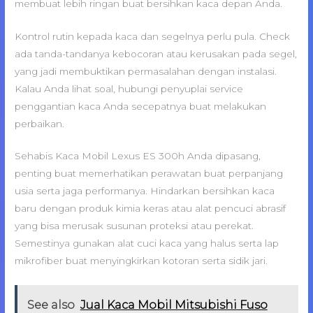
membuat lebih ringan buat bersihkan kaca depan Anda.
Kontrol rutin kepada kaca dan segelnya perlu pula. Check
ada tanda-tandanya kebocoran atau kerusakan pada segel,
yang jadi membuktikan permasalahan dengan instalasi.
Kalau Anda lihat soal, hubungi penyuplai service
penggantian kaca Anda secepatnya buat melakukan
perbaikan.
Sehabis Kaca Mobil Lexus ES 300h Anda dipasang,
penting buat memerhatikan perawatan buat perpanjang
usia serta jaga performanya. Hindarkan bersihkan kaca
baru dengan produk kimia keras atau alat pencuci abrasif
yang bisa merusak susunan proteksi atau perekat.
Semestinya gunakan alat cuci kaca yang halus serta lap
mikrofiber buat menyingkirkan kotoran serta sidik jari.
See also
Jual Kaca Mobil Mitsubishi Fuso