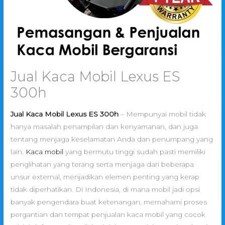
Jual Kaca Mobil Lexus ES
300h
Jual Kaca Mobil Lexus ES 300h
– Mempunyai mobil tidak
hanya masalah penampilan dan kenyamanan, dan juga
tentang menjaga keselamatan Anda dan penumpang yang
lain.
Kaca mobil
yang bermutu tinggi sudah pasti memiliki
penglihatan yang terang serta menjaga dari beberapa
unsur external, menjadikan elemen penting yang kerap
tidak diperhatikan. Di Indonesia, di mana mobil jadi opsi
banyak pengendara buat ketenangan, memahami proses
pergantian dan tempat penjualan kaca mobil yang cocok