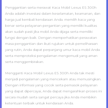
Penggantian serta merawat Kaca Mobil Lexus ES 300h
Anda adalah investasi dalam keselamatan, keamanan, dan
harga jual kembali kendaraan Anda. memilih kaca yang
benar serta pelayanan pergantian yang memiliki kualitas
akan sudah pasti jika mobil Anda dijaga serta memiliki
fungsi dengan baik. Dengan memperhatikan perawatan
masa penggantian dan ikuti rujukan untuk pemeliharaan
yang rutin, Anda dapat perpanjang umur kaca mobil Anda
serta memproteksi pengalaman mengemudi yang aman
serta menggembirakan.
Mengganti Kaca Mobil Lexus ES 300h Anda tak mesti
menjadi pengalaman yang mencekam atau memusingkan.
Dengan informasi yang cocok serta pemasok pelayanan
yang dapat dipercayai, Anda dapat mengarahkan proses ini
secara mudah serta sangat percaya jika Anda membikin
ketentuan terbaik untuk kendaraan Anda.