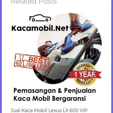
Related Posts
Jual Kaca Mobil Lexus LX 600 VIP