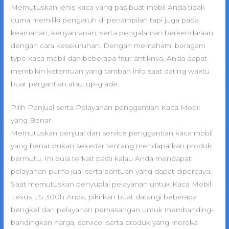
Memutuskan jenis kaca yang pas buat mobil Anda tidak
cuma memiliki pengaruh di penampilan tapi juga pada
keamanan, kenyamanan, serta pengalaman berkendaraan
dengan cara keseluruhan. Dengan memahami beragam
type kaca mobil dan beberapa fitur antiknya, Anda dapat
membikin ketentuan yang tambah info saat dating waktu
buat pergantian atau up-grade.
Pilih Penjual serta Pelayanan penggantian Kaca Mobil
yang Benar
Memutuskan penjual dan service penggantian kaca mobil
yang benar bukan sekedar tentang mendapatkan produk
bermutu. Ini pula terkait pasti kalau Anda mendapati
pelayanan purna jual serta bantuan yang dapat dipercaya.
Saat memutuskan penyuplai pelayanan untuk Kaca Mobil
Lexus ES 300h Anda, pikirkan buat datangi beberapa
bengkel dan pelayanan pemasangan untuk membanding-
bandingkan harga, service, serta produk yang mereka