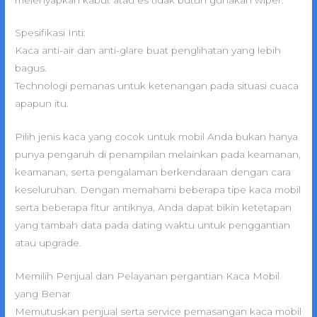
Spesifikasi Inti:
Kaca anti-air dan anti-glare buat penglihatan yang lebih
bagus.
Technologi pemanas untuk ketenangan pada situasi cuaca
apapun itu.
Pilih jenis kaca yang cocok untuk mobil Anda bukan hanya
punya pengaruh di penampilan melainkan pada keamanan,
keamanan, serta pengalaman berkendaraan dengan cara
keseluruhan. Dengan memahami beberapa tipe kaca mobil
serta beberapa fitur antiknya, Anda dapat bikin ketetapan
yang tambah data pada dating waktu untuk penggantian
atau upgrade.
Memilih Penjual dan Pelayanan pergantian Kaca Mobil
yang Benar
Memutuskan penjual serta service pemasangan kaca mobil