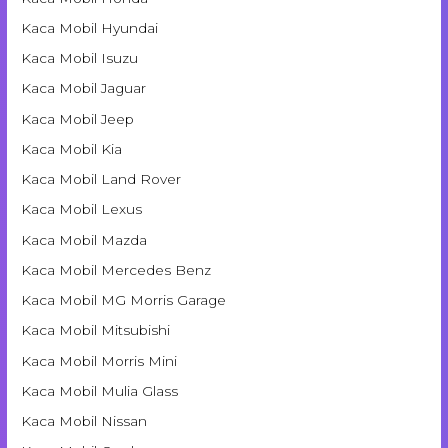
Kaca Mobil Hyundai
Kaca Mobil Isuzu
Kaca Mobil Jaguar
Kaca Mobil Jeep
Kaca Mobil Kia
Kaca Mobil Land Rover
Kaca Mobil Lexus
Kaca Mobil Mazda
Kaca Mobil Mercedes Benz
Kaca Mobil MG Morris Garage
Kaca Mobil Mitsubishi
Kaca Mobil Morris Mini
Kaca Mobil Mulia Glass
Kaca Mobil Nissan