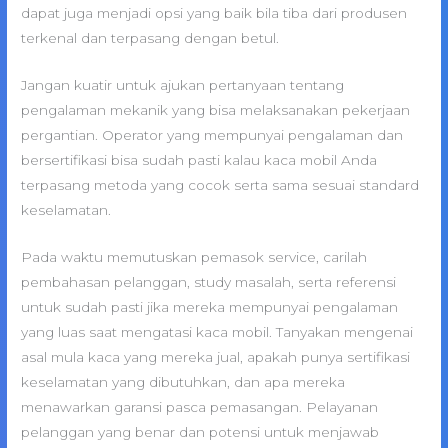
dapat juga menjadi opsi yang baik bila tiba dari produsen
terkenal dan terpasang dengan betul.
Jangan kuatir untuk ajukan pertanyaan tentang
pengalaman mekanik yang bisa melaksanakan pekerjaan
pergantian. Operator yang mempunyai pengalaman dan
bersertifikasi bisa sudah pasti kalau kaca mobil Anda
terpasang metoda yang cocok serta sama sesuai standard
keselamatan.
Pada waktu memutuskan pemasok service, carilah
pembahasan pelanggan, study masalah, serta referensi
untuk sudah pasti jika mereka mempunyai pengalaman
yang luas saat mengatasi kaca mobil. Tanyakan mengenai
asal mula kaca yang mereka jual, apakah punya sertifikasi
keselamatan yang dibutuhkan, dan apa mereka
menawarkan garansi pasca pemasangan. Pelayanan
pelanggan yang benar dan potensi untuk menjawab