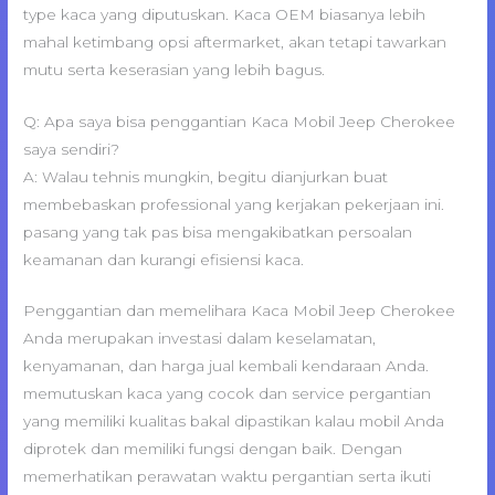
type kaca yang diputuskan. Kaca OEM biasanya lebih
mahal ketimbang opsi aftermarket, akan tetapi tawarkan
mutu serta keserasian yang lebih bagus.
Q: Apa saya bisa penggantian Kaca Mobil Jeep Cherokee
saya sendiri?
A: Walau tehnis mungkin, begitu dianjurkan buat
membebaskan professional yang kerjakan pekerjaan ini.
pasang yang tak pas bisa mengakibatkan persoalan
keamanan dan kurangi efisiensi kaca.
Penggantian dan memelihara Kaca Mobil Jeep Cherokee
Anda merupakan investasi dalam keselamatan,
kenyamanan, dan harga jual kembali kendaraan Anda.
memutuskan kaca yang cocok dan service pergantian
yang memiliki kualitas bakal dipastikan kalau mobil Anda
diprotek dan memiliki fungsi dengan baik. Dengan
memerhatikan perawatan waktu pergantian serta ikuti