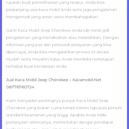
rujukan buat pemeliharaan yang teratur, Anda bisa
perpanjang usia kaca mobil Anda serta jaga pengalaman
mengemudi yang aman serta membahagiakan.
Ganti Kaca Mobil Jeep Cherokee Anda tak mesti jadi
pengalaman yang menakutkan atau melelahkan. Dengan
informasi yang pas dan pemasok pelayanan yang bisa
dipercayai, Anda bisa mengarahkan proses ini secara
mudah serta meyakini kalau Anda membikin ketetapan
terhebat buat kendaraan Anda.
Jual Kaca Mobil Jeep Cherokee – Kacamobil.Net
087761160724
Kami menyadari pentingnya punyai Kaca Mobil Jeep
Cherokee yang bukan cuma tampil estetis tapi pula penuhi
standard keamanan yang tinggi. Apabila Anda miliki
pertanyaan seterusnya, memerlukan dengar pendapat