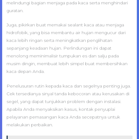
melindungi bagian menjaga pada kaca serta menghindari
guratan.
Juga, pikirkan buat memakai sealant kaca atau menjaga
hidrofobik, yang bisa membantu air hujan mengucur dari
kaca lebih ringan serta meningkatkan penglihatan
sepanjang keadaan hujan. Perlindungan ini dapat
menolong meminimalisir tumpukan es dan salju pada
musim dingin, membuat lebih simpel buat membersihkan
kaca depan Anda.
Penelusuran rutin kepada kaca dan segelnya penting juga.
Cek tersedianya sinyal tanda kebocoran atau kerusakan di
segel, yang dapat tunjukkan problem dengan instalasi.
Apabila Anda menyaksikan kasus, kontak penyuplai
pelayanan pemasangan kaca Anda secepatnya untuk
melakukan perbaikan.