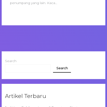
penumpang yang lain. Kaca…
Search
Search
Artikel Terbaru