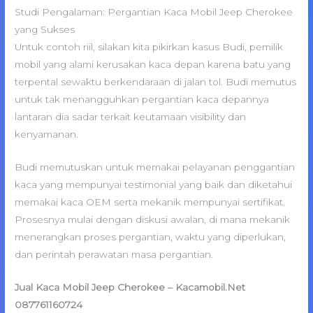
Studi Pengalaman: Pergantian Kaca Mobil Jeep Cherokee
yang Sukses
Untuk contoh riil, silakan kita pikirkan kasus Budi, pemilik
mobil yang alami kerusakan kaca depan karena batu yang
terpental sewaktu berkendaraan di jalan tol. Budi memutus
untuk tak menangguhkan pergantian kaca depannya
lantaran dia sadar terkait keutamaan visibility dan
kenyamanan.
Budi memutuskan untuk memakai pelayanan penggantian
kaca yang mempunyai testimonial yang baik dan diketahui
memakai kaca OEM serta mekanik mempunyai sertifikat.
Prosesnya mulai dengan diskusi awalan, di mana mekanik
menerangkan proses pergantian, waktu yang diperlukan,
dan perintah perawatan masa pergantian.
Jual Kaca Mobil Jeep Cherokee – Kacamobil.Net
087761160724