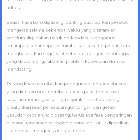
adhesi.
Seusai kaca baru dipasang, penting buat biarkan perekat
mengeras selama beberapa waktu yang disarankan
sebelum digunakan untuk berkendara. Mengemudi
terlampau cepat dapat menimbulkan kaca berpindah serta
menghancurkan segel saat sebelum mengeras seutuhnya,
yang dapat mengakibatkan problem kebocoran di masa
mendatang.
Pasang kaca baru libatkan penggunaan perekat khusus
yang didesain buat membatasi kaca pada tempatnya
sekalian memungkinkannya sejumlah elastisitas yang
dibutuhkan buat peresapan guncangan dan getaran.
Sesudah kaca anyar dipasang, harus ada fase pengeringan
di mana kendaraan tak boleh digunakan untuk dipastikan
jika perekat mengeras dengan benar.