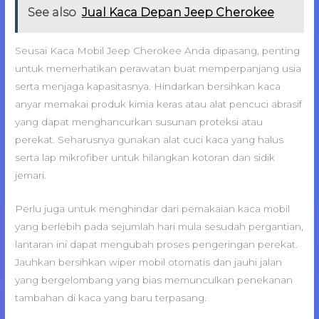
See also
Jual Kaca Depan Jeep Cherokee
Seusai Kaca Mobil Jeep Cherokee Anda dipasang, penting
untuk memerhatikan perawatan buat memperpanjang usia
serta menjaga kapasitasnya. Hindarkan bersihkan kaca
anyar memakai produk kimia keras atau alat pencuci abrasif
yang dapat menghancurkan susunan proteksi atau
perekat. Seharusnya gunakan alat cuci kaca yang halus
serta lap mikrofiber untuk hilangkan kotoran dan sidik
jemari.
Perlu juga untuk menghindar dari pemakaian kaca mobil
yang berlebih pada sejumlah hari mula sesudah pergantian,
lantaran ini dapat mengubah proses pengeringan perekat.
Jauhkan bersihkan wiper mobil otomatis dan jauhi jalan
yang bergelombang yang bias memunculkan penekanan
tambahan di kaca yang baru terpasang.