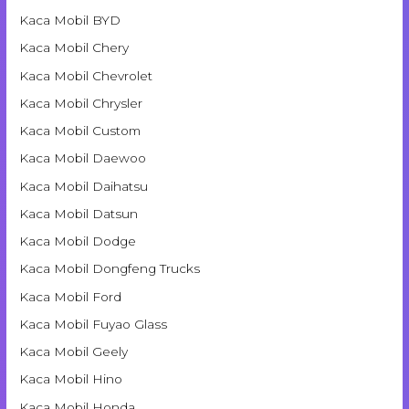
Kaca Mobil BYD
Kaca Mobil Chery
Kaca Mobil Chevrolet
Kaca Mobil Chrysler
Kaca Mobil Custom
Kaca Mobil Daewoo
Kaca Mobil Daihatsu
Kaca Mobil Datsun
Kaca Mobil Dodge
Kaca Mobil Dongfeng Trucks
Kaca Mobil Ford
Kaca Mobil Fuyao Glass
Kaca Mobil Geely
Kaca Mobil Hino
Kaca Mobil Honda