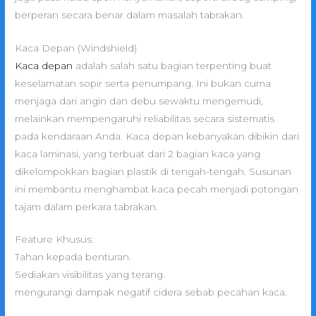
berperan secara benar dalam masalah tabrakan.
Kaca Depan (Windshield)
Kaca depan
adalah salah satu bagian terpenting buat
keselamatan sopir serta penumpang. Ini bukan cuma
menjaga dari angin dan debu sewaktu mengemudi,
melainkan mempengaruhi reliabilitas secara sistematis
pada kendaraan Anda. Kaca depan kebanyakan dibikin dari
kaca laminasi, yang terbuat dari 2 bagian kaca yang
dikelompokkan bagian plastik di tengah-tengah. Susunan
ini membantu menghambat kaca pecah menjadi potongan
tajam dalam perkara tabrakan.
Feature Khusus:
Tahan kepada benturan.
Sediakan visibilitas yang terang.
mengurangi dampak negatif cidera sebab pecahan kaca.