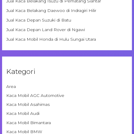
Jual Kaca Belakang Isuzu di Pematang Siantar
Jual Kaca Belakang Daewoo di Indragiri Hilir
Jual Kaca Depan Suzuki di Batu
Jual Kaca Depan Land Rover di Ngawi
Jual Kaca Mobil Honda di Hulu Sungai Utara
Kategori
Area
Kaca Mobil AGC Automotive
Kaca Mobil Asahimas
Kaca Mobil Audi
Kaca Mobil Bimantara
Kaca Mobil BMW