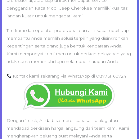
professional, atau siap untuk mendapati service
penggantian Kaca Mobil Jeep Cherokee memiliki kualitas,
jangan kuatir untuk mengabari kami.
Tim kami dari operator profesional dan ahli kaca mobil siap
membantu Anda memilih solusi terpilih yang disinkronkan
kepentingan serta brand juga bentuk kendaraan Anda.
Kami mempunyai komitmen untuk berikan pelayanan yang
tidak cuma memenuhi tapi melampaui harapan Anda.
Kontak kami sekarang via WhatsApp di 087761160724
Dengan 1 click, Anda bisa merencanakan dialog atau
mendapati perkiraan harga langsung dari team kami. Kami
mengharapkan peluang buat melayani Anda serta