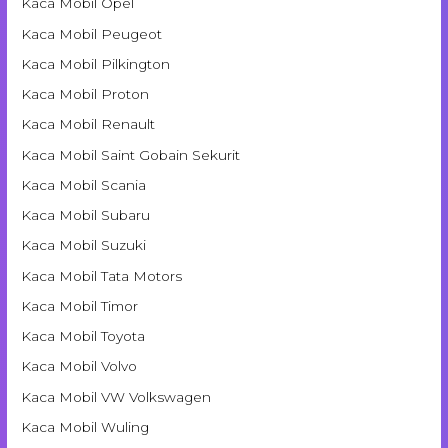
Kaca Mobil Opel
Kaca Mobil Peugeot
Kaca Mobil Pilkington
Kaca Mobil Proton
Kaca Mobil Renault
Kaca Mobil Saint Gobain Sekurit
Kaca Mobil Scania
Kaca Mobil Subaru
Kaca Mobil Suzuki
Kaca Mobil Tata Motors
Kaca Mobil Timor
Kaca Mobil Toyota
Kaca Mobil Volvo
Kaca Mobil VW Volkswagen
Kaca Mobil Wuling