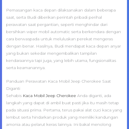
Pemasangan kaca depan dilaksanakan dalam beberapa
saat, serta Budi diberikan perintah pribadi perihal
perawatan saat pergantian, seperti menghindar dari
bersihkan wiper mobil automatic serta berkendara dengan
cara berwaspada untuk meluluskan perekat mengeras
dengan benar. Hasilnya, Budi mendapat kaca depan anyar
yang bukan sekedar mengembalikan tampilan
kendaraannya tapi juga, yang lebih utama, fungsionalitas
serta keamanannya.
Panduan Perawatan Kaca Mobil Jeep Cherokee Saat
Diganti
Sehabis
Kaca Mobil Jeep Cherokee
Anda diganti, ada
langkah yang dapat di ambil buat pasti jika itu masih tetap
pada situasi prima. Pertama, terus pakai alat cuci kaca yang
lembut serta hindarkan produk yang memiliki kandungan
amonia atau pelarut keras lainnya. Ini bakal menolong