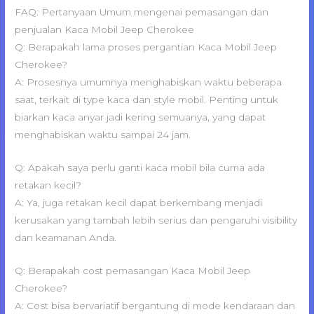
FAQ: Pertanyaan Umum mengenai pemasangan dan
penjualan Kaca Mobil Jeep Cherokee
Q: Berapakah lama proses pergantian Kaca Mobil Jeep
Cherokee?
A: Prosesnya umumnya menghabiskan waktu beberapa
saat, terkait di type kaca dan style mobil. Penting untuk
biarkan kaca anyar jadi kering semuanya, yang dapat
menghabiskan waktu sampai 24 jam.
Q: Apakah saya perlu ganti kaca mobil bila cuma ada
retakan kecil?
A: Ya, juga retakan kecil dapat berkembang menjadi
kerusakan yang tambah lebih serius dan pengaruhi visibility
dan keamanan Anda.
Q: Berapakah cost pemasangan Kaca Mobil Jeep
Cherokee?
A: Cost bisa bervariatif bergantung di mode kendaraan dan