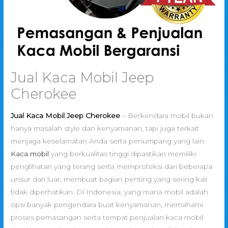
Jual Kaca Mobil Jeep
Cherokee
Jual Kaca Mobil Jeep Cherokee
– Berkendara mobil bukan
hanya masalah style dan kenyamanan, tapi juga terkait
menjaga keselamatan Anda serta penumpang yang lain.
Kaca mobil
yang berkualitas tinggi dipastikan memiliki
penglihatan yang terang serta memproteksi dari beberapa
unsur dari luar, membuat bagian penting yang sering kali
tidak diperhatikan. Di Indonesia, yang mana mobil adalah
opsi banyak pengendara buat kenyamanan, memahami
proses pemasangan serta tempat penjualan kaca mobil