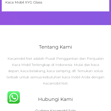
Kaca Mobil XYG Glass
Tentang Kami
Kacamobil.Net adalah Pusat Penggantian dan Penjualan
Kaca Mobil Terlengkap di Indonesia. Mulai dari kaca
depan, kaca belakang, kaca samping, dll. Temukan solusi
terbaik untuk semua kebutuhan kaca mobil Anda dengan
Kacamobil.Net.
Hubungi Kami
Gudang Kacamobil Solo