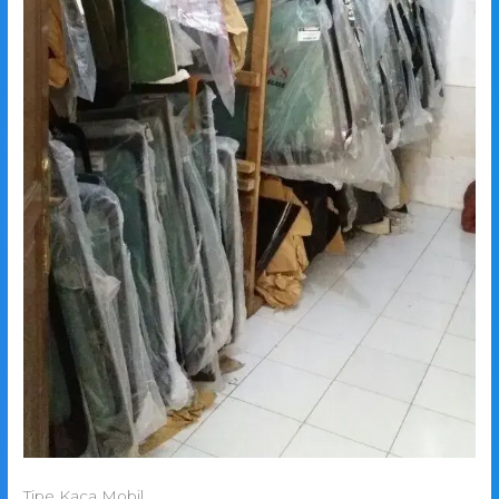
Tipe Kaca Mobil