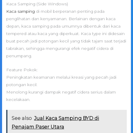
Kaca Samping (Side Windows)
Kaca samping
di mobil berperanan penting pada
penglihatan dan kenyamanan. Berlainan dengan kaca
depan, kaca samping pada umumnya dibentuk dari kaca
tempered atau kaca yang diperkuat. Kaca type ini didesain
buat pecah jadi potongan kecil yang tidak tajam saat terjadi
tabrakan, sehingga mengurangi efek negatif cidera di
penumpang.
Feature Pokok:
Peningkatan keamanan melalui kreasi yang pecah jadi
potongan kecil.
Menolong kurangi dampak negatif cidera serius dalam
kecelakaan.
See also
Jual Kaca Samping BYD di
Penajam Paser Utara