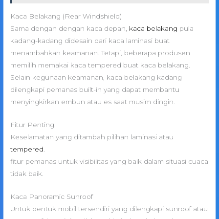
Kaca Belakang (Rear Windshield)
Sama dengan dengan kaca depan,
kaca belakang
pula
kadang-kadang didesain dari kaca laminasi buat
menambahkan keamanan. Tetapi, beberapa produsen
memilih memakai kaca tempered buat kaca belakang.
Selain kegunaan keamanan, kaca belakang kadang
dilengkapi pemanas built-in yang dapat membantu
menyingkirkan embun atau es saat musim dingin.
Fitur Penting:
Keselamatan yang ditambah pilihan laminasi atau
tempered
.
fitur pemanas untuk visibilitas yang baik dalam situasi cuaca
tidak baik.
Kaca Panoramic Sunroof
Untuk bentuk mobil tersendiri yang dilengkapi sunroof atau