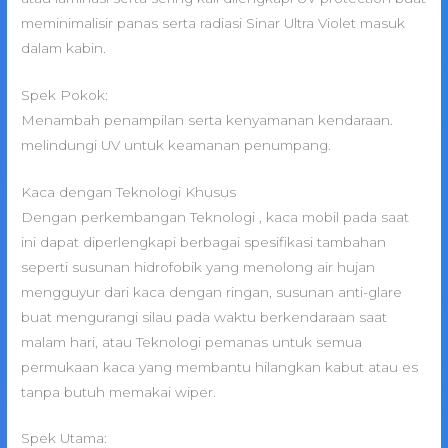
meminimalisir panas serta radiasi Sinar Ultra Violet masuk
dalam kabin.
Spek Pokok:
Menambah penampilan serta kenyamanan kendaraan.
melindungi UV untuk keamanan penumpang.
Kaca dengan Teknologi Khusus
Dengan perkembangan Teknologi , kaca mobil pada saat
ini dapat diperlengkapi berbagai spesifikasi tambahan
seperti susunan hidrofobik yang menolong air hujan
mengguyur dari kaca dengan ringan, susunan anti-glare
buat mengurangi silau pada waktu berkendaraan saat
malam hari, atau Teknologi pemanas untuk semua
permukaan kaca yang membantu hilangkan kabut atau es
tanpa butuh memakai wiper.
Spek Utama: