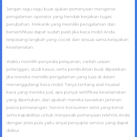
Jangan ragu-ragu buat ajukan pertanyaan mengenai
pengalaman operator yang hendak kerjakan tugas
perubahan. Mekanik yang memiliki pengalaman dan
bersertifikasi dapat sudah pasti jika kaca mobil Anda
terpasang langkah yang cocok dan sesuai sama kelayakan
keselamatan.
Waktu memilih penyedia pelayanan, carilah uraian
pelanggan, studi kasus, serta pembuktian buat dipastikan
jika mereka memiliki pengalaman yang luas di dalam
menanggulangi kaca mobil. Tanya tentang asal muasal
kaca yang mereka jual, apa punyai sertifikasi keselamatan
yang diperlukan, dan apakah mereka tawarkan jaminan
pasca pemasangan. Service konsumen setia yang benar
serta kapabilitas untuk menjawab pertanyaan tekhnis Anda
dengan jelas pula yaitu sinyal penyuplai service yang dapat
diakui.