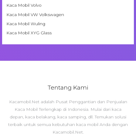
Kaca Mobil Volvo
Kaca Mobil VW Volkswagen
Kaca Mobil Wuling
Kaca Mobil XYG Glass
Tentang Kami
Kacamobil.Net adalah Pusat Penggantian dan Penjualan
Kaca Mobil Terlengkap di Indonesia. Mulai dari kaca
depan, kaca belakang, kaca samping, dll. Temukan solusi
terbaik untuk semua kebutuhan kaca mobil Anda dengan
Kacamobil.Net.