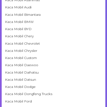
Kaca Mobil Asahimas
Kaca Mobil Audi
Kaca Mobil Bimantara
Kaca Mobil BMW
Kaca Mobil BYD
Kaca Mobil Chery
Kaca Mobil Chevrolet
Kaca Mobil Chrysler
Kaca Mobil Custom
Kaca Mobil Daewoo
Kaca Mobil Daihatsu
Kaca Mobil Datsun
Kaca Mobil Dodge
Kaca Mobil Dongfeng Trucks
Kaca Mobil Ford