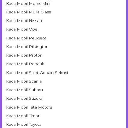
Kaca Mobil Morris Mini
Kaca Mobil Mulia Glass
Kaca Mobil Nissan
Kaca Mobil Opel
Kaca Mobil Peugeot
Kaca Mobil Pilkington
Kaca Mobil Proton
Kaca Mobil Renault
Kaca Mobil Saint Gobain Sekurit
Kaca Mobil Scania
Kaca Mobil Subaru
Kaca Mobil Suzuki
Kaca Mobil Tata Motors
Kaca Mobil Timor
Kaca Mobil Toyota