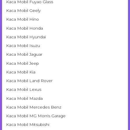
Kaca Mobil Fuyao Glass
Kaca Mobil Geely
Kaca Mobil Hino
Kaca Mobil Honda
Kaca Mobil Hyundai
Kaca Mobil Isuzu
Kaca Mobil Jaguar
Kaca Mobil Jeep
Kaca Mobil Kia
Kaca Mobil Land Rover
Kaca Mobil Lexus
Kaca Mobil Mazda
Kaca Mobil Mercedes Benz
Kaca Mobil MG Morris Garage
Kaca Mobil Mitsubishi