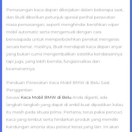
Pemasangan kaca depan dikerjakan dalam beberapa saat,
dan Budi diberikan petunjuk spesial perihal perawatan
masa pemasangan, seperti menghindar bersihkan wiper
mobil automatic serta mengemudi dengan cara
berwaspada untuk memperbolehkan perekat mengeras
secara benar. Hasilnya, Budi mendapati kaca depan anyar
yang bukan cuma mengembalikan estetika kendaraannya
tapi juga, yang lebih bernilai, fungsionalitas dan
keamanannya.
Panduan Perawatan Kaca Mobil BMW di Belu Saat
Penggantian
Seusai
Kaca Mobil BMW di Belu
Anda diganti, ada
langkah-langkah yang dapat di ambil buat dipastikan kalau
itu masih pada situasi prima. Pertama, terus pakai pencuci
kaca yang lembut serta hindarkan produk yang memiliki
kandungan amonia atau pelarut keras yang lain. Ini akan