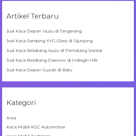
Artikel Terbaru
Jual Kaca Depan Isuzu di Tangerang
Jual Kaca Samping XYG Glass di Sijunjung
Jual Kaca Belakang Isuzu di Pematang Siantar
Jual Kaca Belakang Daewoo di Indragiri Hilir
Jual Kaca Depan Suzuki di Batu
Kategori
Area
Kaca Mobil AGC Automotive