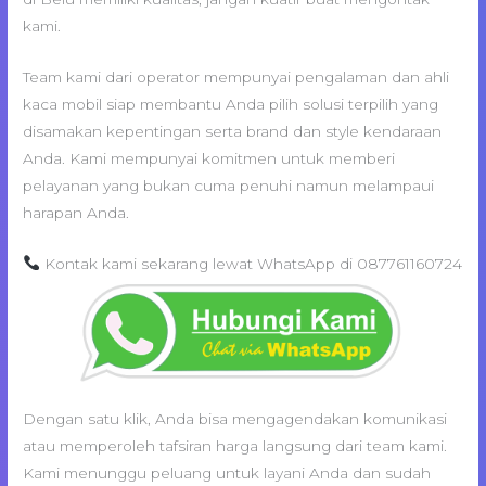
kami.
Team kami dari operator mempunyai pengalaman dan ahli
kaca mobil siap membantu Anda pilih solusi terpilih yang
disamakan kepentingan serta brand dan style kendaraan
Anda. Kami mempunyai komitmen untuk memberi
pelayanan yang bukan cuma penuhi namun melampaui
harapan Anda.
Kontak kami sekarang lewat WhatsApp di 087761160724
Dengan satu klik, Anda bisa mengagendakan komunikasi
atau memperoleh tafsiran harga langsung dari team kami.
Kami menunggu peluang untuk layani Anda dan sudah