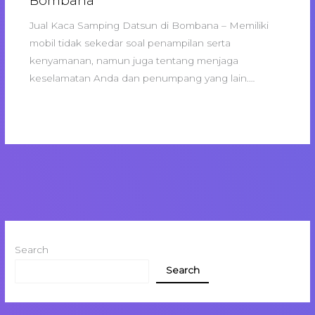
Bombana
Jual Kaca Samping Datsun di Bombana – Memiliki
mobil tidak sekedar soal penampilan serta
kenyamanan, namun juga tentang menjaga
keselamatan Anda dan penumpang yang lain.…
Search
Search