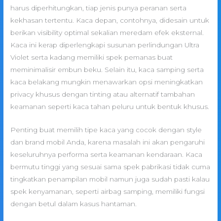
harus diperhitungkan, tiap jenis punya peranan serta
kekhasan tertentu. Kaca depan, contohnya, didesain untuk
berikan visibility optimal sekalian meredam efek eksternal.
Kaca ini kerap diperlengkapi susunan perlindungan Ultra
Violet serta kadang memiliki spek pemanas buat
meminimalisir embun beku. Selain itu, kaca samping serta
kaca belakang mungkin menawarkan opsi meningkatkan
privacy khusus dengan tinting atau alternatif tambahan
keamanan seperti kaca tahan peluru untuk bentuk khusus.
Penting buat memilih tipe kaca yang cocok dengan style
dan brand mobil Anda, karena masalah ini akan pengaruhi
keseluruhnya performa serta keamanan kendaraan. Kaca
bermutu tinggi yang sesuai sama spek pabrikasi tidak cuma
tingkatkan penampilan mobil namun juga sudah pasti kalau
spek kenyamanan, seperti airbag samping, memiliki fungsi
dengan betul dalam kasus hantaman.