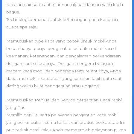
Kaca anti-air serta anti-glare untuk pandangan yang lebih
bagus.
Technologi pemanas untuk ketenangan pada keadaan
cuaca apa saja.
Memutuskan type kaca yang cocok untuk mobil Anda
bukan hanya punya pengaruh di estetika melainkan di
keamanan, ketenangan, dan pengalaman berkendaraan
dengan cara seluruhnya. Dengan mengerti beragam
macam kaca mobil dan beberapa feature antiknya, Anda
dapat membikin ketetapan yang semakin lebih data saat
dating waktu buat penggantian atau upgrade.
Memutuskan Penjual dan Service pergantian Kaca Mobil
yang Pas
Memilih penjual serta pelayanan pergantian kaca mobil
yang benar bukan cuma terkait cari produk berkualitas. Ini
pun terkait pasti kalau Anda memperoleh pelayanan purna