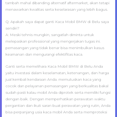
tambah mahal dibanding alternatif aftermarket, akan tetapi
menawarkan kwalitas serta keselarasan yang lebih bagus.
Q: Apakah saya dapat ganti Kaca Mobil BMW di Belu saya
sendiri?
A: Meski tehnis mungkin, sangatlah diminta untuk
melepaskan professional yang mengerjakan tugas ini.
pemasangan yang tidak benar bisa menimbulkan kasus
keamanan dan mengurangi efektifitas kaca.
Ganti serta memelihara Kaca Mobil BMW di Belu Anda
yaitu investasi dalam keselamatan, ketenangan, dan harga
jual kembali kendaraan Anda. memutuskan kaca yang
cocok dan pelayanan pemasangan yang berkualitas bakal
sudah pasti kalau mobil Anda diprotek serta memiliki fungsi
dengan baik. Dengan memperhatikan perawatan waktu
pergantian dan ikuti saran buat perawatan yang rutin, Anda
bisa perpanjang usia kaca mobil Anda serta memproteksi