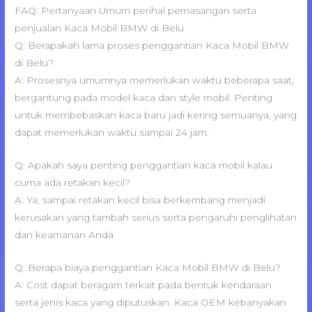
FAQ: Pertanyaan Umum perihal pemasangan serta
penjualan Kaca Mobil BMW di Belu
Q: Berapakah lama proses penggantian Kaca Mobil BMW
di Belu?
A: Prosesnya umumnya memerlukan waktu beberapa saat,
bergantung pada model kaca dan style mobil. Penting
untuk membebaskan kaca baru jadi kering semuanya, yang
dapat memerlukan waktu sampai 24 jam.
Q: Apakah saya penting penggantian kaca mobil kalau
cuma ada retakan kecil?
A: Ya, sampai retakan kecil bisa berkembang menjadi
kerusakan yang tambah serius serta pengaruhi penglihatan
dan keamanan Anda.
Q: Berapa biaya penggantian Kaca Mobil BMW di Belu?
A: Cost dapat beragam terkait pada bentuk kendaraan
serta jenis kaca yang diputuskan. Kaca OEM kebanyakan