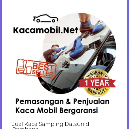
Jual Kaca Samping Datsun di