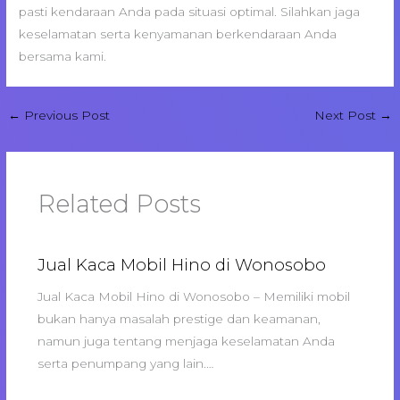
pasti kendaraan Anda pada situasi optimal. Silahkan jaga
keselamatan serta kenyamanan berkendaraan Anda
bersama kami.
←
Previous Post
Next Post
→
Related Posts
Jual Kaca Mobil Hino di Wonosobo
Jual Kaca Mobil Hino di Wonosobo – Memiliki mobil
bukan hanya masalah prestige dan keamanan,
namun juga tentang menjaga keselamatan Anda
serta penumpang yang lain.…