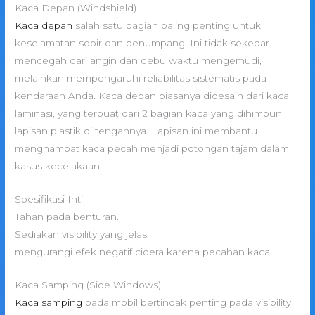
Kaca Depan (Windshield)
Kaca depan
salah satu bagian paling penting untuk
keselamatan sopir dan penumpang. Ini tidak sekedar
mencegah dari angin dan debu waktu mengemudi,
melainkan mempengaruhi reliabilitas sistematis pada
kendaraan Anda. Kaca depan biasanya didesain dari kaca
laminasi, yang terbuat dari 2 bagian kaca yang dihimpun
lapisan plastik di tengahnya. Lapisan ini membantu
menghambat kaca pecah menjadi potongan tajam dalam
kasus kecelakaan.
Spesifikasi Inti:
Tahan pada benturan.
Sediakan visibility yang jelas.
mengurangi efek negatif cidera karena pecahan kaca.
Kaca Samping (Side Windows)
Kaca samping
pada mobil bertindak penting pada visibility