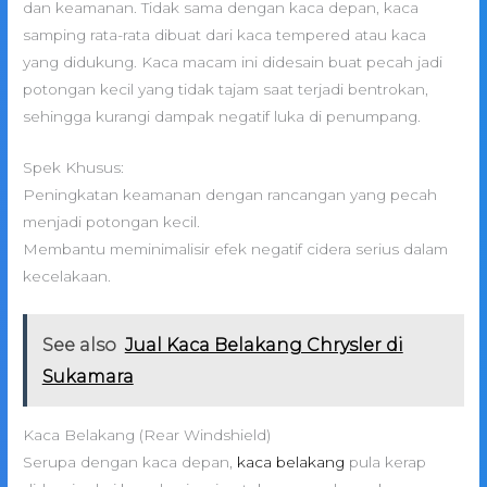
dan keamanan. Tidak sama dengan kaca depan, kaca
samping rata-rata dibuat dari kaca tempered atau kaca
yang didukung. Kaca macam ini didesain buat pecah jadi
potongan kecil yang tidak tajam saat terjadi bentrokan,
sehingga kurangi dampak negatif luka di penumpang.
Spek Khusus:
Peningkatan keamanan dengan rancangan yang pecah
menjadi potongan kecil.
Membantu meminimalisir efek negatif cidera serius dalam
kecelakaan.
See also
Jual Kaca Belakang Chrysler di
Sukamara
Kaca Belakang (Rear Windshield)
Serupa dengan kaca depan,
kaca belakang
pula kerap