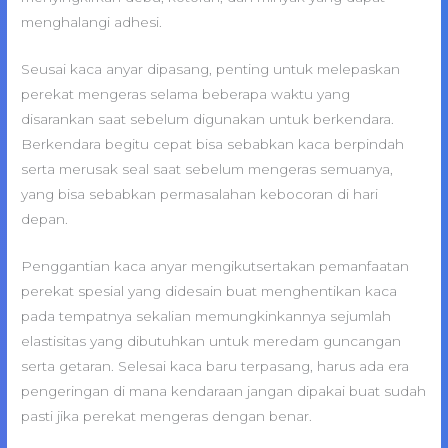
menghalangi adhesi.
Seusai kaca anyar dipasang, penting untuk melepaskan
perekat mengeras selama beberapa waktu yang
disarankan saat sebelum digunakan untuk berkendara.
Berkendara begitu cepat bisa sebabkan kaca berpindah
serta merusak seal saat sebelum mengeras semuanya,
yang bisa sebabkan permasalahan kebocoran di hari
depan.
Penggantian kaca anyar mengikutsertakan pemanfaatan
perekat spesial yang didesain buat menghentikan kaca
pada tempatnya sekalian memungkinkannya sejumlah
elastisitas yang dibutuhkan untuk meredam guncangan
serta getaran. Selesai kaca baru terpasang, harus ada era
pengeringan di mana kendaraan jangan dipakai buat sudah
pasti jika perekat mengeras dengan benar.