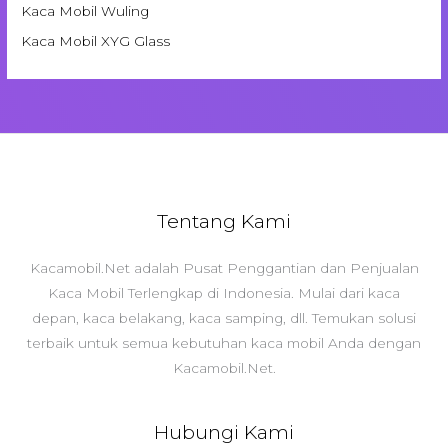
Kaca Mobil Wuling
Kaca Mobil XYG Glass
Tentang Kami
Kacamobil.Net adalah Pusat Penggantian dan Penjualan
Kaca Mobil Terlengkap di Indonesia. Mulai dari kaca
depan, kaca belakang, kaca samping, dll. Temukan solusi
terbaik untuk semua kebutuhan kaca mobil Anda dengan
Kacamobil.Net.
Hubungi Kami