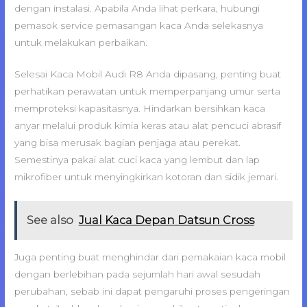
dengan instalasi. Apabila Anda lihat perkara, hubungi
pemasok service pemasangan kaca Anda selekasnya
untuk melakukan perbaikan.
Selesai Kaca Mobil Audi R8 Anda dipasang, penting buat
perhatikan perawatan untuk memperpanjang umur serta
memproteksi kapasitasnya. Hindarkan bersihkan kaca
anyar melalui produk kimia keras atau alat pencuci abrasif
yang bisa merusak bagian penjaga atau perekat.
Semestinya pakai alat cuci kaca yang lembut dan lap
mikrofiber untuk menyingkirkan kotoran dan sidik jemari.
See also
Jual Kaca Depan Datsun Cross
Juga penting buat menghindar dari pemakaian kaca mobil
dengan berlebihan pada sejumlah hari awal sesudah
perubahan, sebab ini dapat pengaruhi proses pengeringan