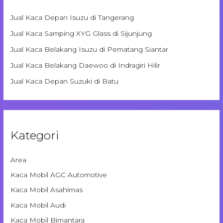
Jual Kaca Depan Isuzu di Tangerang
Jual Kaca Samping XYG Glass di Sijunjung
Jual Kaca Belakang Isuzu di Pematang Siantar
Jual Kaca Belakang Daewoo di Indragiri Hilir
Jual Kaca Depan Suzuki di Batu
Kategori
Area
Kaca Mobil AGC Automotive
Kaca Mobil Asahimas
Kaca Mobil Audi
Kaca Mobil Bimantara