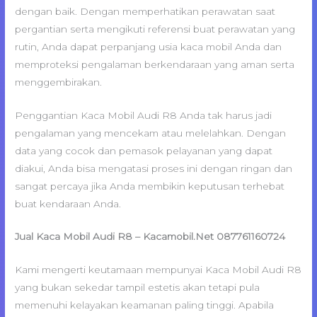
dengan baik. Dengan memperhatikan perawatan saat
pergantian serta mengikuti referensi buat perawatan yang
rutin, Anda dapat perpanjang usia kaca mobil Anda dan
memproteksi pengalaman berkendaraan yang aman serta
menggembirakan.
Penggantian Kaca Mobil Audi R8 Anda tak harus jadi
pengalaman yang mencekam atau melelahkan. Dengan
data yang cocok dan pemasok pelayanan yang dapat
diakui, Anda bisa mengatasi proses ini dengan ringan dan
sangat percaya jika Anda membikin keputusan terhebat
buat kendaraan Anda.
Jual Kaca Mobil Audi R8 – Kacamobil.Net 087761160724
Kami mengerti keutamaan mempunyai Kaca Mobil Audi R8
yang bukan sekedar tampil estetis akan tetapi pula
memenuhi kelayakan keamanan paling tinggi. Apabila