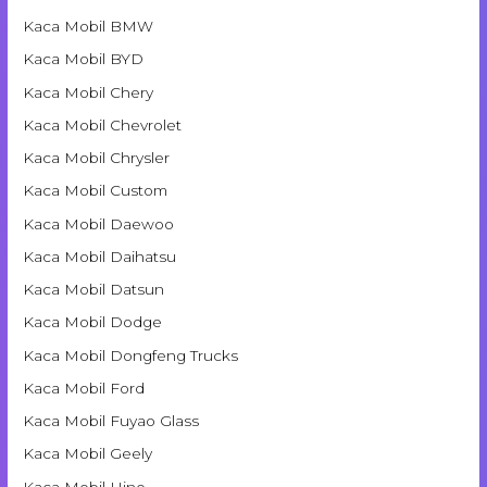
Kaca Mobil BMW
Kaca Mobil BYD
Kaca Mobil Chery
Kaca Mobil Chevrolet
Kaca Mobil Chrysler
Kaca Mobil Custom
Kaca Mobil Daewoo
Kaca Mobil Daihatsu
Kaca Mobil Datsun
Kaca Mobil Dodge
Kaca Mobil Dongfeng Trucks
Kaca Mobil Ford
Kaca Mobil Fuyao Glass
Kaca Mobil Geely
Kaca Mobil Hino