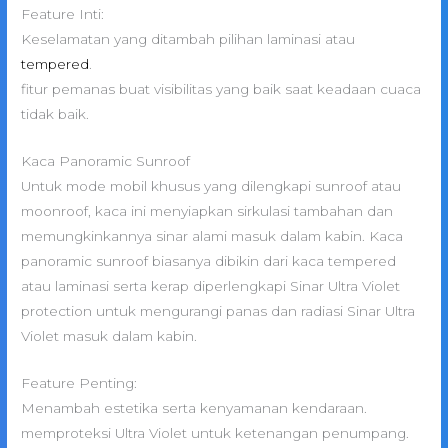
Feature Inti:
Keselamatan yang ditambah pilihan laminasi atau
tempered
.
fitur pemanas buat visibilitas yang baik saat keadaan cuaca
tidak baik.
Kaca Panoramic Sunroof
Untuk mode mobil khusus yang dilengkapi sunroof atau
moonroof, kaca ini menyiapkan sirkulasi tambahan dan
memungkinkannya sinar alami masuk dalam kabin. Kaca
panoramic sunroof biasanya dibikin dari kaca tempered
atau laminasi serta kerap diperlengkapi Sinar Ultra Violet
protection untuk mengurangi panas dan radiasi Sinar Ultra
Violet masuk dalam kabin.
Feature Penting:
Menambah estetika serta kenyamanan kendaraan.
memproteksi Ultra Violet untuk ketenangan penumpang.