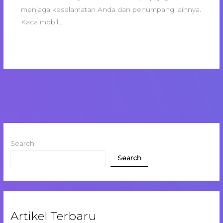
menjaga keselamatan Anda dan penumpang lainnya.
Kaca mobil…
Search
Search
Artikel Terbaru