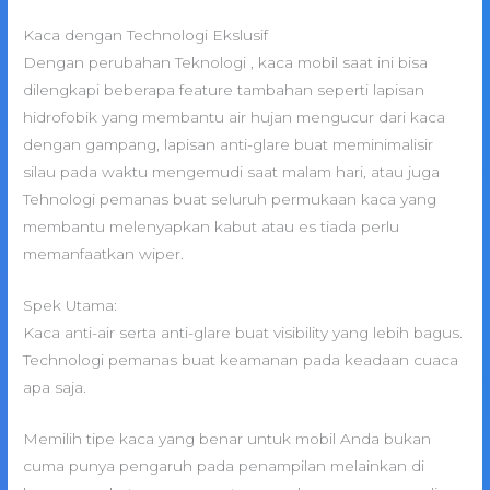
Kaca dengan Technologi Ekslusif
Dengan perubahan Teknologi , kaca mobil saat ini bisa
dilengkapi beberapa feature tambahan seperti lapisan
hidrofobik yang membantu air hujan mengucur dari kaca
dengan gampang, lapisan anti-glare buat meminimalisir
silau pada waktu mengemudi saat malam hari, atau juga
Tehnologi pemanas buat seluruh permukaan kaca yang
membantu melenyapkan kabut atau es tiada perlu
memanfaatkan wiper.
Spek Utama:
Kaca anti-air serta anti-glare buat visibility yang lebih bagus.
Technologi pemanas buat keamanan pada keadaan cuaca
apa saja.
Memilih tipe kaca yang benar untuk mobil Anda bukan
cuma punya pengaruh pada penampilan melainkan di