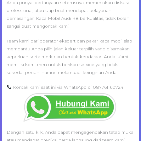
Anda punyai pertanyaan seterusnya, memerlukan diskusi
professional, atau siap buat mendapat pelayanan
pemasangan Kaca Mobil Audi R8 berkualitas, tidak boleh
sangsi buat mengontak kami.
Team kami dari operator ekspert dan pakar kaca mobil siap
membantu Anda pilih jalan keluar terpilih yang disamakan
keperluan serta merk dan bentuk kendaraan Anda. Kami
memiliki komitmen untuk berikan service yang tidak
sekedar penuhi namun melampaui keinginan Anda.
Kontak kami saat ini via WhatsApp di 087761160724
Dengan satu klik, Anda dapat mengagendakan tatap muka
atau mendapat prediksi harga langsung dari team kami.