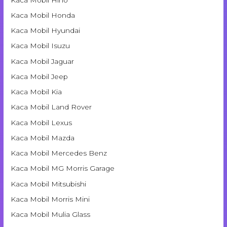
Kaca Mobil Honda
Kaca Mobil Hyundai
Kaca Mobil Isuzu
Kaca Mobil Jaguar
Kaca Mobil Jeep
Kaca Mobil Kia
Kaca Mobil Land Rover
Kaca Mobil Lexus
Kaca Mobil Mazda
Kaca Mobil Mercedes Benz
Kaca Mobil MG Morris Garage
Kaca Mobil Mitsubishi
Kaca Mobil Morris Mini
Kaca Mobil Mulia Glass