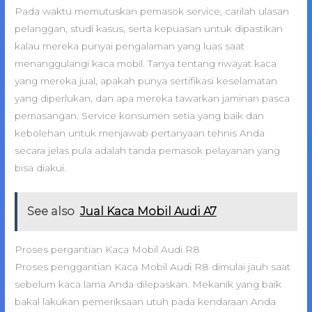
Pada waktu memutuskan pemasok service, carilah ulasan
pelanggan, studi kasus, serta kepuasan untuk dipastikan
kalau mereka punyai pengalaman yang luas saat
menanggulangi kaca mobil. Tanya tentang riwayat kaca
yang mereka jual, apakah punya sertifikasi keselamatan
yang diperlukan, dan apa mereka tawarkan jaminan pasca
pemasangan. Service konsumen setia yang baik dan
kebolehan untuk menjawab pertanyaan tehnis Anda
secara jelas pula adalah tanda pemasok pelayanan yang
bisa diakui.
See also
Jual Kaca Mobil Audi A7
Proses pergantian Kaca Mobil Audi R8
Proses penggantian Kaca Mobil Audi R8 dimulai jauh saat
sebelum kaca lama Anda dilepaskan. Mekanik yang baik
bakal lakukan pemeriksaan utuh pada kendaraan Anda