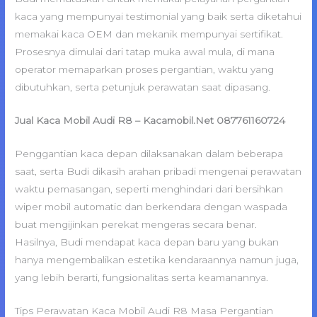
kaca yang mempunyai testimonial yang baik serta diketahui
memakai kaca OEM dan mekanik mempunyai sertifikat.
Prosesnya dimulai dari tatap muka awal mula, di mana
operator memaparkan proses pergantian, waktu yang
dibutuhkan, serta petunjuk perawatan saat dipasang.
Jual Kaca Mobil Audi R8 – Kacamobil.Net 087761160724
Penggantian kaca depan dilaksanakan dalam beberapa
saat, serta Budi dikasih arahan pribadi mengenai perawatan
waktu pemasangan, seperti menghindari dari bersihkan
wiper mobil automatic dan berkendara dengan waspada
buat mengijinkan perekat mengeras secara benar.
Hasilnya, Budi mendapat kaca depan baru yang bukan
hanya mengembalikan estetika kendaraannya namun juga,
yang lebih berarti, fungsionalitas serta keamanannya.
Tips Perawatan Kaca Mobil Audi R8 Masa Pergantian