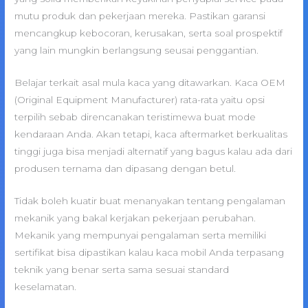
mutu produk dan pekerjaan mereka. Pastikan garansi
mencangkup kebocoran, kerusakan, serta soal prospektif
yang lain mungkin berlangsung seusai penggantian.
Belajar terkait asal mula kaca yang ditawarkan. Kaca OEM
(Original Equipment Manufacturer) rata-rata yaitu opsi
terpilih sebab direncanakan teristimewa buat mode
kendaraan Anda. Akan tetapi, kaca aftermarket berkualitas
tinggi juga bisa menjadi alternatif yang bagus kalau ada dari
produsen ternama dan dipasang dengan betul.
Tidak boleh kuatir buat menanyakan tentang pengalaman
mekanik yang bakal kerjakan pekerjaan perubahan.
Mekanik yang mempunyai pengalaman serta memiliki
sertifikat bisa dipastikan kalau kaca mobil Anda terpasang
teknik yang benar serta sama sesuai standard
keselamatan.