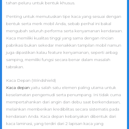
tahan peluru untuk bentuk khusus.
Penting untuk memutuskan tipe kaca yang sesuai dengan
bentuk serta merk mobil Anda, sebab perihal ini bakal
mengubah seluruh performa serta kenyamanan kendaraan.
Kaca memiliki kualitas tinggi yang sama dengan rincian
pabrikasi bukan sekedar menaikkan tampilan mobil namun
juga dipastikan kalau feature kenyamanan, seperti airbag
samping, memiliki fungsi secara benar dalam masalah
tabrakan.
Kaca Depan (Windshield)
Kaca depan
yaitu salah satu elemen paling utama untuk
keselamatan pengemudi serta penumpang. Ini tidak cuma
mempertahankan dari angin dan debu saat berkendaraan,
melainkan memberikan kredibilitas secara sistematis pada
kendaraan Anda. Kaca depan kebanyakan dibentuk dari
kaca laminasi, yang terdiri dari 2 lapisan kaca yang