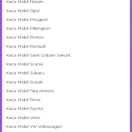
Kaca Mobil Nissan
Kaca Mobil Opel
Kaca Mobil Peugeot
Kaca Mobil Pilkington
Kaca Mobil Proton
Kaca Mobil Renault
Kaca Mobil Saint Gobain Sekurit
Kaca Mobil Scania
Kaca Mobil Subaru
Kaca Mobil Suzuki
Kaca Mobil Tata Motors
Kaca Mobil Timor
Kaca Mobil Toyota
Kaca Mobil Volvo
Kaca Mobil VW Volkswagen