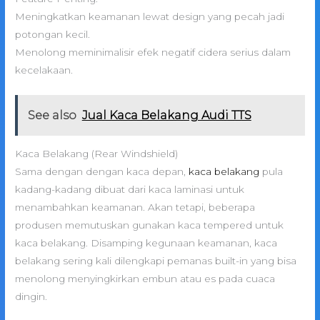
Meningkatkan keamanan lewat design yang pecah jadi
potongan kecil.
Menolong meminimalisir efek negatif cidera serius dalam
kecelakaan.
See also
Jual Kaca Belakang Audi TTS
Kaca Belakang (Rear Windshield)
Sama dengan dengan kaca depan,
kaca belakang
pula
kadang-kadang dibuat dari kaca laminasi untuk
menambahkan keamanan. Akan tetapi, beberapa
produsen memutuskan gunakan kaca tempered untuk
kaca belakang. Disamping kegunaan keamanan, kaca
belakang sering kali dilengkapi pemanas built-in yang bisa
menolong menyingkirkan embun atau es pada cuaca
dingin.