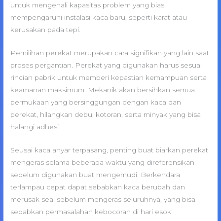
untuk mengenali kapasitas problem yang bias
mempengaruhi instalasi kaca baru, seperti karat atau
kerusakan pada tepi.
Pemilihan perekat merupakan cara signifikan yang lain saat
proses pergantian. Perekat yang digunakan harus sesuai
rincian pabrik untuk memberi kepastian kemampuan serta
keamanan maksimum. Mekanik akan bersihkan semua
permukaan yang bersinggungan dengan kaca dan
perekat, hilangkan debu, kotoran, serta minyak yang bisa
halangi adhesi.
Seusai kaca anyar terpasang, penting buat biarkan perekat
mengeras selama beberapa waktu yang direferensikan
sebelum digunakan buat mengemudi. Berkendara
terlampau cepat dapat sebabkan kaca berubah dan
merusak seal sebelum mengeras seluruhnya, yang bisa
sebabkan permasalahan kebocoran di hari esok.