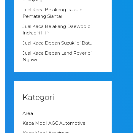
Jual Kaca Belakang Isuzu di
Pematang Siantar
Jual Kaca Belakang Daewoo di
Indragiri Hilir
Jual Kaca Depan Suzuki di Batu
Jual Kaca Depan Land Rover di
Ngawi
Kategori
Area
Kaca Mobil AGC Automotive
Kaca Mobil Asahimas