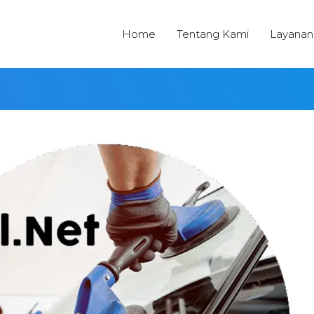
Home
Tentang Kami
Layanan