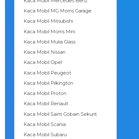
Kaca Mobil Mercedes Benz
Kaca Mobil MG Morris Garage
Kaca Mobil Mitsubishi
Kaca Mobil Morris Mini
Kaca Mobil Mulia Glass
Kaca Mobil Nissan
Kaca Mobil Opel
Kaca Mobil Peugeot
Kaca Mobil Pilkington
Kaca Mobil Proton
Kaca Mobil Renault
Kaca Mobil Saint Gobain Sekurit
Kaca Mobil Scania
Kaca Mobil Subaru