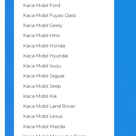
Kaca Mobil Ford
Kaca Mobil Fuyao Glass
Kaca Mobil Geely
Kaca Mobil Hino
Kaca Mobil Honda
Kaca Mobil Hyundai
Kaca Mobil Isuzu
Kaca Mobil Jaguar
Kaca Mobil Jeep
Kaca Mobil Kia
Kaca Mobil Land Rover
Kaca Mobil Lexus
Kaca Mobil Mazda