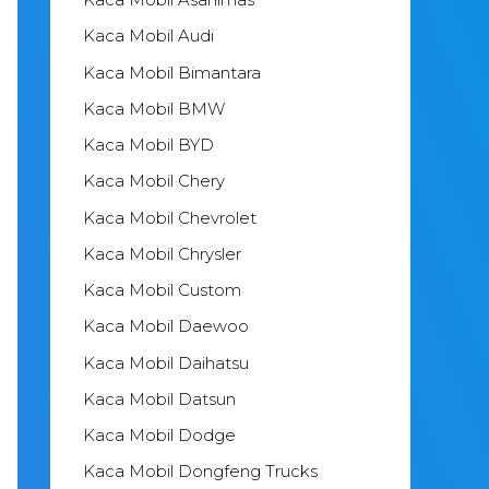
Kaca Mobil Audi
Kaca Mobil Bimantara
Kaca Mobil BMW
Kaca Mobil BYD
Kaca Mobil Chery
Kaca Mobil Chevrolet
Kaca Mobil Chrysler
Kaca Mobil Custom
Kaca Mobil Daewoo
Kaca Mobil Daihatsu
Kaca Mobil Datsun
Kaca Mobil Dodge
Kaca Mobil Dongfeng Trucks