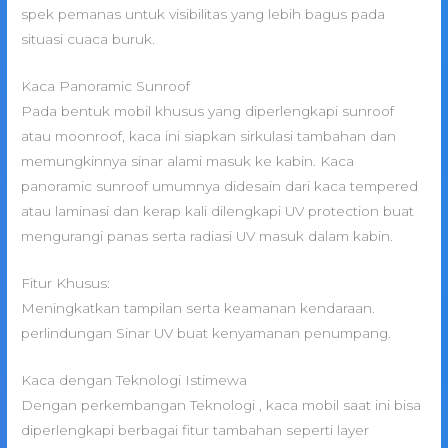
spek pemanas untuk visibilitas yang lebih bagus pada
situasi cuaca buruk.
Kaca Panoramic Sunroof
Pada bentuk mobil khusus yang diperlengkapi sunroof
atau moonroof, kaca ini siapkan sirkulasi tambahan dan
memungkinnya sinar alami masuk ke kabin. Kaca
panoramic sunroof umumnya didesain dari kaca tempered
atau laminasi dan kerap kali dilengkapi UV protection buat
mengurangi panas serta radiasi UV masuk dalam kabin.
Fitur Khusus:
Meningkatkan tampilan serta keamanan kendaraan.
perlindungan Sinar UV buat kenyamanan penumpang.
Kaca dengan Teknologi Istimewa
Dengan perkembangan Teknologi , kaca mobil saat ini bisa
diperlengkapi berbagai fitur tambahan seperti layer