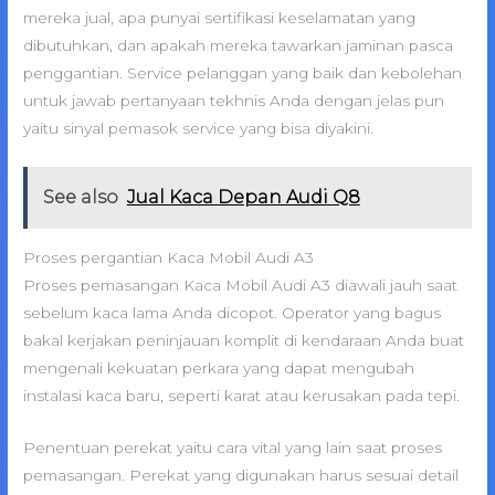
mereka jual, apa punyai sertifikasi keselamatan yang
dibutuhkan, dan apakah mereka tawarkan jaminan pasca
penggantian. Service pelanggan yang baik dan kebolehan
untuk jawab pertanyaan tekhnis Anda dengan jelas pun
yaitu sinyal pemasok service yang bisa diyakini.
See also
Jual Kaca Depan Audi Q8
Proses pergantian Kaca Mobil Audi A3
Proses pemasangan Kaca Mobil Audi A3 diawali jauh saat
sebelum kaca lama Anda dicopot. Operator yang bagus
bakal kerjakan peninjauan komplit di kendaraan Anda buat
mengenali kekuatan perkara yang dapat mengubah
instalasi kaca baru, seperti karat atau kerusakan pada tepi.
Penentuan perekat yaitu cara vital yang lain saat proses
pemasangan. Perekat yang digunakan harus sesuai detail