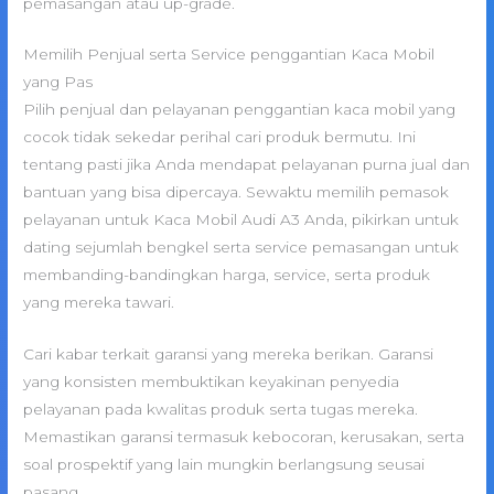
pemasangan atau up-grade.
Memilih Penjual serta Service penggantian Kaca Mobil
yang Pas
Pilih penjual dan pelayanan penggantian kaca mobil yang
cocok tidak sekedar perihal cari produk bermutu. Ini
tentang pasti jika Anda mendapat pelayanan purna jual dan
bantuan yang bisa dipercaya. Sewaktu memilih pemasok
pelayanan untuk Kaca Mobil Audi A3 Anda, pikirkan untuk
dating sejumlah bengkel serta service pemasangan untuk
membanding-bandingkan harga, service, serta produk
yang mereka tawari.
Cari kabar terkait garansi yang mereka berikan. Garansi
yang konsisten membuktikan keyakinan penyedia
pelayanan pada kwalitas produk serta tugas mereka.
Memastikan garansi termasuk kebocoran, kerusakan, serta
soal prospektif yang lain mungkin berlangsung seusai
pasang.