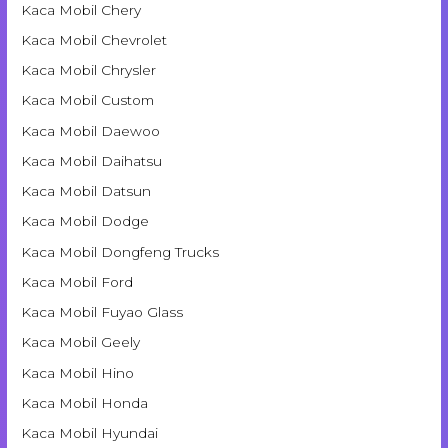
Kaca Mobil Chery
Kaca Mobil Chevrolet
Kaca Mobil Chrysler
Kaca Mobil Custom
Kaca Mobil Daewoo
Kaca Mobil Daihatsu
Kaca Mobil Datsun
Kaca Mobil Dodge
Kaca Mobil Dongfeng Trucks
Kaca Mobil Ford
Kaca Mobil Fuyao Glass
Kaca Mobil Geely
Kaca Mobil Hino
Kaca Mobil Honda
Kaca Mobil Hyundai