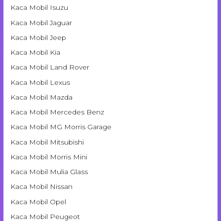
Kaca Mobil Isuzu
Kaca Mobil Jaguar
Kaca Mobil Jeep
Kaca Mobil Kia
Kaca Mobil Land Rover
Kaca Mobil Lexus
Kaca Mobil Mazda
Kaca Mobil Mercedes Benz
Kaca Mobil MG Morris Garage
Kaca Mobil Mitsubishi
Kaca Mobil Morris Mini
Kaca Mobil Mulia Glass
Kaca Mobil Nissan
Kaca Mobil Opel
Kaca Mobil Peugeot