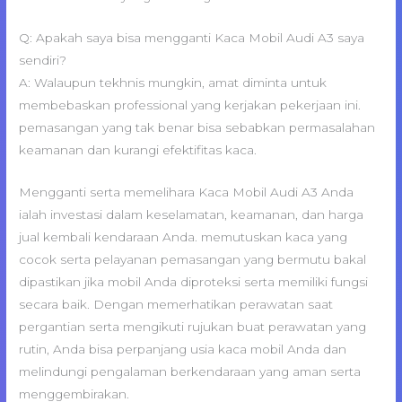
Q: Apakah saya bisa mengganti Kaca Mobil Audi A3 saya
sendiri?
A: Walaupun tekhnis mungkin, amat diminta untuk
membebaskan professional yang kerjakan pekerjaan ini.
pemasangan yang tak benar bisa sebabkan permasalahan
keamanan dan kurangi efektifitas kaca.
Mengganti serta memelihara Kaca Mobil Audi A3 Anda
ialah investasi dalam keselamatan, keamanan, dan harga
jual kembali kendaraan Anda. memutuskan kaca yang
cocok serta pelayanan pemasangan yang bermutu bakal
dipastikan jika mobil Anda diproteksi serta memiliki fungsi
secara baik. Dengan memerhatikan perawatan saat
pergantian serta mengikuti rujukan buat perawatan yang
rutin, Anda bisa perpanjang usia kaca mobil Anda dan
melindungi pengalaman berkendaraan yang aman serta
menggembirakan.