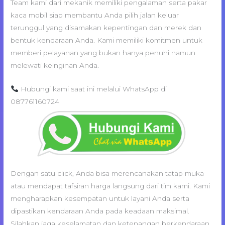
Team kami dari mekanik memiliki pengalaman serta pakar
kaca mobil siap membantu Anda pilih jalan keluar
terunggul yang disamakan kepentingan dan merek dan
bentuk kendaraan Anda. Kami memiliki komitmen untuk
memberi pelayanan yang bukan hanya penuhi namun
melewati keinginan Anda.
Hubungi kami saat ini melalui WhatsApp di
087761160724
Dengan satu click, Anda bisa merencanakan tatap muka
atau mendapat tafsiran harga langsung dari tim kami. Kami
mengharapkan kesempatan untuk layani Anda serta
dipastikan kendaraan Anda pada keadaan maksimal.
Silahkan jaga keselamatan dan ketenangan berkendaraan