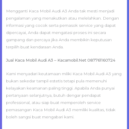
Mengganti Kaca Mobil Audi A3 Anda tak mesti menjadi
pengalaman yang menakutkan atau melelahkan. Dengan
informasi yang cocok serta pemasok service yang dapat
dipercayai, Anda dapat mengatasi proses ini secara
gampang dan percaya jika Anda membikin keputusan
terpilih buat kendaraan Anda.
Jual Kaca Mobil Audi A3 – Kacamobil.Net 087761160724
Kami menyadari keutamaan miliki Kaca Mobil Audi A3 yang
bukan sekedar tampil estetis tetapi pula memenuhi
kelayakan keamanan paling tinggi. Apabila Anda punyai
pertanyaan selanjutnya, butuh dengar pendapat
professional, atau siap buat memperoleh service
pemasangan Kaca Mobil Audi A3 memiliki kualitas, tidak
boleh sangsi buat mengabari kami.