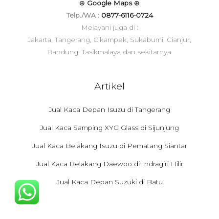
⊕
Google Maps
⊕
Telp./WA :
0877-6116-0724
Melayani juga di :
Jakarta, Tangerang, Cikampek, Sukabumi, Cianjur,
Bandung, Tasikmalaya dan sekitarnya.
Artikel
Jual Kaca Depan Isuzu di Tangerang
Jual Kaca Samping XYG Glass di Sijunjung
Jual Kaca Belakang Isuzu di Pematang Siantar
Jual Kaca Belakang Daewoo di Indragiri Hilir
Jual Kaca Depan Suzuki di Batu