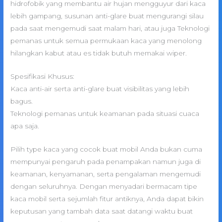
hidrofobik yang membantu air hujan mengguyur dari kaca
lebih gampang, susunan anti-glare buat mengurangi silau
pada saat mengemudi saat malam hari, atau juga Teknologi
pemanas untuk semua permukaan kaca yang menolong
hilangkan kabut atau es tidak butuh memakai wiper.
Spesifikasi Khusus:
Kaca anti-air serta anti-glare buat visibilitas yang lebih
bagus.
Teknologi pemanas untuk keamanan pada situasi cuaca
apa saja.
Pilih type kaca yang cocok buat mobil Anda bukan cuma
mempunyai pengaruh pada penampakan namun juga di
keamanan, kenyamanan, serta pengalaman mengemudi
dengan seluruhnya. Dengan menyadari bermacam tipe
kaca mobil serta sejumlah fitur antiknya, Anda dapat bikin
keputusan yang tambah data saat datangi waktu buat