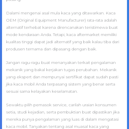
Dalami mengenai asal mula kaca yang ditawarkan. Kaca
OEM (Original Equipment Manufacturer) rata-rata adalah
alternatif terhebat karena direncanakan teristimewa buat
mode kendaraan Anda. Tetapi, kaca aftermarket memiliki
kualitas tinggi dapat jadi alternatif yang baik kalau tiba dari
produsen ternama dan dipasang dengan baik.
Jangan ragu-ragu buat menanyakan terkait pengalaman
mekanik yang bakal kerjakan tugas perubahan. Mekanik
yang ekspert dan mempunyai sertifikat dapat sudah pasti
jika kaca mobil Anda terpasang sistem yang benar serta
sesuai sama kelayakan keselamatan.
Sewaktu pilih pemasok service, carilah uraian konsumen
setia, studi kejadian, serta pembuktian buat dipastikan jika
mereka punya pengalaman yang luas di dalam mengatasi
kaca mobil. Tanyakan tentang asal muasal kaca yang