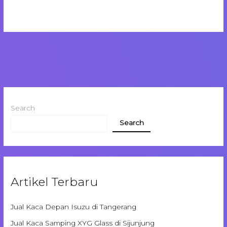
Search
Search
Artikel Terbaru
Jual Kaca Depan Isuzu di Tangerang
Jual Kaca Samping XYG Glass di Sijunjung