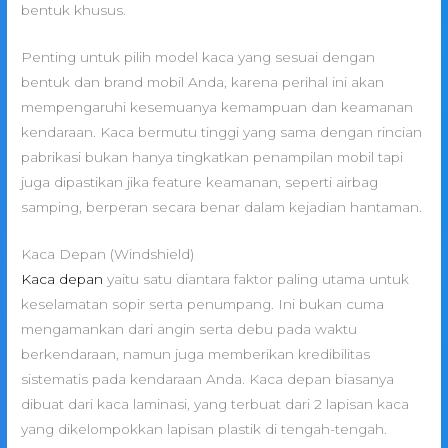
bentuk khusus.
Penting untuk pilih model kaca yang sesuai dengan
bentuk dan brand mobil Anda, karena perihal ini akan
mempengaruhi kesemuanya kemampuan dan keamanan
kendaraan. Kaca bermutu tinggi yang sama dengan rincian
pabrikasi bukan hanya tingkatkan penampilan mobil tapi
juga dipastikan jika feature keamanan, seperti airbag
samping, berperan secara benar dalam kejadian hantaman.
Kaca Depan (Windshield)
Kaca depan
yaitu satu diantara faktor paling utama untuk
keselamatan sopir serta penumpang. Ini bukan cuma
mengamankan dari angin serta debu pada waktu
berkendaraan, namun juga memberikan kredibilitas
sistematis pada kendaraan Anda. Kaca depan biasanya
dibuat dari kaca laminasi, yang terbuat dari 2 lapisan kaca
yang dikelompokkan lapisan plastik di tengah-tengah.