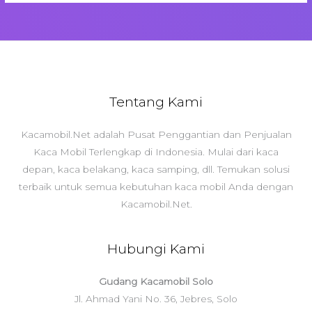
Tentang Kami
Kacamobil.Net adalah Pusat Penggantian dan Penjualan
Kaca Mobil Terlengkap di Indonesia. Mulai dari kaca
depan, kaca belakang, kaca samping, dll. Temukan solusi
terbaik untuk semua kebutuhan kaca mobil Anda dengan
Kacamobil.Net.
Hubungi Kami
Gudang Kacamobil Solo
Jl. Ahmad Yani No. 36, Jebres, Solo