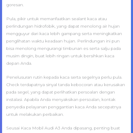
goresan.
Pula, pikir untuk memanfaatkan sealant kaca atau
perlindungan hidrofobik, yang dapat menolong air hujan
mengguyur dari kaca lebih gampang serta meningkatkan
penglihatan waktu keadaan hujan. Perlindungan ini pun
bisa menolong mengurangi timbunan es serta salju pada
musim dingin, buat lebih ringan untuk bersihkan kaca
depan Anda.
Penelusuran rutin kepada kaca serta segelnya perlu pula.
Check terdapatnya sinyal tanda kebocoran atau kerusakan
pada segel, yang dapat perlihatkan persoalan dengan
instalasi. Apabila Anda menyaksikan persoalan, kontak
penyedia pelayanan penggantian kaca Anda secepatnya
untuk melakukan perbaikan.
Seusai Kaca Mobil Audi A3 Anda dipasang, penting buat