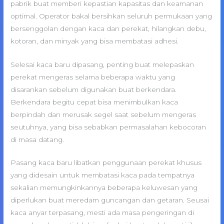
pabrik buat memberi kepastian kapasitas dan keamanan
optimal. Operator bakal bersihkan seluruh permukaan yang
bersenggolan dengan kaca dan perekat, hilangkan debu,
kotoran, dan minyak yang bisa membatasi adhesi.
Selesai kaca baru dipasang, penting buat melepaskan
perekat mengeras selama beberapa waktu yang
disarankan sebelum digunakan buat berkendara.
Berkendara begitu cepat bisa menimbulkan kaca
berpindah dan merusak segel saat sebelum mengeras
seutuhnya, yang bisa sebabkan permasalahan kebocoran
di masa datang.
Pasang kaca baru libatkan penggunaan perekat khusus
yang didesain untuk membatasi kaca pada tempatnya
sekalian memungkinkannya beberapa keluwesan yang
diperlukan buat meredam guncangan dan getaran. Seusai
kaca anyar terpasang, mesti ada masa pengeringan di