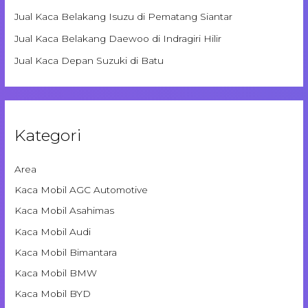
Jual Kaca Belakang Isuzu di Pematang Siantar
Jual Kaca Belakang Daewoo di Indragiri Hilir
Jual Kaca Depan Suzuki di Batu
Kategori
Area
Kaca Mobil AGC Automotive
Kaca Mobil Asahimas
Kaca Mobil Audi
Kaca Mobil Bimantara
Kaca Mobil BMW
Kaca Mobil BYD