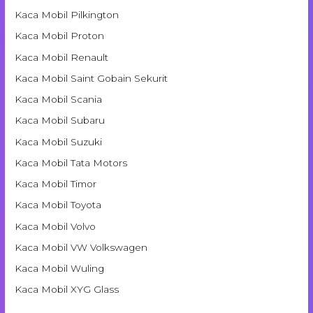
Kaca Mobil Pilkington
Kaca Mobil Proton
Kaca Mobil Renault
Kaca Mobil Saint Gobain Sekurit
Kaca Mobil Scania
Kaca Mobil Subaru
Kaca Mobil Suzuki
Kaca Mobil Tata Motors
Kaca Mobil Timor
Kaca Mobil Toyota
Kaca Mobil Volvo
Kaca Mobil VW Volkswagen
Kaca Mobil Wuling
Kaca Mobil XYG Glass