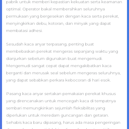
pabrik untuk memberi kepastian kekuatan serta keamanan
optimal. Operator bakal membersihkan seluruhnya
permukaan yang bergesekan dengan kaca serta perekat,
menyingkirkan debu, kotoran, dan minyak yang dapat
membatasi adhesi.
Sesudah kaca anyar terpasang, penting buat
membebaskan perekat mengeras sepanjang waktu yang
dianjurkan sebelum digunakan buat mengemudi.
Mengemudi sangat cepat dapat mengakibatkan kaca
berganti dan merusak seal sebelum mengeras seluruhnya,
yang dapat sebabkan perkara kebocoran di hari esok.
Pasang kaca anyar sertakan pemakaian perekat khusus
yang direncanakan untuk mencegah kaca di tempatnya
sembari memungkinkan sejumlah fleksibilitas yang
diperlukan untuk meredam guncangan dan getaran.
Sehabis kaca baru dipasang, harus ada masa pengeringan