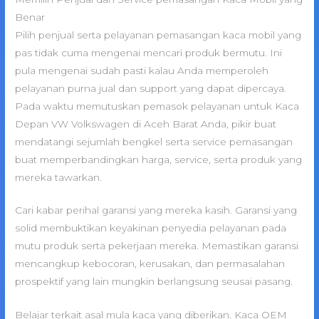
Benar
Pilih penjual serta pelayanan pemasangan kaca mobil yang
pas tidak cuma mengenai mencari produk bermutu. Ini
pula mengenai sudah pasti kalau Anda memperoleh
pelayanan purna jual dan support yang dapat dipercaya.
Pada waktu memutuskan pemasok pelayanan untuk Kaca
Depan VW Volkswagen di Aceh Barat Anda, pikir buat
mendatangi sejumlah bengkel serta service pemasangan
buat memperbandingkan harga, service, serta produk yang
mereka tawarkan.
Cari kabar perihal garansi yang mereka kasih. Garansi yang
solid membuktikan keyakinan penyedia pelayanan pada
mutu produk serta pekerjaan mereka. Memastikan garansi
mencangkup kebocoran, kerusakan, dan permasalahan
prospektif yang lain mungkin berlangsung seusai pasang.
Belajar terkait asal mula kaca yang diberikan. Kaca OEM