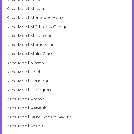
Kaca Mobil Mazda
Kaca Mobil Mercedes Benz
Kaca Mobil MG Morris Garage
Kaca Mobil Mitsubishi
Kaca Mobil Morris Mini
Kaca Mobil Mulia Glass
Kaca Mobil Nissan
Kaca Mobil Opel
Kaca Mobil Peugeot
Kaca Mobil Pilkington
Kaca Mobil Proton
Kaca Mobil Renault
Kaca Mobil Saint Gobain Sekurit
Kaca Mobil Scania