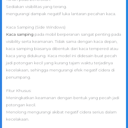
Sediakan visibilitas yang terang.
mengurangi dampak negatif luka lantaran pecahan kaca.
Kaca Samping (Side Windows)
Kaca samping
pada mobil berperanan sangat penting pada
visibility serta keamanan. Tidak sama dengan kaca depan,
kaca samping biasanya dibentuk dari kaca tempered atau
kaca yang didukung. Kaca model ini didesain buat pecah
jadi potongan kecil yang kurang tajam waktu terjadinya
kecelakaan, sehingga mengurangi efek negatif cidera di
penumpang.
Fitur Khusus:
Meningkatkan keamanan dengan bentuk yang pecah jadi
potongan kecil.
Menolong mengurangi akibat negatif cidera serius dalam
kecelakaan.