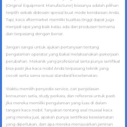
(Original Equipment Manufacturer) biasanya adalah pilihan
terpilih sebab didesain spesial buat mode kendaraan Anda.
Tapi, kaca aftermarket memiliki kualitas tinggi dapat juga
menjadi opsi yang baik kalau ada dari produsen ternama
dan terpasang dengan benar.
Jangan sangsi untuk ajukan pertanyaan tentang
pengalaman operator yang bakal melaksanakan pekerjaan
perubahan. Mekanik yang profesional serta punya sertifikat
bisa pasti jika kaca mobil Anda terpasang teknik yang
cocok serta sama sesuai standard keselamatan.
Waktu memilih penyedia service, cari penjelasan
konsumen setia, study perkara, dan referensi untuk pasti
jika mereka memiliki pengalaman yang luas di dalam
tangani kaca mobil. Tanyakan tentang asal muasal kaca
yang mereka jual, apakah punyai sertifikasi keselamatan
yang diperlukan, dan apa mereka menawarkan jaminan