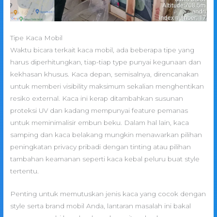
Tipe Kaca Mobil
Waktu bicara terkait kaca mobil, ada beberapa tipe yang
harus diperhitungkan, tiap-tiap type punyai kegunaan dan
kekhasan khusus. Kaca depan, semisalnya, direncanakan
untuk memberi visibility maksimum sekalian menghentikan
resiko external. Kaca ini kerap ditambahkan susunan
proteksi UV dan kadang mempunyai feature pemanas
untuk meminimalisir embun beku. Dalam hal lain, kaca
samping dan kaca belakang mungkin menawarkan pilihan
peningkatan privacy pribadi dengan tinting atau pilihan
tambahan keamanan seperti kaca kebal peluru buat style
tertentu.
Penting untuk memutuskan jenis kaca yang cocok dengan
style serta brand mobil Anda, lantaran masalah ini bakal