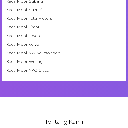
Kaca Mobil Subaru
Kaca Mobil Suzuki
Kaca Mobil Tata Motors
Kaca Mobil Timor
Kaca Mobil Toyota
Kaca Mobil Volvo
Kaca Mobil VW Volkswagen
Kaca Mobil Wuling
Kaca Mobil XYG Glass
Tentang Kami