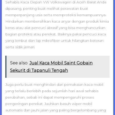
Sehabis Kaca Depan VW Volkswagen di Aceh Barat Anda
dipasang, penting buat melihat perawatan buat
memperpanjang usia serta memproteksi kemampuannya.
Hindarkan membersihkan kaca anyar dengan produk kimia
keras atau alat pencuci abrasif yang bisa menghancurkan
bagian proteksi atau perekat. Baiknya pakai pencuci kaca
yang lembut dan lap mikrofiber untuk hilangkan kotoran
serta sidik jemari.
See also
Jual Kaca Mobil Saint Gobain
Sekurit di Tapanuli Tengah
Juga perlu buat menghindari dari pemakaian kaca mobil
yang terlalu berlebih pada sejumlah hari awal sehabis
perubahan, sebab ini dapat mempengaruhi proses
pengeringan perekat. Jauhkan basuh wiper mobil
automatis dan jauhi jalan yang paling bergelombang yang