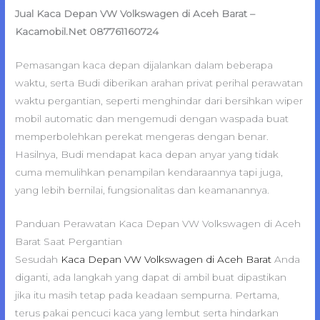
Jual Kaca Depan VW Volkswagen di Aceh Barat –
Kacamobil.Net 087761160724
Pemasangan kaca depan dijalankan dalam beberapa
waktu, serta Budi diberikan arahan privat perihal perawatan
waktu pergantian, seperti menghindar dari bersihkan wiper
mobil automatic dan mengemudi dengan waspada buat
memperbolehkan perekat mengeras dengan benar.
Hasilnya, Budi mendapat kaca depan anyar yang tidak
cuma memulihkan penampilan kendaraannya tapi juga,
yang lebih bernilai, fungsionalitas dan keamanannya.
Panduan Perawatan Kaca Depan VW Volkswagen di Aceh
Barat Saat Pergantian
Sesudah
Kaca Depan VW Volkswagen di Aceh Barat
Anda
diganti, ada langkah yang dapat di ambil buat dipastikan
jika itu masih tetap pada keadaan sempurna. Pertama,
terus pakai pencuci kaca yang lembut serta hindarkan