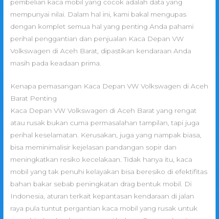
pembelian kaca mobil yang cocok adalah data yang
mempunyai nilai. Dalam hal ini, kami bakal mengupas
dengan komplet semua hal yang penting Anda pahami
perihal penggantian dan penjualan Kaca Depan VW
Volkswagen di Aceh Barat, dipastikan kendaraan Anda
masih pada keadaan prima.
Kenapa pemasangan Kaca Depan VW Volkswagen di Aceh
Barat Penting
Kaca Depan VW Volkswagen di Aceh Barat yang rengat
atau rusak bukan cuma permasalahan tampilan, tapi juga
perihal keselamatan. Kerusakan, juga yang nampak biasa,
bisa meminimalisir kejelasan pandangan sopir dan
meningkatkan resiko kecelakaan. Tidak hanya itu, kaca
mobil yang tak penuhi kelayakan bisa beresiko di efektifitas
bahan bakar sebab peningkatan drag bentuk mobil. Di
Indonesia, aturan terkait kepantasan kendaraan di jalan
raya pula tuntut pergantian kaca mobil yang rusak untuk