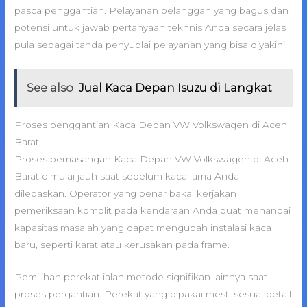
pasca penggantian. Pelayanan pelanggan yang bagus dan
potensi untuk jawab pertanyaan tekhnis Anda secara jelas
pula sebagai tanda penyuplai pelayanan yang bisa diyakini.
See also
Jual Kaca Depan Isuzu di Langkat
Proses penggantian Kaca Depan VW Volkswagen di Aceh
Barat
Proses pemasangan Kaca Depan VW Volkswagen di Aceh
Barat dimulai jauh saat sebelum kaca lama Anda
dilepaskan. Operator yang benar bakal kerjakan
pemeriksaan komplit pada kendaraan Anda buat menandai
kapasitas masalah yang dapat mengubah instalasi kaca
baru, seperti karat atau kerusakan pada frame.
Pemilihan perekat ialah metode signifikan lainnya saat
proses pergantian. Perekat yang dipakai mesti sesuai detail