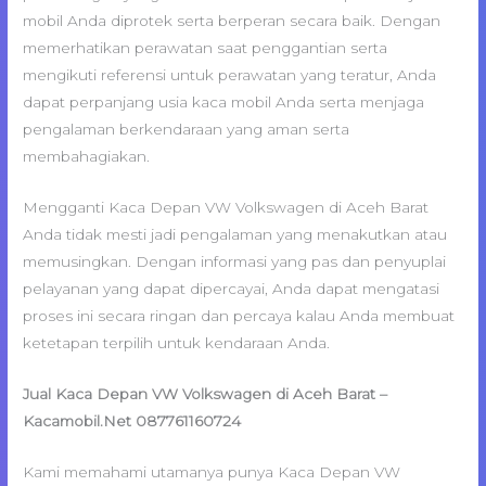
mobil Anda diprotek serta berperan secara baik. Dengan
memerhatikan perawatan saat penggantian serta
mengikuti referensi untuk perawatan yang teratur, Anda
dapat perpanjang usia kaca mobil Anda serta menjaga
pengalaman berkendaraan yang aman serta
membahagiakan.
Mengganti Kaca Depan VW Volkswagen di Aceh Barat
Anda tidak mesti jadi pengalaman yang menakutkan atau
memusingkan. Dengan informasi yang pas dan penyuplai
pelayanan yang dapat dipercayai, Anda dapat mengatasi
proses ini secara ringan dan percaya kalau Anda membuat
ketetapan terpilih untuk kendaraan Anda.
Jual Kaca Depan VW Volkswagen di Aceh Barat –
Kacamobil.Net 087761160724
Kami memahami utamanya punya Kaca Depan VW