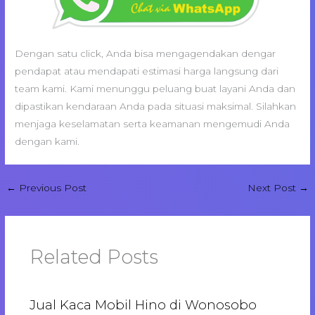
Dengan satu click, Anda bisa mengagendakan dengar
pendapat atau mendapati estimasi harga langsung dari
team kami. Kami menunggu peluang buat layani Anda dan
dipastikan kendaraan Anda pada situasi maksimal. Silahkan
menjaga keselamatan serta keamanan mengemudi Anda
dengan kami.
←
Previous Post
Next Post
→
Related Posts
Jual Kaca Mobil Hino di Wonosobo