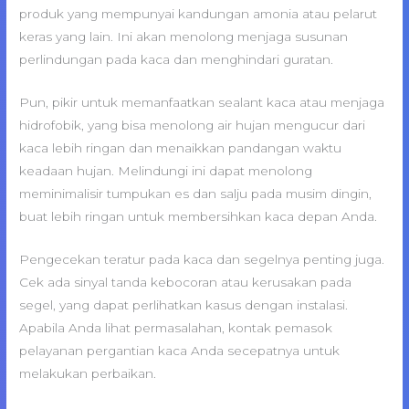
produk yang mempunyai kandungan amonia atau pelarut
keras yang lain. Ini akan menolong menjaga susunan
perlindungan pada kaca dan menghindari guratan.
Pun, pikir untuk memanfaatkan sealant kaca atau menjaga
hidrofobik, yang bisa menolong air hujan mengucur dari
kaca lebih ringan dan menaikkan pandangan waktu
keadaan hujan. Melindungi ini dapat menolong
meminimalisir tumpukan es dan salju pada musim dingin,
buat lebih ringan untuk membersihkan kaca depan Anda.
Pengecekan teratur pada kaca dan segelnya penting juga.
Cek ada sinyal tanda kebocoran atau kerusakan pada
segel, yang dapat perlihatkan kasus dengan instalasi.
Apabila Anda lihat permasalahan, kontak pemasok
pelayanan pergantian kaca Anda secepatnya untuk
melakukan perbaikan.