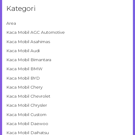
Kategori
Area
Kaca Mobil AGC Automotive
Kaca Mobil Asahimas
Kaca Mobil Audi
Kaca Mobil Bimantara
Kaca Mobil BMW
Kaca Mobil BYD
Kaca Mobil Chery
Kaca Mobil Chevrolet
Kaca Mobil Chrysler
Kaca Mobil Custom
Kaca Mobil Daewoo
Kaca Mobil Daihatsu