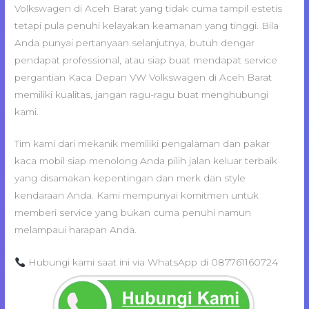
Volkswagen di Aceh Barat yang tidak cuma tampil estetis
tetapi pula penuhi kelayakan keamanan yang tinggi. Bila
Anda punyai pertanyaan selanjutnya, butuh dengar
pendapat professional, atau siap buat mendapat service
pergantian Kaca Depan VW Volkswagen di Aceh Barat
memiliki kualitas, jangan ragu-ragu buat menghubungi
kami.
Tim kami dari mekanik memiliki pengalaman dan pakar
kaca mobil siap menolong Anda pilih jalan keluar terbaik
yang disamakan kepentingan dan merk dan style
kendaraan Anda. Kami mempunyai komitmen untuk
memberi service yang bukan cuma penuhi namun
melampaui harapan Anda.
Hubungi kami saat ini via WhatsApp di 087761160724