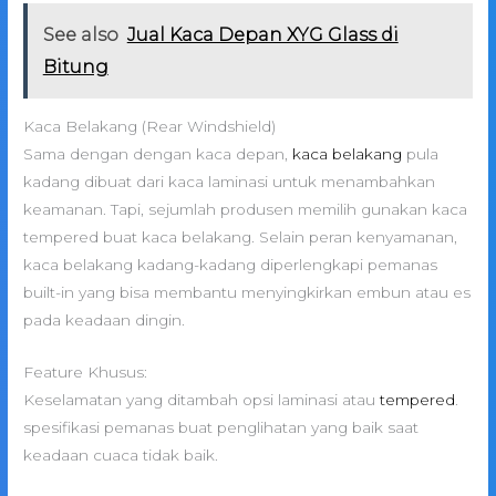
See also
Jual Kaca Depan XYG Glass di
Bitung
Kaca Belakang (Rear Windshield)
Sama dengan dengan kaca depan,
kaca belakang
pula
kadang dibuat dari kaca laminasi untuk menambahkan
keamanan. Tapi, sejumlah produsen memilih gunakan kaca
tempered buat kaca belakang. Selain peran kenyamanan,
kaca belakang kadang-kadang diperlengkapi pemanas
built-in yang bisa membantu menyingkirkan embun atau es
pada keadaan dingin.
Feature Khusus:
Keselamatan yang ditambah opsi laminasi atau
tempered
.
spesifikasi pemanas buat penglihatan yang baik saat
keadaan cuaca tidak baik.