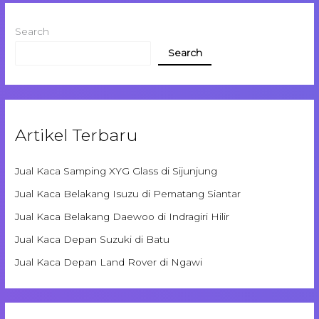
Search
Search
Artikel Terbaru
Jual Kaca Samping XYG Glass di Sijunjung
Jual Kaca Belakang Isuzu di Pematang Siantar
Jual Kaca Belakang Daewoo di Indragiri Hilir
Jual Kaca Depan Suzuki di Batu
Jual Kaca Depan Land Rover di Ngawi