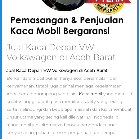
Jual Kaca Depan VW
Volkswagen di Aceh Barat
Jual Kaca Depan VW Volkswagen di Aceh Barat
–
Berkendara mobil bukan hanya soal penampilan dan
kenyamanan, tetapi juga perihal menjaga keselamatan
Anda serta penumpang yang lain.
Kaca mobil
yang memiliki
kualitas tinggi sudah pasti memiliki visibility yang terang
serta melindungi dari beberapa masalah dari luar, membuat
unsur utama yang sering kali dilewati. Di Indonesia, di
mana mobil jadi alternative banyak pengendara buat
kenyamanan, pahami proses pergantian dan tempat