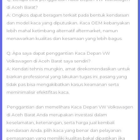
di Aceh Barat?
A: Ongkos dapat beragam terkait pada bentuk kendaraan
dan model kaca yang diputuskan. Kaca OEM kebanyakan
lebih mahal ketimbang alternatif aftermarket, namun
menawarkan kualitas dan kesamaan yang lebih bagus.
Q: Apa saya dapat penggantian Kaca Depan VW
Volkswagen di Aceh Barat saya sendiri?
A: Kendati tehnis mungkin, amat direkomendasikan untuk
biarkan professional yang lakukan tugas ini. pasang yang
tidak pas bisa mengakibatkan kasus keamanan serta
meminimalisir efektifitas kaca.
Penggantian dan memelihara Kaca Depan VW Volkswagen
di Aceh Barat Anda merupakan investasi dalam
keselamatan, ketenangan, serta harga jual kembali
kendaraan Anda. pilih kaca yang benar dan pelayanan
pemasangan yang memiliki kualitas bakal dipastikan jika