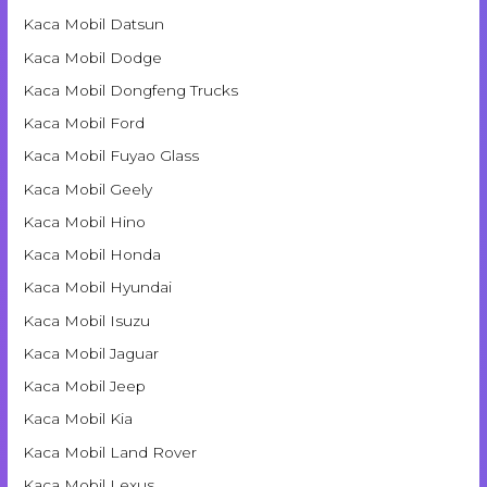
Kaca Mobil Datsun
Kaca Mobil Dodge
Kaca Mobil Dongfeng Trucks
Kaca Mobil Ford
Kaca Mobil Fuyao Glass
Kaca Mobil Geely
Kaca Mobil Hino
Kaca Mobil Honda
Kaca Mobil Hyundai
Kaca Mobil Isuzu
Kaca Mobil Jaguar
Kaca Mobil Jeep
Kaca Mobil Kia
Kaca Mobil Land Rover
Kaca Mobil Lexus