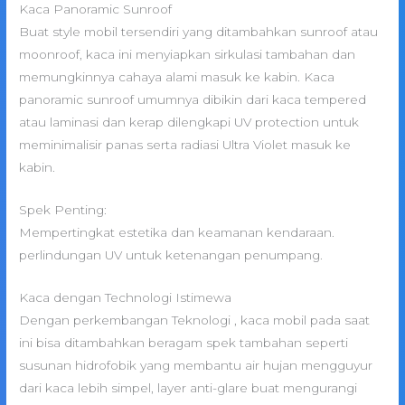
Kaca Panoramic Sunroof
Buat style mobil tersendiri yang ditambahkan sunroof atau
moonroof, kaca ini menyiapkan sirkulasi tambahan dan
memungkinnya cahaya alami masuk ke kabin. Kaca
panoramic sunroof umumnya dibikin dari kaca tempered
atau laminasi dan kerap dilengkapi UV protection untuk
meminimalisir panas serta radiasi Ultra Violet masuk ke
kabin.
Spek Penting:
Mempertingkat estetika dan keamanan kendaraan.
perlindungan UV untuk ketenangan penumpang.
Kaca dengan Technologi Istimewa
Dengan perkembangan Teknologi , kaca mobil pada saat
ini bisa ditambahkan beragam spek tambahan seperti
susunan hidrofobik yang membantu air hujan mengguyur
dari kaca lebih simpel, layer anti-glare buat mengurangi