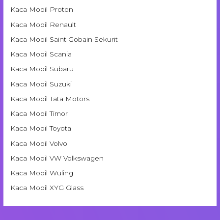
Kaca Mobil Proton
Kaca Mobil Renault
Kaca Mobil Saint Gobain Sekurit
Kaca Mobil Scania
Kaca Mobil Subaru
Kaca Mobil Suzuki
Kaca Mobil Tata Motors
Kaca Mobil Timor
Kaca Mobil Toyota
Kaca Mobil Volvo
Kaca Mobil VW Volkswagen
Kaca Mobil Wuling
Kaca Mobil XYG Glass