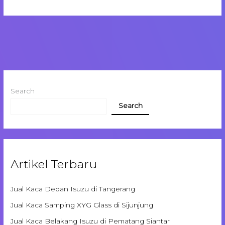
Search
Search
Artikel Terbaru
Jual Kaca Depan Isuzu di Tangerang
Jual Kaca Samping XYG Glass di Sijunjung
Jual Kaca Belakang Isuzu di Pematang Siantar