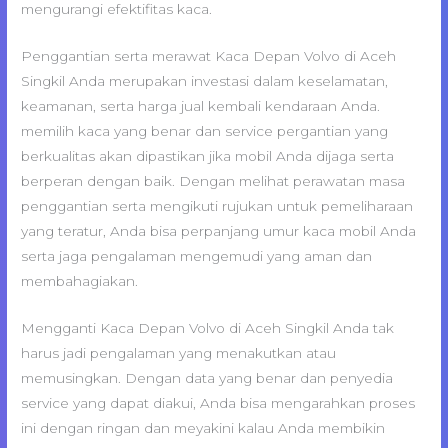
mengurangi efektifitas kaca.
Penggantian serta merawat Kaca Depan Volvo di Aceh
Singkil Anda merupakan investasi dalam keselamatan,
keamanan, serta harga jual kembali kendaraan Anda.
memilih kaca yang benar dan service pergantian yang
berkualitas akan dipastikan jika mobil Anda dijaga serta
berperan dengan baik. Dengan melihat perawatan masa
penggantian serta mengikuti rujukan untuk pemeliharaan
yang teratur, Anda bisa perpanjang umur kaca mobil Anda
serta jaga pengalaman mengemudi yang aman dan
membahagiakan.
Mengganti Kaca Depan Volvo di Aceh Singkil Anda tak
harus jadi pengalaman yang menakutkan atau
memusingkan. Dengan data yang benar dan penyedia
service yang dapat diakui, Anda bisa mengarahkan proses
ini dengan ringan dan meyakini kalau Anda membikin