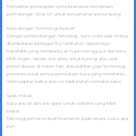
Menaikkan penampilan serta keamanan kendaraan.
perlindungan Sinar UV untuk kenyamanan penumpang.
Kaca dengan Technologi Ekslusif
Dengan perkembangan Teknologi , kaca mobil saat ini bisa
ditambahkan berbagai fitur tambahan seperti layer
hidrofobik yang membantu air hujan mengguyur dari kaca
lebih ringan, lapisan anti-glare untuk kurangi silau saat
berkendaraan di malam hari, atau bahkan juga Technologi
pemanas untuk semua permukaan kaca yang membantu
melenyapkan kabut atau es tidak butuh memakai wiper.
Spek Pokok:
Kaca anti-air dan anti-glare untuk visibilitas yang lebih
bagus.
Teknologi pemanas buat keamanan pada situasi cuaca apa
pun.