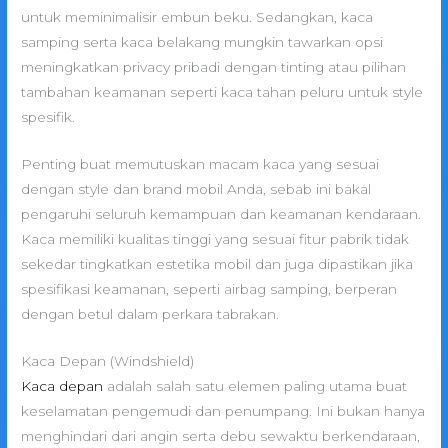
untuk meminimalisir embun beku. Sedangkan, kaca
samping serta kaca belakang mungkin tawarkan opsi
meningkatkan privacy pribadi dengan tinting atau pilihan
tambahan keamanan seperti kaca tahan peluru untuk style
spesifik.
Penting buat memutuskan macam kaca yang sesuai
dengan style dan brand mobil Anda, sebab ini bakal
pengaruhi seluruh kemampuan dan keamanan kendaraan.
Kaca memiliki kualitas tinggi yang sesuai fitur pabrik tidak
sekedar tingkatkan estetika mobil dan juga dipastikan jika
spesifikasi keamanan, seperti airbag samping, berperan
dengan betul dalam perkara tabrakan.
Kaca Depan (Windshield)
Kaca depan
adalah salah satu elemen paling utama buat
keselamatan pengemudi dan penumpang. Ini bukan hanya
menghindari dari angin serta debu sewaktu berkendaraan,