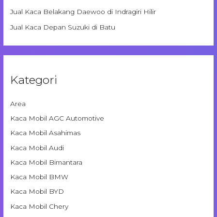
Jual Kaca Belakang Daewoo di Indragiri Hilir
Jual Kaca Depan Suzuki di Batu
Kategori
Area
Kaca Mobil AGC Automotive
Kaca Mobil Asahimas
Kaca Mobil Audi
Kaca Mobil Bimantara
Kaca Mobil BMW
Kaca Mobil BYD
Kaca Mobil Chery