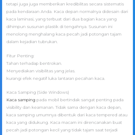
tetapi juga juga memberikan kredibilitas secara sistematis
pada kendaraan Anda. Kaca depan normalnya didesain dari
kaca laminasi, yang terbuat dari dua bagian kaca yang
dihimpun susunan plastik di tengahnya. Susunan ini
menolong menghalang kaca pecah jadi potongan tajam
dalam kejadian tubrukan.
Fitur Penting:
Tahan terhadap bentrokan.
Menyediakan visibilitas yang jelas.
kurangi efek negatif luka lantaran pecahan kaca.
Kaca Samping (Side Windows)
Kaca samping
pada mobil bertindak sangat penting pada
visibility dan keamanan. Tidak sama dengan kaca depan,
kaca samping umumnya dibentuk dari kaca tempered atau
kaca yang didukung. Kaca macam ini direncanakan buat
pecah jadi potongan kecil yang tidak tajam saat terjadi