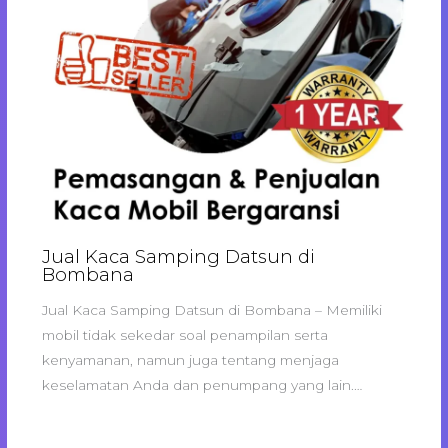
Jual Kaca Samping Datsun di
Bombana
Jual Kaca Samping Datsun di Bombana – Memiliki
mobil tidak sekedar soal penampilan serta
kenyamanan, namun juga tentang menjaga
keselamatan Anda dan penumpang yang lain.…