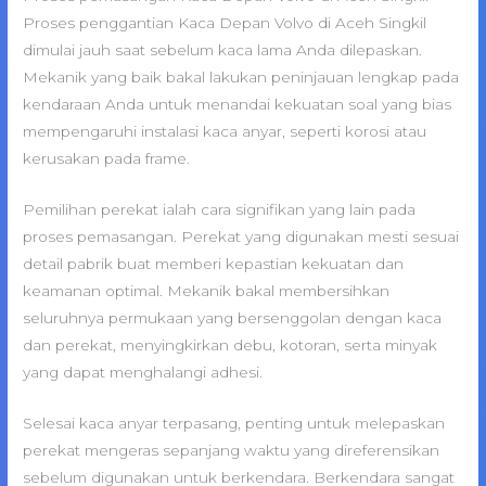
Proses penggantian Kaca Depan Volvo di Aceh Singkil
dimulai jauh saat sebelum kaca lama Anda dilepaskan.
Mekanik yang baik bakal lakukan peninjauan lengkap pada
kendaraan Anda untuk menandai kekuatan soal yang bias
mempengaruhi instalasi kaca anyar, seperti korosi atau
kerusakan pada frame.
Pemilihan perekat ialah cara signifikan yang lain pada
proses pemasangan. Perekat yang digunakan mesti sesuai
detail pabrik buat memberi kepastian kekuatan dan
keamanan optimal. Mekanik bakal membersihkan
seluruhnya permukaan yang bersenggolan dengan kaca
dan perekat, menyingkirkan debu, kotoran, serta minyak
yang dapat menghalangi adhesi.
Selesai kaca anyar terpasang, penting untuk melepaskan
perekat mengeras sepanjang waktu yang direferensikan
sebelum digunakan untuk berkendara. Berkendara sangat