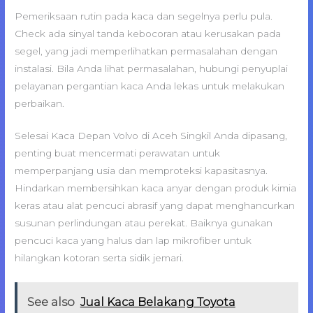
Pemeriksaan rutin pada kaca dan segelnya perlu pula.
Check ada sinyal tanda kebocoran atau kerusakan pada
segel, yang jadi memperlihatkan permasalahan dengan
instalasi. Bila Anda lihat permasalahan, hubungi penyuplai
pelayanan pergantian kaca Anda lekas untuk melakukan
perbaikan.
Selesai Kaca Depan Volvo di Aceh Singkil Anda dipasang,
penting buat mencermati perawatan untuk
memperpanjang usia dan memproteksi kapasitasnya.
Hindarkan membersihkan kaca anyar dengan produk kimia
keras atau alat pencuci abrasif yang dapat menghancurkan
susunan perlindungan atau perekat. Baiknya gunakan
pencuci kaca yang halus dan lap mikrofiber untuk
hilangkan kotoran serta sidik jemari.
See also
Jual Kaca Belakang Toyota