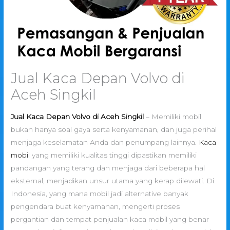
Jual Kaca Depan Volvo di
Aceh Singkil
Jual Kaca Depan Volvo di Aceh Singkil
– Memiliki mobil
bukan hanya soal gaya serta kenyamanan, dan juga perihal
menjaga keselamatan Anda dan penumpang lainnya.
Kaca
mobil
yang memiliki kualitas tinggi dipastikan memiliki
pandangan yang terang dan menjaga dari beberapa hal
eksternal, menjadikan unsur utama yang kerap dilewati. Di
Indonesia, yang mana mobil jadi alternative banyak
pengendara buat kenyamanan, mengerti proses
pergantian dan tempat penjualan kaca mobil yang benar