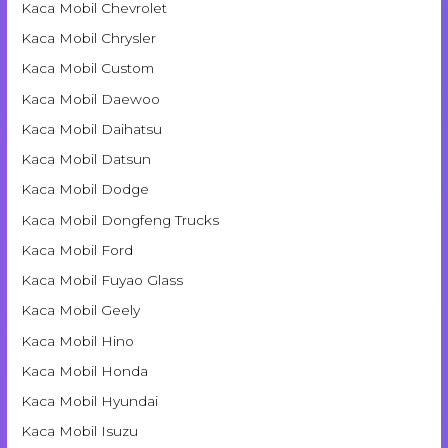
Kaca Mobil Chevrolet
Kaca Mobil Chrysler
Kaca Mobil Custom
Kaca Mobil Daewoo
Kaca Mobil Daihatsu
Kaca Mobil Datsun
Kaca Mobil Dodge
Kaca Mobil Dongfeng Trucks
Kaca Mobil Ford
Kaca Mobil Fuyao Glass
Kaca Mobil Geely
Kaca Mobil Hino
Kaca Mobil Honda
Kaca Mobil Hyundai
Kaca Mobil Isuzu