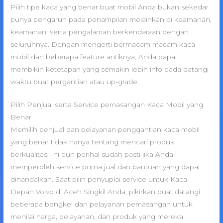
Pilih tipe kaca yang benar buat mobil Anda bukan sekedar
punya pengaruh pada penampilan melainkan di keamanan,
keamanan, serta pengalaman berkendaraan dengan
seluruhnya. Dengan mengerti bermacam macam kaca
mobil dan beberapa feature antiknya, Anda dapat
membikin ketetapan yang semakin lebih info pada datangi
waktu buat pergantian atau up-grade.
Pilih Penjual serta Service pemasangan Kaca Mobil yang
Benar
Memilih penjual dan pelayanan penggantian kaca mobil
yang benar tidak hanya tentang mencari produk
berkualitas. Ini pun perihal sudah pasti jika Anda
memperoleh service purna jual dan bantuan yang dapat
dihandalkan. Saat pilih penyuplai service untuk Kaca
Depan Volvo di Aceh Singkil Anda, pikirkan buat datangi
beberapa bengkel dan pelayanan pemasangan untuk
menilai harga, pelayanan, dan produk yang mereka