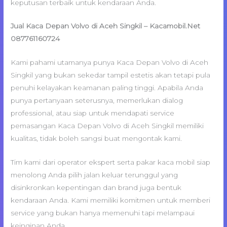
keputusan terbaik untuk kendaraan Anda.
Jual Kaca Depan Volvo di Aceh Singkil – Kacamobil.Net
087761160724
Kami pahami utamanya punya Kaca Depan Volvo di Aceh
Singkil yang bukan sekedar tampil estetis akan tetapi pula
penuhi kelayakan keamanan paling tinggi. Apabila Anda
punya pertanyaan seterusnya, memerlukan dialog
professional, atau siap untuk mendapati service
pemasangan Kaca Depan Volvo di Aceh Singkil memiliki
kualitas, tidak boleh sangsi buat mengontak kami.
Tim kami dari operator ekspert serta pakar kaca mobil siap
menolong Anda pilih jalan keluar terunggul yang
disinkronkan kepentingan dan brand juga bentuk
kendaraan Anda. Kami memiliki komitmen untuk memberi
service yang bukan hanya memenuhi tapi melampaui
keinginan Anda.