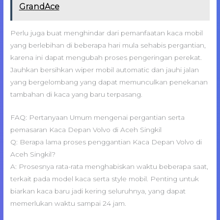
GrandAce
Perlu juga buat menghindar dari pemanfaatan kaca mobil
yang berlebihan di beberapa hari mula sehabis pergantian,
karena ini dapat mengubah proses pengeringan perekat.
Jauhkan bersihkan wiper mobil automatic dan jauhi jalan
yang bergelombang yang dapat memunculkan penekanan
tambahan di kaca yang baru terpasang.
FAQ: Pertanyaan Umum mengenai pergantian serta
pemasaran Kaca Depan Volvo di Aceh Singkil
Q: Berapa lama proses penggantian Kaca Depan Volvo di
Aceh Singkil?
A: Prosesnya rata-rata menghabiskan waktu beberapa saat,
terkait pada model kaca serta style mobil. Penting untuk
biarkan kaca baru jadi kering seluruhnya, yang dapat
memerlukan waktu sampai 24 jam.