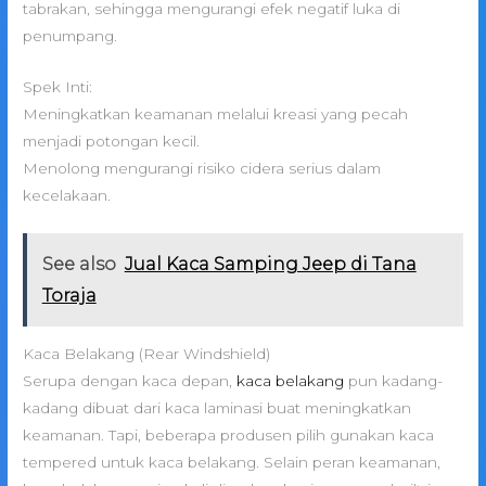
tabrakan, sehingga mengurangi efek negatif luka di
penumpang.
Spek Inti:
Meningkatkan keamanan melalui kreasi yang pecah
menjadi potongan kecil.
Menolong mengurangi risiko cidera serius dalam
kecelakaan.
See also
Jual Kaca Samping Jeep di Tana
Toraja
Kaca Belakang (Rear Windshield)
Serupa dengan kaca depan,
kaca belakang
pun kadang-
kadang dibuat dari kaca laminasi buat meningkatkan
keamanan. Tapi, beberapa produsen pilih gunakan kaca
tempered untuk kaca belakang. Selain peran keamanan,