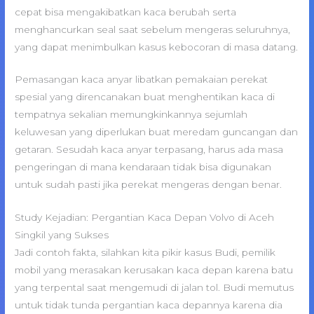
cepat bisa mengakibatkan kaca berubah serta
menghancurkan seal saat sebelum mengeras seluruhnya,
yang dapat menimbulkan kasus kebocoran di masa datang.
Pemasangan kaca anyar libatkan pemakaian perekat
spesial yang direncanakan buat menghentikan kaca di
tempatnya sekalian memungkinkannya sejumlah
keluwesan yang diperlukan buat meredam guncangan dan
getaran. Sesudah kaca anyar terpasang, harus ada masa
pengeringan di mana kendaraan tidak bisa digunakan
untuk sudah pasti jika perekat mengeras dengan benar.
Study Kejadian: Pergantian Kaca Depan Volvo di Aceh
Singkil yang Sukses
Jadi contoh fakta, silahkan kita pikir kasus Budi, pemilik
mobil yang merasakan kerusakan kaca depan karena batu
yang terpental saat mengemudi di jalan tol. Budi memutus
untuk tidak tunda pergantian kaca depannya karena dia