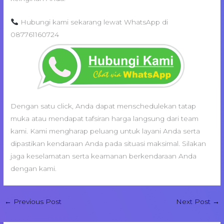
Hubungi kami sekarang lewat WhatsApp di
087761160724
Dengan satu click, Anda dapat menschedulekan tatap
muka atau mendapat tafsiran harga langsung dari team
kami. Kami mengharap peluang untuk layani Anda serta
dipastikan kendaraan Anda pada situasi maksimal. Silakan
jaga keselamatan serta keamanan berkendaraan Anda
dengan kami.
←
Previous Post
Next Post
→