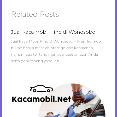
Related Posts
Jual Kaca Mobil Hino di Wonosobo
Jual Kaca Mobil Hino di Wonosobo – Memiliki mobil
bukan hanya masalah prestige dan keamanan,
namun juga tentang menjaga keselamatan Anda
serta penumpang yang lain.…