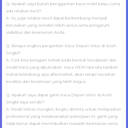
Q: Apakah saya butuh penggantian kaca mobil kalau cuma
ada retakan kecil?
A: Ya, juga retakan kecil dapat berkembang menjadi
kerusakan yang semakin lebih serius serta pengaruhi
visibilitas dan keamanan Anda.
Q: Berapa ongkos pergantian Kaca Depan Volvo di Aceh
Singkil?
A: Cost bisa beragam terkait pada bentuk kendaraan dan
model kaca yang diputuskan. Kaca OEM rata-rata tambah
mahal ketimbang opsi aftermarket, akan tetapi tawarkan
kwalitas dan kesamaan yang lebih bagus.
Q: Apakah saya dapat ganti Kaca Depan Volvo di Aceh
Singkil saya sendiri?
A: Meski teknis mungkin, begitu diminta untuk melepaskan
professional yang melaksanakan pekerjaan ini. ganti yang
tidak benar dapat menimbulkan masalah keamanan serta