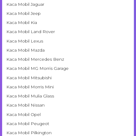
Kaca Mobil Jaguar
Kaca Mobil Jeep
Kaca Mobil Kia
Kaca Mobil Land Rover
Kaca Mobil Lexus
Kaca Mobil Mazda
Kaca Mobil Mercedes Benz
Kaca Mobil MG Morris Garage
Kaca Mobil Mitsubishi
Kaca Mobil Morris Mini
Kaca Mobil Mulia Glass
Kaca Mobil Nissan
Kaca Mobil Opel
Kaca Mobil Peugeot
Kaca Mobil Pilkington