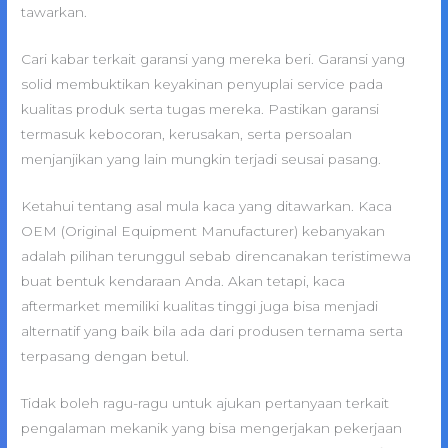
tawarkan.
Cari kabar terkait garansi yang mereka beri. Garansi yang
solid membuktikan keyakinan penyuplai service pada
kualitas produk serta tugas mereka. Pastikan garansi
termasuk kebocoran, kerusakan, serta persoalan
menjanjikan yang lain mungkin terjadi seusai pasang.
Ketahui tentang asal mula kaca yang ditawarkan. Kaca
OEM (Original Equipment Manufacturer) kebanyakan
adalah pilihan terunggul sebab direncanakan teristimewa
buat bentuk kendaraan Anda. Akan tetapi, kaca
aftermarket memiliki kualitas tinggi juga bisa menjadi
alternatif yang baik bila ada dari produsen ternama serta
terpasang dengan betul.
Tidak boleh ragu-ragu untuk ajukan pertanyaan terkait
pengalaman mekanik yang bisa mengerjakan pekerjaan