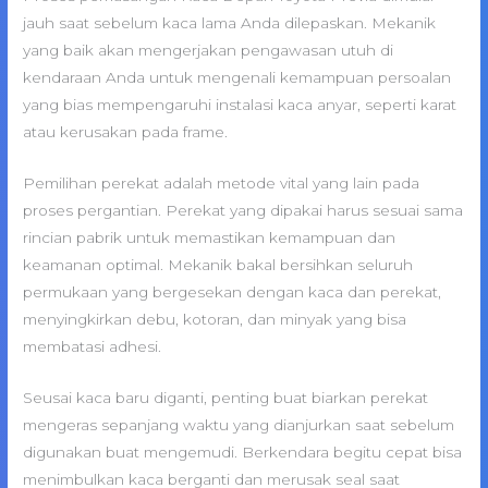
jauh saat sebelum kaca lama Anda dilepaskan. Mekanik
yang baik akan mengerjakan pengawasan utuh di
kendaraan Anda untuk mengenali kemampuan persoalan
yang bias mempengaruhi instalasi kaca anyar, seperti karat
atau kerusakan pada frame.
Pemilihan perekat adalah metode vital yang lain pada
proses pergantian. Perekat yang dipakai harus sesuai sama
rincian pabrik untuk memastikan kemampuan dan
keamanan optimal. Mekanik bakal bersihkan seluruh
permukaan yang bergesekan dengan kaca dan perekat,
menyingkirkan debu, kotoran, dan minyak yang bisa
membatasi adhesi.
Seusai kaca baru diganti, penting buat biarkan perekat
mengeras sepanjang waktu yang dianjurkan saat sebelum
digunakan buat mengemudi. Berkendara begitu cepat bisa
menimbulkan kaca berganti dan merusak seal saat