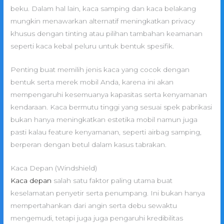
beku. Dalam hal lain, kaca samping dan kaca belakang
mungkin menawarkan alternatif meningkatkan privacy
khusus dengan tinting atau pilihan tambahan keamanan
seperti kaca kebal peluru untuk bentuk spesifik.
Penting buat memilih jenis kaca yang cocok dengan
bentuk serta merek mobil Anda, karena ini akan
mempengaruhi kesemuanya kapasitas serta kenyamanan
kendaraan. Kaca bermutu tinggi yang sesuai spek pabrikasi
bukan hanya meningkatkan estetika mobil namun juga
pasti kalau feature kenyamanan, seperti airbag samping,
berperan dengan betul dalam kasus tabrakan.
Kaca Depan (Windshield)
Kaca depan
salah satu faktor paling utama buat
keselamatan penyetir serta penumpang. Ini bukan hanya
mempertahankan dari angin serta debu sewaktu
mengemudi, tetapi juga juga pengaruhi kredibilitas