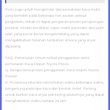
Perlu juga untuk menghindar dari pemakaian kaca mobil
yang berlebih pada beberapa hari awalan selesai
pergantian, sebab ini dapat pengaruhi proses pengeringan
perekat. Hindari bersihkan wiper mobil automatic dan jauhi
jalan yang benar-benar bergelombang yang dapat
mengakibatkan tekanan tambahan di kaca yang anyar
dipasang.
FAQ: Pertanyaan Umum terkait penggantian serta
pemasaran Kaca Depan Toyota Previa
Q: Berapa lama proses penggantian Kaca Depan Toyota
Previa?
A: Prosesnya rata-rata memerlukan waktu beberapa waktu,
bergantung pada tipe kaca dan bentuk mobil. Penting
untuk biarkan kaca anyar jadi kering seutuhnya, yang dapat
menghabiskan waktu sampai 24 jam.