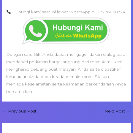
Hubungi kami saat ini lewat WhatsApp di 087761160724
Dengan satu klik, Anda dapat mengagendakan dialog atau
mendapati perkiraan harga langsung dari team kami. Kami
mengharap peluang buat melayani Anda serta dipastikan
kendaraan Anda pada keadaan maksimum. Silakan
menjaga keselamatan serta keamanan berkendaraan Anda
bersama kami.
←
Previous Post
Next Post
→