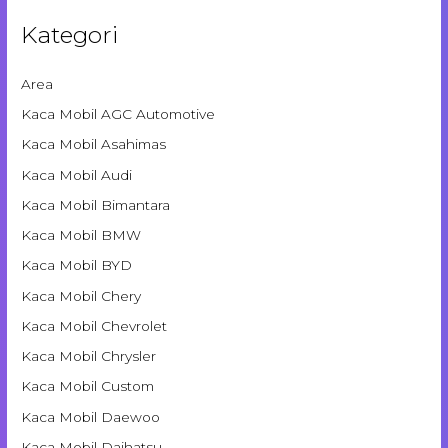
Kategori
Area
Kaca Mobil AGC Automotive
Kaca Mobil Asahimas
Kaca Mobil Audi
Kaca Mobil Bimantara
Kaca Mobil BMW
Kaca Mobil BYD
Kaca Mobil Chery
Kaca Mobil Chevrolet
Kaca Mobil Chrysler
Kaca Mobil Custom
Kaca Mobil Daewoo
Kaca Mobil Daihatsu