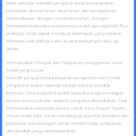
tidak sekedar memiliki pengaruh pada penampakan
melainkan di keamanan, keamanan, dan pengalaman
berkendaraan dengan cara keseluruhan. Dengan
mendalami beberapa macam kaca mobil dan sejumlah fitur
antiknya, Anda dapat membuat ketetapan yang tambah
informasi saat dating waktu buat pemasangan atau up-
grade.
Memutuskan Penjual dan Pelayanan penggantian Kaca
Mobil yang Cocok
Memilih penjual serta pelayanan pergantian kaca mobil
yang benar bukan sekedar terkait mencari produk
bermutu. Ini pun perihal sudah pasti jika Anda mendapat
service purna jual dan support yang bisa dihandalkan. Saat
memutuskan penyedia service untuk Kaca Depan Toyota
Previa Anda, pikir untuk mendatangi sejumlah bengkel dan
pelayanan pemasangan untuk menilai harga, pelayanan,
dan produk yang mereka berikan.