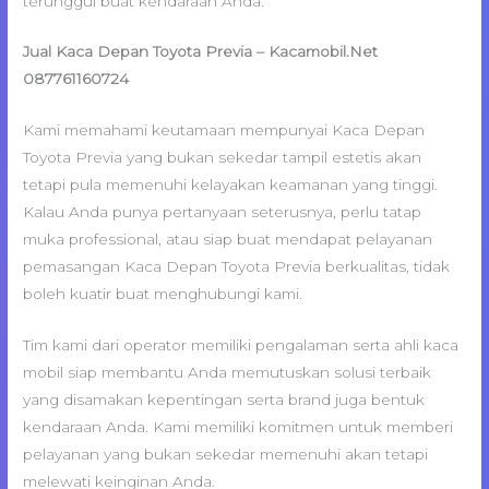
terunggul buat kendaraan Anda.
Jual Kaca Depan Toyota Previa – Kacamobil.Net
087761160724
Kami memahami keutamaan mempunyai Kaca Depan
Toyota Previa yang bukan sekedar tampil estetis akan
tetapi pula memenuhi kelayakan keamanan yang tinggi.
Kalau Anda punya pertanyaan seterusnya, perlu tatap
muka professional, atau siap buat mendapat pelayanan
pemasangan Kaca Depan Toyota Previa berkualitas, tidak
boleh kuatir buat menghubungi kami.
Tim kami dari operator memiliki pengalaman serta ahli kaca
mobil siap membantu Anda memutuskan solusi terbaik
yang disamakan kepentingan serta brand juga bentuk
kendaraan Anda. Kami memiliki komitmen untuk memberi
pelayanan yang bukan sekedar memenuhi akan tetapi
melewati keinginan Anda.