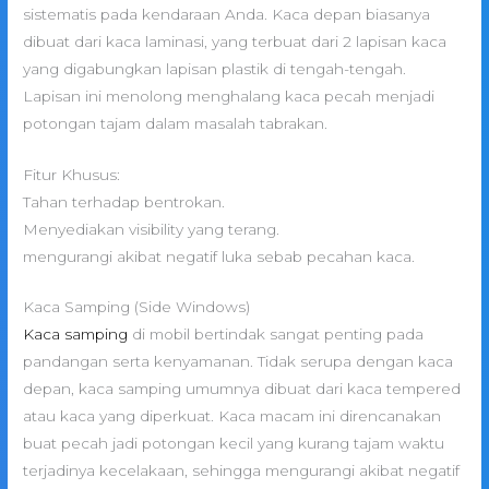
sistematis pada kendaraan Anda. Kaca depan biasanya
dibuat dari kaca laminasi, yang terbuat dari 2 lapisan kaca
yang digabungkan lapisan plastik di tengah-tengah.
Lapisan ini menolong menghalang kaca pecah menjadi
potongan tajam dalam masalah tabrakan.
Fitur Khusus:
Tahan terhadap bentrokan.
Menyediakan visibility yang terang.
mengurangi akibat negatif luka sebab pecahan kaca.
Kaca Samping (Side Windows)
Kaca samping
di mobil bertindak sangat penting pada
pandangan serta kenyamanan. Tidak serupa dengan kaca
depan, kaca samping umumnya dibuat dari kaca tempered
atau kaca yang diperkuat. Kaca macam ini direncanakan
buat pecah jadi potongan kecil yang kurang tajam waktu
terjadinya kecelakaan, sehingga mengurangi akibat negatif