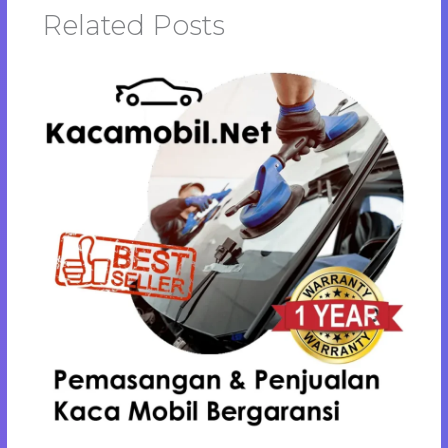
Related Posts