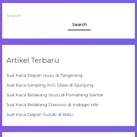
Search
Search
Artikel Terbaru
Jual Kaca Depan Isuzu di Tangerang
Jual Kaca Samping XYG Glass di Sijunjung
Jual Kaca Belakang Isuzu di Pematang Siantar
Jual Kaca Belakang Daewoo di Indragiri Hilir
Jual Kaca Depan Suzuki di Batu