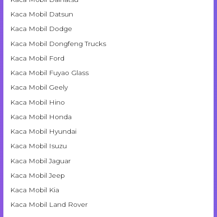
Kaca Mobil Datsun
Kaca Mobil Dodge
Kaca Mobil Dongfeng Trucks
Kaca Mobil Ford
Kaca Mobil Fuyao Glass
Kaca Mobil Geely
Kaca Mobil Hino
Kaca Mobil Honda
Kaca Mobil Hyundai
Kaca Mobil Isuzu
Kaca Mobil Jaguar
Kaca Mobil Jeep
Kaca Mobil Kia
Kaca Mobil Land Rover