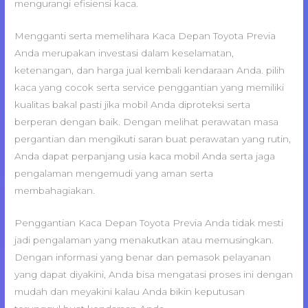
mengurangi efisiensi kaca.
Mengganti serta memelihara Kaca Depan Toyota Previa
Anda merupakan investasi dalam keselamatan,
ketenangan, dan harga jual kembali kendaraan Anda. pilih
kaca yang cocok serta service penggantian yang memiliki
kualitas bakal pasti jika mobil Anda diproteksi serta
berperan dengan baik. Dengan melihat perawatan masa
pergantian dan mengikuti saran buat perawatan yang rutin,
Anda dapat perpanjang usia kaca mobil Anda serta jaga
pengalaman mengemudi yang aman serta
membahagiakan.
Penggantian Kaca Depan Toyota Previa Anda tidak mesti
jadi pengalaman yang menakutkan atau memusingkan.
Dengan informasi yang benar dan pemasok pelayanan
yang dapat diyakini, Anda bisa mengatasi proses ini dengan
mudah dan meyakini kalau Anda bikin keputusan