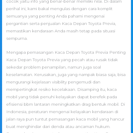
cocok yaitu info yang benar-benar memiliki nilai. Di dalam
perihal ini, kami bakal mengulas dengan cara komplit
semuanya yang penting Anda pahami mengenai
pergantian serta penjualan Kaca Depan Toyota Previa,
memastikan kendaraan Anda masih tetap pada situasi
sempurna.
Mengapa pemasangan Kaca Depan Toyota Previa Penting
Kaca Depan Toyota Previa yang pecah atau rusak tidak
sekedar problem penampilan, namun juga soal
keselamatan. Kerusakan, juga yang nampak biasa saja, bisa
mengurangi kejelasan visibility pengemudi dan
mempertingkat resiko kecelakaan. Disamping itu, kaca
mobil yang tidak penuhi kelayakan dapat berefek pada
efisiensi bbm lantaran meningkatkan drag bentuk mobil. Di
Indonesia, peraturan mengenai kelayakan kendaraan di
jalan raya pun tuntut pemasangan kaca mobil yang hancur
buat menghindar dari denda atau ancaman hukum.