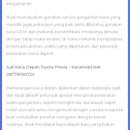
kenyamanan.
Budi memutuskan gunakan service pergantian kaca yang
memiliki jejak pekerjaan yang baik serta diketahui gunakan
kaca OEM dan mekanik bersertifikasi. Prosesnya dimulai
dengan tatap muka awalan, di mana mekanik memperjelas
proses perubahan, waktu yang diperlukan, dan petunjuk
perawatan masa diganti.
Jual Kaca Depan Toyota Previa – Kacamobil.Net
087761160724
Pemasangan kaca depan dijalankan dalam beberapa saat,
dan Budi dikasih petunjuk spesial mengenai perawatan
waktu pergantian, seperti menghindar dari basuh wiper
mobil otomatis serta mengemudi dengan cara berwaspada
buat meluluskan perekat mengeras dengan benar.
Hasilnya, Budi mendapat kaca depan baru yang bukan