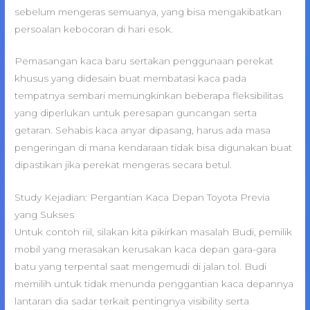
sebelum mengeras semuanya, yang bisa mengakibatkan
persoalan kebocoran di hari esok.
Pemasangan kaca baru sertakan penggunaan perekat
khusus yang didesain buat membatasi kaca pada
tempatnya sembari memungkinkan beberapa fleksibilitas
yang diperlukan untuk peresapan guncangan serta
getaran. Sehabis kaca anyar dipasang, harus ada masa
pengeringan di mana kendaraan tidak bisa digunakan buat
dipastikan jika perekat mengeras secara betul.
Study Kejadian: Pergantian Kaca Depan Toyota Previa
yang Sukses
Untuk contoh riil, silakan kita pikirkan masalah Budi, pemilik
mobil yang merasakan kerusakan kaca depan gara-gara
batu yang terpental saat mengemudi di jalan tol. Budi
memilih untuk tidak menunda penggantian kaca depannya
lantaran dia sadar terkait pentingnya visibility serta