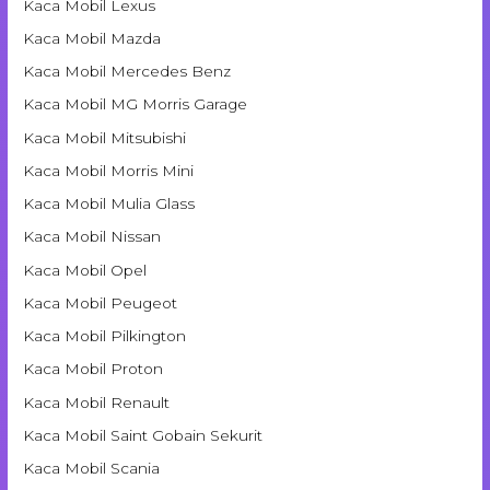
Kaca Mobil Lexus
Kaca Mobil Mazda
Kaca Mobil Mercedes Benz
Kaca Mobil MG Morris Garage
Kaca Mobil Mitsubishi
Kaca Mobil Morris Mini
Kaca Mobil Mulia Glass
Kaca Mobil Nissan
Kaca Mobil Opel
Kaca Mobil Peugeot
Kaca Mobil Pilkington
Kaca Mobil Proton
Kaca Mobil Renault
Kaca Mobil Saint Gobain Sekurit
Kaca Mobil Scania