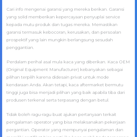
Cari info mengenai garansi yang mereka berikan. Garansi
yang solid memberikan kepercayaan penyuplai service
kepada mutu produk dan tugas mereka. Memastikan
garansi termasuk kebocoran, kerusakan, dan persoalan
prospektif yang lain mungkin berlangsung sesudah
penggantian.
Perdalam perihal asal mula kaca yang diberikan. Kaca OEM
(Original Equipment Manufacturer) kebanyakan sebagai
pilihan terpilih karena didesain privat untuk mode
kendaraan Anda. Akan tetapi, kaca aftermarket bermutu
tinggi juga bisa menjadi pilihan yang baik apabila tiba dari
produsen terkenal serta terpasang dengan betul.
Tidak boleh ragu-ragu buat ajukan pertanyaan terkait
pengalaman operator yang bisa melaksanakan pekerjaan
pergantian. Operator yang mempunyai pengalaman dan