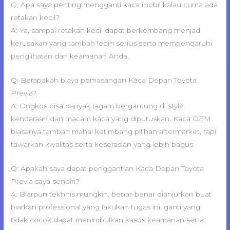
Q: Apa saya penting mengganti kaca mobil kalau cuma ada
retakan kecil?
A: Ya, sampai retakan kecil dapat berkembang menjadi
kerusakan yang tambah lebih serius serta mempengaruhi
penglihatan dan keamanan Anda.
Q: Berapakah biaya pemasangan Kaca Depan Toyota
Previa?
A: Ongkos bisa banyak ragam bergantung di style
kendaraan dan macam kaca yang diputuskan. Kaca OEM
biasanya tambah mahal ketimbang pilihan aftermarket, tapi
tawarkan kwalitas serta keserasian yang lebih bagus.
Q: Apakah saya dapat penggantian Kaca Depan Toyota
Previa saya sendiri?
A: Biarpun tekhnis mungkin, benar-benar dianjurkan buat
biarkan professional yang lakukan tugas ini. ganti yang
tidak cocok dapat menimbulkan kasus keamanan serta