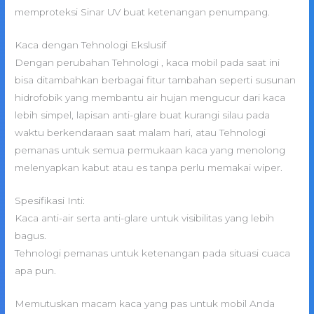
memproteksi Sinar UV buat ketenangan penumpang.
Kaca dengan Tehnologi Ekslusif
Dengan perubahan Tehnologi , kaca mobil pada saat ini
bisa ditambahkan berbagai fitur tambahan seperti susunan
hidrofobik yang membantu air hujan mengucur dari kaca
lebih simpel, lapisan anti-glare buat kurangi silau pada
waktu berkendaraan saat malam hari, atau Tehnologi
pemanas untuk semua permukaan kaca yang menolong
melenyapkan kabut atau es tanpa perlu memakai wiper.
Spesifikasi Inti:
Kaca anti-air serta anti-glare untuk visibilitas yang lebih
bagus.
Tehnologi pemanas untuk ketenangan pada situasi cuaca
apa pun.
Memutuskan macam kaca yang pas untuk mobil Anda