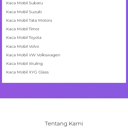
Kaca Mobil Subaru
Kaca Mobil Suzuki
Kaca Mobil Tata Motors
Kaca Mobil Timor
Kaca Mobil Toyota
Kaca Mobil Volvo
Kaca Mobil VW Volkswagen
Kaca Mobil Wuling
Kaca Mobil XYG Glass
Tentang Kami