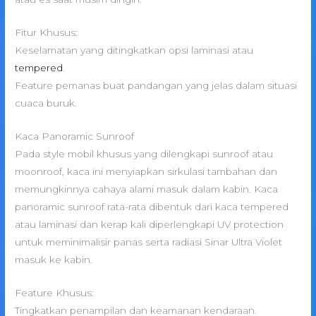
Fitur Khusus:
Keselamatan yang ditingkatkan opsi laminasi atau
tempered
.
Feature pemanas buat pandangan yang jelas dalam situasi
cuaca buruk.
Kaca Panoramic Sunroof
Pada style mobil khusus yang dilengkapi sunroof atau
moonroof, kaca ini menyiapkan sirkulasi tambahan dan
memungkinnya cahaya alami masuk dalam kabin. Kaca
panoramic sunroof rata-rata dibentuk dari kaca tempered
atau laminasi dan kerap kali diperlengkapi UV protection
untuk meminimalisir panas serta radiasi Sinar Ultra Violet
masuk ke kabin.
Feature Khusus:
Tingkatkan penampilan dan keamanan kendaraan.