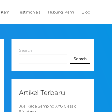
 Kami
Testimonials
Hubungi Kami
Blog
Search
Search
Artikel Terbaru
Jual Kaca Samping XYG Glass di
Sijunjung