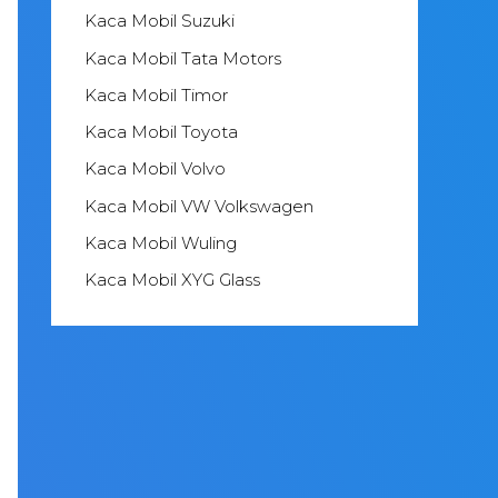
Kaca Mobil Suzuki
Kaca Mobil Tata Motors
Kaca Mobil Timor
Kaca Mobil Toyota
Kaca Mobil Volvo
Kaca Mobil VW Volkswagen
Kaca Mobil Wuling
Kaca Mobil XYG Glass