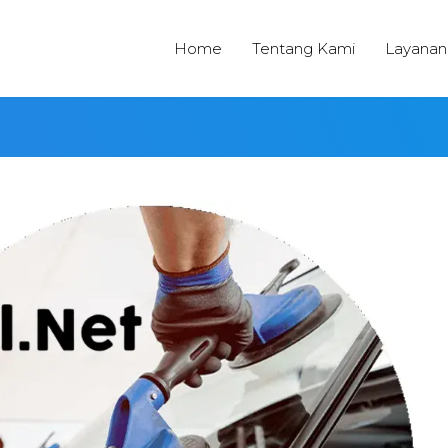
Home
Tentang Kami
Layanan