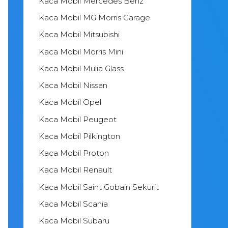
Kaca Mobil Mercedes Benz
Kaca Mobil MG Morris Garage
Kaca Mobil Mitsubishi
Kaca Mobil Morris Mini
Kaca Mobil Mulia Glass
Kaca Mobil Nissan
Kaca Mobil Opel
Kaca Mobil Peugeot
Kaca Mobil Pilkington
Kaca Mobil Proton
Kaca Mobil Renault
Kaca Mobil Saint Gobain Sekurit
Kaca Mobil Scania
Kaca Mobil Subaru