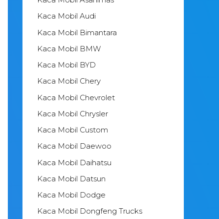
Kaca Mobil Audi
Kaca Mobil Bimantara
Kaca Mobil BMW
Kaca Mobil BYD
Kaca Mobil Chery
Kaca Mobil Chevrolet
Kaca Mobil Chrysler
Kaca Mobil Custom
Kaca Mobil Daewoo
Kaca Mobil Daihatsu
Kaca Mobil Datsun
Kaca Mobil Dodge
Kaca Mobil Dongfeng Trucks