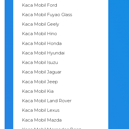
Kaca Mobil Ford
Kaca Mobil Fuyao Glass
Kaca Mobil Geely
Kaca Mobil Hino
Kaca Mobil Honda
Kaca Mobil Hyundai
Kaca Mobil Isuzu
Kaca Mobil Jaguar
Kaca Mobil Jeep
Kaca Mobil Kia
Kaca Mobil Land Rover
Kaca Mobil Lexus
Kaca Mobil Mazda