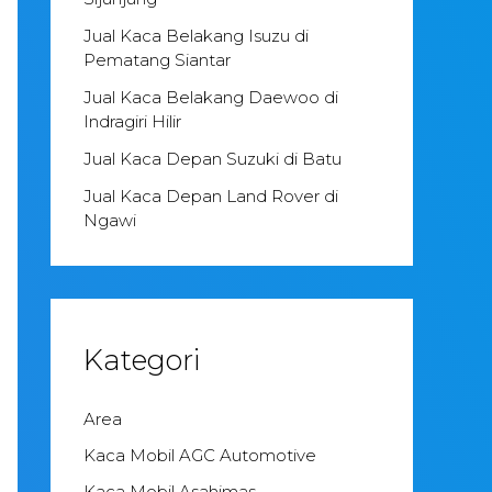
Jual Kaca Belakang Isuzu di
Pematang Siantar
Jual Kaca Belakang Daewoo di
Indragiri Hilir
Jual Kaca Depan Suzuki di Batu
Jual Kaca Depan Land Rover di
Ngawi
Kategori
Area
Kaca Mobil AGC Automotive
Kaca Mobil Asahimas