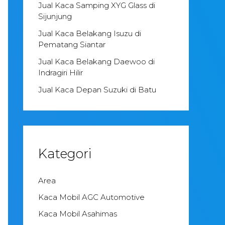
Jual Kaca Samping XYG Glass di
Sijunjung
Jual Kaca Belakang Isuzu di
Pematang Siantar
Jual Kaca Belakang Daewoo di
Indragiri Hilir
Jual Kaca Depan Suzuki di Batu
Kategori
Area
Kaca Mobil AGC Automotive
Kaca Mobil Asahimas