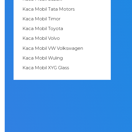
Kaca Mobil Tata Motors
Kaca Mobil Timor
Kaca Mobil Toyota
Kaca Mobil Volvo
Kaca Mobil VW Volkswagen
Kaca Mobil Wuling
Kaca Mobil XYG Glass