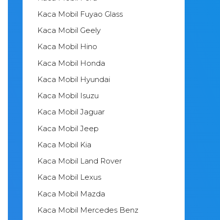
Kaca Mobil Fuyao Glass
Kaca Mobil Geely
Kaca Mobil Hino
Kaca Mobil Honda
Kaca Mobil Hyundai
Kaca Mobil Isuzu
Kaca Mobil Jaguar
Kaca Mobil Jeep
Kaca Mobil Kia
Kaca Mobil Land Rover
Kaca Mobil Lexus
Kaca Mobil Mazda
Kaca Mobil Mercedes Benz