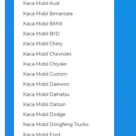
Kaca Mobil Audi
Kaca Mobil Bimantara
Kaca Mobil BMW
Kaca Mobil BYD
Kaca Mobil Chery
Kaca Mobil Chevrolet
Kaca Mobil Chrysler
Kaca Mobil Custom
Kaca Mobil Daewoo
Kaca Mobil Daihatsu
Kaca Mobil Datsun
Kaca Mobil Dodge
Kaca Mobil Dongfeng Trucks
Kaca Mobil Ford