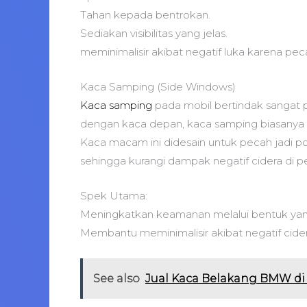
Tahan kepada bentrokan.
Sediakan visibilitas yang jelas.
meminimalisir akibat negatif luka karena pe
Kaca Samping (Side Windows)
Kaca samping
pada mobil bertindak sangat p
dengan kaca depan, kaca samping biasanya 
Kaca macam ini didesain untuk pecah jadi po
sehingga kurangi dampak negatif cidera di
Spek Utama:
Meningkatkan keamanan melalui bentuk yang
Membantu meminimalisir akibat negatif cider
See also
Jual Kaca Belakang BMW di