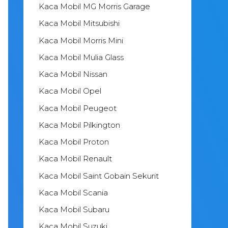
Kaca Mobil MG Morris Garage
Kaca Mobil Mitsubishi
Kaca Mobil Morris Mini
Kaca Mobil Mulia Glass
Kaca Mobil Nissan
Kaca Mobil Opel
Kaca Mobil Peugeot
Kaca Mobil Pilkington
Kaca Mobil Proton
Kaca Mobil Renault
Kaca Mobil Saint Gobain Sekurit
Kaca Mobil Scania
Kaca Mobil Subaru
Kaca Mobil Suzuki