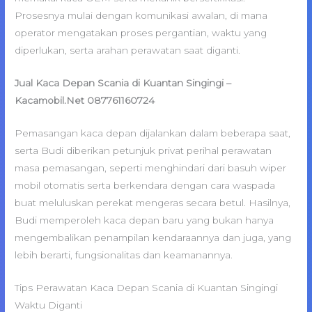
Prosesnya mulai dengan komunikasi awalan, di mana
operator mengatakan proses pergantian, waktu yang
diperlukan, serta arahan perawatan saat diganti.
Jual Kaca Depan Scania di Kuantan Singingi –
Kacamobil.Net 087761160724
Pemasangan kaca depan dijalankan dalam beberapa saat,
serta Budi diberikan petunjuk privat perihal perawatan
masa pemasangan, seperti menghindari dari basuh wiper
mobil otomatis serta berkendara dengan cara waspada
buat meluluskan perekat mengeras secara betul. Hasilnya,
Budi memperoleh kaca depan baru yang bukan hanya
mengembalikan penampilan kendaraannya dan juga, yang
lebih berarti, fungsionalitas dan keamanannya.
Tips Perawatan Kaca Depan Scania di Kuantan Singingi
Waktu Diganti