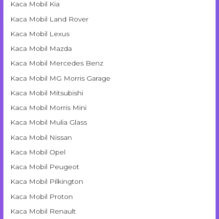
Kaca Mobil Kia
Kaca Mobil Land Rover
Kaca Mobil Lexus
Kaca Mobil Mazda
Kaca Mobil Mercedes Benz
Kaca Mobil MG Morris Garage
Kaca Mobil Mitsubishi
Kaca Mobil Morris Mini
Kaca Mobil Mulia Glass
Kaca Mobil Nissan
Kaca Mobil Opel
Kaca Mobil Peugeot
Kaca Mobil Pilkington
Kaca Mobil Proton
Kaca Mobil Renault