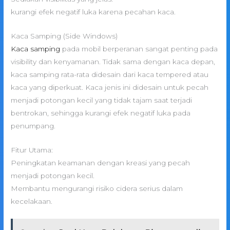
kurangi efek negatif luka karena pecahan kaca.
Kaca Samping (Side Windows)
Kaca samping
pada mobil berperanan sangat penting pada
visibility dan kenyamanan. Tidak sama dengan kaca depan,
kaca samping rata-rata didesain dari kaca tempered atau
kaca yang diperkuat. Kaca jenis ini didesain untuk pecah
menjadi potongan kecil yang tidak tajam saat terjadi
bentrokan, sehingga kurangi efek negatif luka pada
penumpang.
Fitur Utama:
Peningkatan keamanan dengan kreasi yang pecah
menjadi potongan kecil.
Membantu mengurangi risiko cidera serius dalam
kecelakaan.