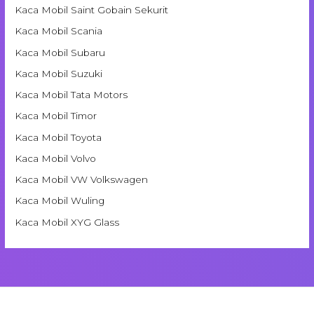
Kaca Mobil Saint Gobain Sekurit
Kaca Mobil Scania
Kaca Mobil Subaru
Kaca Mobil Suzuki
Kaca Mobil Tata Motors
Kaca Mobil Timor
Kaca Mobil Toyota
Kaca Mobil Volvo
Kaca Mobil VW Volkswagen
Kaca Mobil Wuling
Kaca Mobil XYG Glass