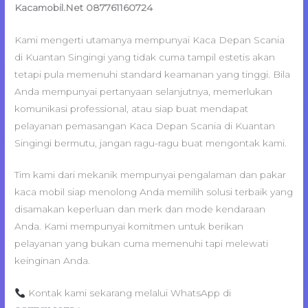
Kacamobil.Net 087761160724
Kami mengerti utamanya mempunyai Kaca Depan Scania
di Kuantan Singingi yang tidak cuma tampil estetis akan
tetapi pula memenuhi standard keamanan yang tinggi. Bila
Anda mempunyai pertanyaan selanjutnya, memerlukan
komunikasi professional, atau siap buat mendapat
pelayanan pemasangan Kaca Depan Scania di Kuantan
Singingi bermutu, jangan ragu-ragu buat mengontak kami.
Tim kami dari mekanik mempunyai pengalaman dan pakar
kaca mobil siap menolong Anda memilih solusi terbaik yang
disamakan keperluan dan merk dan mode kendaraan
Anda. Kami mempunyai komitmen untuk berikan
pelayanan yang bukan cuma memenuhi tapi melewati
keinginan Anda.
Kontak kami sekarang melalui WhatsApp di