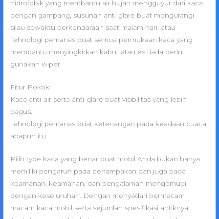
hidrofobik yang membantu air hujan mengguyur dari kaca
dengan gampang, susunan anti-glare buat mengurangi
silau sewaktu berkendaraan saat malam hari, atau
Tehnologi pemanas buat semua permukaan kaca yang
membantu menyingkirkan kabut atau es tiada perlu
gunakan wiper.
Fitur Pokok:
Kaca anti-air serta anti-glare buat visibilitas yang lebih
bagus.
Tehnologi pemanas buat ketenangan pada keadaan cuaca
apapun itu.
Pilih type kaca yang benar buat mobil Anda bukan hanya
memiliki pengaruh pada penampakan dan juga pada
keamanan, keamanan, dan pengalaman mengemudi
dengan keseluruhan. Dengan menyadari bermacam
macam kaca mobil serta sejumlah spesifikasi antiknya,