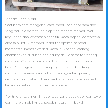
Macam Kaca Mobil
Saat berbicara mengenai kaca mobil, ada beberapa tipe
yang harus diperhatikan, tiap-tiap macam mempunyai
kegunaan dan kekhasan spesifik. Kaca depan, contohnya,
didesain untuk memberi visibilitas optimal sembari
membatasi imbas external. Kaca ini kadang-kadang
ditambahkan susunan perlindungan UV serta terkadang
miliki spesifikasi pemanas untuk meminimalisir embun
beku. Sedangkan, kaca samping dan kaca belakang
mungkin menawarkan pilihan meningkatkan privacy
dengan tinting atau pilihan tambahan keamanan seperti
kaca anti peluru untuk bentuk khusus.
Penting untuk memilih tipe kaca yang cocok dengan style
dan merek mobil Anda, sebab masalah ini bakal