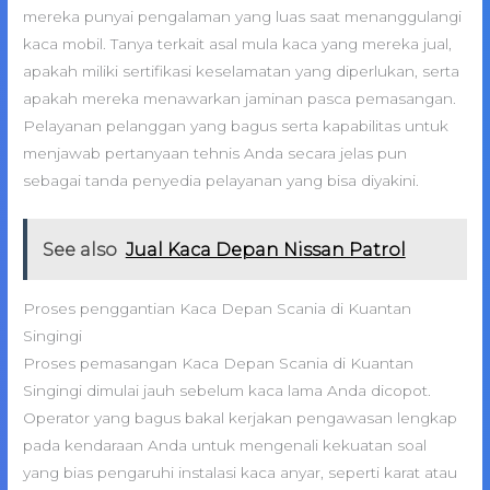
mereka punyai pengalaman yang luas saat menanggulangi
kaca mobil. Tanya terkait asal mula kaca yang mereka jual,
apakah miliki sertifikasi keselamatan yang diperlukan, serta
apakah mereka menawarkan jaminan pasca pemasangan.
Pelayanan pelanggan yang bagus serta kapabilitas untuk
menjawab pertanyaan tehnis Anda secara jelas pun
sebagai tanda penyedia pelayanan yang bisa diyakini.
See also
Jual Kaca Depan Nissan Patrol
Proses penggantian Kaca Depan Scania di Kuantan
Singingi
Proses pemasangan Kaca Depan Scania di Kuantan
Singingi dimulai jauh sebelum kaca lama Anda dicopot.
Operator yang bagus bakal kerjakan pengawasan lengkap
pada kendaraan Anda untuk mengenali kekuatan soal
yang bias pengaruhi instalasi kaca anyar, seperti karat atau