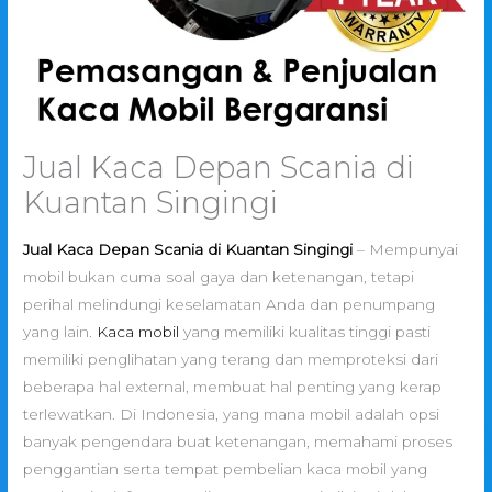
Jual Kaca Depan Scania di
Kuantan Singingi
Jual Kaca Depan Scania di Kuantan Singingi
– Mempunyai
mobil bukan cuma soal gaya dan ketenangan, tetapi
perihal melindungi keselamatan Anda dan penumpang
yang lain.
Kaca mobil
yang memiliki kualitas tinggi pasti
memiliki penglihatan yang terang dan memproteksi dari
beberapa hal external, membuat hal penting yang kerap
terlewatkan. Di Indonesia, yang mana mobil adalah opsi
banyak pengendara buat ketenangan, memahami proses
penggantian serta tempat pembelian kaca mobil yang