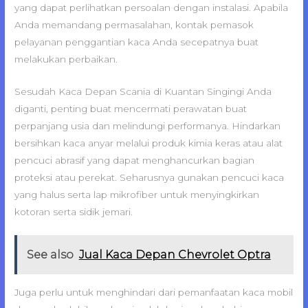
yang dapat perlihatkan persoalan dengan instalasi. Apabila
Anda memandang permasalahan, kontak pemasok
pelayanan penggantian kaca Anda secepatnya buat
melakukan perbaikan.
Sesudah Kaca Depan Scania di Kuantan Singingi Anda
diganti, penting buat mencermati perawatan buat
perpanjang usia dan melindungi performanya. Hindarkan
bersihkan kaca anyar melalui produk kimia keras atau alat
pencuci abrasif yang dapat menghancurkan bagian
proteksi atau perekat. Seharusnya gunakan pencuci kaca
yang halus serta lap mikrofiber untuk menyingkirkan
kotoran serta sidik jemari.
See also
Jual Kaca Depan Chevrolet Optra
Juga perlu untuk menghindari dari pemanfaatan kaca mobil