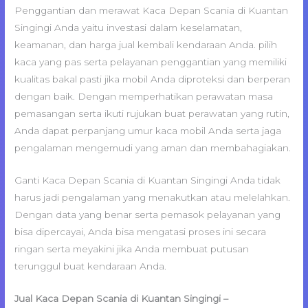
Penggantian dan merawat Kaca Depan Scania di Kuantan
Singingi Anda yaitu investasi dalam keselamatan,
keamanan, dan harga jual kembali kendaraan Anda. pilih
kaca yang pas serta pelayanan penggantian yang memiliki
kualitas bakal pasti jika mobil Anda diproteksi dan berperan
dengan baik. Dengan memperhatikan perawatan masa
pemasangan serta ikuti rujukan buat perawatan yang rutin,
Anda dapat perpanjang umur kaca mobil Anda serta jaga
pengalaman mengemudi yang aman dan membahagiakan.
Ganti Kaca Depan Scania di Kuantan Singingi Anda tidak
harus jadi pengalaman yang menakutkan atau melelahkan.
Dengan data yang benar serta pemasok pelayanan yang
bisa dipercayai, Anda bisa mengatasi proses ini secara
ringan serta meyakini jika Anda membuat putusan
terunggul buat kendaraan Anda.
Jual Kaca Depan Scania di Kuantan Singingi –