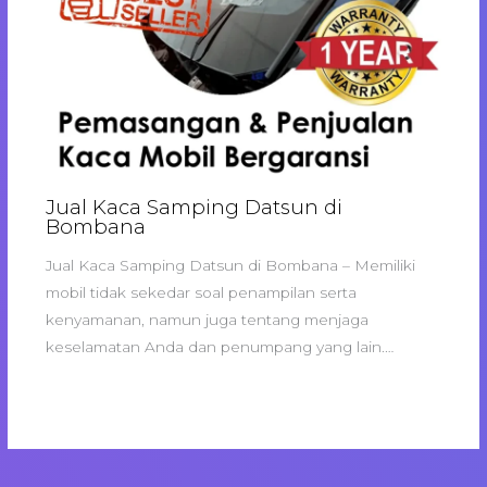
Jual Kaca Samping Datsun di
Bombana
Jual Kaca Samping Datsun di Bombana – Memiliki
mobil tidak sekedar soal penampilan serta
kenyamanan, namun juga tentang menjaga
keselamatan Anda dan penumpang yang lain.…