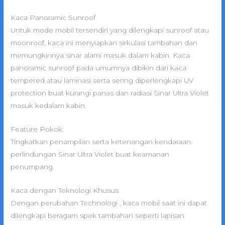
Kaca Panoramic Sunroof
Untuk mode mobil tersendiri yang dilengkapi sunroof atau
moonroof, kaca ini menyiapkan sirkulasi tambahan dan
memungkinnya sinar alami masuk dalam kabin. Kaca
panoramic sunroof pada umumnya dibikin dari kaca
tempered atau laminasi serta sering diperlengkapi UV
protection buat kurangi panas dan radiasi Sinar Ultra Violet
masuk kedalam kabin.
Feature Pokok:
Tingkatkan penampilan serta ketenangan kendaraan.
perlindungan Sinar Ultra Violet buat keamanan
penumpang.
Kaca dengan Teknologi Khusus
Dengan perubahan Technologi , kaca mobil saat ini dapat
dilengkapi beragam spek tambahan seperti lapisan