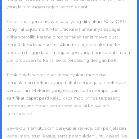
yang lain mungkin terjadi sehabis ganti.
Kenali mengenai riwayat kaca yang diberikan. Kaca OEM
(Original Equipment Manufacturer) umumnya sebagai
pilihan terpilih karena direncanakan teristimewa buat
bentuk kendaraan Anda. Akan tetapi, kaca aftermarket
bermutu tinggi dapat menjadi opsi yang bagus apabila ada
dari produsen terkenal serta terpasang dengan baik.
Tidak boleh sangsi buat menanyakan mengenai
pengalaman mekanik yang bakal mengerjakan pekerjaan
perubahan. Mekanik yang ekspert serta mempunyai
sertifikat dapat pasti kalau kaca mobil Anda terpasang
metoda yang benar serta sama sesuai kelayakan
keselamatan.
Sewaktu memutuskan penyuplai service, cari penjelasan
konsumen, studi kasus, serta pembuktian untuk pasti jika