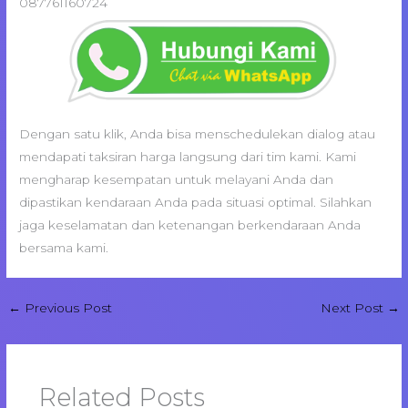
087761160724
Dengan satu klik, Anda bisa menschedulekan dialog atau
mendapati taksiran harga langsung dari tim kami. Kami
mengharap kesempatan untuk melayani Anda dan
dipastikan kendaraan Anda pada situasi optimal. Silahkan
jaga keselamatan dan ketenangan berkendaraan Anda
bersama kami.
←
Previous Post
Next Post
→
Related Posts