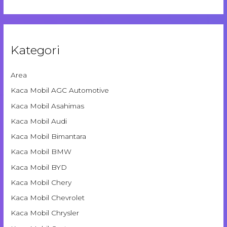
Kategori
Area
Kaca Mobil AGC Automotive
Kaca Mobil Asahimas
Kaca Mobil Audi
Kaca Mobil Bimantara
Kaca Mobil BMW
Kaca Mobil BYD
Kaca Mobil Chery
Kaca Mobil Chevrolet
Kaca Mobil Chrysler