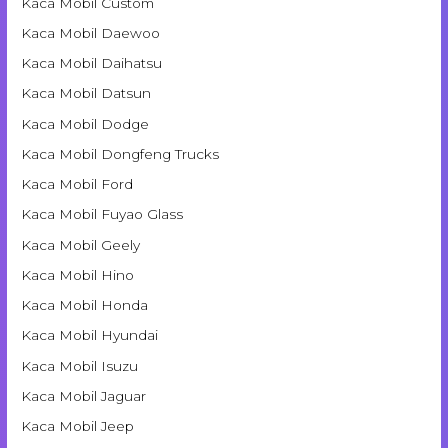
Kaca Mobil Custom
Kaca Mobil Daewoo
Kaca Mobil Daihatsu
Kaca Mobil Datsun
Kaca Mobil Dodge
Kaca Mobil Dongfeng Trucks
Kaca Mobil Ford
Kaca Mobil Fuyao Glass
Kaca Mobil Geely
Kaca Mobil Hino
Kaca Mobil Honda
Kaca Mobil Hyundai
Kaca Mobil Isuzu
Kaca Mobil Jaguar
Kaca Mobil Jeep