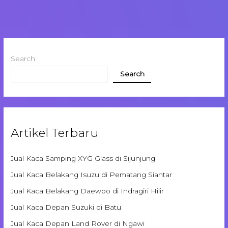
Search
Search
Artikel Terbaru
Jual Kaca Samping XYG Glass di Sijunjung
Jual Kaca Belakang Isuzu di Pematang Siantar
Jual Kaca Belakang Daewoo di Indragiri Hilir
Jual Kaca Depan Suzuki di Batu
Jual Kaca Depan Land Rover di Ngawi