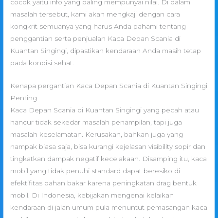
cocok yaitu info yang paling mempunyai nilai. Di dalam
masalah tersebut, kami akan mengkaji dengan cara
kongkrit semuanya yang harus Anda pahami tentang
penggantian serta penjualan Kaca Depan Scania di
Kuantan Singingi, dipastikan kendaraan Anda masih tetap
pada kondisi sehat.
Kenapa pergantian Kaca Depan Scania di Kuantan Singingi
Penting
Kaca Depan Scania di Kuantan Singingi yang pecah atau
hancur tidak sekedar masalah penampilan, tapi juga
masalah keselamatan. Kerusakan, bahkan juga yang
nampak biasa saja, bisa kurangi kejelasan visibility sopir dan
tingkatkan dampak negatif kecelakaan. Disamping itu, kaca
mobil yang tidak penuhi standard dapat beresiko di
efektifitas bahan bakar karena peningkatan drag bentuk
mobil. Di Indonesia, kebijakan mengenai kelaikan
kendaraan di jalan umum pula menuntut pemasangan kaca