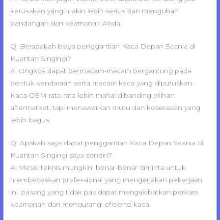
kerusakan yang makin lebih serius dan mengubah
pandangan dan keamanan Anda.
Q: Berapakah biaya penggantian Kaca Depan Scania di
Kuantan Singingi?
A: Ongkos dapat bermacam-macam bergantung pada
bentuk kendaraan serta macam kaca yang diputuskan.
Kaca OEM rata-rata lebih mahal dibanding pilihan
aftermarket, tapi menawarkan mutu dan keserasian yang
lebih bagus.
Q: Apakah saya dapat penggantian Kaca Depan Scania di
Kuantan Singingi saya sendiri?
A: Meski teknis mungkin, benar-benar diminta untuk
membebaskan professional yang mengerjakan pekerjaan
ini. pasang yang tidak pas dapat mengakibatkan perkara
keamanan dan mengurangi efisiensi kaca.