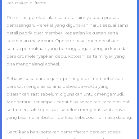
kerusakan di frame.
Pemilihan perekat ialah cara vital lainnya pada proses
pemasangan. Perekat yang digunakan harus sesuai sama
detail pabrik buat memberi kepastian kekuatan serta
keamanan maksimum. Operator bakal membersihkan
semua permukaan yang bersinggungan dengan kaca dan
perekat, melenyapkan debu, kotoran, serta minyak yang
bisa menghalangi adhesi.
Sehabis kaca baru diganti, penting buat membebaskan
perekat mengeras selama beberapa waktu yang
disarankan saat sebelum digunakan untuk mengemudi.
Mengemudi terlampau cepat bisa sebabkan kaca berubah
serta merusak segel saat sebelum mengeras seutuhnya,
yang bisa menimbulkan perkara kebocoran di masa datang.
Ganti kaca baru sertakan pemanfaatan perekat spesial