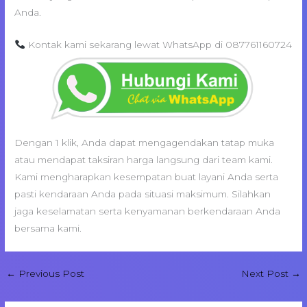
Anda.
Kontak kami sekarang lewat WhatsApp di 087761160724
Dengan 1 klik, Anda dapat mengagendakan tatap muka
atau mendapat taksiran harga langsung dari team kami.
Kami mengharapkan kesempatan buat layani Anda serta
pasti kendaraan Anda pada situasi maksimum. Silahkan
jaga keselamatan serta kenyamanan berkendaraan Anda
bersama kami.
←
Previous Post
Next Post
→