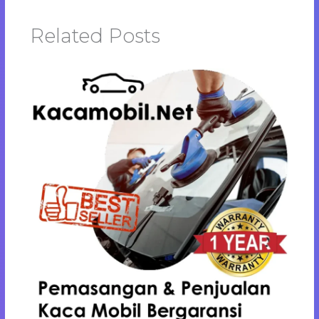
Related Posts