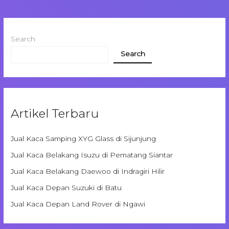
Search
Search
Artikel Terbaru
Jual Kaca Samping XYG Glass di Sijunjung
Jual Kaca Belakang Isuzu di Pematang Siantar
Jual Kaca Belakang Daewoo di Indragiri Hilir
Jual Kaca Depan Suzuki di Batu
Jual Kaca Depan Land Rover di Ngawi