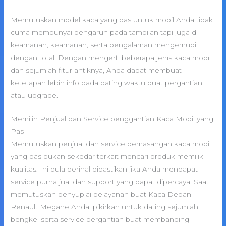
Memutuskan model kaca yang pas untuk mobil Anda tidak
cuma mempunyai pengaruh pada tampilan tapi juga di
keamanan, keamanan, serta pengalaman mengemudi
dengan total. Dengan mengerti beberapa jenis kaca mobil
dan sejumlah fitur antiknya, Anda dapat membuat
ketetapan lebih info pada dating waktu buat pergantian
atau upgrade.
Memilih Penjual dan Service penggantian Kaca Mobil yang
Pas
Memutuskan penjual dan service pemasangan kaca mobil
yang pas bukan sekedar terkait mencari produk memiliki
kualitas. Ini pula perihal dipastikan jika Anda mendapat
service purna jual dan support yang dapat dipercaya. Saat
memutuskan penyuplai pelayanan buat Kaca Depan
Renault Megane Anda, pikirkan untuk dating sejumlah
bengkel serta service pergantian buat membanding-