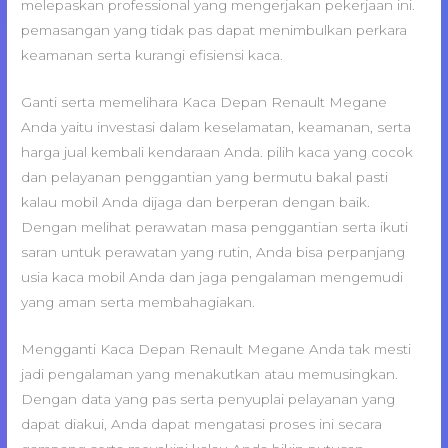
melepaskan professional yang mengerjakan pekerjaan ini.
pemasangan yang tidak pas dapat menimbulkan perkara
keamanan serta kurangi efisiensi kaca.
Ganti serta memelihara Kaca Depan Renault Megane
Anda yaitu investasi dalam keselamatan, keamanan, serta
harga jual kembali kendaraan Anda. pilih kaca yang cocok
dan pelayanan penggantian yang bermutu bakal pasti
kalau mobil Anda dijaga dan berperan dengan baik.
Dengan melihat perawatan masa penggantian serta ikuti
saran untuk perawatan yang rutin, Anda bisa perpanjang
usia kaca mobil Anda dan jaga pengalaman mengemudi
yang aman serta membahagiakan.
Mengganti Kaca Depan Renault Megane Anda tak mesti
jadi pengalaman yang menakutkan atau memusingkan.
Dengan data yang pas serta penyuplai pelayanan yang
dapat diakui, Anda dapat mengatasi proses ini secara