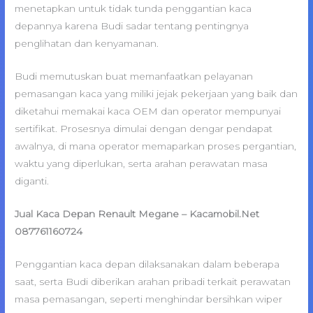
menetapkan untuk tidak tunda penggantian kaca
depannya karena Budi sadar tentang pentingnya
penglihatan dan kenyamanan.
Budi memutuskan buat memanfaatkan pelayanan
pemasangan kaca yang miliki jejak pekerjaan yang baik dan
diketahui memakai kaca OEM dan operator mempunyai
sertifikat. Prosesnya dimulai dengan dengar pendapat
awalnya, di mana operator memaparkan proses pergantian,
waktu yang diperlukan, serta arahan perawatan masa
diganti.
Jual Kaca Depan Renault Megane – Kacamobil.Net
087761160724
Penggantian kaca depan dilaksanakan dalam beberapa
saat, serta Budi diberikan arahan pribadi terkait perawatan
masa pemasangan, seperti menghindar bersihkan wiper