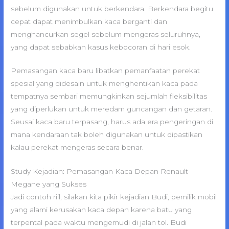
sebelum digunakan untuk berkendara. Berkendara begitu
cepat dapat menimbulkan kaca berganti dan
menghancurkan segel sebelum mengeras seluruhnya,
yang dapat sebabkan kasus kebocoran di hari esok.
Pemasangan kaca baru libatkan pemanfaatan perekat
spesial yang didesain untuk menghentikan kaca pada
tempatnya sembari memungkinkan sejumlah fleksibilitas
yang diperlukan untuk meredam guncangan dan getaran.
Seusai kaca baru terpasang, harus ada era pengeringan di
mana kendaraan tak boleh digunakan untuk dipastikan
kalau perekat mengeras secara benar.
Study Kejadian: Pemasangan Kaca Depan Renault
Megane yang Sukses
Jadi contoh riil, silakan kita pikir kejadian Budi, pemilik mobil
yang alami kerusakan kaca depan karena batu yang
terpental pada waktu mengemudi di jalan tol. Budi