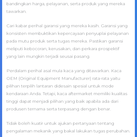
bandingkan harga, pelayanan, serta produk yang mereka
tawarkan.
Cari kabar perihal garansi yang mereka kasih. Garansi yang
konsisten membuktikan kepercayaan penyuplai pelayanan
pada mutu produk serta tugas mereka. Pastikan garansi
meliputi kebocoran, kerusakan, dan perkara prospektif
yang lain mungkin terjadi seusai pasang.
Perdalam perihal asal mula kaca yang ditawarkan. Kaca
OEM (Original Equipment Manufacturer) rata-rata yaitu
pilihan terpilih lantaran didesain spesial untuk mode
kendaraan Anda. Tetapi, kaca aftermarket memiliki kualitas
tinggi dapat menjadi pilihan yang baik apabila ada dari
produsen ternama serta terpasang dengan benar.
Tidak boleh kuatir untuk ajukan pertanyaan tentang
pengalaman mekanik yang bakal lakukan tugas perubahan.