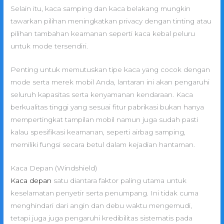
Selain itu, kaca samping dan kaca belakang mungkin
tawarkan pilihan meningkatkan privacy dengan tinting atau
pilihan tambahan keamanan seperti kaca kebal peluru
untuk mode tersendiri.
Penting untuk memutuskan tipe kaca yang cocok dengan
mode serta merek mobil Anda, lantaran ini akan pengaruhi
seluruh kapasitas serta kenyamanan kendaraan. Kaca
berkualitas tinggi yang sesuai fitur pabrikasi bukan hanya
mempertingkat tampilan mobil namun juga sudah pasti
kalau spesifikasi keamanan, seperti airbag samping,
memiliki fungsi secara betul dalam kejadian hantaman.
Kaca Depan (Windshield)
Kaca depan
satu diantara faktor paling utama untuk
keselamatan penyetir serta penumpang. Ini tidak cuma
menghindari dari angin dan debu waktu mengemudi,
tetapi juga juga pengaruhi kredibilitas sistematis pada