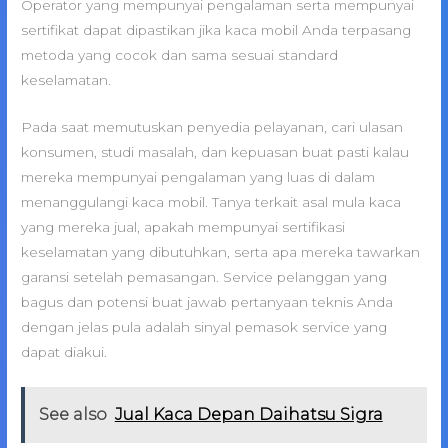
Operator yang mempunyai pengalaman serta mempunyai
sertifikat dapat dipastikan jika kaca mobil Anda terpasang
metoda yang cocok dan sama sesuai standard
keselamatan.
Pada saat memutuskan penyedia pelayanan, cari ulasan
konsumen, studi masalah, dan kepuasan buat pasti kalau
mereka mempunyai pengalaman yang luas di dalam
menanggulangi kaca mobil. Tanya terkait asal mula kaca
yang mereka jual, apakah mempunyai sertifikasi
keselamatan yang dibutuhkan, serta apa mereka tawarkan
garansi setelah pemasangan. Service pelanggan yang
bagus dan potensi buat jawab pertanyaan teknis Anda
dengan jelas pula adalah sinyal pemasok service yang
dapat diakui.
See also
Jual Kaca Depan Daihatsu Sigra