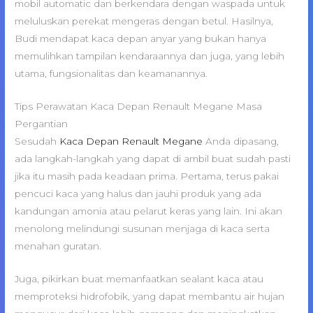
mobil automatic dan berkendara dengan waspada untuk
meluluskan perekat mengeras dengan betul. Hasilnya,
Budi mendapat kaca depan anyar yang bukan hanya
memulihkan tampilan kendaraannya dan juga, yang lebih
utama, fungsionalitas dan keamanannya.
Tips Perawatan Kaca Depan Renault Megane Masa
Pergantian
Sesudah
Kaca Depan Renault Megane
Anda dipasang,
ada langkah-langkah yang dapat di ambil buat sudah pasti
jika itu masih pada keadaan prima. Pertama, terus pakai
pencuci kaca yang halus dan jauhi produk yang ada
kandungan amonia atau pelarut keras yang lain. Ini akan
menolong melindungi susunan menjaga di kaca serta
menahan guratan.
Juga, pikirkan buat memanfaatkan sealant kaca atau
memproteksi hidrofobik, yang dapat membantu air hujan