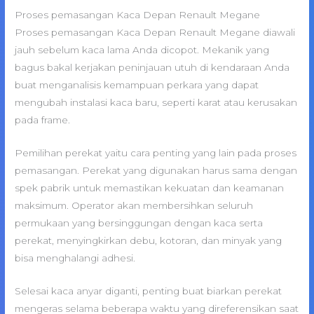
Proses pemasangan Kaca Depan Renault Megane
Proses pemasangan Kaca Depan Renault Megane diawali
jauh sebelum kaca lama Anda dicopot. Mekanik yang
bagus bakal kerjakan peninjauan utuh di kendaraan Anda
buat menganalisis kemampuan perkara yang dapat
mengubah instalasi kaca baru, seperti karat atau kerusakan
pada frame.
Pemilihan perekat yaitu cara penting yang lain pada proses
pemasangan. Perekat yang digunakan harus sama dengan
spek pabrik untuk memastikan kekuatan dan keamanan
maksimum. Operator akan membersihkan seluruh
permukaan yang bersinggungan dengan kaca serta
perekat, menyingkirkan debu, kotoran, dan minyak yang
bisa menghalangi adhesi.
Selesai kaca anyar diganti, penting buat biarkan perekat
mengeras selama beberapa waktu yang direferensikan saat