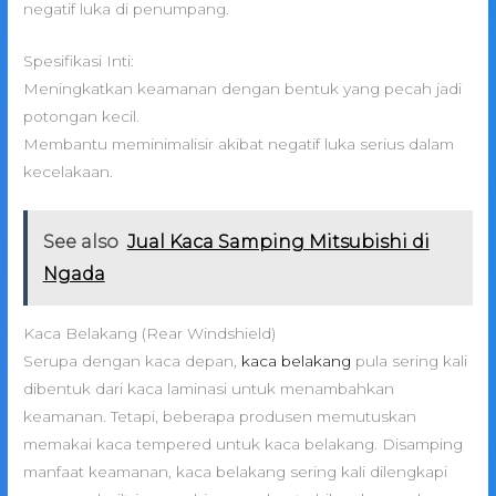
negatif luka di penumpang.
Spesifikasi Inti:
Meningkatkan keamanan dengan bentuk yang pecah jadi
potongan kecil.
Membantu meminimalisir akibat negatif luka serius dalam
kecelakaan.
See also
Jual Kaca Samping Mitsubishi di
Ngada
Kaca Belakang (Rear Windshield)
Serupa dengan kaca depan,
kaca belakang
pula sering kali
dibentuk dari kaca laminasi untuk menambahkan
keamanan. Tetapi, beberapa produsen memutuskan
memakai kaca tempered untuk kaca belakang. Disamping
manfaat keamanan, kaca belakang sering kali dilengkapi