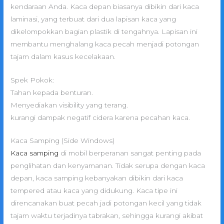
kendaraan Anda. Kaca depan biasanya dibikin dari kaca
laminasi, yang terbuat dari dua lapisan kaca yang
dikelompokkan bagian plastik di tengahnya. Lapisan ini
membantu menghalang kaca pecah menjadi potongan
tajam dalam kasus kecelakaan.
Spek Pokok:
Tahan kepada benturan.
Menyediakan visibility yang terang.
kurangi dampak negatif cidera karena pecahan kaca.
Kaca Samping (Side Windows)
Kaca samping
di mobil berperanan sangat penting pada
penglihatan dan kenyamanan. Tidak serupa dengan kaca
depan, kaca samping kebanyakan dibikin dari kaca
tempered atau kaca yang didukung. Kaca tipe ini
direncanakan buat pecah jadi potongan kecil yang tidak
tajam waktu terjadinya tabrakan, sehingga kurangi akibat