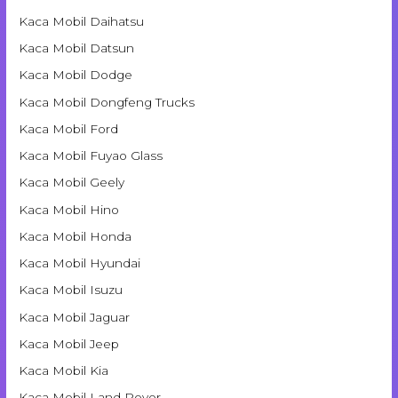
Kaca Mobil Daihatsu
Kaca Mobil Datsun
Kaca Mobil Dodge
Kaca Mobil Dongfeng Trucks
Kaca Mobil Ford
Kaca Mobil Fuyao Glass
Kaca Mobil Geely
Kaca Mobil Hino
Kaca Mobil Honda
Kaca Mobil Hyundai
Kaca Mobil Isuzu
Kaca Mobil Jaguar
Kaca Mobil Jeep
Kaca Mobil Kia
Kaca Mobil Land Rover