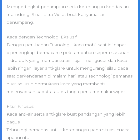
Mempertingkat penampilan serta ketenangan kendaraan.
melindungi Sinar Ultra Violet buat kenyamanan
penumpang.
Kaca dengan Technologi Ekslusif
Dengan perubahan Teknologi , kaca mobil saat ini dapat
diperlengkapi bermacam spek tambahan seperti susunan
hidrofobik yang membantu air hujan mengucur dari kaca
lebih ringan, layer anti-glare untuk mengurangi silau pada
saat berkendaraan di malam hari, atau Technologi pemanas
buat seluruh permukaan kaca yang membantu
melenyapkan kabut atau es tanpa perlu memakai wiper.
Fitur Khusus:
Kaca anti-air serta anti-glare buat pandangan yang lebih
bagus.
Tehnologi pemanas untuk ketenangan pada situasi cuaca
apapun itu.