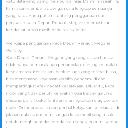
yaitu data yang paling mempunyai nilai. Dalam masalah ini,
kami akan membahas dengan cara lengkap semuanya
yang harus Anda pahami tentang penggantian dan
penjualan Kaca Depan Renault Megane, memastikan
kendaraan Anda masih pada situasi prima.
Mengapa penggantian Kaca Depan Renault Megane
Penting
Kaca Depan Renault Megane yang rengat atau hancur
tidak hanya permasalahan penampilan, dan juga masalah
keselamatan. Kerusakan, bahkan juga yang terlihat biasa,
bisa mengurangi kejelasan visibility pengemudi dan
mempertingkat efek negatif kecelakaan. Diluar itu, kaca
mobil yang tidak penuhi kelayakan bisa berpengaruh di
efisiensi bahan bakar lantaran meningkatkan drag bentuk
mobil. Di Indonesia, aturan perihal kelayakan kendaraan di
jalanan pula tuntut pemasangan kaca mobil yang rusak
untuk menghindar dari denda atau sangsi hukum. Karena