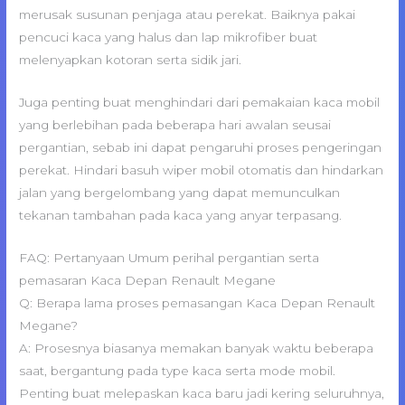
merusak susunan penjaga atau perekat. Baiknya pakai
pencuci kaca yang halus dan lap mikrofiber buat
melenyapkan kotoran serta sidik jari.
Juga penting buat menghindari dari pemakaian kaca mobil
yang berlebihan pada beberapa hari awalan seusai
pergantian, sebab ini dapat pengaruhi proses pengeringan
perekat. Hindari basuh wiper mobil otomatis dan hindarkan
jalan yang bergelombang yang dapat memunculkan
tekanan tambahan pada kaca yang anyar terpasang.
FAQ: Pertanyaan Umum perihal pergantian serta
pemasaran Kaca Depan Renault Megane
Q: Berapa lama proses pemasangan Kaca Depan Renault
Megane?
A: Prosesnya biasanya memakan banyak waktu beberapa
saat, bergantung pada type kaca serta mode mobil.
Penting buat melepaskan kaca baru jadi kering seluruhnya,