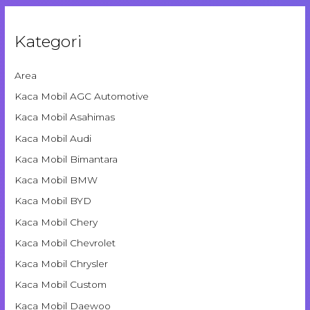
Kategori
Area
Kaca Mobil AGC Automotive
Kaca Mobil Asahimas
Kaca Mobil Audi
Kaca Mobil Bimantara
Kaca Mobil BMW
Kaca Mobil BYD
Kaca Mobil Chery
Kaca Mobil Chevrolet
Kaca Mobil Chrysler
Kaca Mobil Custom
Kaca Mobil Daewoo