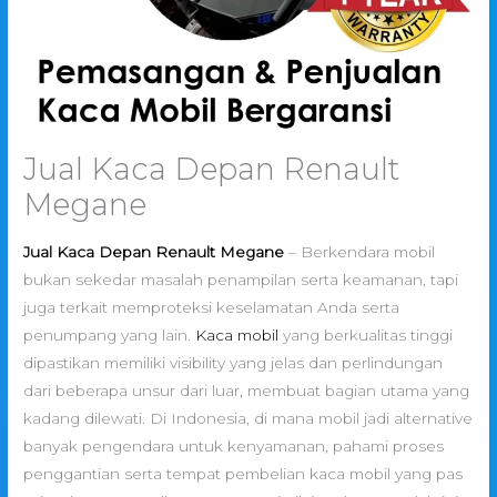
Jual Kaca Depan Renault
Megane
Jual Kaca Depan Renault Megane
– Berkendara mobil
bukan sekedar masalah penampilan serta keamanan, tapi
juga terkait memproteksi keselamatan Anda serta
penumpang yang lain.
Kaca mobil
yang berkualitas tinggi
dipastikan memiliki visibility yang jelas dan perlindungan
dari beberapa unsur dari luar, membuat bagian utama yang
kadang dilewati. Di Indonesia, di mana mobil jadi alternative
banyak pengendara untuk kenyamanan, pahami proses
penggantian serta tempat pembelian kaca mobil yang pas