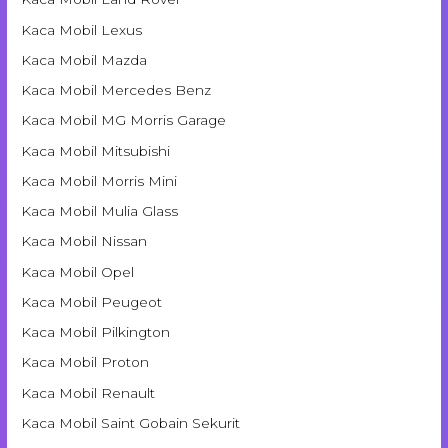
Kaca Mobil Lexus
Kaca Mobil Mazda
Kaca Mobil Mercedes Benz
Kaca Mobil MG Morris Garage
Kaca Mobil Mitsubishi
Kaca Mobil Morris Mini
Kaca Mobil Mulia Glass
Kaca Mobil Nissan
Kaca Mobil Opel
Kaca Mobil Peugeot
Kaca Mobil Pilkington
Kaca Mobil Proton
Kaca Mobil Renault
Kaca Mobil Saint Gobain Sekurit