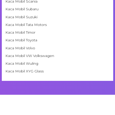
Kaca Mobil Scania
Kaca Mobil Subaru
Kaca Mobil Suzuki
Kaca Mobil Tata Motors
Kaca Mobil Timor
Kaca Mobil Toyota
Kaca Mobil Volvo
Kaca Mobil VW Volkswagen
Kaca Mobil Wuling
Kaca Mobil XYG Glass