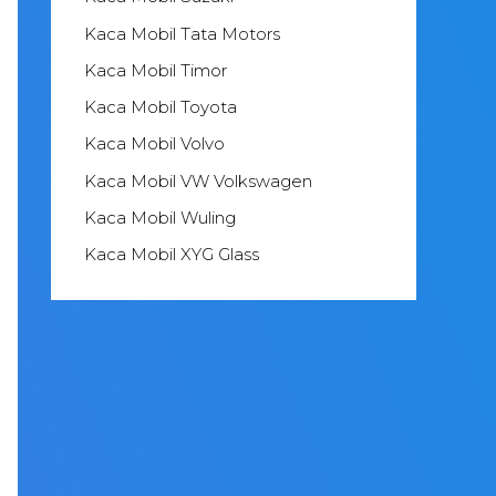
Kaca Mobil Tata Motors
Kaca Mobil Timor
Kaca Mobil Toyota
Kaca Mobil Volvo
Kaca Mobil VW Volkswagen
Kaca Mobil Wuling
Kaca Mobil XYG Glass