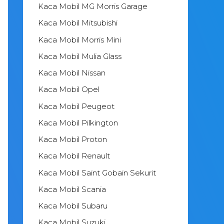
Kaca Mobil MG Morris Garage
Kaca Mobil Mitsubishi
Kaca Mobil Morris Mini
Kaca Mobil Mulia Glass
Kaca Mobil Nissan
Kaca Mobil Opel
Kaca Mobil Peugeot
Kaca Mobil Pilkington
Kaca Mobil Proton
Kaca Mobil Renault
Kaca Mobil Saint Gobain Sekurit
Kaca Mobil Scania
Kaca Mobil Subaru
Kaca Mobil Suzuki