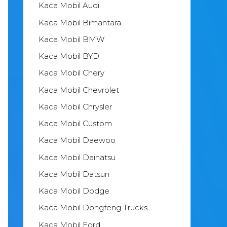
Kaca Mobil Audi
Kaca Mobil Bimantara
Kaca Mobil BMW
Kaca Mobil BYD
Kaca Mobil Chery
Kaca Mobil Chevrolet
Kaca Mobil Chrysler
Kaca Mobil Custom
Kaca Mobil Daewoo
Kaca Mobil Daihatsu
Kaca Mobil Datsun
Kaca Mobil Dodge
Kaca Mobil Dongfeng Trucks
Kaca Mobil Ford