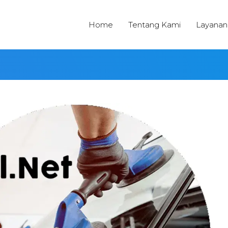
Home
Tentang Kami
Layanan