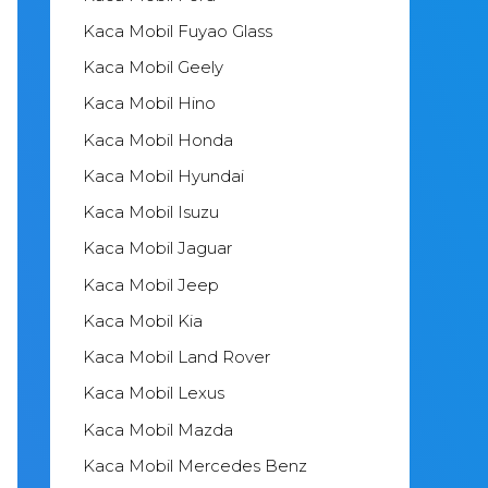
Kaca Mobil Fuyao Glass
Kaca Mobil Geely
Kaca Mobil Hino
Kaca Mobil Honda
Kaca Mobil Hyundai
Kaca Mobil Isuzu
Kaca Mobil Jaguar
Kaca Mobil Jeep
Kaca Mobil Kia
Kaca Mobil Land Rover
Kaca Mobil Lexus
Kaca Mobil Mazda
Kaca Mobil Mercedes Benz