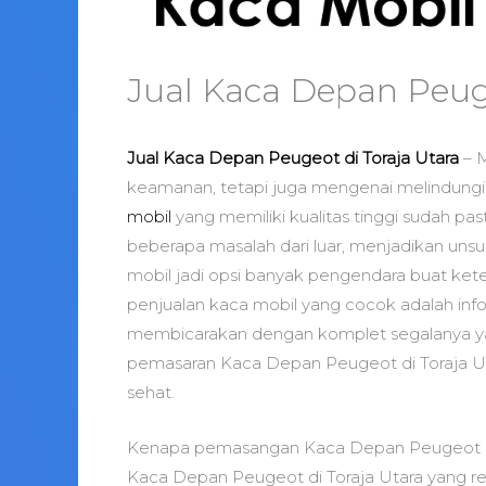
Jual Kaca Depan Peuge
Jual Kaca Depan Peugeot di Toraja Utara
– M
keamanan, tetapi juga mengenai melindungi
mobil
yang memiliki kualitas tinggi sudah pa
beberapa masalah dari luar, menjadikan unsu
mobil jadi opsi banyak pengendara buat ke
penjualan kaca mobil yang cocok adalah info y
membicarakan dengan komplet segalanya y
pemasaran Kaca Depan Peugeot di Toraja Ut
sehat.
Kenapa pemasangan Kaca Depan Peugeot di
Kaca Depan Peugeot di Toraja Utara yang re