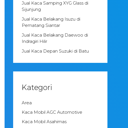
Jual Kaca Samping XYG Glass di
Sijunjung
Jual Kaca Belakang Isuzu di
Pematang Siantar
Jual Kaca Belakang Daewoo di
Indragiri Hilir
Jual Kaca Depan Suzuki di Batu
Kategori
Area
Kaca Mobil AGC Automotive
Kaca Mobil Asahimas