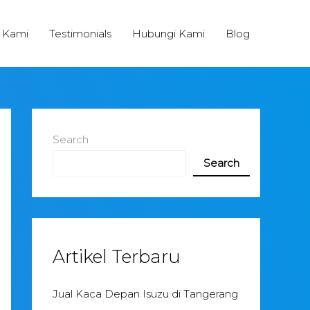
 Kami
Testimonials
Hubungi Kami
Blog
Search
Search
Artikel Terbaru
Jual Kaca Depan Isuzu di Tangerang