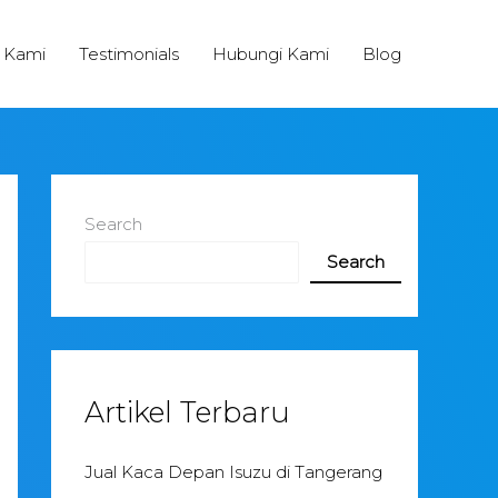
 Kami
Testimonials
Hubungi Kami
Blog
Search
Search
Artikel Terbaru
Jual Kaca Depan Isuzu di Tangerang