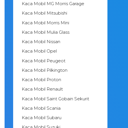
Kaca Mobil MG Morris Garage
Kaca Mobil Mitsubishi
Kaca Mobil Morris Mini
Kaca Mobil Mulia Glass
Kaca Mobil Nissan
Kaca Mobil Opel
Kaca Mobil Peugeot
Kaca Mobil Pilkington
Kaca Mobil Proton
Kaca Mobil Renault
Kaca Mobil Saint Gobain Sekurit
Kaca Mobil Scania
Kaca Mobil Subaru
Kaca Mobil Suzuki