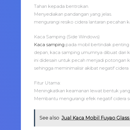
Tahan kepada bentrokan.
Menyediakan pandangan yang jelas.
mengurangi resiko cidera lantaran pecahan k
Kaca Samping (Side Windows)
Kaca samping
pada mobil bertindak penting 
depan, kaca samping umumnya dibuat dari 
ini didesain untuk pecah menjadi potongan k
sehingga meminimalisir akibat negatif cider
Fitur Utama:
Meningkatkan keamanan lewat bentuk yang p
Membantu mengurangi efek negatif cidera s
See also
Jual Kaca Mobil Fuyao Glass