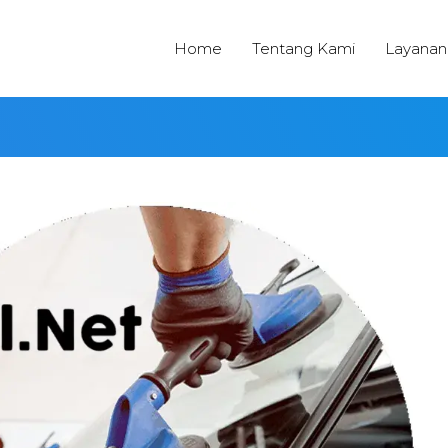
Home
Tentang Kami
Layanan