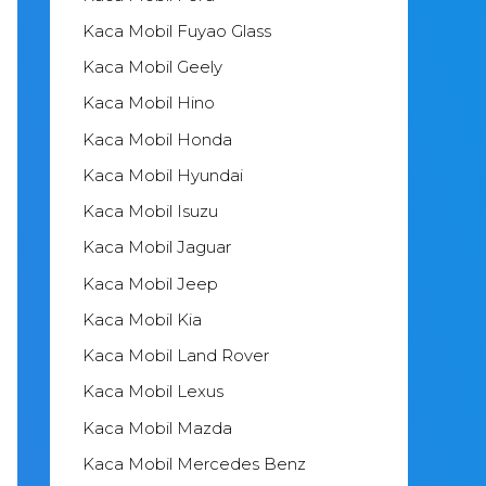
Kaca Mobil Fuyao Glass
Kaca Mobil Geely
Kaca Mobil Hino
Kaca Mobil Honda
Kaca Mobil Hyundai
Kaca Mobil Isuzu
Kaca Mobil Jaguar
Kaca Mobil Jeep
Kaca Mobil Kia
Kaca Mobil Land Rover
Kaca Mobil Lexus
Kaca Mobil Mazda
Kaca Mobil Mercedes Benz