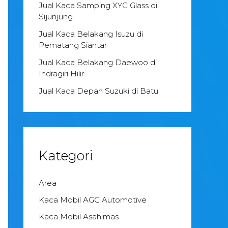
Jual Kaca Samping XYG Glass di
Sijunjung
Jual Kaca Belakang Isuzu di
Pematang Siantar
Jual Kaca Belakang Daewoo di
Indragiri Hilir
Jual Kaca Depan Suzuki di Batu
Kategori
Area
Kaca Mobil AGC Automotive
Kaca Mobil Asahimas