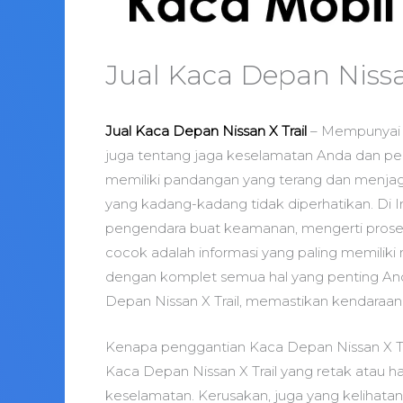
Jual Kaca Depan Nissa
Jual Kaca Depan Nissan X Trail
– Mempunyai 
juga tentang jaga keselamatan Anda dan p
memiliki pandangan yang terang dan menjaga
yang kadang-kadang tidak diperhatikan. Di I
pengendara buat keamanan, mengerti prose
cocok adalah informasi yang paling memiliki 
dengan komplet semua hal yang penting An
Depan Nissan X Trail, memastikan kendaraan
Kenapa penggantian Kaca Depan Nissan X Tr
Kaca Depan Nissan X Trail yang retak atau ha
keselamatan. Kerusakan, juga yang kelihata