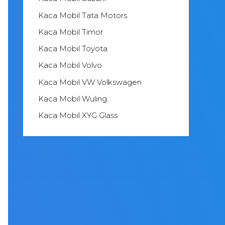
Kaca Mobil Tata Motors
Kaca Mobil Timor
Kaca Mobil Toyota
Kaca Mobil Volvo
Kaca Mobil VW Volkswagen
Kaca Mobil Wuling
Kaca Mobil XYG Glass