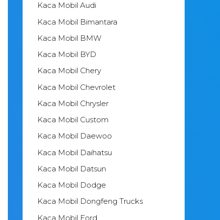
Kaca Mobil Audi
Kaca Mobil Bimantara
Kaca Mobil BMW
Kaca Mobil BYD
Kaca Mobil Chery
Kaca Mobil Chevrolet
Kaca Mobil Chrysler
Kaca Mobil Custom
Kaca Mobil Daewoo
Kaca Mobil Daihatsu
Kaca Mobil Datsun
Kaca Mobil Dodge
Kaca Mobil Dongfeng Trucks
Kaca Mobil Ford