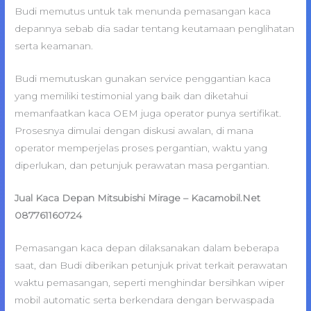
Budi memutus untuk tak menunda pemasangan kaca
depannya sebab dia sadar tentang keutamaan penglihatan
serta keamanan.
Budi memutuskan gunakan service penggantian kaca
yang memiliki testimonial yang baik dan diketahui
memanfaatkan kaca OEM juga operator punya sertifikat.
Prosesnya dimulai dengan diskusi awalan, di mana
operator memperjelas proses pergantian, waktu yang
diperlukan, dan petunjuk perawatan masa pergantian.
Jual Kaca Depan Mitsubishi Mirage – Kacamobil.Net
087761160724
Pemasangan kaca depan dilaksanakan dalam beberapa
saat, dan Budi diberikan petunjuk privat terkait perawatan
waktu pemasangan, seperti menghindar bersihkan wiper
mobil automatic serta berkendara dengan berwaspada