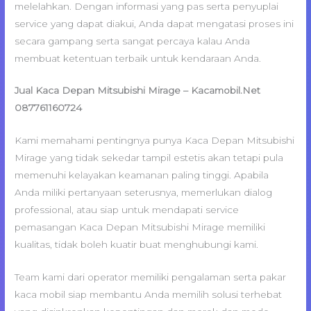
melelahkan. Dengan informasi yang pas serta penyuplai
service yang dapat diakui, Anda dapat mengatasi proses ini
secara gampang serta sangat percaya kalau Anda
membuat ketentuan terbaik untuk kendaraan Anda.
Jual Kaca Depan Mitsubishi Mirage – Kacamobil.Net
087761160724
Kami memahami pentingnya punya Kaca Depan Mitsubishi
Mirage yang tidak sekedar tampil estetis akan tetapi pula
memenuhi kelayakan keamanan paling tinggi. Apabila
Anda miliki pertanyaan seterusnya, memerlukan dialog
professional, atau siap untuk mendapati service
pemasangan Kaca Depan Mitsubishi Mirage memiliki
kualitas, tidak boleh kuatir buat menghubungi kami.
Team kami dari operator memiliki pengalaman serta pakar
kaca mobil siap membantu Anda memilih solusi terhebat