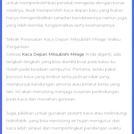
untuk memperbolehkan perekat mengeras dengan benar.
Hasilnya, Budi memperoleh kaca depan baru yang bukan
hanya mengembalikan tampilan kendaraannya namun juga,
yang lebih bernilai, fungsionalitas serta keamanannya.
Teknik Perawatan Kaca Depan Mitsubishi Mirage Waktu
Pergantian
Selesai
Kaca Depan Mitsubishi Mirage
Anda diganti, ada
langkah-langkah yang bisa diambil buat pasti kalau itu
masih pada keadaan sempurna. Pertama, selalu pakai
pencuci kaca yang lembut serta jauhi produk yang
mempunyai kandungan amonia atau pelarut keras yang
lain. Ini akan menolong menjaga susunan perlindungan
pada kaca dan menahan goresan.
Juga, pikirkan untuk gunakan sealant kaca atau melindungi
hidrofobik, yang bisa menolong air hujan mengucur dari
kaca lebih simpel dan mempertingkat pandangan waktu