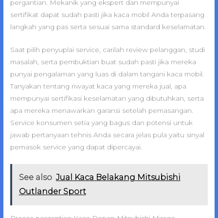
pergantian. Mekanik yang ekspert dan mempunyai
sertifikat dapat sudah pasti jika kaca mobil Anda terpasang
langkah yang pas serta sesuai sama standard keselamatan.
Saat pilih penyuplai service, carilah review pelanggan, studi
masalah, serta pembuktian buat sudah pasti jika mereka
punyai pengalaman yang luas di dalam tangani kaca mobil.
Tanyakan tentang riwayat kaca yang mereka jual, apa
mempunyai sertifikasi keselamatan yang dibutuhkan, serta
apa mereka menawarkan garansi setelah pemasangan.
Service konsumen setia yang bagus dan potensi untuk
jawab pertanyaan tehnis Anda secara jelas pula yaitu sinyal
pemasok service yang dapat dipercayai.
See also
Jual Kaca Belakang Mitsubishi
Outlander Sport
Proses pergantian Kaca Depan Mitsubishi Mirage