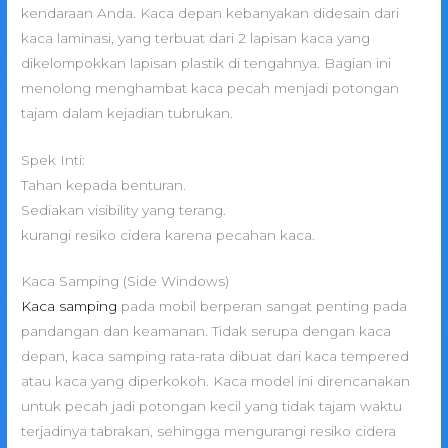
kendaraan Anda. Kaca depan kebanyakan didesain dari
kaca laminasi, yang terbuat dari 2 lapisan kaca yang
dikelompokkan lapisan plastik di tengahnya. Bagian ini
menolong menghambat kaca pecah menjadi potongan
tajam dalam kejadian tubrukan.
Spek Inti:
Tahan kepada benturan.
Sediakan visibility yang terang.
kurangi resiko cidera karena pecahan kaca.
Kaca Samping (Side Windows)
Kaca samping
pada mobil berperan sangat penting pada
pandangan dan keamanan. Tidak serupa dengan kaca
depan, kaca samping rata-rata dibuat dari kaca tempered
atau kaca yang diperkokoh. Kaca model ini direncanakan
untuk pecah jadi potongan kecil yang tidak tajam waktu
terjadinya tabrakan, sehingga mengurangi resiko cidera