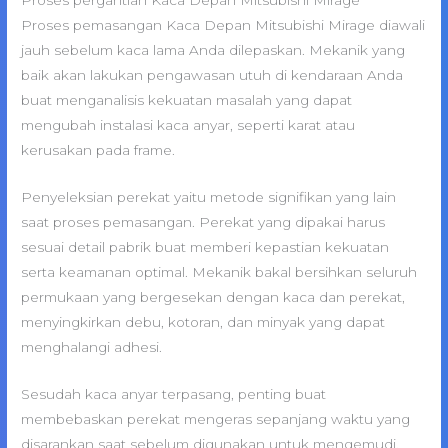
Proses pemasangan Kaca Depan Mitsubishi Mirage diawali
jauh sebelum kaca lama Anda dilepaskan. Mekanik yang
baik akan lakukan pengawasan utuh di kendaraan Anda
buat menganalisis kekuatan masalah yang dapat
mengubah instalasi kaca anyar, seperti karat atau
kerusakan pada frame.
Penyeleksian perekat yaitu metode signifikan yang lain
saat proses pemasangan. Perekat yang dipakai harus
sesuai detail pabrik buat memberi kepastian kekuatan
serta keamanan optimal. Mekanik bakal bersihkan seluruh
permukaan yang bergesekan dengan kaca dan perekat,
menyingkirkan debu, kotoran, dan minyak yang dapat
menghalangi adhesi.
Sesudah kaca anyar terpasang, penting buat
membebaskan perekat mengeras sepanjang waktu yang
disarankan saat sebelum digunakan untuk mengemudi.