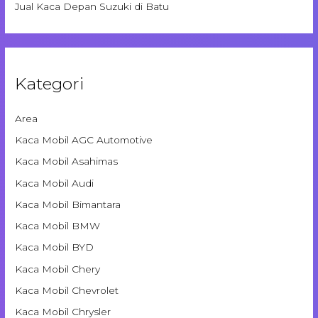
Jual Kaca Depan Suzuki di Batu
Kategori
Area
Kaca Mobil AGC Automotive
Kaca Mobil Asahimas
Kaca Mobil Audi
Kaca Mobil Bimantara
Kaca Mobil BMW
Kaca Mobil BYD
Kaca Mobil Chery
Kaca Mobil Chevrolet
Kaca Mobil Chrysler