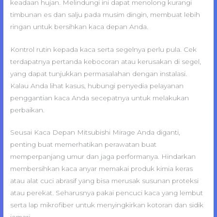
keadaan hujan. Melindungi ini dapat menolong kurangi
timbunan es dan salju pada musim dingin, membuat lebih
ringan untuk bersihkan kaca depan Anda.
Kontrol rutin kepada kaca serta segelnya perlu pula. Cek
terdapatnya pertanda kebocoran atau kerusakan di segel,
yang dapat tunjukkan permasalahan dengan instalasi.
Kalau Anda lihat kasus, hubungi penyedia pelayanan
penggantian kaca Anda secepatnya untuk melakukan
perbaikan.
Seusai Kaca Depan Mitsubishi Mirage Anda diganti,
penting buat memerhatikan perawatan buat
memperpanjang umur dan jaga performanya. Hindarkan
membersihkan kaca anyar memakai produk kimia keras
atau alat cuci abrasif yang bisa merusak susunan proteksi
atau perekat. Seharusnya pakai pencuci kaca yang lembut
serta lap mikrofiber untuk menyingkirkan kotoran dan sidik