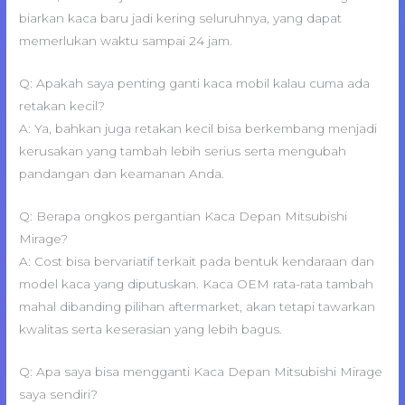
biarkan kaca baru jadi kering seluruhnya, yang dapat
memerlukan waktu sampai 24 jam.
Q: Apakah saya penting ganti kaca mobil kalau cuma ada
retakan kecil?
A: Ya, bahkan juga retakan kecil bisa berkembang menjadi
kerusakan yang tambah lebih serius serta mengubah
pandangan dan keamanan Anda.
Q: Berapa ongkos pergantian Kaca Depan Mitsubishi
Mirage?
A: Cost bisa bervariatif terkait pada bentuk kendaraan dan
model kaca yang diputuskan. Kaca OEM rata-rata tambah
mahal dibanding pilihan aftermarket, akan tetapi tawarkan
kwalitas serta keserasian yang lebih bagus.
Q: Apa saya bisa mengganti Kaca Depan Mitsubishi Mirage
saya sendiri?