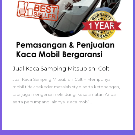
Jual Kaca Samping Mitsubishi Colt
Jual Kaca Samping Mitsubishi Colt – Mempunyai
mobil tidak sekedar masalah style serta ketenangan,
tapi juga mengenai melindungi keselamatan Anda
serta penumpang lainnya. Kaca mobil…