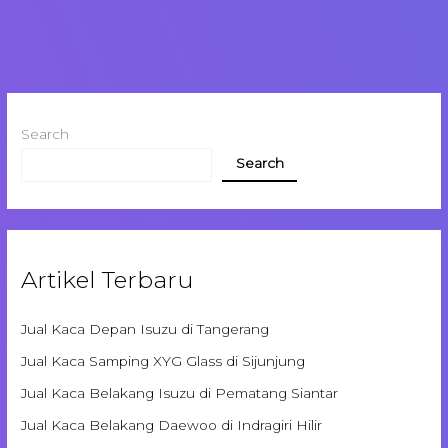
Search
Search
Artikel Terbaru
Jual Kaca Depan Isuzu di Tangerang
Jual Kaca Samping XYG Glass di Sijunjung
Jual Kaca Belakang Isuzu di Pematang Siantar
Jual Kaca Belakang Daewoo di Indragiri Hilir