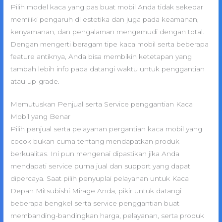
Pilih model kaca yang pas buat mobil Anda tidak sekedar
memiliki pengaruh di estetika dan juga pada keamanan,
kenyamanan, dan pengalaman mengemudi dengan total.
Dengan mengerti beragam tipe kaca mobil serta beberapa
feature antiknya, Anda bisa membikin ketetapan yang
tambah lebih info pada datangi waktu untuk penggantian
atau up-grade.
Memutuskan Penjual serta Service penggantian Kaca
Mobil yang Benar
Pilih penjual serta pelayanan pergantian kaca mobil yang
cocok bukan cuma tentang mendapatkan produk
berkualitas. Ini pun mengenai dipastikan jika Anda
mendapati service purna jual dan support yang dapat
dipercaya. Saat pilih penyuplai pelayanan untuk Kaca
Depan Mitsubishi Mirage Anda, pikir untuk datangi
beberapa bengkel serta service penggantian buat
membanding-bandingkan harga, pelayanan, serta produk