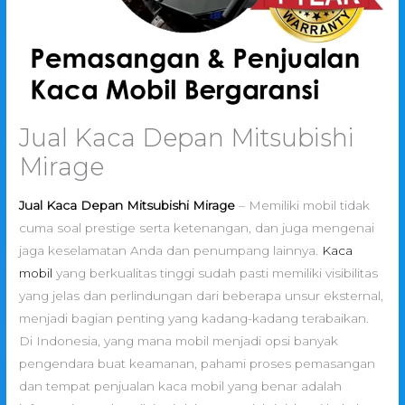
Jual Kaca Depan Mitsubishi
Mirage
Jual Kaca Depan Mitsubishi Mirage
– Memiliki mobil tidak
cuma soal prestige serta ketenangan, dan juga mengenai
jaga keselamatan Anda dan penumpang lainnya.
Kaca
mobil
yang berkualitas tinggi sudah pasti memiliki visibilitas
yang jelas dan perlindungan dari beberapa unsur eksternal,
menjadi bagian penting yang kadang-kadang terabaikan.
Di Indonesia, yang mana mobil menjadi opsi banyak
pengendara buat keamanan, pahami proses pemasangan
dan tempat penjualan kaca mobil yang benar adalah