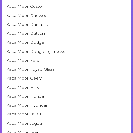
Kaca Mobil Custom
Kaca Mobil Daewoo
Kaca Mobil Daihatsu
Kaca Mobil Datsun
Kaca Mobil Dodge
Kaca Mobil Dongfeng Trucks
Kaca Mobil Ford
Kaca Mobil Fuyao Glass
Kaca Mobil Geely
Kaca Mobil Hino
Kaca Mobil Honda
Kaca Mobil Hyundai
Kaca Mobil Isuzu
Kaca Mobil Jaguar
Kaca Mobil Jeep