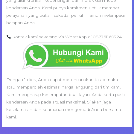
yang disinkronkan kepentingan dan merek dan mode
kendaraan Anda. Kami punya komitmen untuk memberi
pelayanan yang bukan sekedar penuhi namun melampaui
harapan Anda.
Kontak kami sekarang via WhatsApp di 087761160724
Dengan 1 click, Anda dapat merencanakan tatap muka
atau memperoleh estimasi harga langsung dari tim kami.
Kami mengharap kesempatan buat layani Anda serta pasti
kendaraan Anda pada situasi maksimal. Silakan jaga
keselamatan dan keamanan mengemudi Anda bersama
kami.