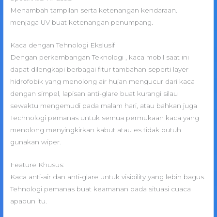
Menambah tampilan serta ketenangan kendaraan.
menjaga UV buat ketenangan penumpang.
Kaca dengan Tehnologi Ekslusif
Dengan perkembangan Teknologi , kaca mobil saat ini
dapat dilengkapi berbagai fitur tambahan seperti layer
hidrofobik yang menolong air hujan mengucur dari kaca
dengan simpel, lapisan anti-glare buat kurangi silau
sewaktu mengemudi pada malam hari, atau bahkan juga
Technologi pemanas untuk semua permukaan kaca yang
menolong menyingkirkan kabut atau es tidak butuh
gunakan wiper.
Feature Khusus:
Kaca anti-air dan anti-glare untuk visibility yang lebih bagus.
Tehnologi pemanas buat keamanan pada situasi cuaca
apapun itu.