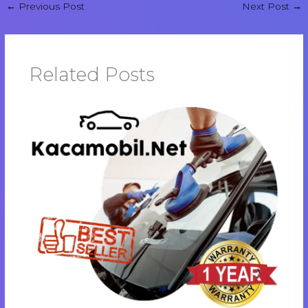
←
Previous Post
Next Post
→
Related Posts