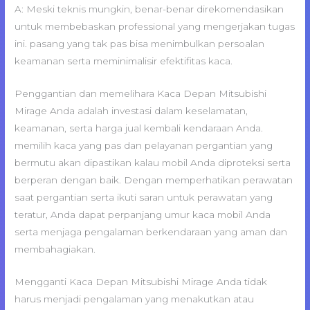
A: Meski teknis mungkin, benar-benar direkomendasikan
untuk membebaskan professional yang mengerjakan tugas
ini. pasang yang tak pas bisa menimbulkan persoalan
keamanan serta meminimalisir efektifitas kaca.
Penggantian dan memelihara Kaca Depan Mitsubishi
Mirage Anda adalah investasi dalam keselamatan,
keamanan, serta harga jual kembali kendaraan Anda.
memilih kaca yang pas dan pelayanan pergantian yang
bermutu akan dipastikan kalau mobil Anda diproteksi serta
berperan dengan baik. Dengan memperhatikan perawatan
saat pergantian serta ikuti saran untuk perawatan yang
teratur, Anda dapat perpanjang umur kaca mobil Anda
serta menjaga pengalaman berkendaraan yang aman dan
membahagiakan.
Mengganti Kaca Depan Mitsubishi Mirage Anda tidak
harus menjadi pengalaman yang menakutkan atau