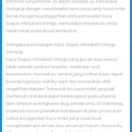
informasi yang bernilai. Di dalam masalah ini, kami bakal
mengkaji dengan cara komplet semuanya yang harus Anda
kenali mengenai penggantian serta pemasaran Kaca
Depan Mitsubishi Mirage, memastikan kendaraan Anda
masih tetap pada situasi sempurna.
Mengapa pemasangan Kaca Depan Mitsubishi Mirage
Penting
Kaca Depan Mitsubishi Mirage yang pecah atau hancur
tidak sekedar perkara tampilan, melainkan soal
keselamatan. Kerusakan, sampai yang terlihat biasa, dapat
kurangi kejelasan visibility sopir dan menambah efek
negatif kecelakaan. Terkecuali itu, kaca mobil yang tak
memenuhi standard dapat berpengaruh pada efisiensi
bbm lantaran peningkatan drag aerodinamis. Di Indonesia,
peraturan tentang kelaikan kendaraan di jalan umum pun
tuntut penggantian kaca mobil yang rusak buat
menghindari dari denda atau ancaman hukum. Karena itu,