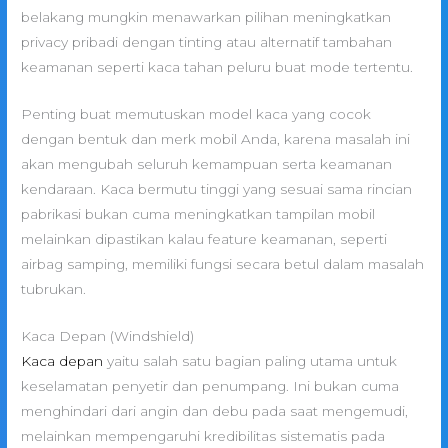
belakang mungkin menawarkan pilihan meningkatkan
privacy pribadi dengan tinting atau alternatif tambahan
keamanan seperti kaca tahan peluru buat mode tertentu.
Penting buat memutuskan model kaca yang cocok
dengan bentuk dan merk mobil Anda, karena masalah ini
akan mengubah seluruh kemampuan serta keamanan
kendaraan. Kaca bermutu tinggi yang sesuai sama rincian
pabrikasi bukan cuma meningkatkan tampilan mobil
melainkan dipastikan kalau feature keamanan, seperti
airbag samping, memiliki fungsi secara betul dalam masalah
tubrukan.
Kaca Depan (Windshield)
Kaca depan
yaitu salah satu bagian paling utama untuk
keselamatan penyetir dan penumpang. Ini bukan cuma
menghindari dari angin dan debu pada saat mengemudi,
melainkan mempengaruhi kredibilitas sistematis pada