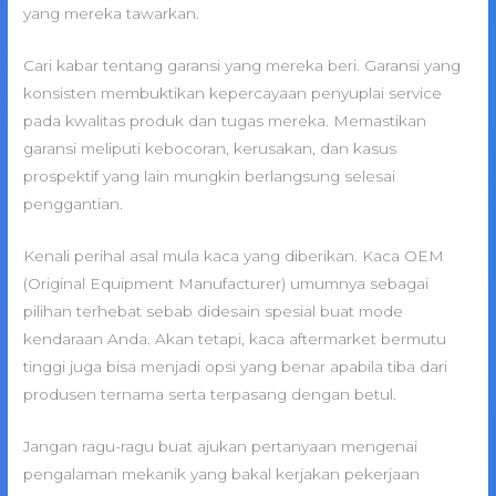
yang mereka tawarkan.
Cari kabar tentang garansi yang mereka beri. Garansi yang
konsisten membuktikan kepercayaan penyuplai service
pada kwalitas produk dan tugas mereka. Memastikan
garansi meliputi kebocoran, kerusakan, dan kasus
prospektif yang lain mungkin berlangsung selesai
penggantian.
Kenali perihal asal mula kaca yang diberikan. Kaca OEM
(Original Equipment Manufacturer) umumnya sebagai
pilihan terhebat sebab didesain spesial buat mode
kendaraan Anda. Akan tetapi, kaca aftermarket bermutu
tinggi juga bisa menjadi opsi yang benar apabila tiba dari
produsen ternama serta terpasang dengan betul.
Jangan ragu-ragu buat ajukan pertanyaan mengenai
pengalaman mekanik yang bakal kerjakan pekerjaan