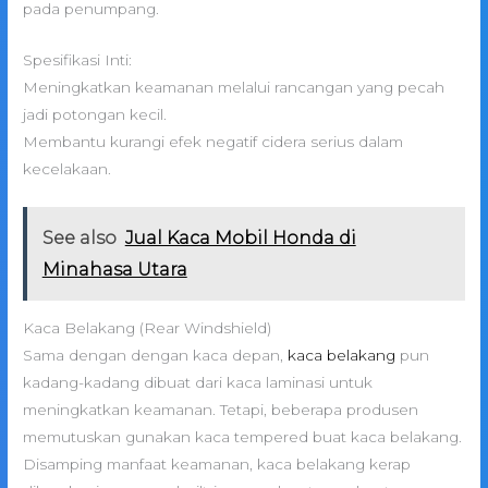
pada penumpang.
Spesifikasi Inti:
Meningkatkan keamanan melalui rancangan yang pecah
jadi potongan kecil.
Membantu kurangi efek negatif cidera serius dalam
kecelakaan.
See also
Jual Kaca Mobil Honda di
Minahasa Utara
Kaca Belakang (Rear Windshield)
Sama dengan dengan kaca depan,
kaca belakang
pun
kadang-kadang dibuat dari kaca laminasi untuk
meningkatkan keamanan. Tetapi, beberapa produsen
memutuskan gunakan kaca tempered buat kaca belakang.
Disamping manfaat keamanan, kaca belakang kerap