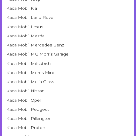
Kaca Mobil Kia
Kaca Mobil Land Rover
Kaca Mobil Lexus
Kaca Mobil Mazda
Kaca Mobil Mercedes Benz
Kaca Mobil MG Morris Garage
Kaca Mobil Mitsubishi
Kaca Mobil Morris Mini
Kaca Mobil Mulia Glass
Kaca Mobil Nissan
Kaca Mobil Opel
Kaca Mobil Peugeot
Kaca Mobil Pilkington
Kaca Mobil Proton