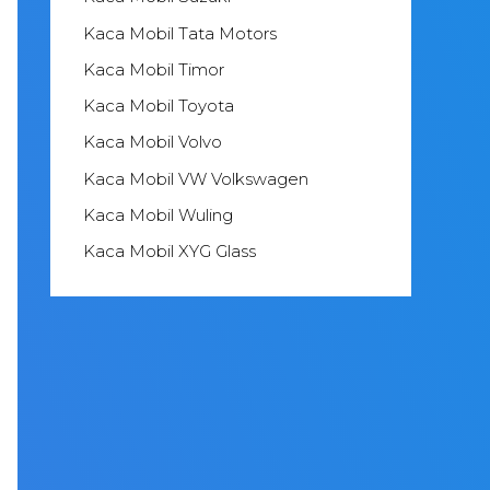
Kaca Mobil Tata Motors
Kaca Mobil Timor
Kaca Mobil Toyota
Kaca Mobil Volvo
Kaca Mobil VW Volkswagen
Kaca Mobil Wuling
Kaca Mobil XYG Glass