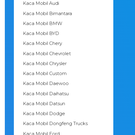
Kaca Mobil Audi
Kaca Mobil Bimantara
Kaca Mobil BMW
Kaca Mobil BYD
Kaca Mobil Chery
Kaca Mobil Chevrolet
Kaca Mobil Chrysler
Kaca Mobil Custom
Kaca Mobil Daewoo
Kaca Mobil Daihatsu
Kaca Mobil Datsun
Kaca Mobil Dodge
Kaca Mobil Dongfeng Trucks
Kaca Mobil Ford