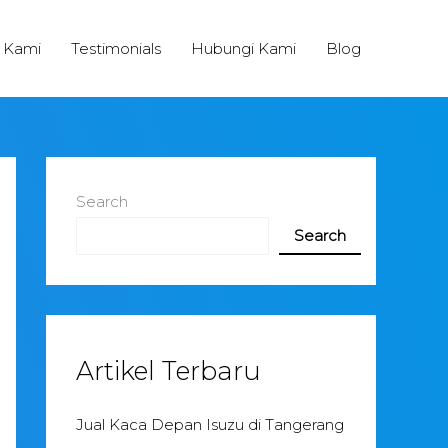
 Kami
Testimonials
Hubungi Kami
Blog
Search
Search
Artikel Terbaru
Jual Kaca Depan Isuzu di Tangerang