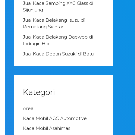
Jual Kaca Samping XYG Glass di
Sijunjung
Jual Kaca Belakang Isuzu di
Pematang Siantar
Jual Kaca Belakang Daewoo di
Indragiri Hilir
Jual Kaca Depan Suzuki di Batu
Kategori
Area
Kaca Mobil AGC Automotive
Kaca Mobil Asahimas