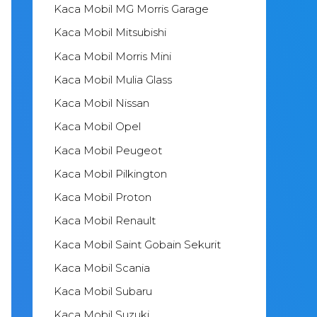
Kaca Mobil MG Morris Garage
Kaca Mobil Mitsubishi
Kaca Mobil Morris Mini
Kaca Mobil Mulia Glass
Kaca Mobil Nissan
Kaca Mobil Opel
Kaca Mobil Peugeot
Kaca Mobil Pilkington
Kaca Mobil Proton
Kaca Mobil Renault
Kaca Mobil Saint Gobain Sekurit
Kaca Mobil Scania
Kaca Mobil Subaru
Kaca Mobil Suzuki