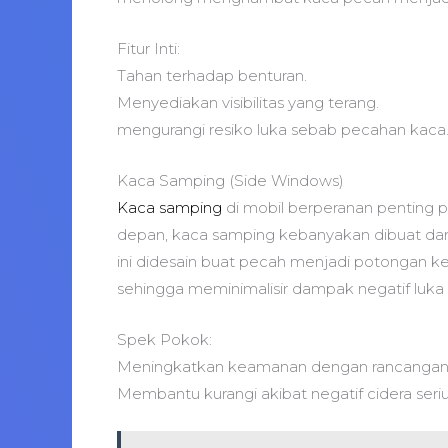
Fitur Inti:
Tahan terhadap benturan.
Menyediakan visibilitas yang terang.
mengurangi resiko luka sebab pecahan kaca
Kaca Samping (Side Windows)
Kaca samping
di mobil berperanan penting p
depan, kaca samping kebanyakan dibuat dar
ini didesain buat pecah menjadi potongan kec
sehingga meminimalisir dampak negatif luk
Spek Pokok:
Meningkatkan keamanan dengan rancangan y
Membantu kurangi akibat negatif cidera seri