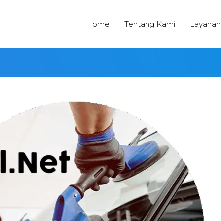
Home
Tentang Kami
Layanan