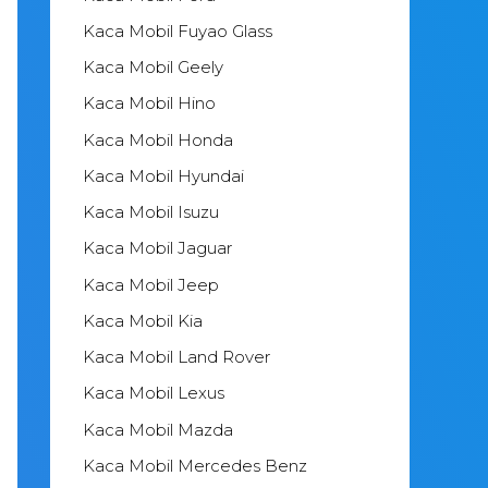
Kaca Mobil Fuyao Glass
Kaca Mobil Geely
Kaca Mobil Hino
Kaca Mobil Honda
Kaca Mobil Hyundai
Kaca Mobil Isuzu
Kaca Mobil Jaguar
Kaca Mobil Jeep
Kaca Mobil Kia
Kaca Mobil Land Rover
Kaca Mobil Lexus
Kaca Mobil Mazda
Kaca Mobil Mercedes Benz