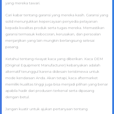
yang mereka tawari.
Cari kabar tentang garansi yang mereka kasih. Garansi yang
solid menunjukkan kepercayaan penyedia pelayanan
kepada kwalitas produk serta tugas mereka. Memastikan
garansi termasuk kebocoran, kerusakan, dan persoalan
menjanjikan yang lain mungkin berlangsung selesai
pasang.
Ketahui tentang riwayat kaca yang diberikan. Kaca OEM
(Original Equipment Manufacturer) kebanyakan adalah
alternatif terunggul karena didesain teristimewa untuk
mode kendaraan Anda. Akan tetapi, kaca aftermarket
memiliki kualitas tinggi juga bisa menjadi pilihan yang benar
apabila hadir dari produsen terkenal serta dipasang
dengan betul.
Jangan kuatir untuk ajukan pertanyaan tentang