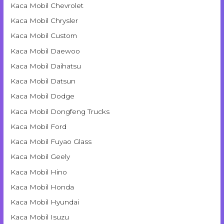
Kaca Mobil Chevrolet
Kaca Mobil Chrysler
Kaca Mobil Custom
Kaca Mobil Daewoo
Kaca Mobil Daihatsu
Kaca Mobil Datsun
Kaca Mobil Dodge
Kaca Mobil Dongfeng Trucks
Kaca Mobil Ford
Kaca Mobil Fuyao Glass
Kaca Mobil Geely
Kaca Mobil Hino
Kaca Mobil Honda
Kaca Mobil Hyundai
Kaca Mobil Isuzu