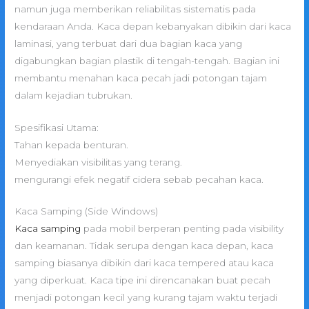
namun juga memberikan reliabilitas sistematis pada
kendaraan Anda. Kaca depan kebanyakan dibikin dari kaca
laminasi, yang terbuat dari dua bagian kaca yang
digabungkan bagian plastik di tengah-tengah. Bagian ini
membantu menahan kaca pecah jadi potongan tajam
dalam kejadian tubrukan.
Spesifikasi Utama:
Tahan kepada benturan.
Menyediakan visibilitas yang terang.
mengurangi efek negatif cidera sebab pecahan kaca.
Kaca Samping (Side Windows)
Kaca samping
pada mobil berperan penting pada visibility
dan keamanan. Tidak serupa dengan kaca depan, kaca
samping biasanya dibikin dari kaca tempered atau kaca
yang diperkuat. Kaca tipe ini direncanakan buat pecah
menjadi potongan kecil yang kurang tajam waktu terjadi