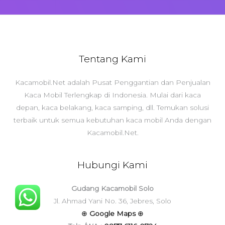
Tentang Kami
Kacamobil.Net adalah Pusat Penggantian dan Penjualan
Kaca Mobil Terlengkap di Indonesia. Mulai dari kaca
depan, kaca belakang, kaca samping, dll. Temukan solusi
terbaik untuk semua kebutuhan kaca mobil Anda dengan
Kacamobil.Net.
Hubungi Kami
Gudang Kacamobil Solo
Jl. Ahmad Yani No. 36, Jebres, Solo
⊕
Google Maps
⊕