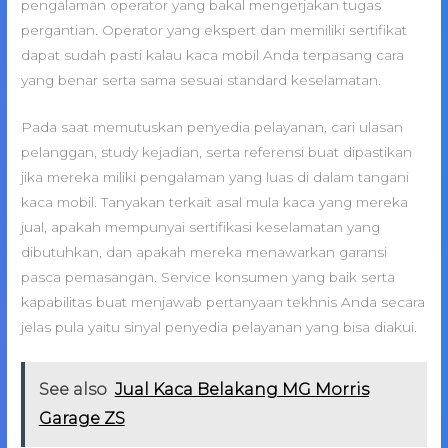
pengalaman operator yang bakal mengerjakan tugas
pergantian. Operator yang ekspert dan memiliki sertifikat
dapat sudah pasti kalau kaca mobil Anda terpasang cara
yang benar serta sama sesuai standard keselamatan.
Pada saat memutuskan penyedia pelayanan, cari ulasan
pelanggan, study kejadian, serta referensi buat dipastikan
jika mereka miliki pengalaman yang luas di dalam tangani
kaca mobil. Tanyakan terkait asal mula kaca yang mereka
jual, apakah mempunyai sertifikasi keselamatan yang
dibutuhkan, dan apakah mereka menawarkan garansi
pasca pemasangan. Service konsumen yang baik serta
kapabilitas buat menjawab pertanyaan tekhnis Anda secara
jelas pula yaitu sinyal penyedia pelayanan yang bisa diakui.
See also
Jual Kaca Belakang MG Morris
Garage ZS