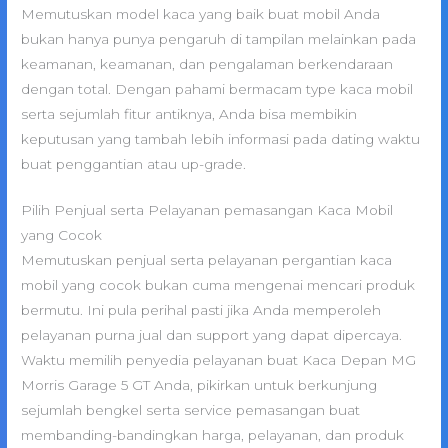
Memutuskan model kaca yang baik buat mobil Anda
bukan hanya punya pengaruh di tampilan melainkan pada
keamanan, keamanan, dan pengalaman berkendaraan
dengan total. Dengan pahami bermacam type kaca mobil
serta sejumlah fitur antiknya, Anda bisa membikin
keputusan yang tambah lebih informasi pada dating waktu
buat penggantian atau up-grade.
Pilih Penjual serta Pelayanan pemasangan Kaca Mobil
yang Cocok
Memutuskan penjual serta pelayanan pergantian kaca
mobil yang cocok bukan cuma mengenai mencari produk
bermutu. Ini pula perihal pasti jika Anda memperoleh
pelayanan purna jual dan support yang dapat dipercaya.
Waktu memilih penyedia pelayanan buat Kaca Depan MG
Morris Garage 5 GT Anda, pikirkan untuk berkunjung
sejumlah bengkel serta service pemasangan buat
membanding-bandingkan harga, pelayanan, dan produk