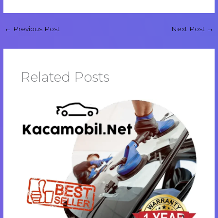
←
Previous Post
Next Post
→
Related Posts