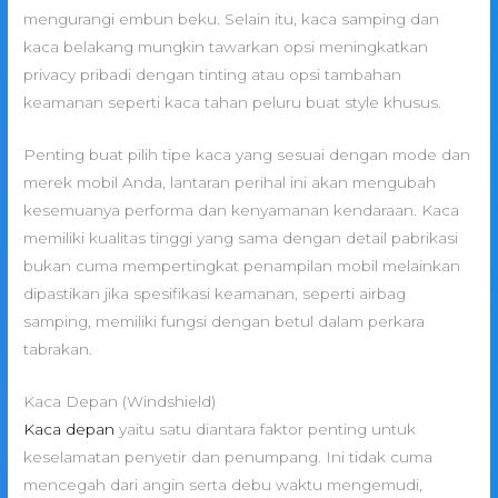
mengurangi embun beku. Selain itu, kaca samping dan
kaca belakang mungkin tawarkan opsi meningkatkan
privacy pribadi dengan tinting atau opsi tambahan
keamanan seperti kaca tahan peluru buat style khusus.
Penting buat pilih tipe kaca yang sesuai dengan mode dan
merek mobil Anda, lantaran perihal ini akan mengubah
kesemuanya performa dan kenyamanan kendaraan. Kaca
memiliki kualitas tinggi yang sama dengan detail pabrikasi
bukan cuma mempertingkat penampilan mobil melainkan
dipastikan jika spesifikasi keamanan, seperti airbag
samping, memiliki fungsi dengan betul dalam perkara
tabrakan.
Kaca Depan (Windshield)
Kaca depan
yaitu satu diantara faktor penting untuk
keselamatan penyetir dan penumpang. Ini tidak cuma
mencegah dari angin serta debu waktu mengemudi,