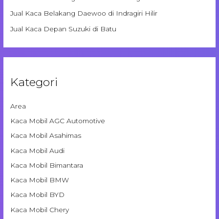
Jual Kaca Belakang Daewoo di Indragiri Hilir
Jual Kaca Depan Suzuki di Batu
Kategori
Area
Kaca Mobil AGC Automotive
Kaca Mobil Asahimas
Kaca Mobil Audi
Kaca Mobil Bimantara
Kaca Mobil BMW
Kaca Mobil BYD
Kaca Mobil Chery