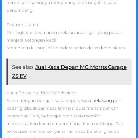
bentrokan, sehingga mengurangi efek negatif luka di
penumpang.
Feature Utama:
Peningkatan keamanan melalui rancangan yang pecah
menjadi potongan kecil.
Membantu kurangi risiko cidera serius dalam kecelakaan.
See also
Jual Kaca Depan MG Morris Garage
ZS EV
Kaca Belakang (Rear Windshield)
Sama dengan dengan kaca depan,
kaca belakang
pun
kadang dibuat dari kaca laminasi buat menambahkan
keamanan. Tapi, beberapa produsen memilih
memanfaatkan kaca tempered buat kaca belakang. Tak
terkecuali manfaat kenyamanan, kaca belakang kerap