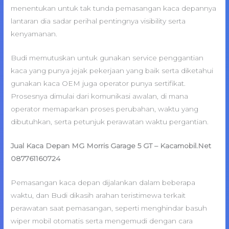
menentukan untuk tak tunda pemasangan kaca depannya
lantaran dia sadar perihal pentingnya visibility serta
kenyamanan.
Budi memutuskan untuk gunakan service penggantian
kaca yang punya jejak pekerjaan yang baik serta diketahui
gunakan kaca OEM juga operator punya sertifikat.
Prosesnya dimulai dari komunikasi awalan, di mana
operator memaparkan proses perubahan, waktu yang
dibutuhkan, serta petunjuk perawatan waktu pergantian.
Jual Kaca Depan MG Morris Garage 5 GT – Kacamobil.Net
087761160724
Pemasangan kaca depan dijalankan dalam beberapa
waktu, dan Budi dikasih arahan teristimewa terkait
perawatan saat pemasangan, seperti menghindar basuh
wiper mobil otomatis serta mengemudi dengan cara