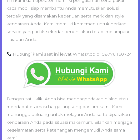
Tim kami dari operator memiliki pengalaman serta pakar
kaca mobil siap membantu Anda memutuskan solusi
terbaik yang disamakan keperluan serta merk dan style
kendaraan Anda. Kami memiliki komitmen untuk berikan
service yang tidak sekedar penuhi akan tetapi melampaui
harapan Anda.
Hubungi kami saat ini lewat WhatsApp di 087761160724
Dengan satu klik, Anda bisa mengagendakan dialog atau
mendapat estimasi harga langsung dari tim kami. Kami
menunggu peluang untuk melayani Anda serta dipastikan
kendaraan Anda pada situasi maksimum. Silahkan menjaga
keselamatan serta ketenangan mengemudi Anda sama
kami.