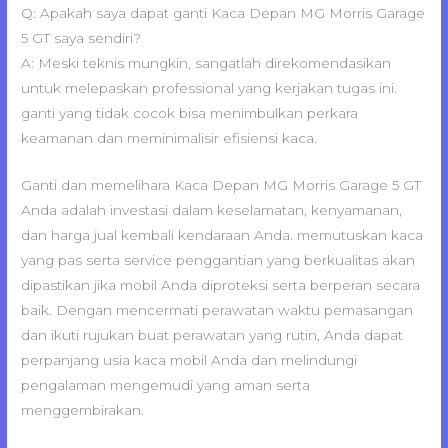
Q: Apakah saya dapat ganti Kaca Depan MG Morris Garage
5 GT saya sendiri?
A: Meski teknis mungkin, sangatlah direkomendasikan
untuk melepaskan professional yang kerjakan tugas ini.
ganti yang tidak cocok bisa menimbulkan perkara
keamanan dan meminimalisir efisiensi kaca.
Ganti dan memelihara Kaca Depan MG Morris Garage 5 GT
Anda adalah investasi dalam keselamatan, kenyamanan,
dan harga jual kembali kendaraan Anda. memutuskan kaca
yang pas serta service penggantian yang berkualitas akan
dipastikan jika mobil Anda diproteksi serta berperan secara
baik. Dengan mencermati perawatan waktu pemasangan
dan ikuti rujukan buat perawatan yang rutin, Anda dapat
perpanjang usia kaca mobil Anda dan melindungi
pengalaman mengemudi yang aman serta
menggembirakan.