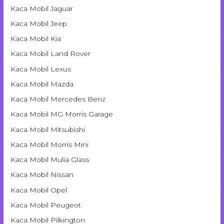
Kaca Mobil Jaguar
Kaca Mobil Jeep
Kaca Mobil Kia
Kaca Mobil Land Rover
Kaca Mobil Lexus
Kaca Mobil Mazda
Kaca Mobil Mercedes Benz
Kaca Mobil MG Morris Garage
Kaca Mobil Mitsubishi
Kaca Mobil Morris Mini
Kaca Mobil Mulia Glass
Kaca Mobil Nissan
Kaca Mobil Opel
Kaca Mobil Peugeot
Kaca Mobil Pilkington