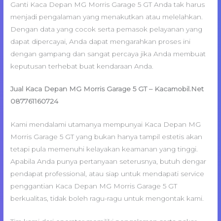
Ganti Kaca Depan MG Morris Garage 5 GT Anda tak harus
menjadi pengalaman yang menakutkan atau melelahkan.
Dengan data yang cocok serta pemasok pelayanan yang
dapat dipercayai, Anda dapat mengarahkan proses ini
dengan gampang dan sangat percaya jika Anda membuat
keputusan terhebat buat kendaraan Anda.
Jual Kaca Depan MG Morris Garage 5 GT – Kacamobil.Net
087761160724
Kami mendalami utamanya mempunyai Kaca Depan MG
Morris Garage 5 GT yang bukan hanya tampil estetis akan
tetapi pula memenuhi kelayakan keamanan yang tinggi.
Apabila Anda punya pertanyaan seterusnya, butuh dengar
pendapat professional, atau siap untuk mendapati service
penggantian Kaca Depan MG Morris Garage 5 GT
berkualitas, tidak boleh ragu-ragu untuk mengontak kami.