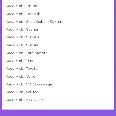
Kaca Mobil Proton
Kaca Mobil Renault
Kaca Mobil Saint Gobain Sekurit
Kaca Mobil Scania
Kaca Mobil Subaru
Kaca Mobil Suzuki
Kaca Mobil Tata Motors
Kaca Mobil Timor
Kaca Mobil Toyota
Kaca Mobil Volvo
Kaca Mobil VW Volkswagen
Kaca Mobil Wuling
Kaca Mobil XYG Glass