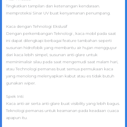
Tingkatkan tampilan dan ketenangan kendaraan.
memproteksi Sinar UV buat kenyamanan penumpang.
Kaca dengan Tehnologi Ekslusif
Dengan perkembangan Teknologi , kaca mobil pada saat
ini dapat dilengkapi berbagai feature tambahan seperti
susunan hidrofobik yang membantu air hujan mengguyur
dari kaca lebih simpel, susunan anti-glare untuk
meminimalisir silau pada saat mengemudi saat malam hari,
atau Technologi pemanas buat semua permukaan kaca
yang menolong melenyapkan kabut atau es tidak butuh
gunakan wiper.
Spek Inti:
Kaca anti-air serta anti-glare buat visibility yang lebih bagus.
Teknologi pemanas untuk keamanan pada keadaan cuaca
apapun itu.