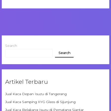
Search
Search
Artikel Terbaru
Jual Kaca Depan Isuzu di Tangerang
Jual Kaca Samping XYG Glass di Sijunjung
Jual Kaca Belakang Isuzu di Pematang Siantar