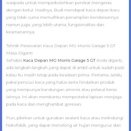
waspada untuk memperbolehkan perekat mengeras
dengan betul. Hasilnya, Budi mendapat kaca depan baru
yang tidak cuma memulihkan penampilan kendaraannya
namun juga, yang lebih utama, fungsionalitas dan
keamanannya.
Tehnik Perawatan Kaca Depan MG Morris Garage 5 GT
Masa Diganti
Sehabis
Kaca Depan MG Morris Garage 5 GT
Anda diganti,
ada langkah-langkah yang dapat di ambil untuk sudah pasti
kalau itu masih tetap pada keadaan prima. Pertama, selalu
pakai pencuci kaca yang halus serta hindarkan produk
yang mempunyai kandungan amonia atau pelarut keras
lainnya. Ini akan membantu memproteksi lapisan menjaga
pada kaca dan menghambat goresan.
Pun, pikirkan untuk gunakan sealant kaca atau melindungi
hidrofobik, yang dapat menolong air hujan mengucur dari