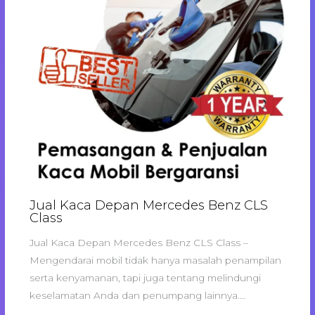
Jual Kaca Depan Mercedes Benz CLS
Class
Jual Kaca Depan Mercedes Benz CLS Class –
Mengendarai mobil tidak hanya masalah penampilan
serta kenyamanan, tapi juga tentang melindungi
keselamatan Anda dan penumpang lainnya.…