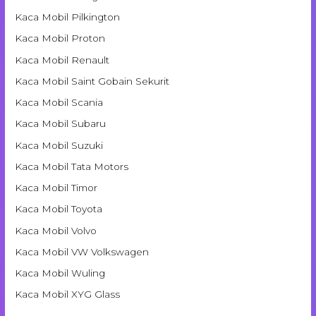
Kaca Mobil Pilkington
Kaca Mobil Proton
Kaca Mobil Renault
Kaca Mobil Saint Gobain Sekurit
Kaca Mobil Scania
Kaca Mobil Subaru
Kaca Mobil Suzuki
Kaca Mobil Tata Motors
Kaca Mobil Timor
Kaca Mobil Toyota
Kaca Mobil Volvo
Kaca Mobil VW Volkswagen
Kaca Mobil Wuling
Kaca Mobil XYG Glass