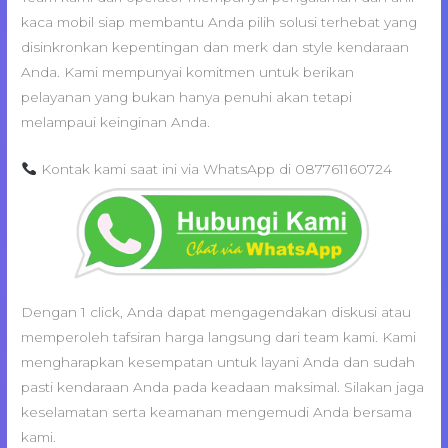
kaca mobil siap membantu Anda pilih solusi terhebat yang
disinkronkan kepentingan dan merk dan style kendaraan
Anda. Kami mempunyai komitmen untuk berikan
pelayanan yang bukan hanya penuhi akan tetapi
melampaui keinginan Anda.
Kontak kami saat ini via WhatsApp di 087761160724
Dengan 1 click, Anda dapat mengagendakan diskusi atau
memperoleh tafsiran harga langsung dari team kami. Kami
mengharapkan kesempatan untuk layani Anda dan sudah
pasti kendaraan Anda pada keadaan maksimal. Silakan jaga
keselamatan serta keamanan mengemudi Anda bersama
kami.