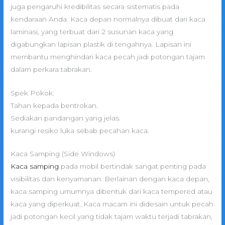
juga pengaruhi kredibilitas secara sistematis pada
kendaraan Anda. Kaca depan normalnya dibuat dari kaca
laminasi, yang terbuat dari 2 susunan kaca yang
digabungkan lapisan plastik di tengahnya. Lapisan ini
membantu menghindari kaca pecah jadi potongan tajam
dalam perkara tabrakan.
Spek Pokok:
Tahan kepada bentrokan.
Sediakan pandangan yang jelas.
kurangi resiko luka sebab pecahan kaca.
Kaca Samping (Side Windows)
Kaca samping
pada mobil bertindak sangat penting pada
visibilitas dan kenyamanan. Berlainan dengan kaca depan,
kaca samping umumnya dibentuk dari kaca tempered atau
kaca yang diperkuat. Kaca macam ini didesain untuk pecah
jadi potongan kecil yang tidak tajam waktu terjadi tabrakan,