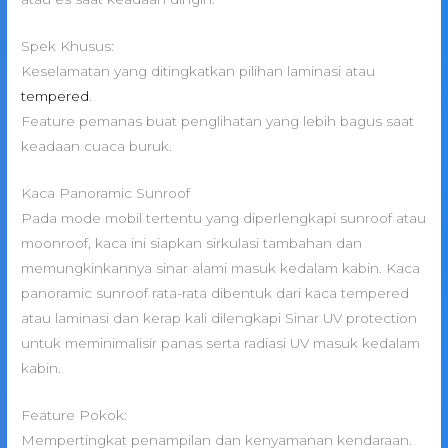
Spek Khusus:
Keselamatan yang ditingkatkan pilihan laminasi atau
tempered
.
Feature pemanas buat penglihatan yang lebih bagus saat
keadaan cuaca buruk.
Kaca Panoramic Sunroof
Pada mode mobil tertentu yang diperlengkapi sunroof atau
moonroof, kaca ini siapkan sirkulasi tambahan dan
memungkinkannya sinar alami masuk kedalam kabin. Kaca
panoramic sunroof rata-rata dibentuk dari kaca tempered
atau laminasi dan kerap kali dilengkapi Sinar UV protection
untuk meminimalisir panas serta radiasi UV masuk kedalam
kabin.
Feature Pokok:
Mempertingkat penampilan dan kenyamanan kendaraan.