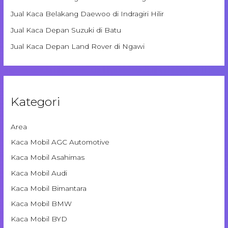
Jual Kaca Belakang Daewoo di Indragiri Hilir
Jual Kaca Depan Suzuki di Batu
Jual Kaca Depan Land Rover di Ngawi
Kategori
Area
Kaca Mobil AGC Automotive
Kaca Mobil Asahimas
Kaca Mobil Audi
Kaca Mobil Bimantara
Kaca Mobil BMW
Kaca Mobil BYD