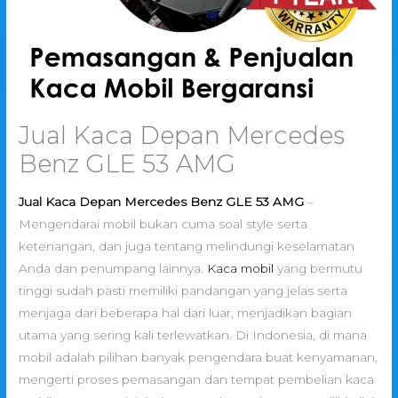
Jual Kaca Depan Mercedes
Benz GLE 53 AMG
Jual Kaca Depan Mercedes Benz GLE 53 AMG
–
Mengendarai mobil bukan cuma soal style serta
ketenangan, dan juga tentang melindungi keselamatan
Anda dan penumpang lainnya.
Kaca mobil
yang bermutu
tinggi sudah pasti memiliki pandangan yang jelas serta
menjaga dari beberapa hal dari luar, menjadikan bagian
utama yang sering kali terlewatkan. Di Indonesia, di mana
mobil adalah pilihan banyak pengendara buat kenyamanan,
mengerti proses pemasangan dan tempat pembelian kaca