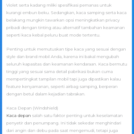
Violet serta kadang miliki spesifikasi pemanas untuk
kurangi embun beku. Sedangkan, kaca samping serta kaca
belakang mungkin tawarkan opsi meningkatkan privacy
pribadi dengan tinting atau alternatif tambahan keamanan
seperti kaca kebal peluru buat mode tertentu.
Penting untuk memutuskan tipe kaca yang sesuai dengan
style dan brand mobil Anda, karena ini bakal mengubah
seluruh kapasitas dan keamanan kendaraan. Kaca bermutu
tinggi yang sesuai sama detail pabrikasi bukan cuma
mempertingkat tampilan mobil tapi juga dipastikan kalau
feature kenyamanan, seperti airbag samping, berperan
dengan betul dalam kejadian tabrakan.
Kaca Depan (Windshield)
Kaca depan
salah satu faktor penting untuk keselamatan
penyetir dan penumpang. Ini tidak sekedar menghindari
dari angin dan debu pada saat mengemudi, tetapi juga