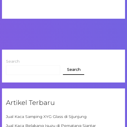
Search
Search
Artikel Terbaru
Jual Kaca Samping XYG Glass di Sijunjung
Jual Kaca Belakang Isuzu di Pematang Siantar