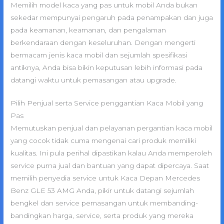
Memilih model kaca yang pas untuk mobil Anda bukan
sekedar mempunyai pengaruh pada penampakan dan juga
pada keamanan, keamanan, dan pengalaman
berkendaraan dengan keseluruhan. Dengan mengerti
bermacam jenis kaca mobil dan sejumlah spesifikasi
antiknya, Anda bisa bikin keputusan lebih informasi pada
datangi waktu untuk pemasangan atau upgrade.
Pilih Penjual serta Service penggantian Kaca Mobil yang
Pas
Memutuskan penjual dan pelayanan pergantian kaca mobil
yang cocok tidak cuma mengenai cari produk memiliki
kualitas. Ini pula perihal dipastikan kalau Anda memperoleh
service purna jual dan bantuan yang dapat dipercaya. Saat
memilih penyedia service untuk Kaca Depan Mercedes
Benz GLE 53 AMG Anda, pikir untuk datangi sejumlah
bengkel dan service pemasangan untuk membanding-
bandingkan harga, service, serta produk yang mereka