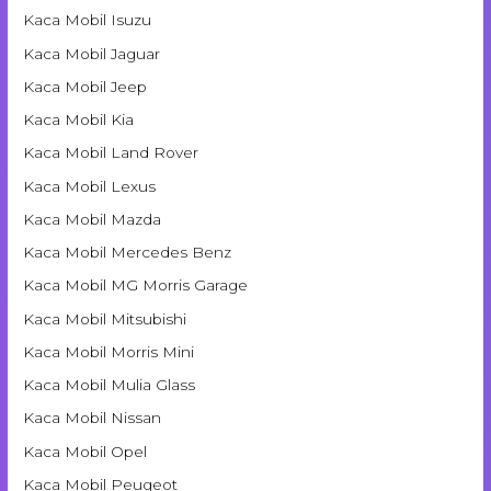
Kaca Mobil Isuzu
Kaca Mobil Jaguar
Kaca Mobil Jeep
Kaca Mobil Kia
Kaca Mobil Land Rover
Kaca Mobil Lexus
Kaca Mobil Mazda
Kaca Mobil Mercedes Benz
Kaca Mobil MG Morris Garage
Kaca Mobil Mitsubishi
Kaca Mobil Morris Mini
Kaca Mobil Mulia Glass
Kaca Mobil Nissan
Kaca Mobil Opel
Kaca Mobil Peugeot