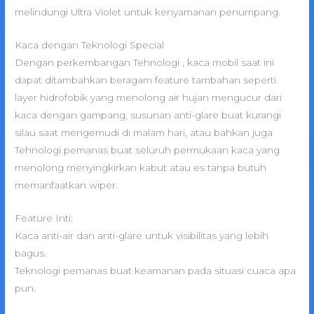
melindungi Ultra Violet untuk kenyamanan penumpang.
Kaca dengan Teknologi Special
Dengan perkembangan Tehnologi , kaca mobil saat ini
dapat ditambahkan beragam feature tambahan seperti
layer hidrofobik yang menolong air hujan mengucur dari
kaca dengan gampang, susunan anti-glare buat kurangi
silau saat mengemudi di malam hari, atau bahkan juga
Tehnologi pemanas buat seluruh permukaan kaca yang
menolong menyingkirkan kabut atau es tanpa butuh
memanfaatkan wiper.
Feature Inti:
Kaca anti-air dan anti-glare untuk visibilitas yang lebih
bagus.
Teknologi pemanas buat keamanan pada situasi cuaca apa
pun.