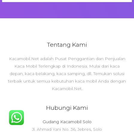
Tentang Kami
Kacamobil.Net adalah Pusat Penggantian dan Penjualan
Kaca Mobil Terlengkap di Indonesia. Mulai dari kaca
depan, kaca belakang, kaca samping, dll. Temukan solusi
terbaik untuk semua kebutuhan kaca mobil Anda dengan
Kacamobil.Net.
Hubungi Kami
Gudang Kacamobil Solo
Jl. Ahmad Yani No. 36, Jebres, Solo