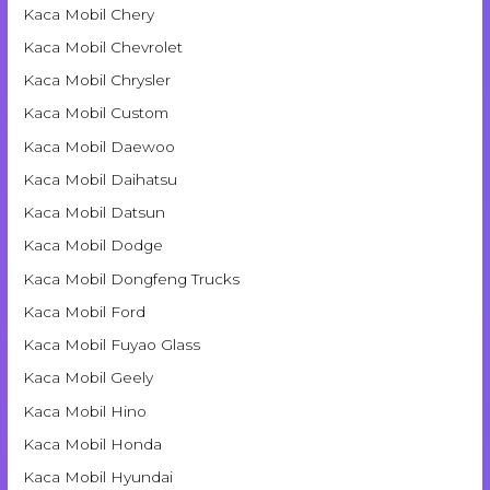
Kaca Mobil Chery
Kaca Mobil Chevrolet
Kaca Mobil Chrysler
Kaca Mobil Custom
Kaca Mobil Daewoo
Kaca Mobil Daihatsu
Kaca Mobil Datsun
Kaca Mobil Dodge
Kaca Mobil Dongfeng Trucks
Kaca Mobil Ford
Kaca Mobil Fuyao Glass
Kaca Mobil Geely
Kaca Mobil Hino
Kaca Mobil Honda
Kaca Mobil Hyundai