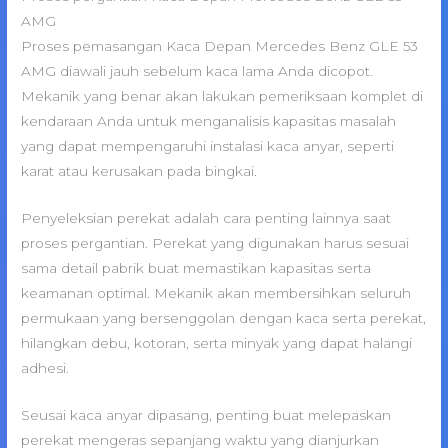
AMG
Proses pemasangan Kaca Depan Mercedes Benz GLE 53
AMG diawali jauh sebelum kaca lama Anda dicopot.
Mekanik yang benar akan lakukan pemeriksaan komplet di
kendaraan Anda untuk menganalisis kapasitas masalah
yang dapat mempengaruhi instalasi kaca anyar, seperti
karat atau kerusakan pada bingkai.
Penyeleksian perekat adalah cara penting lainnya saat
proses pergantian. Perekat yang digunakan harus sesuai
sama detail pabrik buat memastikan kapasitas serta
keamanan optimal. Mekanik akan membersihkan seluruh
permukaan yang bersenggolan dengan kaca serta perekat,
hilangkan debu, kotoran, serta minyak yang dapat halangi
adhesi.
Seusai kaca anyar dipasang, penting buat melepaskan
perekat mengeras sepanjang waktu yang dianjurkan