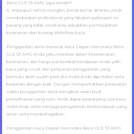
Benz GLE 53 AMG saya sendiri?
A: Walaupun tehnis mungkin, benar-benar diminta untuk
membebaskan professional yang lakukan pekerjaan ini.
pasang yang tidak cocok bisa sebabkan permasalahan
keamanan dan kurangi efektifitas kaca.
Penggantian serta merawat Kaca Depan Mercedes Benz
GLE 53 AMG Anda yaitu investasi dalam keselamatan,
keamanan, dan harga jual kembali kendaraan Anda. pilih
kaca yang cocok dan pelayanan penggantian yang
bermutu akan sudah pasti jika mobil Anda diproteksi serta
berperan dengan baik. Dengan memperhatikan perawatan
waktu penggantian serta mengikuti saran buat
pemeliharaan yang rutin, Anda dapat perpanjang usia kaca
mobil Anda serta menjaga pengalaman berkendaraan yang
aman serta membahagiakan.
Penggantian Kaca Depan Mercedes Benz GLE 53 AMG