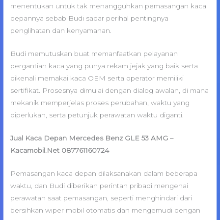
menentukan untuk tak menangguhkan pemasangan kaca
depannya sebab Budi sadar perihal pentingnya
penglihatan dan kenyamanan.
Budi memutuskan buat memanfaatkan pelayanan
pergantian kaca yang punya rekam jejak yang baik serta
dikenali memakai kaca OEM serta operator memiliki
sertifikat. Prosesnya dimulai dengan dialog awalan, di mana
mekanik memperjelas proses perubahan, waktu yang
diperlukan, serta petunjuk perawatan waktu diganti.
Jual Kaca Depan Mercedes Benz GLE 53 AMG –
Kacamobil.Net 087761160724
Pemasangan kaca depan dilaksanakan dalam beberapa
waktu, dan Budi diberikan perintah pribadi mengenai
perawatan saat pemasangan, seperti menghindari dari
bersihkan wiper mobil otomatis dan mengemudi dengan