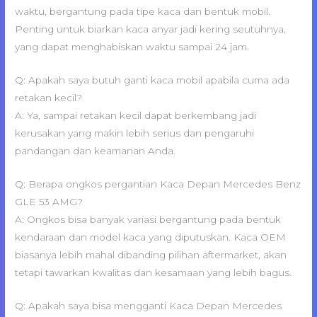
waktu, bergantung pada tipe kaca dan bentuk mobil.
Penting untuk biarkan kaca anyar jadi kering seutuhnya,
yang dapat menghabiskan waktu sampai 24 jam.
Q: Apakah saya butuh ganti kaca mobil apabila cuma ada
retakan kecil?
A: Ya, sampai retakan kecil dapat berkembang jadi
kerusakan yang makin lebih serius dan pengaruhi
pandangan dan keamanan Anda.
Q: Berapa ongkos pergantian Kaca Depan Mercedes Benz
GLE 53 AMG?
A: Ongkos bisa banyak variasi bergantung pada bentuk
kendaraan dan model kaca yang diputuskan. Kaca OEM
biasanya lebih mahal dibanding pilihan aftermarket, akan
tetapi tawarkan kwalitas dan kesamaan yang lebih bagus.
Q: Apakah saya bisa mengganti Kaca Depan Mercedes