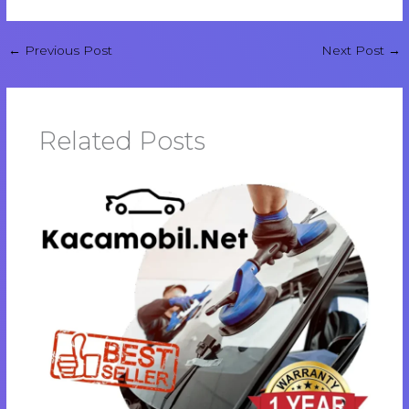
←
Previous Post
Next Post
→
Related Posts