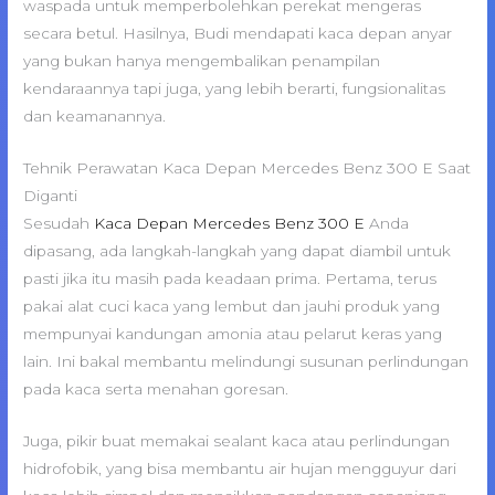
waspada untuk memperbolehkan perekat mengeras
secara betul. Hasilnya, Budi mendapati kaca depan anyar
yang bukan hanya mengembalikan penampilan
kendaraannya tapi juga, yang lebih berarti, fungsionalitas
dan keamanannya.
Tehnik Perawatan Kaca Depan Mercedes Benz 300 E Saat
Diganti
Sesudah
Kaca Depan Mercedes Benz 300 E
Anda
dipasang, ada langkah-langkah yang dapat diambil untuk
pasti jika itu masih pada keadaan prima. Pertama, terus
pakai alat cuci kaca yang lembut dan jauhi produk yang
mempunyai kandungan amonia atau pelarut keras yang
lain. Ini bakal membantu melindungi susunan perlindungan
pada kaca serta menahan goresan.
Juga, pikir buat memakai sealant kaca atau perlindungan
hidrofobik, yang bisa membantu air hujan mengguyur dari