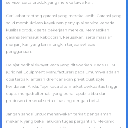
service, serta produk yang mereka tawarkan.
Cari kabar tentang garansi yang mereka kasih. Garansi yang
solid membuktikan keyakinan penyuplai service kepada
kualitas produk serta pekerjaan mereka. Memastikan
garansi termasuk kebocoran, kerusakan, serta masalah
menjanjikan yang lain mungkin terjadi sehabis
penggantian.
Belajar perihal riwayat kaca yang ditawarkan. Kaca OEM
(Original Equipment Manufacturer) pada umumnya adalah
opsi terbaik lantaran direncanakan privat buat style
kendaraan Anda. Tapi, kaca aftermarket berkualitas tinggi
dapat menjadi alternatif yang benar apabila tiba dari
produsen terkenal serta dipasang dengan betul.
Jangan sangsi untuk menanyakan terkait pengalaman
mekanik yang bakal lakukan tugas pergantian. Mekanik