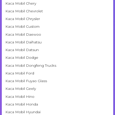
Kaca Mobil Chery
Kaca Mobil Chevrolet
Kaca Mobil Chrysler
Kaca Mobil Custom
Kaca Mobil Daewoo
Kaca Mobil Daihatsu
Kaca Mobil Datsun
Kaca Mobil Dodge
Kaca Mobil Dongfeng Trucks
Kaca Mobil Ford
Kaca Mobil Fuyao Glass
Kaca Mobil Geely
Kaca Mobil Hino
Kaca Mobil Honda
Kaca Mobil Hyundai