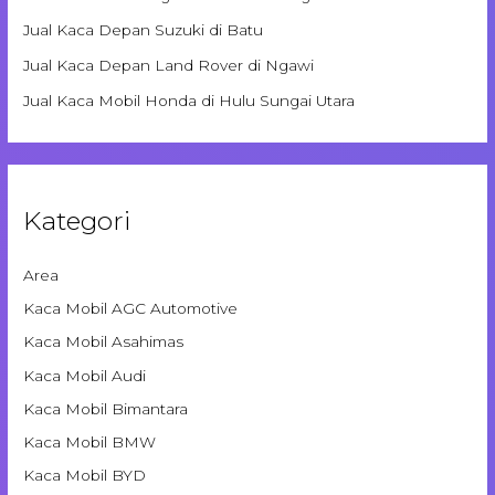
Jual Kaca Depan Suzuki di Batu
Jual Kaca Depan Land Rover di Ngawi
Jual Kaca Mobil Honda di Hulu Sungai Utara
Kategori
Area
Kaca Mobil AGC Automotive
Kaca Mobil Asahimas
Kaca Mobil Audi
Kaca Mobil Bimantara
Kaca Mobil BMW
Kaca Mobil BYD