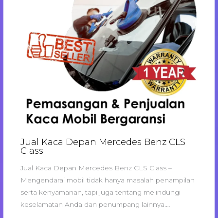
Jual Kaca Depan Mercedes Benz CLS
Class
Jual Kaca Depan Mercedes Benz CLS Class –
Mengendarai mobil tidak hanya masalah penampilan
serta kenyamanan, tapi juga tentang melindungi
keselamatan Anda dan penumpang lainnya.…