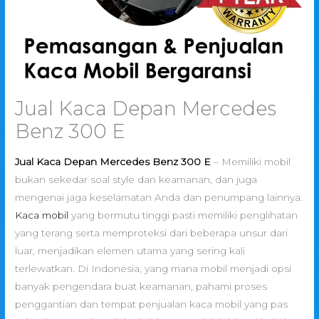
Jual Kaca Depan Mercedes
Benz 300 E
Jual Kaca Depan Mercedes Benz 300 E
– Memiliki mobil
bukan sekedar soal style dan keamanan, dan juga
mengenai jaga keselamatan Anda dan penumpang lainnya.
Kaca mobil
yang bermutu tinggi pasti memiliki penglihatan
yang terang serta memproteksi dari beberapa unsur dari
luar, menjadikan elemen utama yang sering kali
terlewatkan. Di Indonesia, yang mana mobil menjadi opsi
banyak pengendara buat keamanan, pahami proses
penggantian dan tempat penjualan kaca mobil yang pas