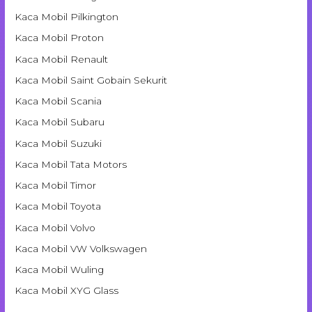
Kaca Mobil Pilkington
Kaca Mobil Proton
Kaca Mobil Renault
Kaca Mobil Saint Gobain Sekurit
Kaca Mobil Scania
Kaca Mobil Subaru
Kaca Mobil Suzuki
Kaca Mobil Tata Motors
Kaca Mobil Timor
Kaca Mobil Toyota
Kaca Mobil Volvo
Kaca Mobil VW Volkswagen
Kaca Mobil Wuling
Kaca Mobil XYG Glass