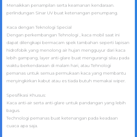
Menaikkan penampilan serta keamanan kendaraan.
perlindungan Sinar UV buat ketenangan penumpang.
Kaca dengan Teknologi Special
Dengan perkembangan Tehnologi , kaca mobil saat ini
dapat dilengkapi bermacam spek tambahan seperti lapisan
hidrofobik yang menolong air hujan mengguyur dari kaca
lebih gampang, layer anti-glare buat mengurangi silau pada
waktu berkendaraan di malam hari, atau Tehnologi
pemanas untuk semua permukaan kaca yang membantu
menyingkirkan kabut atau es tiada butuh memakai wiper.
Spesifikasi Khusus:
Kaca anti-air serta anti-glare untuk pandangan yang lebih
bagus.
Technologi pemanas buat ketenangan pada keadaan
cuaca apa saja.