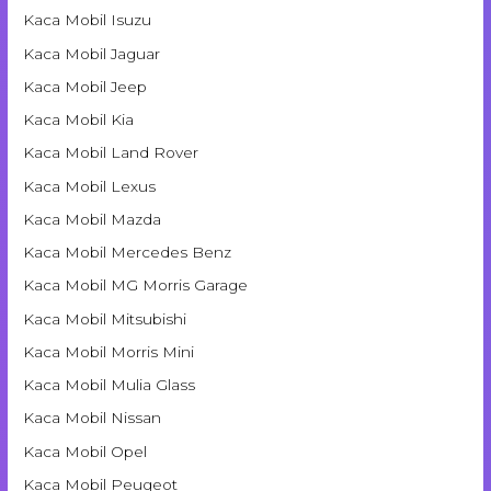
Kaca Mobil Isuzu
Kaca Mobil Jaguar
Kaca Mobil Jeep
Kaca Mobil Kia
Kaca Mobil Land Rover
Kaca Mobil Lexus
Kaca Mobil Mazda
Kaca Mobil Mercedes Benz
Kaca Mobil MG Morris Garage
Kaca Mobil Mitsubishi
Kaca Mobil Morris Mini
Kaca Mobil Mulia Glass
Kaca Mobil Nissan
Kaca Mobil Opel
Kaca Mobil Peugeot