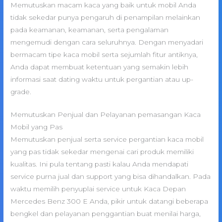
Memutuskan macam kaca yang baik untuk mobil Anda
tidak sekedar punya pengaruh di penampilan melainkan
pada keamanan, keamanan, serta pengalaman
mengemudi dengan cara seluruhnya. Dengan menyadari
bermacam tipe kaca mobil serta sejumlah fitur antiknya,
Anda dapat membuat ketentuan yang semakin lebih
informasi saat dating waktu untuk pergantian atau up-
grade.
Memutuskan Penjual dan Pelayanan pemasangan Kaca
Mobil yang Pas
Memutuskan penjual serta service pergantian kaca mobil
yang pas tidak sekedar mengenai cari produk memiliki
kualitas. Ini pula tentang pasti kalau Anda mendapati
service purna jual dan support yang bisa dihandalkan. Pada
waktu memilih penyuplai service untuk Kaca Depan
Mercedes Benz 300 E Anda, pikir untuk datangi beberapa
bengkel dan pelayanan penggantian buat menilai harga,