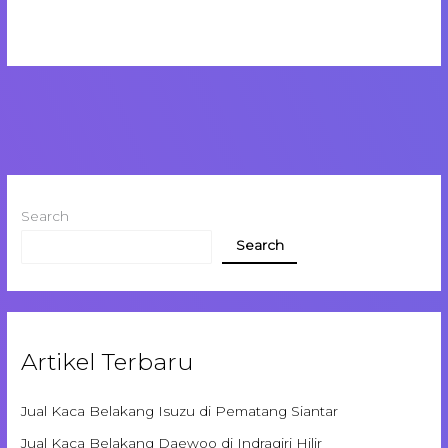
Search
Search
Artikel Terbaru
Jual Kaca Belakang Isuzu di Pematang Siantar
Jual Kaca Belakang Daewoo di Indragiri Hilir