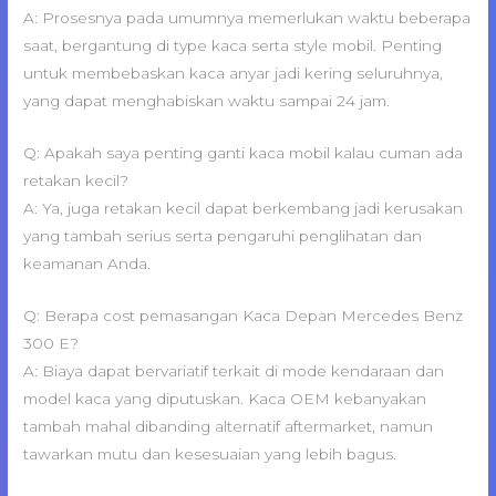
A: Prosesnya pada umumnya memerlukan waktu beberapa
saat, bergantung di type kaca serta style mobil. Penting
untuk membebaskan kaca anyar jadi kering seluruhnya,
yang dapat menghabiskan waktu sampai 24 jam.
Q: Apakah saya penting ganti kaca mobil kalau cuman ada
retakan kecil?
A: Ya, juga retakan kecil dapat berkembang jadi kerusakan
yang tambah serius serta pengaruhi penglihatan dan
keamanan Anda.
Q: Berapa cost pemasangan Kaca Depan Mercedes Benz
300 E?
A: Biaya dapat bervariatif terkait di mode kendaraan dan
model kaca yang diputuskan. Kaca OEM kebanyakan
tambah mahal dibanding alternatif aftermarket, namun
tawarkan mutu dan kesesuaian yang lebih bagus.