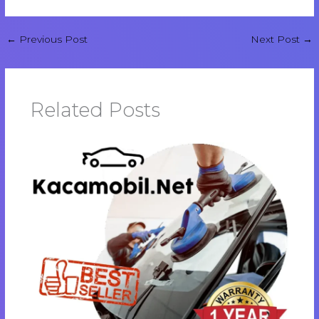
←
Previous Post
Next Post
→
Related Posts