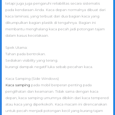
tetapi juga juga pengaruhi reliabilitas secara sistematis
pada kendaraan Anda. Kaca depan normalnya dibuat dari
kaca laminasi, yang terbuat dari dua bagian kaca yang
dikumpulkan bagian plastik di tengahnya. Bagian ini
membantu menghalang kaca pecah jadi potongan tajam
dalam kasus kecelakaan.
Spek Utama:
Tahan pada bentrokan.
Sediakan visibility yang terang.
kurangi dampak negatif luka sebab pecahan kaca.
Kaca Samping (Side Windows)
Kaca samping
pada mobil berperan penting pada
penglihatan dan keamanan. Tidak sama dengan kaca
depan, kaca samping umumnya dibikin dari kaca tempered
atau kaca yang diperkokoh. Kaca macam ini direncanakan
untuk pecah menjadi potongan kecil yang kurang tajam