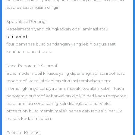
atau es saat musim dingin.
Spesifikasi Penting:
Keselamatan yang ditingkatkan opsi laminasi atau
tempered
.
fitur pemanas buat pandangan yang lebih bagus saat
keadaan cuaca buruk.
Kaca Panoramic Sunroof
Buat mode mobil khusus yang diperlengkapi sunroof atau
moonroof, kaca ini siapkan sirkulasi tambahan serta
memungkinnya cahaya alami masuk kedalam kabin. Kaca
panoramic sunroof kebanyakan dibikin dari kaca tempered
atau laminasi serta sering kali dilengkapi Ultra Violet
protection buat meminimalisir panas dan radiasi Sinar UV
masuk kedalam kabin.
Feature Khusus: