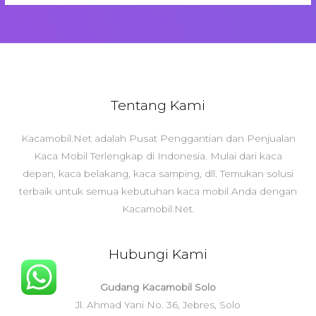
Tentang Kami
Kacamobil.Net adalah Pusat Penggantian dan Penjualan
Kaca Mobil Terlengkap di Indonesia. Mulai dari kaca
depan, kaca belakang, kaca samping, dll. Temukan solusi
terbaik untuk semua kebutuhan kaca mobil Anda dengan
Kacamobil.Net.
Hubungi Kami
Gudang Kacamobil Solo
Jl. Ahmad Yani No. 36, Jebres, Solo