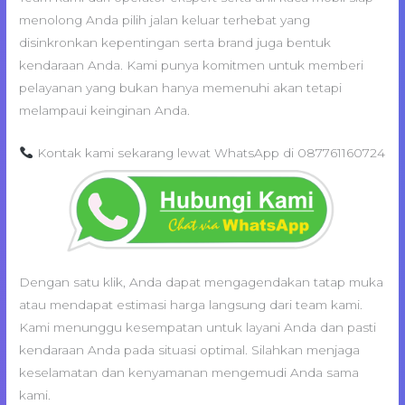
menolong Anda pilih jalan keluar terhebat yang
disinkronkan kepentingan serta brand juga bentuk
kendaraan Anda. Kami punya komitmen untuk memberi
pelayanan yang bukan hanya memenuhi akan tetapi
melampaui keinginan Anda.
Kontak kami sekarang lewat WhatsApp di 087761160724
Dengan satu klik, Anda dapat mengagendakan tatap muka
atau mendapat estimasi harga langsung dari team kami.
Kami menunggu kesempatan untuk layani Anda dan pasti
kendaraan Anda pada situasi optimal. Silahkan menjaga
keselamatan dan kenyamanan mengemudi Anda sama
kami.