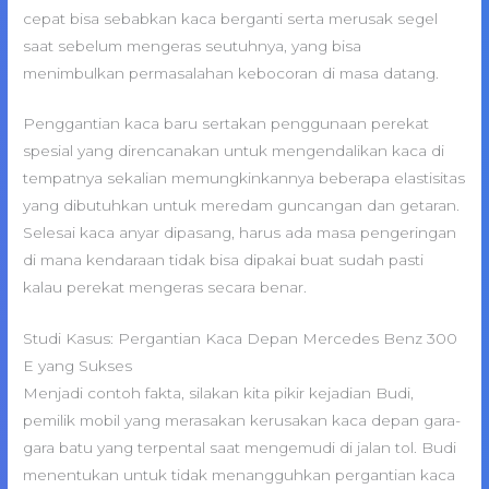
cepat bisa sebabkan kaca berganti serta merusak segel
saat sebelum mengeras seutuhnya, yang bisa
menimbulkan permasalahan kebocoran di masa datang.
Penggantian kaca baru sertakan penggunaan perekat
spesial yang direncanakan untuk mengendalikan kaca di
tempatnya sekalian memungkinkannya beberapa elastisitas
yang dibutuhkan untuk meredam guncangan dan getaran.
Selesai kaca anyar dipasang, harus ada masa pengeringan
di mana kendaraan tidak bisa dipakai buat sudah pasti
kalau perekat mengeras secara benar.
Studi Kasus: Pergantian Kaca Depan Mercedes Benz 300
E yang Sukses
Menjadi contoh fakta, silakan kita pikir kejadian Budi,
pemilik mobil yang merasakan kerusakan kaca depan gara-
gara batu yang terpental saat mengemudi di jalan tol. Budi
menentukan untuk tidak menangguhkan pergantian kaca