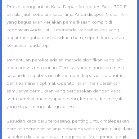
Proses penggantian Kaca Depan Mercedes Benz 300 E
dimulai jauh sebelum kaca lama Anda dicopot. Mekanik
yang bagus akan kerjakan pemeriksaan komplit di
kendaraan Anda untuk menandai kapasitas soal yang
dapat mengubah instalasi kaca baru, seperti korosi atau
kerusakan pada tepi.
Penentuan perekat adalah metode signifikan yang lain
pada proses pergantian. Perekat yang digunakan mesti
sesuai detail pabrik untuk memberi kepastian kapasitas
dan keamanan optimal. Operator akan membersihkan
semuanya permukaan yang bergesekan dengan kaca
serta perekat, melenyapkan debu, kotoran, dan minyak
yang dapat menghalangi adhesi.
Sesudah kaca baru terpasang, penting untuk melepaskan
perekat mengeras selama beberapa waktu yang dianjurkan
sebelum digunakan buat mengemudi. Mengemudi begitu