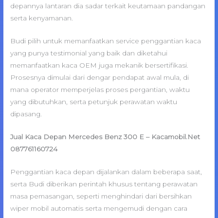
depannya lantaran dia sadar terkait keutamaan pandangan
serta kenyamanan.
Budi pilih untuk memanfaatkan service penggantian kaca
yang punya testimonial yang baik dan diketahui
memanfaatkan kaca OEM juga mekanik bersertifikasi.
Prosesnya dimulai dari dengar pendapat awal mula, di
mana operator memperjelas proses pergantian, waktu
yang dibutuhkan, serta petunjuk perawatan waktu
dipasang.
Jual Kaca Depan Mercedes Benz 300 E – Kacamobil.Net
087761160724
Penggantian kaca depan dijalankan dalam beberapa saat,
serta Budi diberikan perintah khusus tentang perawatan
masa pemasangan, seperti menghindari dari bersihkan
wiper mobil automatis serta mengemudi dengan cara