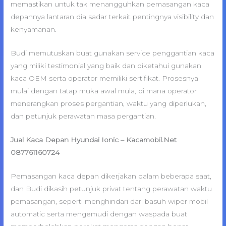
memastikan untuk tak menangguhkan pemasangan kaca
depannya lantaran dia sadar terkait pentingnya visibility dan
kenyamanan.
Budi memutuskan buat gunakan service penggantian kaca
yang miliki testimonial yang baik dan diketahui gunakan
kaca OEM serta operator memiliki sertifikat. Prosesnya
mulai dengan tatap muka awal mula, di mana operator
menerangkan proses pergantian, waktu yang diperlukan,
dan petunjuk perawatan masa pergantian.
Jual Kaca Depan Hyundai Ionic – Kacamobil.Net
087761160724
Pemasangan kaca depan dikerjakan dalam beberapa saat,
dan Budi dikasih petunjuk privat tentang perawatan waktu
pemasangan, seperti menghindari dari basuh wiper mobil
automatic serta mengemudi dengan waspada buat