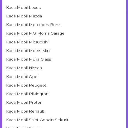
Kaca Mobil Lexus
Kaca Mobil Mazda
Kaca Mobil Mercedes Benz
Kaca Mobil MG Morris Garage
Kaca Mobil Mitsubishi
Kaca Mobil Morris Mini
Kaca Mobil Mulia Glass
Kaca Mobil Nissan
Kaca Mobil Opel
Kaca Mobil Peugeot
Kaca Mobil Pilkington
Kaca Mobil Proton
Kaca Mobil Renault
Kaca Mobil Saint Gobain Sekurit