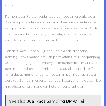
Anda.
Pemeriksaan teratur pada kaca dan segelnya perlu pula.
Cek ada pertanda kebocoran atau kerusakan pada segel,
yang jadi memberikan kasus dengan instalasi. Kalau Anda
lihat perkara, kontak penyuplai pelayanan pemasangan
kaca Anda secepatnya buat melakukan perbaikan.
Sehabis Kaca Depan Hyundai Ionic Anda dipasang,
penting untuk memerhatikan perawatan untuk perpanjang
usia dan menjaga performanya. Hindarkan bersihkan kaca
baru memakai produk kimia keras atau alat cuci abrasif
yang dapat menghancurkan susunan perlindungan atau
perekat. Semestinya pakai pencuci kaca yang halus dan lap
mikrofiber untuk hilangkan kotoran serta sidik jari.
See also
Jual Kaca Samping BMW 116i