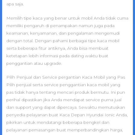
apa saja.
Memilih tipe kaca yang benar untuk mobil Anda tidak cuma
memiliki pengaruh di penampakan namun juga pada
keamanan, kenyamanan, dan pengalaman mengemudi
dengan total. Dengan pahami berbagai tipe kaca mobil
serta beberapa fitur antiknya, Anda bisa membuat
ketetapan lebih informasi pada dating waktu buat
penggantian atau upgrade.
Pilih Penjual dan Service pergantian Kaca Mobil yang Pas
Pilih penjual serta service penggantian kaca mobil yang
pas tidak hanya tentang mencari produk bermutu. Ini pun
perihal dipastikan jika Anda mendapat service purna jual
dan support yang dapat dipercaya. Sewaktu memutuskan
penyedia pelayanan buat Kaca Depan Hyundai Ionic Anda,
pikirkan untuk mendatangi beberapa bengkel dan
pelayanan pemasangan buat memperbandingkan harga,