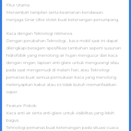
Fitur Utama:
Menambah tampilan serta keamanan kendaraan.
menjaga Sinar Ultra Violet buat ketenangan penumpang.
Kaca dengan Teknologi Istimewa
Dengan perubahan Teknologi , kaca mobil saat ini dapat
dilengkapi beragam spesifikasi tambahan seperti susunan
hidrofobik yang menolong air hujan mengucur dari kaca
dengan ringan, lapisan anti-glare untuk mengurangi silau
pada saat mengemudi di malam hari, atau Teknologi
pemanas buat semua permukaan kaca yang menolong
melenyapkan kabut atau es tidak butuh memanfaatkan
wiper.
Feature Pokok:
Kaca anti-air serta anti-glare untuk visibilitas yang lebih
bagus.
Tehnologi pemanas buat ketenangan pada situasi cuaca