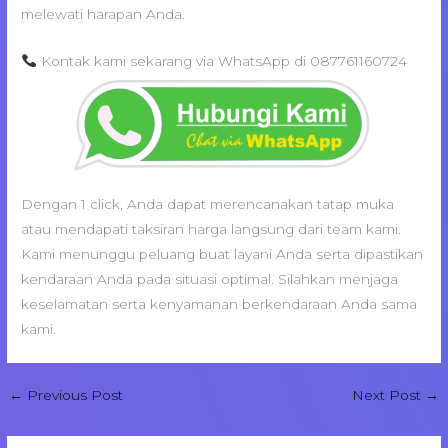
melewati harapan Anda.
Kontak kami sekarang via WhatsApp di 087761160724
Dengan 1 click, Anda dapat merencanakan tatap muka
atau mendapati taksiran harga langsung dari team kami.
Kami menunggu peluang buat layani Anda serta dipastikan
kendaraan Anda pada situasi optimal. Silahkan menjaga
keselamatan serta kenyamanan berkendaraan Anda sama
kami.
←
Previous Post
Next Post
→