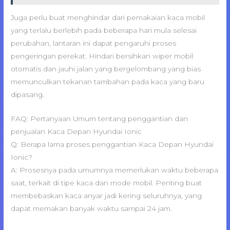
Juga perlu buat menghindar dari pemakaian kaca mobil
yang terlalu berlebih pada beberapa hari mula selesai
perubahan, lantaran ini dapat pengaruhi proses
pengeringan perekat. Hindari bersihkan wiper mobil
otomatis dan jauhi jalan yang bergelombang yang bias
memunculkan tekanan tambahan pada kaca yang baru
dipasang.
FAQ: Pertanyaan Umum tentang penggantian dan
penjualan Kaca Depan Hyundai Ionic
Q: Berapa lama proses penggantian Kaca Depan Hyundai
Ionic?
A: Prosesnya pada umumnya memerlukan waktu beberapa
saat, terkait di tipe kaca dan mode mobil. Penting buat
membebaskan kaca anyar jadi kering seluruhnya, yang
dapat memakan banyak waktu sampai 24 jam.