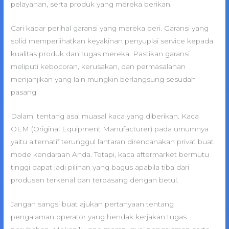
pelayanan, serta produk yang mereka berikan.
Cari kabar perihal garansi yang mereka beri. Garansi yang
solid memperlihatkan keyakinan penyuplai service kepada
kualitas produk dan tugas mereka. Pastikan garansi
meliputi kebocoran, kerusakan, dan permasalahan
menjanjikan yang lain mungkin berlangsung sesudah
pasang.
Dalami tentang asal muasal kaca yang diberikan. Kaca
OEM (Original Equipment Manufacturer) pada umumnya
yaitu alternatif terunggul lantaran direncanakan privat buat
mode kendaraan Anda. Tetapi, kaca aftermarket bermutu
tinggi dapat jadi pilihan yang bagus apabila tiba dari
produsen terkenal dan terpasang dengan betul.
Jangan sangsi buat ajukan pertanyaan tentang
pengalaman operator yang hendak kerjakan tugas