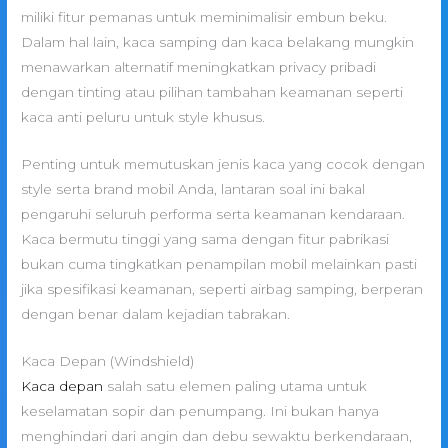
miliki fitur pemanas untuk meminimalisir embun beku.
Dalam hal lain, kaca samping dan kaca belakang mungkin
menawarkan alternatif meningkatkan privacy pribadi
dengan tinting atau pilihan tambahan keamanan seperti
kaca anti peluru untuk style khusus.
Penting untuk memutuskan jenis kaca yang cocok dengan
style serta brand mobil Anda, lantaran soal ini bakal
pengaruhi seluruh performa serta keamanan kendaraan.
Kaca bermutu tinggi yang sama dengan fitur pabrikasi
bukan cuma tingkatkan penampilan mobil melainkan pasti
jika spesifikasi keamanan, seperti airbag samping, berperan
dengan benar dalam kejadian tabrakan.
Kaca Depan (Windshield)
Kaca depan
salah satu elemen paling utama untuk
keselamatan sopir dan penumpang. Ini bukan hanya
menghindari dari angin dan debu sewaktu berkendaraan,