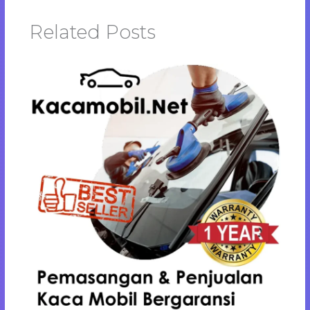
Related Posts