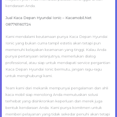
kendaraan Anda.
Jual Kaca Depan Hyundai Ionic – Kacamobil.Net
087761160724
Kami mendalami keutamaan punya Kaca Depan Hyundai
Ionic yang bukan cuma tampil estetis akan tetapi pun
memenuhi kelayakan keamanan yang tinggi. Kalau Anda
punyai pertanyaan selanjutnya, memerlukan dialog
professional, atau siap untuk mendapati service pergantian
Kaca Depan Hyundai Ionic bermutu, jangan ragu-ragu
untuk menghubungi kami.
Team kami dari mekanik mempunyai pengalaman dan ahli
kaca mobil siap menolong Anda memutuskan solusi
terhebat yang disinkronkan keperluan dan merek juga
bentuk kendaraan Anda. Kami punya komitmen untuk
memberi pelayanan yang tidak sekedar penuhi akan tetapi