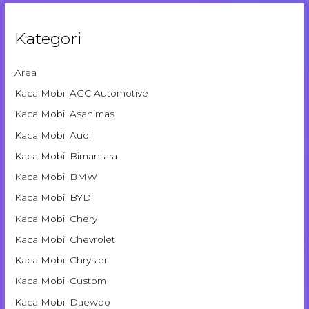
Kategori
Area
Kaca Mobil AGC Automotive
Kaca Mobil Asahimas
Kaca Mobil Audi
Kaca Mobil Bimantara
Kaca Mobil BMW
Kaca Mobil BYD
Kaca Mobil Chery
Kaca Mobil Chevrolet
Kaca Mobil Chrysler
Kaca Mobil Custom
Kaca Mobil Daewoo