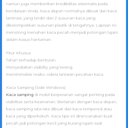
namun juga memberikan kredibilitas sistematis pada
kendaraan Anda. Kaca depan normalnya dibuat dari kaca
laminasi, yang terdiri dari 2 susunan kaca yang
dikelompokkan susunan plastik di tengahnya. Lapisan ini
menolong menahan kaca pecah menjadi potongan tajam
dalam kasus hantaman.
Fitur Khusus:
Tahan terhadap benturan.
Menyediakan visibility yang terang.
meminimalisir resiko cidera lantaran pecahan kaca.
Kaca Samping (Side Windows)
Kaca samping
di mobil berperanan sangat penting pada
visibilitas serta keamanan. Berlainan dengan kaca depan,
kaca samping rata-rata dibuat dari kaca tempered atau
kaca yang diperkokoh. Kaca tipe ini direncanakan buat
pecah jadi potongan kecil yang kurang tajam saat