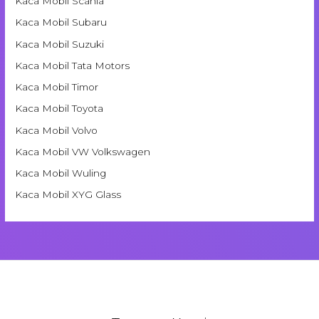
Kaca Mobil Scania
Kaca Mobil Subaru
Kaca Mobil Suzuki
Kaca Mobil Tata Motors
Kaca Mobil Timor
Kaca Mobil Toyota
Kaca Mobil Volvo
Kaca Mobil VW Volkswagen
Kaca Mobil Wuling
Kaca Mobil XYG Glass