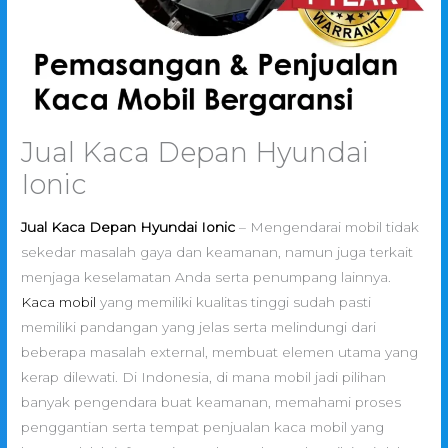
Jual Kaca Depan Hyundai
Ionic
Jual Kaca Depan Hyundai Ionic
– Mengendarai mobil tidak
sekedar masalah gaya dan keamanan, namun juga terkait
menjaga keselamatan Anda serta penumpang lainnya.
Kaca mobil
yang memiliki kualitas tinggi sudah pasti
memiliki pandangan yang jelas serta melindungi dari
beberapa masalah external, membuat elemen utama yang
kerap dilewati. Di Indonesia, di mana mobil jadi pilihan
banyak pengendara buat keamanan, memahami proses
penggantian serta tempat penjualan kaca mobil yang