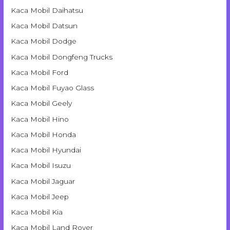
Kaca Mobil Daihatsu
Kaca Mobil Datsun
Kaca Mobil Dodge
Kaca Mobil Dongfeng Trucks
Kaca Mobil Ford
Kaca Mobil Fuyao Glass
Kaca Mobil Geely
Kaca Mobil Hino
Kaca Mobil Honda
Kaca Mobil Hyundai
Kaca Mobil Isuzu
Kaca Mobil Jaguar
Kaca Mobil Jeep
Kaca Mobil Kia
Kaca Mobil Land Rover