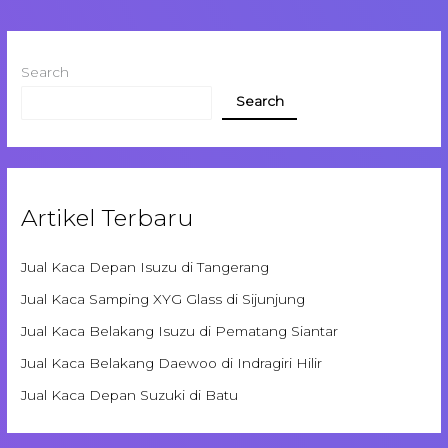
Search
Search
Artikel Terbaru
Jual Kaca Depan Isuzu di Tangerang
Jual Kaca Samping XYG Glass di Sijunjung
Jual Kaca Belakang Isuzu di Pematang Siantar
Jual Kaca Belakang Daewoo di Indragiri Hilir
Jual Kaca Depan Suzuki di Batu