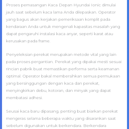
Proses pemasangan Kaca Depan Hyundai Ionic dimulai
jauh saat sebelum kaca lama Anda dilepaskan. Operator
yang bagus akan kerjakan pemeriksaan komplit pada
kendaraan Anda untuk mengenali kapasitas masalah yang
dapat pengaruhi instalasi kaca anyar, seperti karat atau
kerusakan pada frame.
Penyeleksian perekat merupakan metode vital yang lain
pada proses pergantian. Perekat yang dipakai mesti sesuai
rincian pabrik buat memastikan performa serta keamanan
optimal. Operator bakal membersihkan semua permukaan
yang bersinggungan dengan kaca dan perekat,
menyingkirkan debu, kotoran, dan minyak yang dapat
membatasi adhesi.
Seusai kaca baru dipasang, penting buat biarkan perekat
mengeras selama beberapa waktu yang disarankan saat
sebelum digunakan untuk berkendara. Berkendara