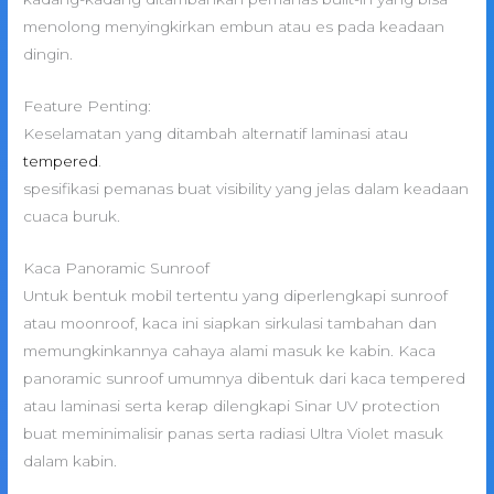
menolong menyingkirkan embun atau es pada keadaan
dingin.
Feature Penting:
Keselamatan yang ditambah alternatif laminasi atau
tempered
.
spesifikasi pemanas buat visibility yang jelas dalam keadaan
cuaca buruk.
Kaca Panoramic Sunroof
Untuk bentuk mobil tertentu yang diperlengkapi sunroof
atau moonroof, kaca ini siapkan sirkulasi tambahan dan
memungkinkannya cahaya alami masuk ke kabin. Kaca
panoramic sunroof umumnya dibentuk dari kaca tempered
atau laminasi serta kerap dilengkapi Sinar UV protection
buat meminimalisir panas serta radiasi Ultra Violet masuk
dalam kabin.