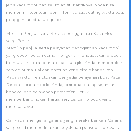
jenis kaca mobil dan sejumlah fitur antiknya, Anda bisa
membikin ketentuan lebih informasi saat dating waktu buat
penggantian atau up-grade.
Memilih Penjual serta Service penggantian Kaca Mobil
yang Benar
Memilih penjual serta pelayanan penggantian kaca mobil
yang cocok bukan cuma mengenai mendapatkan produk
bermutu. Ini pula perihal dipastikan jika Anda memperoleh
service purna jual dan bantuan yang bisa dihandalkan.
Pada waktu memutuskan penyedia pelayanan buat Kaca
Depan Honda Mobilio Anda, pikir buat dating sejumlah
bengkel dan pelayanan pergantian untuk
memperbandingkan harga, service, dan produk yang
mereka tawari.
Cari kabar mengenai garansi yang mereka berikan. Garansi
yang solid memperlihatkan keyakinan penyuplai pelayanan