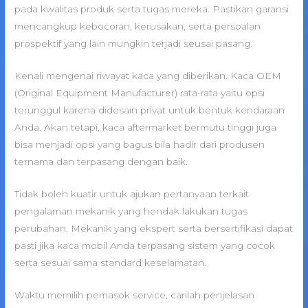
pada kwalitas produk serta tugas mereka. Pastikan garansi
mencangkup kebocoran, kerusakan, serta persoalan
prospektif yang lain mungkin terjadi seusai pasang.
Kenali mengenai riwayat kaca yang diberikan. Kaca OEM
(Original Equipment Manufacturer) rata-rata yaitu opsi
terunggul karena didesain privat untuk bentuk kendaraan
Anda. Akan tetapi, kaca aftermarket bermutu tinggi juga
bisa menjadi opsi yang bagus bila hadir dari produsen
ternama dan terpasang dengan baik.
Tidak boleh kuatir untuk ajukan pertanyaan terkait
pengalaman mekanik yang hendak lakukan tugas
perubahan. Mekanik yang ekspert serta bersertifikasi dapat
pasti jika kaca mobil Anda terpasang sistem yang cocok
serta sesuai sama standard keselamatan.
Waktu memilih pemasok service, carilah penjelasan