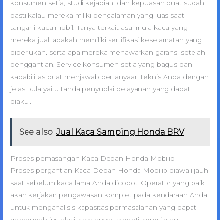
konsumen setia, studi kejadian, dan kepuasan buat sudah
pasti kalau mereka miliki pengalaman yang luas saat
tangani kaca mobil. Tanya terkait asal mula kaca yang
mereka jual, apakah memiliki sertifikasi keselamatan yang
diperlukan, serta apa mereka menawarkan garansi setelah
penggantian. Service konsumen setia yang bagus dan
kapabilitas buat menjawab pertanyaan teknis Anda dengan
jelas pula yaitu tanda penyuplai pelayanan yang dapat
diakui.
See also
Jual Kaca Samping Honda BRV
Proses pemasangan Kaca Depan Honda Mobilio
Proses pergantian Kaca Depan Honda Mobilio diawali jauh
saat sebelum kaca lama Anda dicopot. Operator yang baik
akan kerjakan pengawasan komplet pada kendaraan Anda
untuk menganalisis kapasitas permasalahan yang dapat
mengubah instalasi kaca anyar, seperti korosi atau