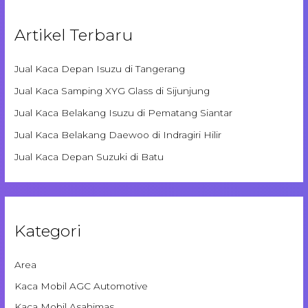
Artikel Terbaru
Jual Kaca Depan Isuzu di Tangerang
Jual Kaca Samping XYG Glass di Sijunjung
Jual Kaca Belakang Isuzu di Pematang Siantar
Jual Kaca Belakang Daewoo di Indragiri Hilir
Jual Kaca Depan Suzuki di Batu
Kategori
Area
Kaca Mobil AGC Automotive
Kaca Mobil Asahimas