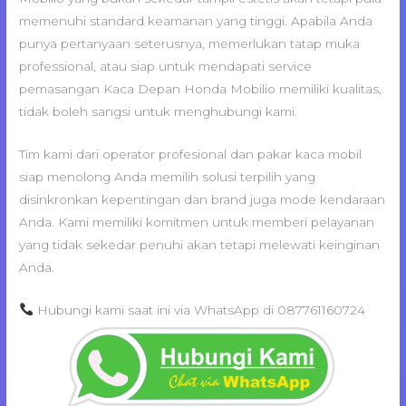
memenuhi standard keamanan yang tinggi. Apabila Anda
punya pertanyaan seterusnya, memerlukan tatap muka
professional, atau siap untuk mendapati service
pemasangan Kaca Depan Honda Mobilio memiliki kualitas,
tidak boleh sangsi untuk menghubungi kami.
Tim kami dari operator profesional dan pakar kaca mobil
siap menolong Anda memilih solusi terpilih yang
disinkronkan kepentingan dan brand juga mode kendaraan
Anda. Kami memiliki komitmen untuk memberi pelayanan
yang tidak sekedar penuhi akan tetapi melewati keinginan
Anda.
Hubungi kami saat ini via WhatsApp di 087761160724