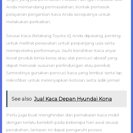
Anda memandang permasalahan, kontak pemasok
pelayanan pergantian kaca Anda secepatnya untuk
melakukan perbaikan.
Seusai Kaca Belakang Toyota iQ Anda dipasang, penting
untuk melihat perawatan untuk perpanjang usia serta
memproteksi performanya. Jauhi bersihkan kaca anyar
lewat produk kimia keras atau alat pencuci abrasif yang
dapat merusak susunan perlindungan atau perekat.
Semestinya gunakan pencuci kaca yang lembut serta lap
mikrofiber untuk melenyapkan kotoran serta sidik jemari.
See also
Jual Kaca Depan Hyundai Kona
Perlu juga buat menghindari dari pemakaian kaca mobil
dengan terlalu berlebih pada beberapa hari awal seusai
perubahan, lantaran ini dapat pengaruhi proses