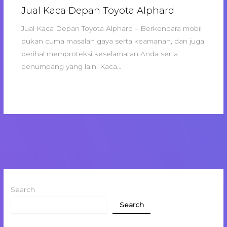
Jual Kaca Depan Toyota Alphard
Jual Kaca Depan Toyota Alphard – Berkendara mobil
bukan cuma masalah gaya serta keamanan, dan juga
perihal memproteksi keselamatan Anda serta
penumpang yang lain. Kaca…
Search
Search