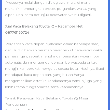
Prosesnya mulai dengan dialog awal mula, di mana
mekanik menerangkan proses pergantian, waktu yang
diperlukan, serta petunjuk perawatan waktu diganti.
Jual Kaca Belakang Toyota iQ – Kacamobil.Net
087761160724
Pergantian kaca depan dijalankan dalam beberapa saat,
dan Budi diberikan perintah privat terkait perawatan waktu
pemasangan, seperti menghindar bersihkan wiper mobil
automatis dan mengemudi dengan berwaspada untuk
mengijinkan perekat mengeras secara betul. Hasilnya, Budi
mendapati kaca depan baru yang bukan hanya
mengembalikan estetika kendaraannya namun juga, yang
lebih utama, fungsionalitas serta keamanannya.
Tehnik Perawatan Kaca Belakang Toyota iQ Masa
Penggantian