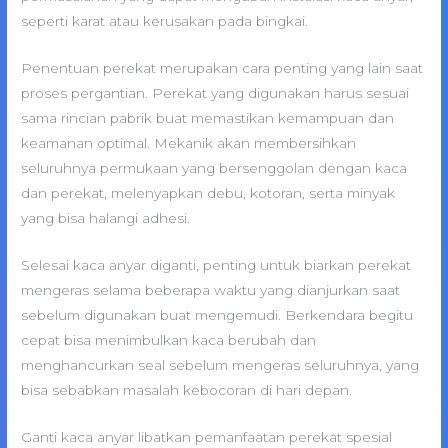
seperti karat atau kerusakan pada bingkai.
Penentuan perekat merupakan cara penting yang lain saat
proses pergantian. Perekat yang digunakan harus sesuai
sama rincian pabrik buat memastikan kemampuan dan
keamanan optimal. Mekanik akan membersihkan
seluruhnya permukaan yang bersenggolan dengan kaca
dan perekat, melenyapkan debu, kotoran, serta minyak
yang bisa halangi adhesi.
Selesai kaca anyar diganti, penting untuk biarkan perekat
mengeras selama beberapa waktu yang dianjurkan saat
sebelum digunakan buat mengemudi. Berkendara begitu
cepat bisa menimbulkan kaca berubah dan
menghancurkan seal sebelum mengeras seluruhnya, yang
bisa sebabkan masalah kebocoran di hari depan.
Ganti kaca anyar libatkan pemanfaatan perekat spesial