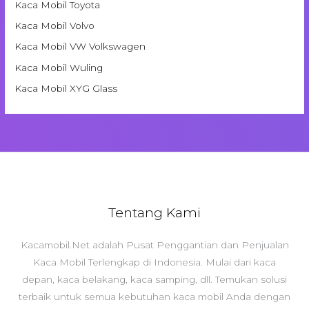
Kaca Mobil Toyota
Kaca Mobil Volvo
Kaca Mobil VW Volkswagen
Kaca Mobil Wuling
Kaca Mobil XYG Glass
Tentang Kami
Kacamobil.Net adalah Pusat Penggantian dan Penjualan
Kaca Mobil Terlengkap di Indonesia. Mulai dari kaca
depan, kaca belakang, kaca samping, dll. Temukan solusi
terbaik untuk semua kebutuhan kaca mobil Anda dengan