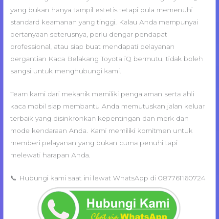
yang bukan hanya tampil estetis tetapi pula memenuhi
standard keamanan yang tinggi. Kalau Anda mempunyai
pertanyaan seterusnya, perlu dengar pendapat
professional, atau siap buat mendapati pelayanan
pergantian Kaca Belakang Toyota iQ bermutu, tidak boleh
sangsi untuk menghubungi kami.
Team kami dari mekanik memiliki pengalaman serta ahli
kaca mobil siap membantu Anda memutuskan jalan keluar
terbaik yang disinkronkan kepentingan dan merk dan
mode kendaraan Anda. Kami memiliki komitmen untuk
memberi pelayanan yang bukan cuma penuhi tapi
melewati harapan Anda.
📞 Hubungi kami saat ini lewat WhatsApp di 087761160724