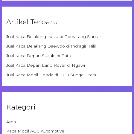
Artikel Terbaru
Jual Kaca Belakang Isuzu di Pematang Siantar
Jual Kaca Belakang Daewoo di Indragiri Hilir
Jual Kaca Depan Suzuki di Batu
Jual Kaca Depan Land Rover di Ngawi
Jual Kaca Mobil Honda di Hulu Sungai Utara
Kategori
Area
Kaca Mobil AGC Automotive