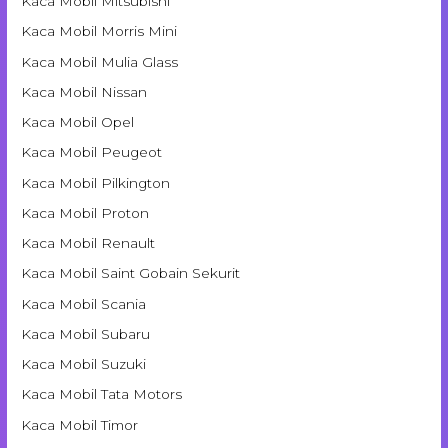
Kaca Mobil Mitsubishi
Kaca Mobil Morris Mini
Kaca Mobil Mulia Glass
Kaca Mobil Nissan
Kaca Mobil Opel
Kaca Mobil Peugeot
Kaca Mobil Pilkington
Kaca Mobil Proton
Kaca Mobil Renault
Kaca Mobil Saint Gobain Sekurit
Kaca Mobil Scania
Kaca Mobil Subaru
Kaca Mobil Suzuki
Kaca Mobil Tata Motors
Kaca Mobil Timor