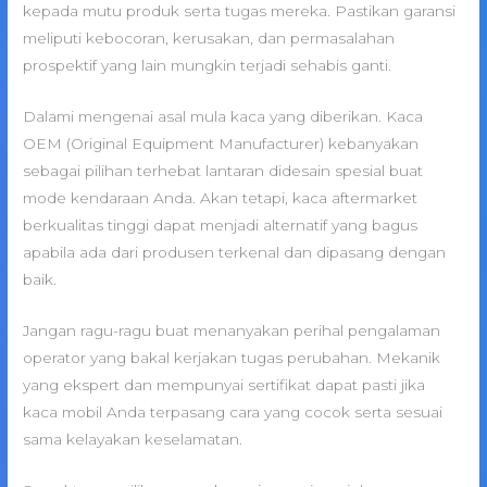
kepada mutu produk serta tugas mereka. Pastikan garansi
meliputi kebocoran, kerusakan, dan permasalahan
prospektif yang lain mungkin terjadi sehabis ganti.
Dalami mengenai asal mula kaca yang diberikan. Kaca
OEM (Original Equipment Manufacturer) kebanyakan
sebagai pilihan terhebat lantaran didesain spesial buat
mode kendaraan Anda. Akan tetapi, kaca aftermarket
berkualitas tinggi dapat menjadi alternatif yang bagus
apabila ada dari produsen terkenal dan dipasang dengan
baik.
Jangan ragu-ragu buat menanyakan perihal pengalaman
operator yang bakal kerjakan tugas perubahan. Mekanik
yang ekspert dan mempunyai sertifikat dapat pasti jika
kaca mobil Anda terpasang cara yang cocok serta sesuai
sama kelayakan keselamatan.