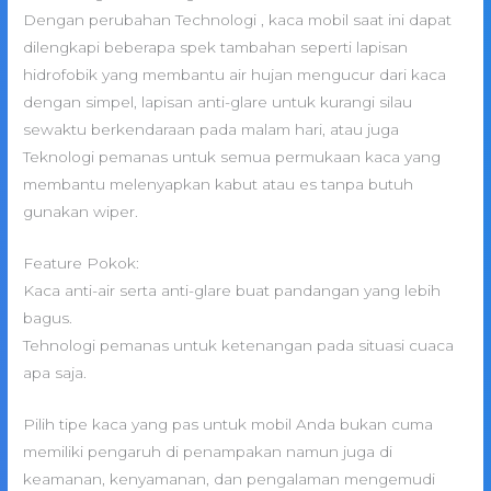
Dengan perubahan Technologi , kaca mobil saat ini dapat
dilengkapi beberapa spek tambahan seperti lapisan
hidrofobik yang membantu air hujan mengucur dari kaca
dengan simpel, lapisan anti-glare untuk kurangi silau
sewaktu berkendaraan pada malam hari, atau juga
Teknologi pemanas untuk semua permukaan kaca yang
membantu melenyapkan kabut atau es tanpa butuh
gunakan wiper.
Feature Pokok:
Kaca anti-air serta anti-glare buat pandangan yang lebih
bagus.
Tehnologi pemanas untuk ketenangan pada situasi cuaca
apa saja.
Pilih tipe kaca yang pas untuk mobil Anda bukan cuma
memiliki pengaruh di penampakan namun juga di
keamanan, kenyamanan, dan pengalaman mengemudi