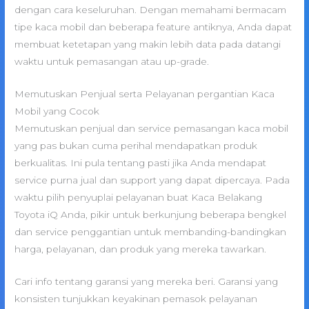
dengan cara keseluruhan. Dengan memahami bermacam
tipe kaca mobil dan beberapa feature antiknya, Anda dapat
membuat ketetapan yang makin lebih data pada datangi
waktu untuk pemasangan atau up-grade.
Memutuskan Penjual serta Pelayanan pergantian Kaca
Mobil yang Cocok
Memutuskan penjual dan service pemasangan kaca mobil
yang pas bukan cuma perihal mendapatkan produk
berkualitas. Ini pula tentang pasti jika Anda mendapat
service purna jual dan support yang dapat dipercaya. Pada
waktu pilih penyuplai pelayanan buat Kaca Belakang
Toyota iQ Anda, pikir untuk berkunjung beberapa bengkel
dan service penggantian untuk membanding-bandingkan
harga, pelayanan, dan produk yang mereka tawarkan.
Cari info tentang garansi yang mereka beri. Garansi yang
konsisten tunjukkan keyakinan pemasok pelayanan