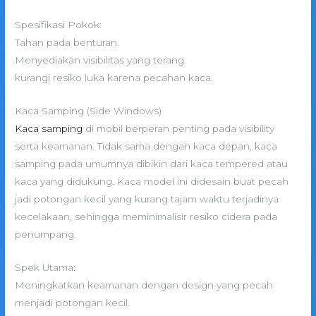
Spesifikasi Pokok:
Tahan pada benturan.
Menyediakan visibilitas yang terang.
kurangi resiko luka karena pecahan kaca.
Kaca Samping (Side Windows)
Kaca samping
di mobil berperan penting pada visibility
serta keamanan. Tidak sama dengan kaca depan, kaca
samping pada umumnya dibikin dari kaca tempered atau
kaca yang didukung. Kaca model ini didesain buat pecah
jadi potongan kecil yang kurang tajam waktu terjadinya
kecelakaan, sehingga meminimalisir resiko cidera pada
penumpang.
Spek Utama:
Meningkatkan keamanan dengan design yang pecah
menjadi potongan kecil.