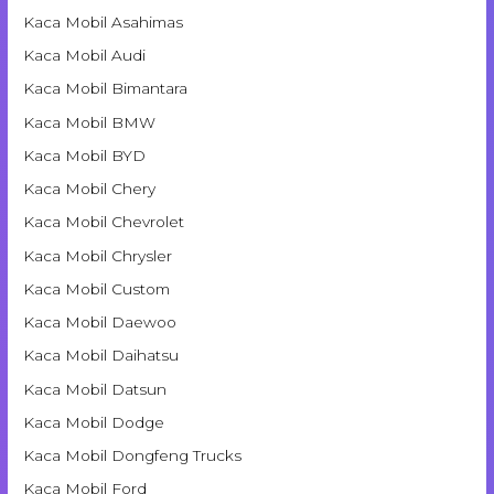
Kaca Mobil Asahimas
Kaca Mobil Audi
Kaca Mobil Bimantara
Kaca Mobil BMW
Kaca Mobil BYD
Kaca Mobil Chery
Kaca Mobil Chevrolet
Kaca Mobil Chrysler
Kaca Mobil Custom
Kaca Mobil Daewoo
Kaca Mobil Daihatsu
Kaca Mobil Datsun
Kaca Mobil Dodge
Kaca Mobil Dongfeng Trucks
Kaca Mobil Ford