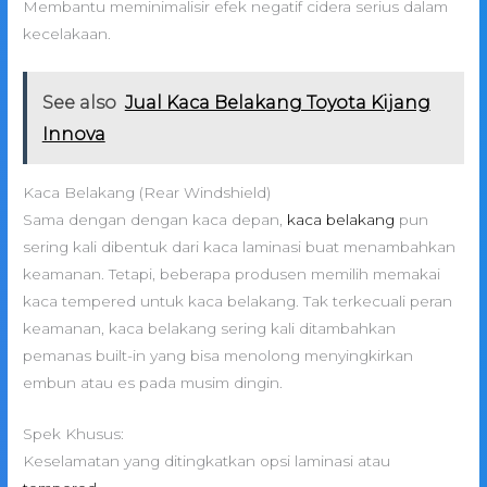
Membantu meminimalisir efek negatif cidera serius dalam
kecelakaan.
See also
Jual Kaca Belakang Toyota Kijang
Innova
Kaca Belakang (Rear Windshield)
Sama dengan dengan kaca depan,
kaca belakang
pun
sering kali dibentuk dari kaca laminasi buat menambahkan
keamanan. Tetapi, beberapa produsen memilih memakai
kaca tempered untuk kaca belakang. Tak terkecuali peran
keamanan, kaca belakang sering kali ditambahkan
pemanas built-in yang bisa menolong menyingkirkan
embun atau es pada musim dingin.
Spek Khusus:
Keselamatan yang ditingkatkan opsi laminasi atau