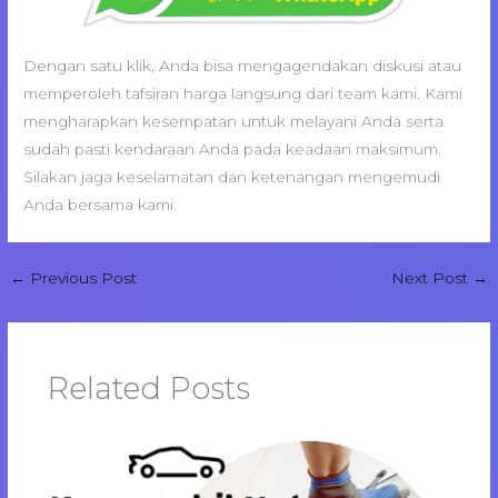
Dengan satu klik, Anda bisa mengagendakan diskusi atau
memperoleh tafsiran harga langsung dari team kami. Kami
mengharapkan kesempatan untuk melayani Anda serta
sudah pasti kendaraan Anda pada keadaan maksimum.
Silakan jaga keselamatan dan ketenangan mengemudi
Anda bersama kami.
←
Previous Post
Next Post
→
Related Posts