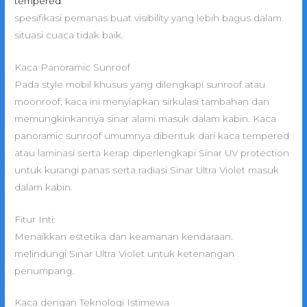
tempered
.
spesifikasi pemanas buat visibility yang lebih bagus dalam
situasi cuaca tidak baik.
Kaca Panoramic Sunroof
Pada style mobil khusus yang dilengkapi sunroof atau
moonroof, kaca ini menyiapkan sirkulasi tambahan dan
memungkinkannya sinar alami masuk dalam kabin. Kaca
panoramic sunroof umumnya dibentuk dari kaca tempered
atau laminasi serta kerap diperlengkapi Sinar UV protection
untuk kurangi panas serta radiasi Sinar Ultra Violet masuk
dalam kabin.
Fitur Inti:
Menaikkan estetika dan keamanan kendaraan.
melindungi Sinar Ultra Violet untuk ketenangan
penumpang.
Kaca dengan Teknologi Istimewa