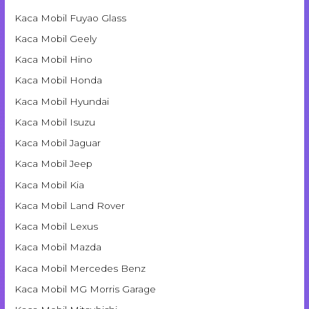
Kaca Mobil Fuyao Glass
Kaca Mobil Geely
Kaca Mobil Hino
Kaca Mobil Honda
Kaca Mobil Hyundai
Kaca Mobil Isuzu
Kaca Mobil Jaguar
Kaca Mobil Jeep
Kaca Mobil Kia
Kaca Mobil Land Rover
Kaca Mobil Lexus
Kaca Mobil Mazda
Kaca Mobil Mercedes Benz
Kaca Mobil MG Morris Garage