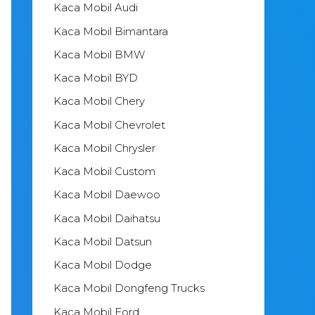
Kaca Mobil Audi
Kaca Mobil Bimantara
Kaca Mobil BMW
Kaca Mobil BYD
Kaca Mobil Chery
Kaca Mobil Chevrolet
Kaca Mobil Chrysler
Kaca Mobil Custom
Kaca Mobil Daewoo
Kaca Mobil Daihatsu
Kaca Mobil Datsun
Kaca Mobil Dodge
Kaca Mobil Dongfeng Trucks
Kaca Mobil Ford