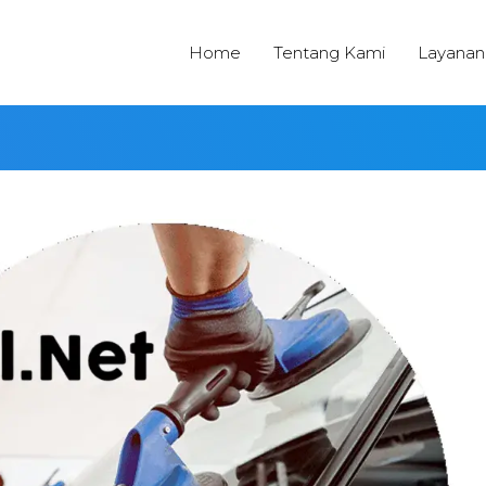
Home
Tentang Kami
Layanan