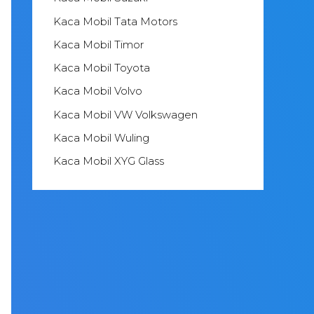
Kaca Mobil Tata Motors
Kaca Mobil Timor
Kaca Mobil Toyota
Kaca Mobil Volvo
Kaca Mobil VW Volkswagen
Kaca Mobil Wuling
Kaca Mobil XYG Glass