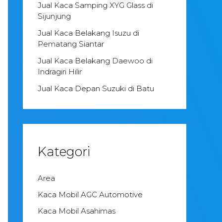
Jual Kaca Samping XYG Glass di
Sijunjung
Jual Kaca Belakang Isuzu di
Pematang Siantar
Jual Kaca Belakang Daewoo di
Indragiri Hilir
Jual Kaca Depan Suzuki di Batu
Kategori
Area
Kaca Mobil AGC Automotive
Kaca Mobil Asahimas