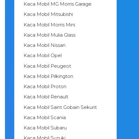
Kaca Mobil MG Morris Garage
Kaca Mobil Mitsubishi
Kaca Mobil Morris Mini
Kaca Mobil Mulia Glass
Kaca Mobil Nissan
Kaca Mobil Opel
Kaca Mobil Peugeot
Kaca Mobil Pilkington
Kaca Mobil Proton
Kaca Mobil Renault
Kaca Mobil Saint Gobain Sekurit
Kaca Mobil Scania
Kaca Mobil Subaru
Kaca Mobil Suzuki