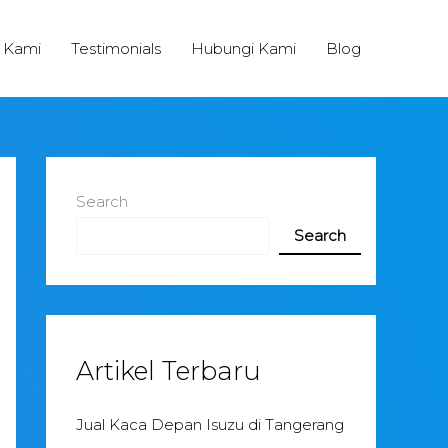
 Kami
Testimonials
Hubungi Kami
Blog
Search
Search
Artikel Terbaru
Jual Kaca Depan Isuzu di Tangerang