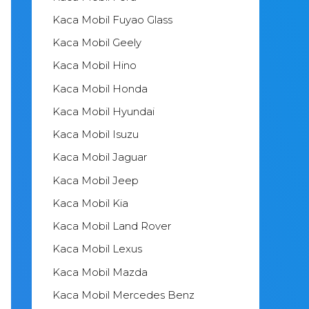
Kaca Mobil Fuyao Glass
Kaca Mobil Geely
Kaca Mobil Hino
Kaca Mobil Honda
Kaca Mobil Hyundai
Kaca Mobil Isuzu
Kaca Mobil Jaguar
Kaca Mobil Jeep
Kaca Mobil Kia
Kaca Mobil Land Rover
Kaca Mobil Lexus
Kaca Mobil Mazda
Kaca Mobil Mercedes Benz