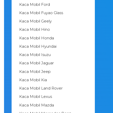
Kaca Mobil Ford
Kaca Mobil Fuyao Glass
Kaca Mobil Geely
Kaca Mobil Hino
Kaca Mobil Honda
Kaca Mobil Hyundai
Kaca Mobil Isuzu
Kaca Mobil Jaguar
Kaca Mobil Jeep
Kaca Mobil Kia
Kaca Mobil Land Rover
Kaca Mobil Lexus
Kaca Mobil Mazda