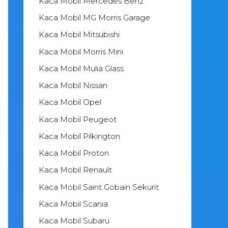
Kaca Mobil Mercedes Benz
Kaca Mobil MG Morris Garage
Kaca Mobil Mitsubishi
Kaca Mobil Morris Mini
Kaca Mobil Mulia Glass
Kaca Mobil Nissan
Kaca Mobil Opel
Kaca Mobil Peugeot
Kaca Mobil Pilkington
Kaca Mobil Proton
Kaca Mobil Renault
Kaca Mobil Saint Gobain Sekurit
Kaca Mobil Scania
Kaca Mobil Subaru