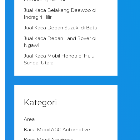
Jual Kaca Belakang Daewoo di
Indragiri Hilir
Jual Kaca Depan Suzuki di Batu
Jual Kaca Depan Land Rover di
Ngawi
Jual Kaca Mobil Honda di Hulu
Sungai Utara
Kategori
Area
Kaca Mobil AGC Automotive
Kaca Mobil Asahimas