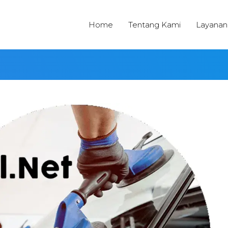
Home
Tentang Kami
Layanan