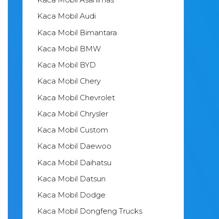
Kaca Mobil Audi
Kaca Mobil Bimantara
Kaca Mobil BMW
Kaca Mobil BYD
Kaca Mobil Chery
Kaca Mobil Chevrolet
Kaca Mobil Chrysler
Kaca Mobil Custom
Kaca Mobil Daewoo
Kaca Mobil Daihatsu
Kaca Mobil Datsun
Kaca Mobil Dodge
Kaca Mobil Dongfeng Trucks