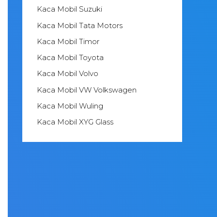
Kaca Mobil Suzuki
Kaca Mobil Tata Motors
Kaca Mobil Timor
Kaca Mobil Toyota
Kaca Mobil Volvo
Kaca Mobil VW Volkswagen
Kaca Mobil Wuling
Kaca Mobil XYG Glass