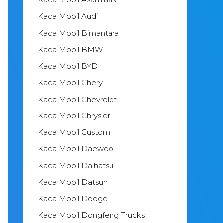
Kaca Mobil Audi
Kaca Mobil Bimantara
Kaca Mobil BMW
Kaca Mobil BYD
Kaca Mobil Chery
Kaca Mobil Chevrolet
Kaca Mobil Chrysler
Kaca Mobil Custom
Kaca Mobil Daewoo
Kaca Mobil Daihatsu
Kaca Mobil Datsun
Kaca Mobil Dodge
Kaca Mobil Dongfeng Trucks