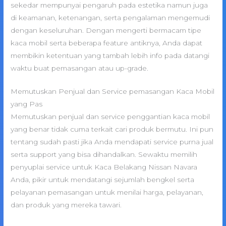
sekedar mempunyai pengaruh pada estetika namun juga
di keamanan, ketenangan, serta pengalaman mengemudi
dengan keseluruhan. Dengan mengerti bermacam tipe
kaca mobil serta beberapa feature antiknya, Anda dapat
membikin ketentuan yang tambah lebih info pada datangi
waktu buat pemasangan atau up-grade.
Memutuskan Penjual dan Service pemasangan Kaca Mobil
yang Pas
Memutuskan penjual dan service penggantian kaca mobil
yang benar tidak cuma terkait cari produk bermutu. Ini pun
tentang sudah pasti jika Anda mendapati service purna jual
serta support yang bisa dihandalkan. Sewaktu memilih
penyuplai service untuk Kaca Belakang Nissan Navara
Anda, pikir untuk mendatangi sejumlah bengkel serta
pelayanan pemasangan untuk menilai harga, pelayanan,
dan produk yang mereka tawari.