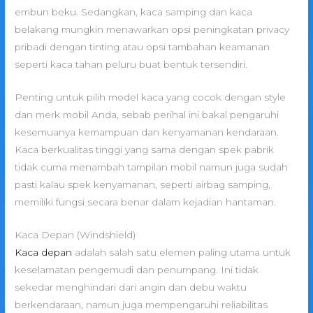
embun beku. Sedangkan, kaca samping dan kaca
belakang mungkin menawarkan opsi peningkatan privacy
pribadi dengan tinting atau opsi tambahan keamanan
seperti kaca tahan peluru buat bentuk tersendiri.
Penting untuk pilih model kaca yang cocok dengan style
dan merk mobil Anda, sebab perihal ini bakal pengaruhi
kesemuanya kemampuan dan kenyamanan kendaraan.
Kaca berkualitas tinggi yang sama dengan spek pabrik
tidak cuma menambah tampilan mobil namun juga sudah
pasti kalau spek kenyamanan, seperti airbag samping,
memiliki fungsi secara benar dalam kejadian hantaman.
Kaca Depan (Windshield)
Kaca depan
adalah salah satu elemen paling utama untuk
keselamatan pengemudi dan penumpang. Ini tidak
sekedar menghindari dari angin dan debu waktu
berkendaraan, namun juga mempengaruhi reliabilitas