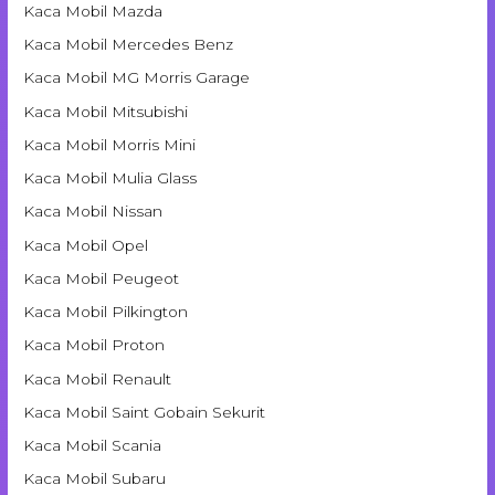
Kaca Mobil Mazda
Kaca Mobil Mercedes Benz
Kaca Mobil MG Morris Garage
Kaca Mobil Mitsubishi
Kaca Mobil Morris Mini
Kaca Mobil Mulia Glass
Kaca Mobil Nissan
Kaca Mobil Opel
Kaca Mobil Peugeot
Kaca Mobil Pilkington
Kaca Mobil Proton
Kaca Mobil Renault
Kaca Mobil Saint Gobain Sekurit
Kaca Mobil Scania
Kaca Mobil Subaru