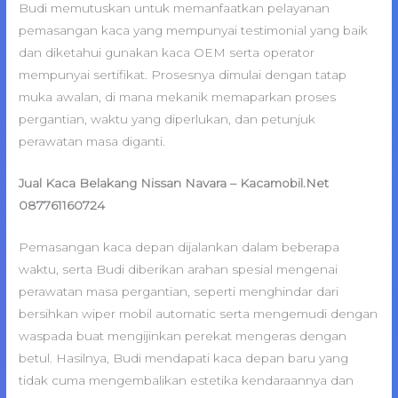
Budi memutuskan untuk memanfaatkan pelayanan
pemasangan kaca yang mempunyai testimonial yang baik
dan diketahui gunakan kaca OEM serta operator
mempunyai sertifikat. Prosesnya dimulai dengan tatap
muka awalan, di mana mekanik memaparkan proses
pergantian, waktu yang diperlukan, dan petunjuk
perawatan masa diganti.
Jual Kaca Belakang Nissan Navara – Kacamobil.Net
087761160724
Pemasangan kaca depan dijalankan dalam beberapa
waktu, serta Budi diberikan arahan spesial mengenai
perawatan masa pergantian, seperti menghindar dari
bersihkan wiper mobil automatic serta mengemudi dengan
waspada buat mengijinkan perekat mengeras dengan
betul. Hasilnya, Budi mendapati kaca depan baru yang
tidak cuma mengembalikan estetika kendaraannya dan