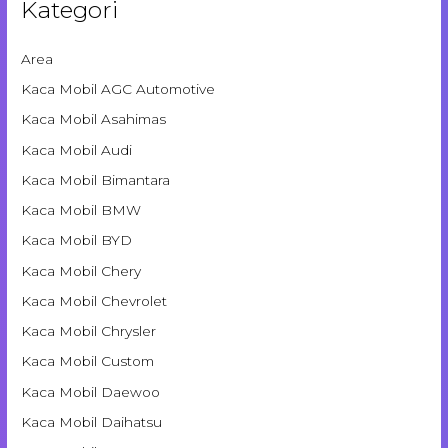
Kategori
Area
Kaca Mobil AGC Automotive
Kaca Mobil Asahimas
Kaca Mobil Audi
Kaca Mobil Bimantara
Kaca Mobil BMW
Kaca Mobil BYD
Kaca Mobil Chery
Kaca Mobil Chevrolet
Kaca Mobil Chrysler
Kaca Mobil Custom
Kaca Mobil Daewoo
Kaca Mobil Daihatsu