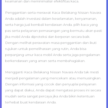
keamanan dan meminimalisir efektifitas kaca.
Penggantian serta merawat Kaca Belakang Nissan Navara
Anda adalah investasi dalam keselamatan, kenyamanan,
serta harga jual kembali kendaraan Anda. pilih kaca yang
pas serta pelayanan pemasangan yang bermutu akan pasti
jika mobil Anda diproteksi dan berperan secara baik.
Dengan melihat perawatan masa penggantian dan ikuti
rujukan untuk pemeliharaan yang rutin, Anda bisa
perpanjang umur kaca mobil Anda serta jaga pengalaman
berkendaraan yang aman serta membahagiakan.
Mengganti Kaca Belakang Nissan Navara Anda tak mesti
menjadi pengalaman yang mencekam atau memusingkan.
Dengan informasi yang cocok dan penyuplai pelayanan
yang dapat diakui, Anda dapat mengatasi proses ini secara
mudah serta sangat percaya jika Anda bikin ketentuan
terhebat buat kendaraan Anda.