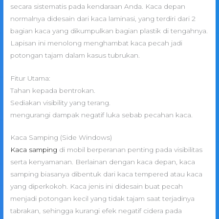
secara sistematis pada kendaraan Anda. Kaca depan
normalnya didesain dari kaca laminasi, yang terdiri dari 2
bagian kaca yang dikumpulkan bagian plastik di tengahnya.
Lapisan ini menolong menghambat kaca pecah jadi
potongan tajam dalam kasus tubrukan.
Fitur Utama:
Tahan kepada bentrokan.
Sediakan visibility yang terang.
mengurangi dampak negatif luka sebab pecahan kaca.
Kaca Samping (Side Windows)
Kaca samping
di mobil berperanan penting pada visibilitas
serta kenyamanan. Berlainan dengan kaca depan, kaca
samping biasanya dibentuk dari kaca tempered atau kaca
yang diperkokoh. Kaca jenis ini didesain buat pecah
menjadi potongan kecil yang tidak tajam saat terjadinya
tabrakan, sehingga kurangi efek negatif cidera pada