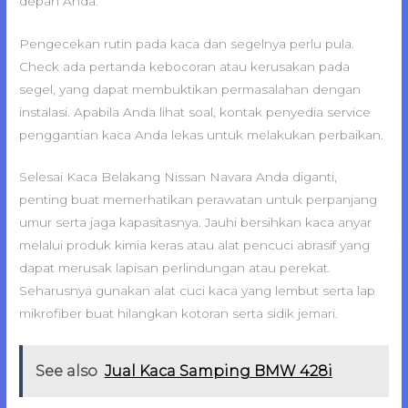
depan Anda.
Pengecekan rutin pada kaca dan segelnya perlu pula.
Check ada pertanda kebocoran atau kerusakan pada
segel, yang dapat membuktikan permasalahan dengan
instalasi. Apabila Anda lihat soal, kontak penyedia service
penggantian kaca Anda lekas untuk melakukan perbaikan.
Selesai Kaca Belakang Nissan Navara Anda diganti,
penting buat memerhatikan perawatan untuk perpanjang
umur serta jaga kapasitasnya. Jauhi bersihkan kaca anyar
melalui produk kimia keras atau alat pencuci abrasif yang
dapat merusak lapisan perlindungan atau perekat.
Seharusnya gunakan alat cuci kaca yang lembut serta lap
mikrofiber buat hilangkan kotoran serta sidik jemari.
See also
Jual Kaca Samping BMW 428i