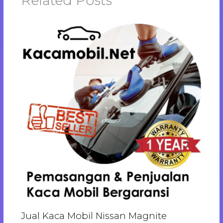
Related Posts
Jual Kaca Mobil Nissan Magnite