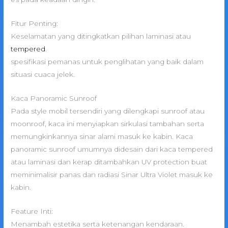
Fitur Penting:
Keselamatan yang ditingkatkan pilihan laminasi atau
tempered
.
spesifikasi pemanas untuk penglihatan yang baik dalam
situasi cuaca jelek.
Kaca Panoramic Sunroof
Pada style mobil tersendiri yang dilengkapi sunroof atau
moonroof, kaca ini menyiapkan sirkulasi tambahan serta
memungkinkannya sinar alami masuk ke kabin. Kaca
panoramic sunroof umumnya didesain dari kaca tempered
atau laminasi dan kerap ditambahkan UV protection buat
meminimalisir panas dan radiasi Sinar Ultra Violet masuk ke
kabin.
Feature Inti:
Menambah estetika serta ketenangan kendaraan.