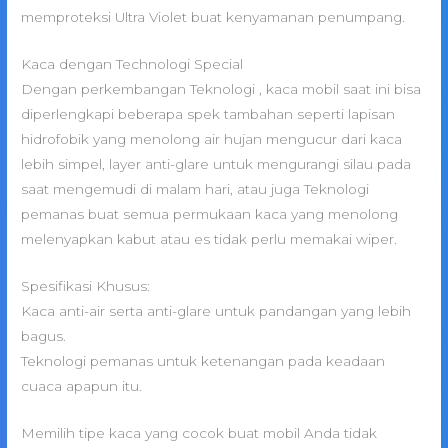
memproteksi Ultra Violet buat kenyamanan penumpang.
Kaca dengan Technologi Special
Dengan perkembangan Teknologi , kaca mobil saat ini bisa
diperlengkapi beberapa spek tambahan seperti lapisan
hidrofobik yang menolong air hujan mengucur dari kaca
lebih simpel, layer anti-glare untuk mengurangi silau pada
saat mengemudi di malam hari, atau juga Teknologi
pemanas buat semua permukaan kaca yang menolong
melenyapkan kabut atau es tidak perlu memakai wiper.
Spesifikasi Khusus:
Kaca anti-air serta anti-glare untuk pandangan yang lebih
bagus.
Teknologi pemanas untuk ketenangan pada keadaan
cuaca apapun itu.
Memilih tipe kaca yang cocok buat mobil Anda tidak