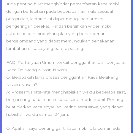
Juga penting buat menghindar pemanfaatan kaca mobil
dengan berlebihan pada beberapa hari mula sesudah
pergantian, lantaran ini dapat mengubah proses
pengeringan perekat. Hindari bersihkan wiper mobil
automatic dan hindarkan jalan yang benar-benar
bergelombang yang dapat memunculkan penekanan
tambahan di kaca yang baru dipasang.
FAQ: Pertanyaan Umum terkait penggantian dan penjualan
Kaca Belakang Nissan Navara
Q: Berapakah lama proses penggantian Kaca Belakang
Nissan Navara?
A: Prosesnya rata-rata menghabiskan waktu beberapa saat,
bergantung pada macam kaca serta mode mobil. Penting
buat biarkan kaca anyar jadi kering semuanya, yang dapat
habiskan waktu sampai 24 jam.
Q: Apakah saya penting ganti kaca mobil bila cuman ada