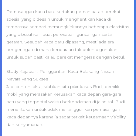
Pemasangan kaca baru sertakan pemanfaatan perekat
spesial yang didesain untuk menghentikan kaca di
tempatnya sembari memungkinkannya beberapa elastisitas
yang dibutuhkan buat peresapan guncangan serta
getaran. Sesudah kaca baru dipasang, mesti ada era
pengeringan di mana kendaraan tak boleh digunakan
untuk sudah pasti kalau perekat mengeras dengan betul.
Study Kejadian: Penggantian Kaca Belakang Nissan
Navara yang Sukses
Jadi contoh fakta, silahkan kita pikir kasus Budi, pemilik
mobil yang merasakan kerusakan kaca depan gara-gara
batu yang terpental waktu berkendaraan di jalan tol. Budi
menentukan untuk tidak menangguhkan pemasangan
kaca depannya karena ia sadar terkait keutamaan visibility
dan kenyamanan.