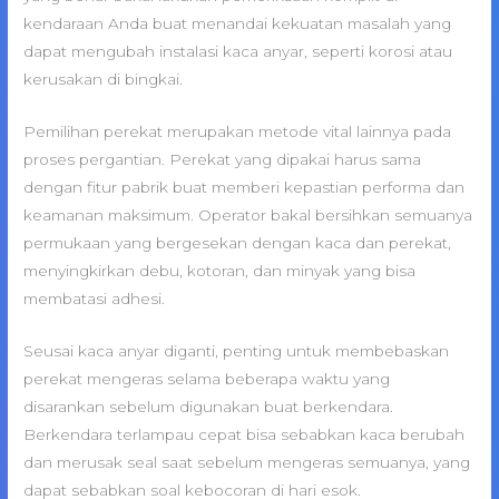
kendaraan Anda buat menandai kekuatan masalah yang
dapat mengubah instalasi kaca anyar, seperti korosi atau
kerusakan di bingkai.
Pemilihan perekat merupakan metode vital lainnya pada
proses pergantian. Perekat yang dipakai harus sama
dengan fitur pabrik buat memberi kepastian performa dan
keamanan maksimum. Operator bakal bersihkan semuanya
permukaan yang bergesekan dengan kaca dan perekat,
menyingkirkan debu, kotoran, dan minyak yang bisa
membatasi adhesi.
Seusai kaca anyar diganti, penting untuk membebaskan
perekat mengeras selama beberapa waktu yang
disarankan sebelum digunakan buat berkendara.
Berkendara terlampau cepat bisa sebabkan kaca berubah
dan merusak seal saat sebelum mengeras semuanya, yang
dapat sebabkan soal kebocoran di hari esok.