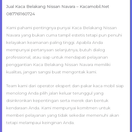
Jual Kaca Belakang Nissan Navara – Kacamobil.Net
087761160724
Kami pahami pentingnya punyai Kaca Belakang Nissan
Navara yang bukan cuma tampil estetis tetapi pun penuhi
kelayakan keamanan paling tinggi. Apabila Anda
mempunyai pertanyaan selanjutnya, butuh dialog
professional, atau siap untuk mendapati pelayanan
penggantian Kaca Belakang Nissan Navara memiliki
kualitas, jangan sangsi buat mengontak kami.
Team kami dari operator ekspert dan pakar kaca mobil siap
menolong Anda pilih jalan keluar terunggul yang
disinkronkan kepentingan serta merek dan bentuk
kendaraan Anda. Kami mempunyai komitmen untuk
memberi pelayanan yang tidak sekedar memenuhi akan
tetapi melampaui keinginan Anda.