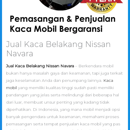
Jual Kaca Belakang Nissan
Navara
Jual Kaca Belakang Nissan Navara
– Berkendara mobil
bukan hanya masalah gaya dan keamanan, tapi juga terkait
jaga keselamatan Anda dan penumpang lainnya.
Kaca
mobil
yang memiliki kualitas tinggi sudah pasti memiliki
pandangan yang jelas serta melindungi dari beberapa hal
dari luar, membuat unsur penting yang kadang tidak
diperhatikan. Di Indonesia, yang mana mobil menjadi opsi
banyak pengendara untuk keamanan, memahami proses
pemasangan serta tempat penjualan kaca mobil yang pas