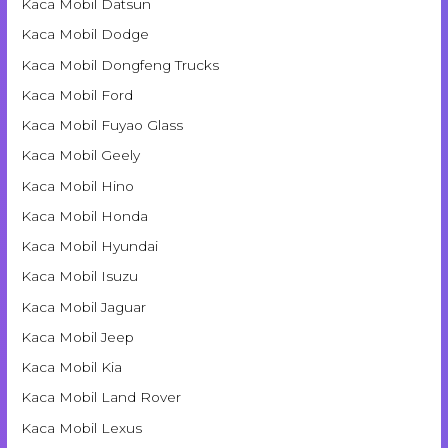
Kaca Mobil Datsun
Kaca Mobil Dodge
Kaca Mobil Dongfeng Trucks
Kaca Mobil Ford
Kaca Mobil Fuyao Glass
Kaca Mobil Geely
Kaca Mobil Hino
Kaca Mobil Honda
Kaca Mobil Hyundai
Kaca Mobil Isuzu
Kaca Mobil Jaguar
Kaca Mobil Jeep
Kaca Mobil Kia
Kaca Mobil Land Rover
Kaca Mobil Lexus