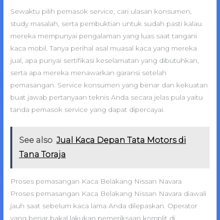
Sewaktu pilih pemasok service, cari ulasan konsumen,
study masalah, serta pembuktian untuk sudah pasti kalau
mereka mempunyai pengalaman yang luas saat tangani
kaca mobil. Tanya perihal asal muasal kaca yang mereka
jual, apa punyai sertifikasi keselamatan yang dibutuhkan,
serta apa mereka menawarkan garansi setelah
pemasangan. Service konsumen yang benar dan kekuatan
buat jawab pertanyaan teknis Anda secara jelas pula yaitu
tanda pemasok service yang dapat dipercayai.
See also
Jual Kaca Depan Tata Motors di
Tana Toraja
Proses pemasangan Kaca Belakang Nissan Navara
Proses pemasangan Kaca Belakang Nissan Navara diawali
jauh saat sebelum kaca lama Anda dilepaskan. Operator
yang benar bakal lakukan pemeriksaan komplit di