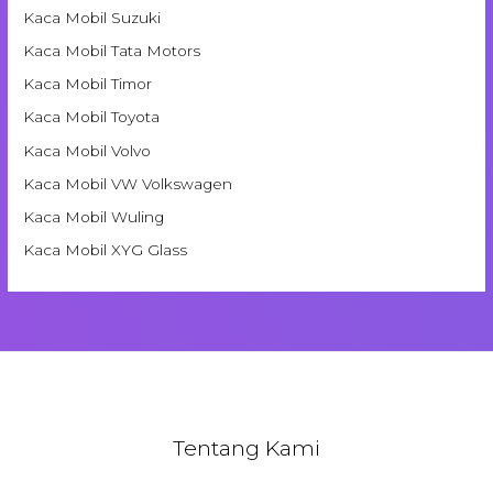
Kaca Mobil Suzuki
Kaca Mobil Tata Motors
Kaca Mobil Timor
Kaca Mobil Toyota
Kaca Mobil Volvo
Kaca Mobil VW Volkswagen
Kaca Mobil Wuling
Kaca Mobil XYG Glass
Tentang Kami