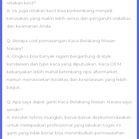
retakan kecil?
A: Ya, juga retakan kecil bisa berkembang menjadi
kerusakan yang makin lebih serius dan pengaruhi visibilitas
dan keamanan Anda.
Q: Berapa cost pemasangan Kaca Belakang Nissan
Navara?
A: Ongkos bisa banyak ragam bergantung di style
kendaraan dan type kaca yang diputuskan. Kaca OEM
kebanyakan lebih mahal ketimbang opsi aftermarket,
namun menawarkan kwalitas dan keselarasan yang lebih
bagus.
Q: Apa saya dapat ganti Kaca Belakang Nissan Navara saya
sendiri?
A: Kendati tehnis mungkin, benar-benar direkomendasikan
untuk melepaskan professional yang lakukan tugas ini.
ganti yang tidak benar bisa menimbulkan permasalahan