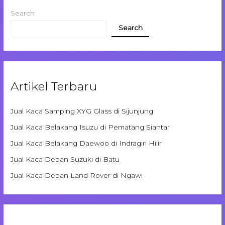
Search
Search
Artikel Terbaru
Jual Kaca Samping XYG Glass di Sijunjung
Jual Kaca Belakang Isuzu di Pematang Siantar
Jual Kaca Belakang Daewoo di Indragiri Hilir
Jual Kaca Depan Suzuki di Batu
Jual Kaca Depan Land Rover di Ngawi