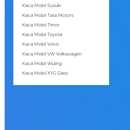
Kaca Mobil Suzuki
Kaca Mobil Tata Motors
Kaca Mobil Timor
Kaca Mobil Toyota
Kaca Mobil Volvo
Kaca Mobil VW Volkswagen
Kaca Mobil Wuling
Kaca Mobil XYG Glass