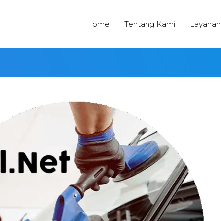
Home
Tentang Kami
Layanan