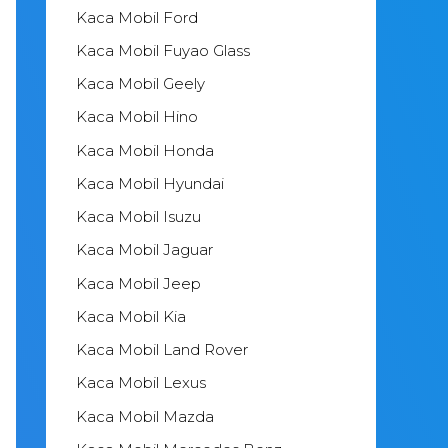
Kaca Mobil Ford
Kaca Mobil Fuyao Glass
Kaca Mobil Geely
Kaca Mobil Hino
Kaca Mobil Honda
Kaca Mobil Hyundai
Kaca Mobil Isuzu
Kaca Mobil Jaguar
Kaca Mobil Jeep
Kaca Mobil Kia
Kaca Mobil Land Rover
Kaca Mobil Lexus
Kaca Mobil Mazda