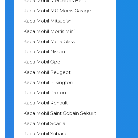
Kaca Mobil Mercedes Benz
Kaca Mobil MG Morris Garage
Kaca Mobil Mitsubishi
Kaca Mobil Morris Mini
Kaca Mobil Mulia Glass
Kaca Mobil Nissan
Kaca Mobil Opel
Kaca Mobil Peugeot
Kaca Mobil Pilkington
Kaca Mobil Proton
Kaca Mobil Renault
Kaca Mobil Saint Gobain Sekurit
Kaca Mobil Scania
Kaca Mobil Subaru