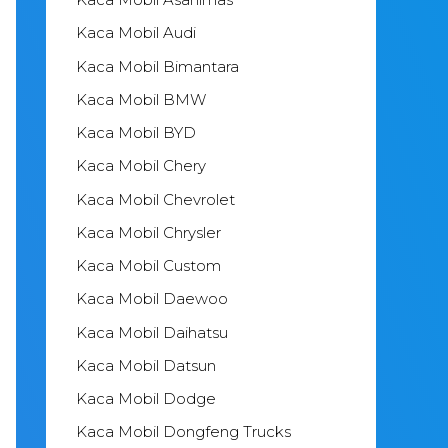
Kaca Mobil Audi
Kaca Mobil Bimantara
Kaca Mobil BMW
Kaca Mobil BYD
Kaca Mobil Chery
Kaca Mobil Chevrolet
Kaca Mobil Chrysler
Kaca Mobil Custom
Kaca Mobil Daewoo
Kaca Mobil Daihatsu
Kaca Mobil Datsun
Kaca Mobil Dodge
Kaca Mobil Dongfeng Trucks