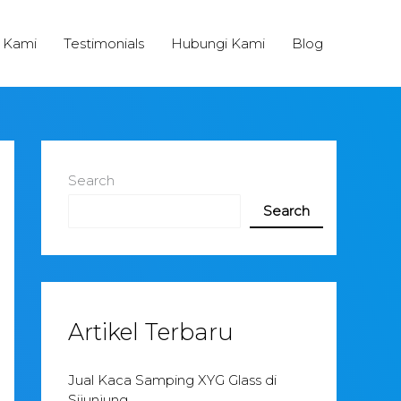
 Kami
Testimonials
Hubungi Kami
Blog
Search
Search
Artikel Terbaru
Jual Kaca Samping XYG Glass di
Sijunjung