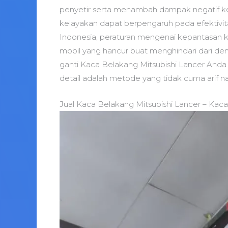
penyetir serta menambah dampak negatif kec
kelayakan dapat berpengaruh pada efektivit
Indonesia, peraturan mengenai kepantasan 
mobil yang hancur buat menghindari dari de
ganti Kaca Belakang Mitsubishi Lancer Anda
detail adalah metode yang tidak cuma arif n
Jual Kaca Belakang Mitsubishi Lancer – Kac