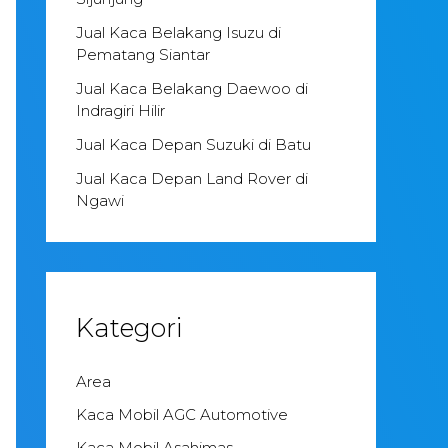
Jual Kaca Belakang Isuzu di
Pematang Siantar
Jual Kaca Belakang Daewoo di
Indragiri Hilir
Jual Kaca Depan Suzuki di Batu
Jual Kaca Depan Land Rover di
Ngawi
Kategori
Area
Kaca Mobil AGC Automotive
Kaca Mobil Asahimas