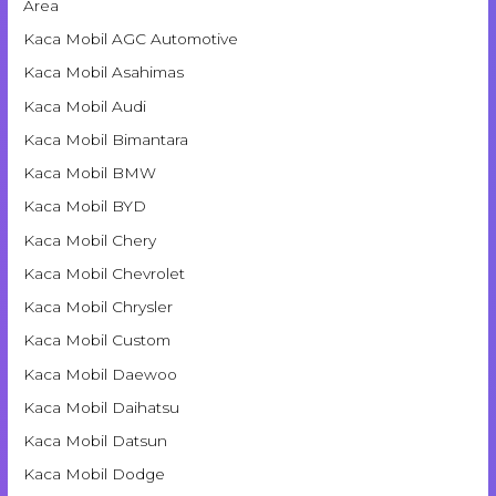
Area
Kaca Mobil AGC Automotive
Kaca Mobil Asahimas
Kaca Mobil Audi
Kaca Mobil Bimantara
Kaca Mobil BMW
Kaca Mobil BYD
Kaca Mobil Chery
Kaca Mobil Chevrolet
Kaca Mobil Chrysler
Kaca Mobil Custom
Kaca Mobil Daewoo
Kaca Mobil Daihatsu
Kaca Mobil Datsun
Kaca Mobil Dodge