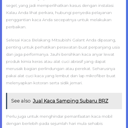
segel, yang jadi memperlihatkan kasus dengan instalasi.
Kalau Anda lihat perkara, hubungi penyedia pelayanan
penggantian kaca Anda secepatnya untuk melakukan
perbaikan.
Selesai Kaca Belakang Mitsubishi Galant Anda dipasang,
penting untuk perhatikan perawatan buat perpanjang usia
dan jaga performanya. Jauhi bersihkan kaca anyar lewat
produk kimia keras atau alat cuci abrasif yang dapat
merusak bagian perlindungan atau perekat. Seharusnya
pakai alat cuci kaca yang lembut dan lap mikrofiber buat
melenyapkan kotoran serta sidik jemari.
See also
Jual Kaca Samping Subaru BRZ
Perlu juga untuk menghindar pemanfaatan kaca mobil
dengan berlebih pada sejumlah hari mula sehabis