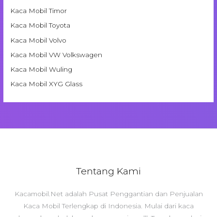
Kaca Mobil Timor
Kaca Mobil Toyota
Kaca Mobil Volvo
Kaca Mobil VW Volkswagen
Kaca Mobil Wuling
Kaca Mobil XYG Glass
Tentang Kami
Kacamobil.Net adalah Pusat Penggantian dan Penjualan
Kaca Mobil Terlengkap di Indonesia. Mulai dari kaca