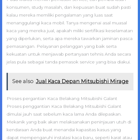
konsumen, study masalah, dan kepuasan buat sudah pasti
kalau mereka memiliki pengalaman yang luas saat
menanggulangi kaca mobil. Tanya mengenai asal muasal
kaca yang mereka jual, apakah miliki sertifikasi keselamatan
yang diperlukan, serta apa mereka tawarkan jaminan pasca
pemasangan. Pelayanan pelanggan yang baik serta
kekuatan untuk menjawab pertanyaan tehnis Anda secara
jelas pula sebagai tanda pemasok service yang bisa diakui.
See also
Jual Kaca Depan Mitsubishi Mirage
Proses pergantian Kaca Belakang Mitsubishi Galant
Proses penggantian Kaca Belakang Mitsubishi Galant
dimulai jauh saat sebelum kaca lama Anda dilepaskan.
Mekanik yang baik akan melaksanakan peninjauan utuh di
kendaraan Anda buat menandai kapasitas kasus yang
dapat mempengaruhi instalasi kaca baru, seperti karat atau