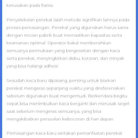
kerusakan pada frame.
Penyeleksian perekat ialah metode signifikan lainnya pada
proses pemasangan. Perekat yang digunakan harus sama
dengan rincian pabrik buat memastikan kapasitas serta
keamanan optimal. Operator bakal membersihkan
semuanya permukaan yang bergesekan dengan kaca
serta perekat, menyingkirkan debu, kotoran, dan minyak
yang bisa halangi adhesi.
Sesudah kaca baru dipasang, penting untuk biarkan
perekat mengeras sepanjang waktu yang direferensikan
sebelum digunakan buat mengemudi. Berkendara begitu
cepat bisa menimbulkan kaca berganti dan merusak segel
saat sebelum mengeras semuanya, yang bisa
mengakibatkan persoalan kebocoran di hari depan.
Pemasangan kaca baru sertakan pemanfaatan perekat