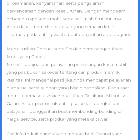
di keamanan, kenyamanan, serta pengalaman
berkendaraan dengan keseluruhan. Dengan mendalami
beberapa type kaca mobil serta sejumlah fitur antiknya,
Anda dapat membikin putusan yang semakin lebih
informasi pada dating waktu buat pergantian atau upgrade.
Memutuskan Penjual serta Service pemasangan Kaca
Mobil yang Cocok
Memilih penjual dan pelayanan pemasangan kaca mobil
yang pas bukan sekedar tentang cari produk memiliki
kualitas. Ini mengenai pasti jika Anda mendapat pelayanan
purna jual serta support yang bisa dihandalkan. Pada saat
memilih pemasok service buat Kaca Belakang Mitsubishi
Galant Anda, pikir untuk dating sejumlah bengkel dan
pelayanan penggantian buat membanding-bandingkan
harga, service, serta produk yang mereka tawari.
Cari info terkait garansi yang mereka beri. Garansi yang