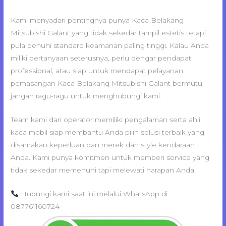
Kami menyadari pentingnya punya Kaca Belakang
Mitsubishi Galant yang tidak sekedar tampil estetis tetapi
pula penuhi standard keamanan paling tinggi. Kalau Anda
miliki pertanyaan seterusnya, perlu dengar pendapat
professional, atau siap untuk mendapat pelayanan
pemasangan Kaca Belakang Mitsubishi Galant bermutu,
jangan ragu-ragu untuk menghubungi kami.
Team kami dari operator memiliki pengalaman serta ahli
kaca mobil siap membantu Anda pilih solusi terbaik yang
disamakan keperluan dan merek dan style kendaraan
Anda. Kami punya komitmen untuk memberi service yang
tidak sekedar memenuhi tapi melewati harapan Anda.
Hubungi kami saat ini melalui WhatsApp di
087761160724