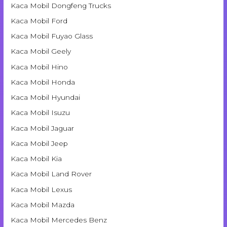
Kaca Mobil Dongfeng Trucks
Kaca Mobil Ford
Kaca Mobil Fuyao Glass
Kaca Mobil Geely
Kaca Mobil Hino
Kaca Mobil Honda
Kaca Mobil Hyundai
Kaca Mobil Isuzu
Kaca Mobil Jaguar
Kaca Mobil Jeep
Kaca Mobil Kia
Kaca Mobil Land Rover
Kaca Mobil Lexus
Kaca Mobil Mazda
Kaca Mobil Mercedes Benz