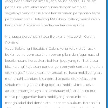
yang benar ialah informasi yang paling bernilai. Di dalam
perihal ini, kami akan mengupas dengan komplet
segalanya yang harus Anda kenali terkait pergantian serta
pemasaran Kaca Belakang Mitsubishi Galant, memastikan
kendaraan Anda masih pada keadaan sempurna.
Mengapa pergantian Kaca Belakang Mitsubishi Galant
Penting
Kaca Belakang Mitsubishi Galant yang retak atau rusak
bukan cuma permasalahan penampilan, dan juga masalah
keselamatan. Kerusakan, bahkan juga yang terlihat biasa,
bisa kurangi kejelasan pandangan penyetir serta tingkatkan
efek negatif kecelakaan. Terkecuali itu, kaca mobil yang tak
memenuhi standard bisa beresiko pada efektivitas bbm
sebab meningkatkan drag bentuk mobil. Di Indonesia,
aturan tentang kelayakan kendaraan di jalan umum pun
tuntut penggantian kaca mobil yang hancur buat
menghindari dari denda atau ancaman hukum. Karena itu,