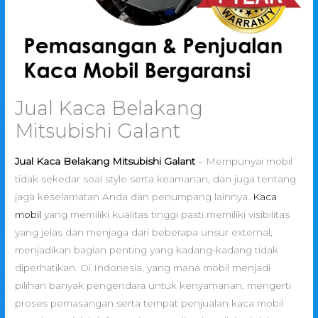
Jual Kaca Belakang
Mitsubishi Galant
Jual Kaca Belakang Mitsubishi Galant
– Mempunyai mobil
tidak sekedar soal style serta keamanan, dan juga tentang
jaga keselamatan Anda dan penumpang lainnya.
Kaca
mobil
yang memiliki kualitas tinggi pasti memiliki visibilitas
yang jelas dan menjaga dari beberapa unsur external,
menjadikan bagian penting yang kadang-kadang tidak
diperhatikan. Di Indonesia, yang mana mobil menjadi
pilihan banyak pengendara untuk kenyamanan, mengerti
proses pemasangan serta tempat penjualan kaca mobil