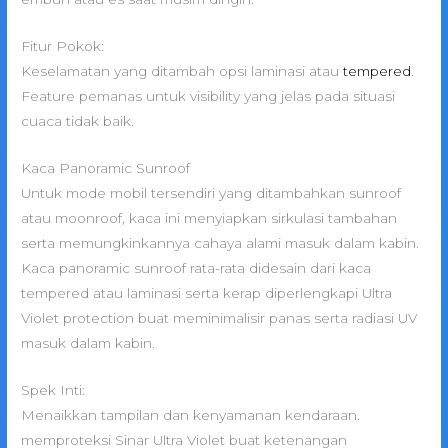
Fitur Pokok:
Keselamatan yang ditambah opsi laminasi atau
tempered
.
Feature pemanas untuk visibility yang jelas pada situasi
cuaca tidak baik.
Kaca Panoramic Sunroof
Untuk mode mobil tersendiri yang ditambahkan sunroof
atau moonroof, kaca ini menyiapkan sirkulasi tambahan
serta memungkinkannya cahaya alami masuk dalam kabin.
Kaca panoramic sunroof rata-rata didesain dari kaca
tempered atau laminasi serta kerap diperlengkapi Ultra
Violet protection buat meminimalisir panas serta radiasi UV
masuk dalam kabin.
Spek Inti:
Menaikkan tampilan dan kenyamanan kendaraan.
memproteksi Sinar Ultra Violet buat ketenangan