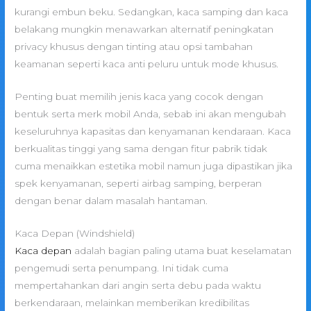
kurangi embun beku. Sedangkan, kaca samping dan kaca
belakang mungkin menawarkan alternatif peningkatan
privacy khusus dengan tinting atau opsi tambahan
keamanan seperti kaca anti peluru untuk mode khusus.
Penting buat memilih jenis kaca yang cocok dengan
bentuk serta merk mobil Anda, sebab ini akan mengubah
keseluruhnya kapasitas dan kenyamanan kendaraan. Kaca
berkualitas tinggi yang sama dengan fitur pabrik tidak
cuma menaikkan estetika mobil namun juga dipastikan jika
spek kenyamanan, seperti airbag samping, berperan
dengan benar dalam masalah hantaman.
Kaca Depan (Windshield)
Kaca depan
adalah bagian paling utama buat keselamatan
pengemudi serta penumpang. Ini tidak cuma
mempertahankan dari angin serta debu pada waktu
berkendaraan, melainkan memberikan kredibilitas