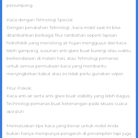
penumpang.
Kaca dengan Tehnologi Special
Dengan perubahan Teknologi , kaca mobil saat ini bisa
ditambahkan berbagai fitur tambahan seperti lapisan
hidrofobik yang menolong air hujan mengguyur dari kaca
lebih gampang, susunan anti-glare buat kurangi silau waktu
berkendaraan di malam hari, atau Tehnologi pemanas
untuk semua permukaan kaca yang membantu
menyingkirkan kabut atau es tidak perlu gunakan wiper.
Fitur Pokok:
Kaca anti-air serta anti-glare buat visibility yang lebih bagus.
Technologi pemanas buat ketenangan pada situasi cuaca
apa pun.
Memutuskan tipe kaca yang benar untuk mobil Anda
bukan hanya mempunyai pengaruh di penampilan tapi juga