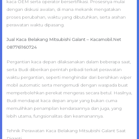
kaca OEM serta operator bersertifikasi. Prosesnya mulai
dengan diskusi awalan, di mana mekanik mengatakan
proses perubahan, waktu yang dibutuhkan, serta arahan
perawatan waktu dipasang.
Jual Kaca Belakang Mitsubishi Galant – Kacamobil.Net
087761160724
Pergantian kaca depan dilaksanakan dalam beberapa saat,
serta Budi diberikan perintah pribadi terkait perawatan
waktu pergantian, seperti menghindar dari bersihkan wiper
mobil automatic serta mengemudi dengan waspada buat
memperbolehkan perekat mengeras secara betul. Hasilnya,
Budi mendapat kaca depan anyar yang bukan cuma
memulihkan penampilan kendaraannya dan juga, yang
lebih utama, fungsionalitas dan keamanannya.
Tehnik Perawatan Kaca Belakang Mitsubishi Galant Saat
Diganti