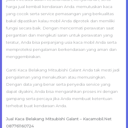
harga jual kembali kendaraan Anda. memutuskan kaca
yang cocok serta service pemasangan yang berkualitas
bakal dipastikan kalau mobil Anda diprotek dan memiliki
fungsi secara baik. Dengan mencermati perawatan saat
pergantian dan mengikuti saran untuk perawatan yang
teratur, Anda bisa perpanjang usia kaca mobil Anda serta
memproteksi pengalaman berkendaraan yang aman dan
menggembirakan.
Ganti Kaca Belakang Mitsubishi Galant Anda tak mesti jadi
pengalaman yang menakutkan atau memusingkan.
Dengan data yang benar serta penyedia service yang
dapat diyakini, Anda bisa mengarahkan proses ini dengan
gampang serta percaya jika Anda membuat ketentuan
terhebat buat kendaraan Anda.
Jual Kaca Belakang Mitsubishi Galant – Kacamobil.Net
087761160724