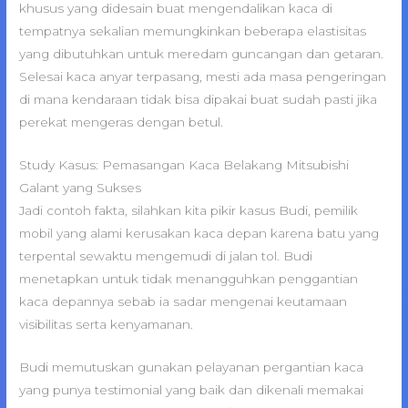
khusus yang didesain buat mengendalikan kaca di
tempatnya sekalian memungkinkan beberapa elastisitas
yang dibutuhkan untuk meredam guncangan dan getaran.
Selesai kaca anyar terpasang, mesti ada masa pengeringan
di mana kendaraan tidak bisa dipakai buat sudah pasti jika
perekat mengeras dengan betul.
Study Kasus: Pemasangan Kaca Belakang Mitsubishi
Galant yang Sukses
Jadi contoh fakta, silahkan kita pikir kasus Budi, pemilik
mobil yang alami kerusakan kaca depan karena batu yang
terpental sewaktu mengemudi di jalan tol. Budi
menetapkan untuk tidak menangguhkan penggantian
kaca depannya sebab ia sadar mengenai keutamaan
visibilitas serta kenyamanan.
Budi memutuskan gunakan pelayanan pergantian kaca
yang punya testimonial yang baik dan dikenali memakai