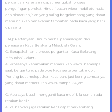
pergantian, karena ini dapat mengubah proses
pengeringan perekat. Hindari basuh wiper mobil otomatis
dan hindarkan jalan yang paling bergelombang yang dapat
memunculkan penekanan tambahan pada kaca yang baru
dipasang.
FAQ: Pertanyaan Umum perihal pemasangan dan
pemasaran Kaca Belakang Mitsubishi Galant
Q: Berapakah lama proses pergantian Kaca Belakang
Mitsubishi Galant?
A: Prosesnya kebanyakan memerlukan waktu beberapa
saat, bergantung pada type kaca serta bentuk mobil.
Penting buat melepaskan kaca baru jadi kering semuanya,
yang dapat memerlukan waktu sampai 24 jam.
Q: Apa saya butuh mengganti kaca mobil bila cuman ada
retakan kecil?
A: Ya, bahkan juga retakan kecil dapat berkembang