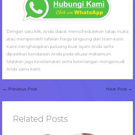
Dengan satu klik, Anda dapat menschedulekan tatap muka
atau memperoleh tafsiran harga langsung dari team kami.
Kami mengharapkan peluang buat layani Anda serta
dipastikan kendaraan Anda pada situasi maksimum.
Silahkan jaga keselamatan serta ketenangan mengemudi
Anda sama kami.
←
Previous Post
Next Post
→
Related Posts