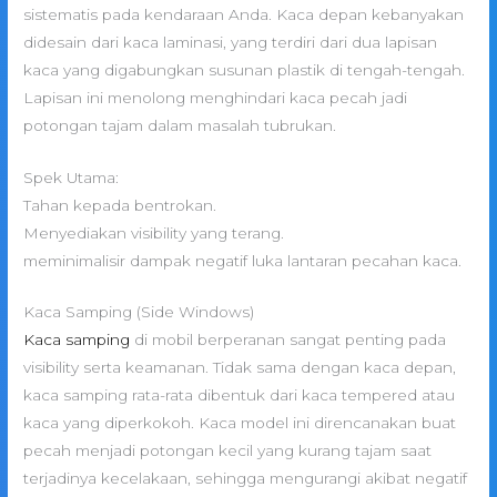
sistematis pada kendaraan Anda. Kaca depan kebanyakan
didesain dari kaca laminasi, yang terdiri dari dua lapisan
kaca yang digabungkan susunan plastik di tengah-tengah.
Lapisan ini menolong menghindari kaca pecah jadi
potongan tajam dalam masalah tubrukan.
Spek Utama:
Tahan kepada bentrokan.
Menyediakan visibility yang terang.
meminimalisir dampak negatif luka lantaran pecahan kaca.
Kaca Samping (Side Windows)
Kaca samping
di mobil berperanan sangat penting pada
visibility serta keamanan. Tidak sama dengan kaca depan,
kaca samping rata-rata dibentuk dari kaca tempered atau
kaca yang diperkokoh. Kaca model ini direncanakan buat
pecah menjadi potongan kecil yang kurang tajam saat
terjadinya kecelakaan, sehingga mengurangi akibat negatif