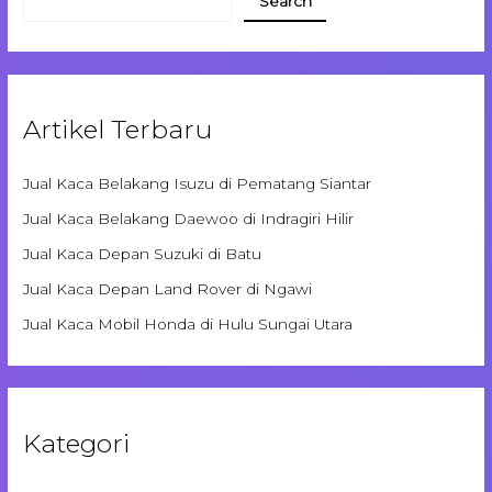
Search
Artikel Terbaru
Jual Kaca Belakang Isuzu di Pematang Siantar
Jual Kaca Belakang Daewoo di Indragiri Hilir
Jual Kaca Depan Suzuki di Batu
Jual Kaca Depan Land Rover di Ngawi
Jual Kaca Mobil Honda di Hulu Sungai Utara
Kategori