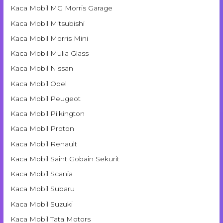
Kaca Mobil MG Morris Garage
Kaca Mobil Mitsubishi
Kaca Mobil Morris Mini
Kaca Mobil Mulia Glass
Kaca Mobil Nissan
Kaca Mobil Opel
Kaca Mobil Peugeot
Kaca Mobil Pilkington
Kaca Mobil Proton
Kaca Mobil Renault
Kaca Mobil Saint Gobain Sekurit
Kaca Mobil Scania
Kaca Mobil Subaru
Kaca Mobil Suzuki
Kaca Mobil Tata Motors