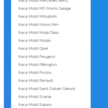
Kaca Mobil Mercedes Benz
Kaca Mobil MG Morris Garage
Kaca Mobil Mitsubishi
Kaca Mobil Morris Mini
Kaca Mobil Mulia Glass
Kaca Mobil Nissan
Kaca Mobil Opel
Kaca Mobil Peugeot
Kaca Mobil Pilkington
Kaca Mobil Proton
Kaca Mobil Renault
Kaca Mobil Saint Gobain Sekurit
Kaca Mobil Scania
Kaca Mobil Subaru