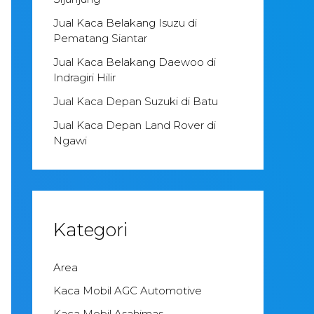
Jual Kaca Belakang Isuzu di
Pematang Siantar
Jual Kaca Belakang Daewoo di
Indragiri Hilir
Jual Kaca Depan Suzuki di Batu
Jual Kaca Depan Land Rover di
Ngawi
Kategori
Area
Kaca Mobil AGC Automotive
Kaca Mobil Asahimas