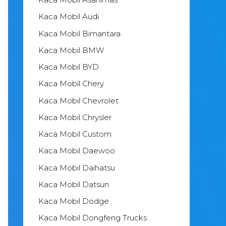
Kaca Mobil Audi
Kaca Mobil Bimantara
Kaca Mobil BMW
Kaca Mobil BYD
Kaca Mobil Chery
Kaca Mobil Chevrolet
Kaca Mobil Chrysler
Kaca Mobil Custom
Kaca Mobil Daewoo
Kaca Mobil Daihatsu
Kaca Mobil Datsun
Kaca Mobil Dodge
Kaca Mobil Dongfeng Trucks