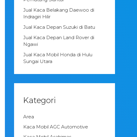
Jual Kaca Belakang Daewoo di
Indragiri Hilir
Jual Kaca Depan Suzuki di Batu
Jual Kaca Depan Land Rover di
Ngawi
Jual Kaca Mobil Honda di Hulu
Sungai Utara
Kategori
Area
Kaca Mobil AGC Automotive
Kaca Mobil Asahimas