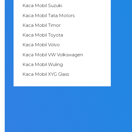
Kaca Mobil Suzuki
Kaca Mobil Tata Motors
Kaca Mobil Timor
Kaca Mobil Toyota
Kaca Mobil Volvo
Kaca Mobil VW Volkswagen
Kaca Mobil Wuling
Kaca Mobil XYG Glass