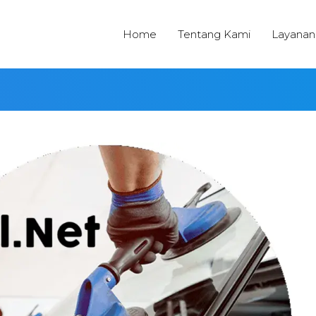
Home
Tentang Kami
Layanan