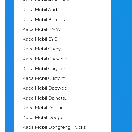
Kaca Mobil Audi
Kaca Mobil Bimantara
Kaca Mobil BMW
Kaca Mobil BYD
Kaca Mobil Chery
Kaca Mobil Chevrolet
Kaca Mobil Chrysler
Kaca Mobil Custom
Kaca Mobil Daewoo
Kaca Mobil Daihatsu
Kaca Mobil Datsun
Kaca Mobil Dodge
Kaca Mobil Dongfeng Trucks