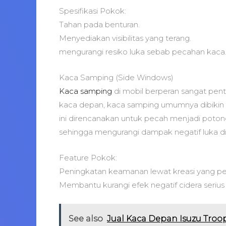
Spesifikasi Pokok:
Tahan pada benturan.
Menyediakan visibilitas yang terang.
mengurangi resiko luka sebab pecahan kaca
Kaca Samping (Side Windows)
Kaca samping
di mobil berperan sangat pent
kaca depan, kaca samping umumnya dibikin 
ini direncanakan untuk pecah menjadi potong
sehingga mengurangi dampak negatif luka 
Feature Pokok:
Peningkatan keamanan lewat kreasi yang pe
Membantu kurangi efek negatif cidera seriu
See also
Jual Kaca Depan Isuzu Troo