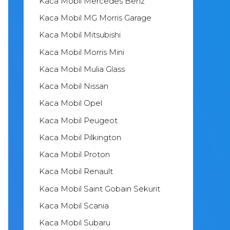
Kaca Mobil Mercedes Benz
Kaca Mobil MG Morris Garage
Kaca Mobil Mitsubishi
Kaca Mobil Morris Mini
Kaca Mobil Mulia Glass
Kaca Mobil Nissan
Kaca Mobil Opel
Kaca Mobil Peugeot
Kaca Mobil Pilkington
Kaca Mobil Proton
Kaca Mobil Renault
Kaca Mobil Saint Gobain Sekurit
Kaca Mobil Scania
Kaca Mobil Subaru