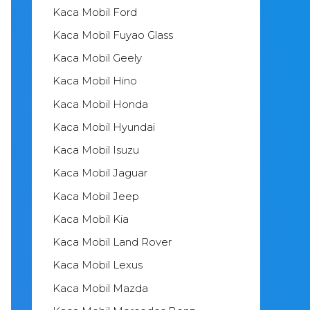
Kaca Mobil Ford
Kaca Mobil Fuyao Glass
Kaca Mobil Geely
Kaca Mobil Hino
Kaca Mobil Honda
Kaca Mobil Hyundai
Kaca Mobil Isuzu
Kaca Mobil Jaguar
Kaca Mobil Jeep
Kaca Mobil Kia
Kaca Mobil Land Rover
Kaca Mobil Lexus
Kaca Mobil Mazda