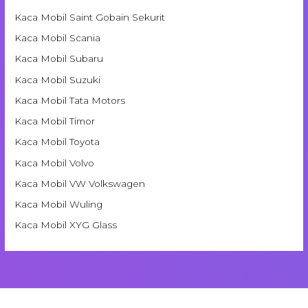
Kaca Mobil Saint Gobain Sekurit
Kaca Mobil Scania
Kaca Mobil Subaru
Kaca Mobil Suzuki
Kaca Mobil Tata Motors
Kaca Mobil Timor
Kaca Mobil Toyota
Kaca Mobil Volvo
Kaca Mobil VW Volkswagen
Kaca Mobil Wuling
Kaca Mobil XYG Glass