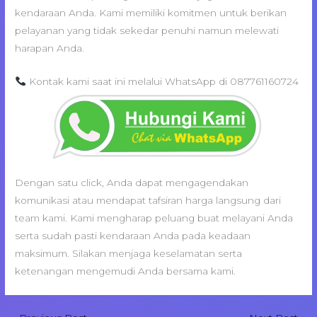
kendaraan Anda. Kami memiliki komitmen untuk berikan
pelayanan yang tidak sekedar penuhi namun melewati
harapan Anda.
Kontak kami saat ini melalui WhatsApp di 087761160724
Dengan satu click, Anda dapat mengagendakan
komunikasi atau mendapat tafsiran harga langsung dari
team kami. Kami mengharap peluang buat melayani Anda
serta sudah pasti kendaraan Anda pada keadaan
maksimum. Silakan menjaga keselamatan serta
ketenangan mengemudi Anda bersama kami.