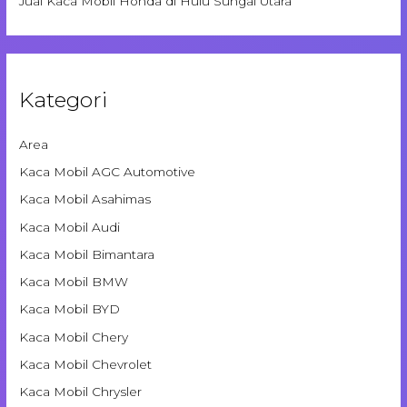
Jual Kaca Mobil Honda di Hulu Sungai Utara
Kategori
Area
Kaca Mobil AGC Automotive
Kaca Mobil Asahimas
Kaca Mobil Audi
Kaca Mobil Bimantara
Kaca Mobil BMW
Kaca Mobil BYD
Kaca Mobil Chery
Kaca Mobil Chevrolet
Kaca Mobil Chrysler