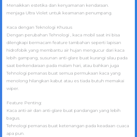
Menaikkan estetika dan kenyamanan kendaraan.
menjaga Ultra Violet untuk keamanan penumpang.
Kaca dengan Teknologi Khusus
Dengan perubahan Tehnologi , kaca mobil saat ini bisa
dilengkapi bermacam feature tambahan seperti lapisan
hidrofobik yang membantu air hujan mengucur dari kaca
lebih gampang, susunan anti-glare buat kurangi silau pada
saat berkendaraan pada malam hari, atau bahkan juga
Tehnologi pemanas buat semua permukaan kaca yang
menolong hilangkan kabut atau es tiada butuh memakai
wiper.
Feature Penting:
Kaca anti-air dan anti-glare buat pandangan yang lebih
bagus.
Tehnologi pemanas buat ketenangan pada keadaan cuaca
apa pun.