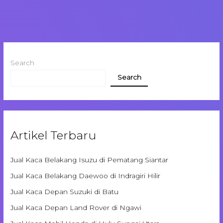
Search
Search
Artikel Terbaru
Jual Kaca Belakang Isuzu di Pematang Siantar
Jual Kaca Belakang Daewoo di Indragiri Hilir
Jual Kaca Depan Suzuki di Batu
Jual Kaca Depan Land Rover di Ngawi