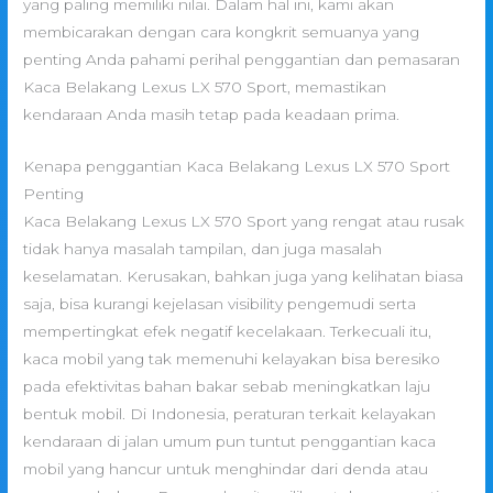
yang paling memiliki nilai. Dalam hal ini, kami akan
membicarakan dengan cara kongkrit semuanya yang
penting Anda pahami perihal penggantian dan pemasaran
Kaca Belakang Lexus LX 570 Sport, memastikan
kendaraan Anda masih tetap pada keadaan prima.
Kenapa penggantian Kaca Belakang Lexus LX 570 Sport
Penting
Kaca Belakang Lexus LX 570 Sport yang rengat atau rusak
tidak hanya masalah tampilan, dan juga masalah
keselamatan. Kerusakan, bahkan juga yang kelihatan biasa
saja, bisa kurangi kejelasan visibility pengemudi serta
mempertingkat efek negatif kecelakaan. Terkecuali itu,
kaca mobil yang tak memenuhi kelayakan bisa beresiko
pada efektivitas bahan bakar sebab meningkatkan laju
bentuk mobil. Di Indonesia, peraturan terkait kelayakan
kendaraan di jalan umum pun tuntut penggantian kaca
mobil yang hancur untuk menghindar dari denda atau