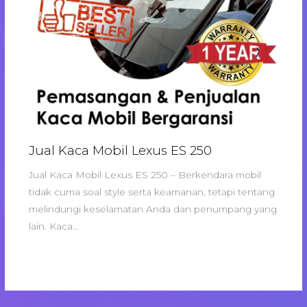
Jual Kaca Mobil Lexus ES 250
Jual Kaca Mobil Lexus ES 250 – Berkendara mobil
tidak cuma soal style serta keamanan, tetapi tentang
melindungi keselamatan Anda dan penumpang yang
lain. Kaca…