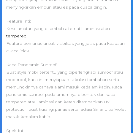
menyingkirkan embun atau es pada cuaca dingin.
Feature Inti:
Keselamatan yang ditambah alternatif laminasi atau
tempered
.
Feature pemanas untuk visibilitas yang jelas pada keadaan
cuaca jelek.
Kaca Panoramic Sunroof
Buat style mobil tertentu yang diperlengkapi sunroof atau
moonroof, kaca ini menyiapkan sirkulasi tambahan serta
memungkinnya cahaya alami masuk kedalam kabin. Kaca
panoramic sunroof pada umumnya dibentuk dari kaca
tempered atau laminasi dan kerap ditambahkan UV
protection buat kurangi panas serta radiasi Sinar Ultra Violet
masuk kedalam kabin.
Spek Inti: