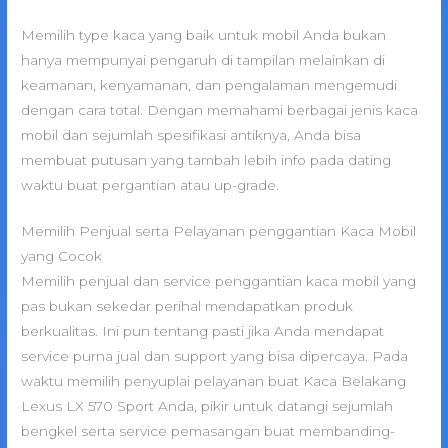
Memilih type kaca yang baik untuk mobil Anda bukan
hanya mempunyai pengaruh di tampilan melainkan di
keamanan, kenyamanan, dan pengalaman mengemudi
dengan cara total. Dengan memahami berbagai jenis kaca
mobil dan sejumlah spesifikasi antiknya, Anda bisa
membuat putusan yang tambah lebih info pada dating
waktu buat pergantian atau up-grade.
Memilih Penjual serta Pelayanan penggantian Kaca Mobil
yang Cocok
Memilih penjual dan service penggantian kaca mobil yang
pas bukan sekedar perihal mendapatkan produk
berkualitas. Ini pun tentang pasti jika Anda mendapat
service purna jual dan support yang bisa dipercaya. Pada
waktu memilih penyuplai pelayanan buat Kaca Belakang
Lexus LX 570 Sport Anda, pikir untuk datangi sejumlah
bengkel serta service pemasangan buat membanding-