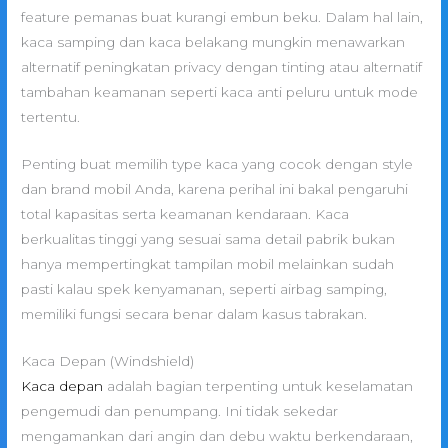
feature pemanas buat kurangi embun beku. Dalam hal lain,
kaca samping dan kaca belakang mungkin menawarkan
alternatif peningkatan privacy dengan tinting atau alternatif
tambahan keamanan seperti kaca anti peluru untuk mode
tertentu.
Penting buat memilih type kaca yang cocok dengan style
dan brand mobil Anda, karena perihal ini bakal pengaruhi
total kapasitas serta keamanan kendaraan. Kaca
berkualitas tinggi yang sesuai sama detail pabrik bukan
hanya mempertingkat tampilan mobil melainkan sudah
pasti kalau spek kenyamanan, seperti airbag samping,
memiliki fungsi secara benar dalam kasus tabrakan.
Kaca Depan (Windshield)
Kaca depan
adalah bagian terpenting untuk keselamatan
pengemudi dan penumpang. Ini tidak sekedar
mengamankan dari angin dan debu waktu berkendaraan,