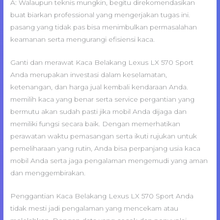
A: Walaupun teknis mungkin, begitu direkomendasikan
buat biarkan professional yang mengerjakan tugas ini.
pasang yang tidak pas bisa menimbulkan permasalahan
keamanan serta mengurangi efisiensi kaca.
Ganti dan merawat Kaca Belakang Lexus LX 570 Sport
Anda merupakan investasi dalam keselamatan,
ketenangan, dan harga jual kembali kendaraan Anda.
memilih kaca yang benar serta service pergantian yang
bermutu akan sudah pasti jika mobil Anda dijaga dan
memiliki fungsi secara baik. Dengan memerhatikan
perawatan waktu pemasangan serta ikuti rujukan untuk
pemeliharaan yang rutin, Anda bisa perpanjang usia kaca
mobil Anda serta jaga pengalaman mengemudi yang aman
dan menggembirakan.
Penggantian Kaca Belakang Lexus LX 570 Sport Anda
tidak mesti jadi pengalaman yang mencekam atau