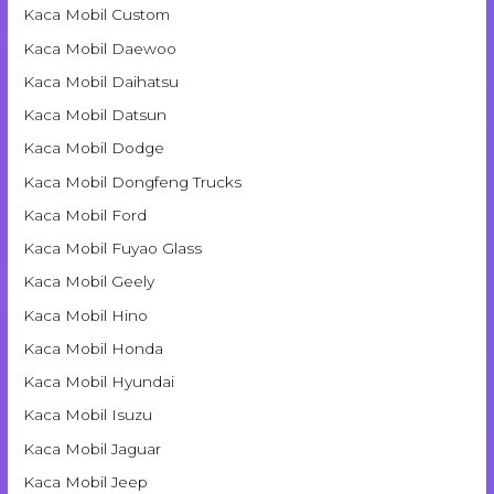
Kaca Mobil Custom
Kaca Mobil Daewoo
Kaca Mobil Daihatsu
Kaca Mobil Datsun
Kaca Mobil Dodge
Kaca Mobil Dongfeng Trucks
Kaca Mobil Ford
Kaca Mobil Fuyao Glass
Kaca Mobil Geely
Kaca Mobil Hino
Kaca Mobil Honda
Kaca Mobil Hyundai
Kaca Mobil Isuzu
Kaca Mobil Jaguar
Kaca Mobil Jeep