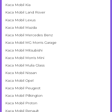
Kaca Mobil Kia
Kaca Mobil Land Rover
Kaca Mobil Lexus
Kaca Mobil Mazda
Kaca Mobil Mercedes Benz
Kaca Mobil MG Morris Garage
Kaca Mobil Mitsubishi
Kaca Mobil Morris Mini
Kaca Mobil Mulia Glass
Kaca Mobil Nissan
Kaca Mobil Opel
Kaca Mobil Peugeot
Kaca Mobil Pilkington
Kaca Mobil Proton
Kaca Mobil Renault