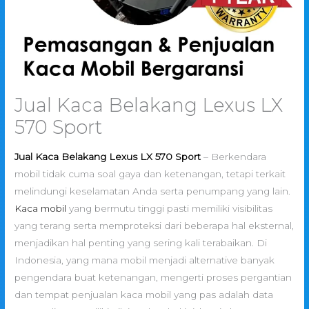
Jual Kaca Belakang Lexus LX
570 Sport
Jual Kaca Belakang Lexus LX 570 Sport
– Berkendara
mobil tidak cuma soal gaya dan ketenangan, tetapi terkait
melindungi keselamatan Anda serta penumpang yang lain.
Kaca mobil
yang bermutu tinggi pasti memiliki visibilitas
yang terang serta memproteksi dari beberapa hal eksternal,
menjadikan hal penting yang sering kali terabaikan. Di
Indonesia, yang mana mobil menjadi alternative banyak
pengendara buat ketenangan, mengerti proses pergantian
dan tempat penjualan kaca mobil yang pas adalah data