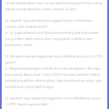
untuk melepaskan kaca anyar jadi kering seluruhnya, yang
dapat menghabiskan waktu sampai 24 jam.
Q: Apakah saya penting mengganti kaca mobil kalau
cuman ada retakan kecil?
A: Ya, juga retakan kecil bisa berkembang jadi kerusakan
yang makin lebih serius dan mengubah visibilitas dan
keamanan Anda.
Q: Berapa biaya penggantian Kaca Belakang Lexus LX 570
Sport?
A: Biaya bisa beragam terkait di mode kendaraan dan tipe
kaca yang diputuskan. Kaca OEM rata-rata tambah mahal
ketimbang pilihan aftermarket, tapi menawarkan mutu dan
keselarasan yang lebih bagus.
Q: Apakah saya dapat penggantian Kaca Belakang Lexus
LX 570 Sport saya sendiri?