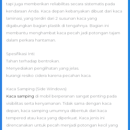
tapi juga memberikan reliabilitas secara sistematis pada
kendaraan Anda. Kaca depan kebanyakan dibuat dari kaca
laminasi, yang terdiri dari 2 susunan kaca yang
digabungkan bagian plastik di tengahnya. Bagian ini
membantu menghambat kaca pecah jadi potongan tajam
dalam perkara hantaman.
Spesifikasi Inti:
Tahan terhadap bentrokan.
Menyediakan penglihatan yang jelas.
kurangi resiko cidera karena pecahan kaca.
Kaca Samping (Side Windows)
Kaca samping
di mobil berperanan sangat penting pada
visibilitas serta kenyamanan. Tidak sama dengan kaca
depan, kaca samping umumnya dibentuk dari kaca
tempered atau kaca yang diperkuat. Kaca jenis ini
direncanakan untuk pecah menjadi potongan kecil yang