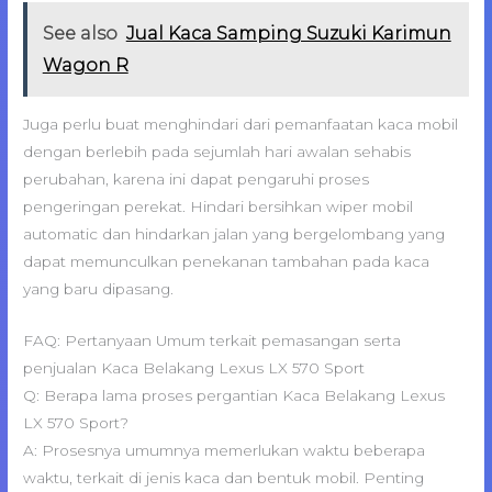
See also
Jual Kaca Samping Suzuki Karimun
Wagon R
Juga perlu buat menghindari dari pemanfaatan kaca mobil
dengan berlebih pada sejumlah hari awalan sehabis
perubahan, karena ini dapat pengaruhi proses
pengeringan perekat. Hindari bersihkan wiper mobil
automatic dan hindarkan jalan yang bergelombang yang
dapat memunculkan penekanan tambahan pada kaca
yang baru dipasang.
FAQ: Pertanyaan Umum terkait pemasangan serta
penjualan Kaca Belakang Lexus LX 570 Sport
Q: Berapa lama proses pergantian Kaca Belakang Lexus
LX 570 Sport?
A: Prosesnya umumnya memerlukan waktu beberapa
waktu, terkait di jenis kaca dan bentuk mobil. Penting