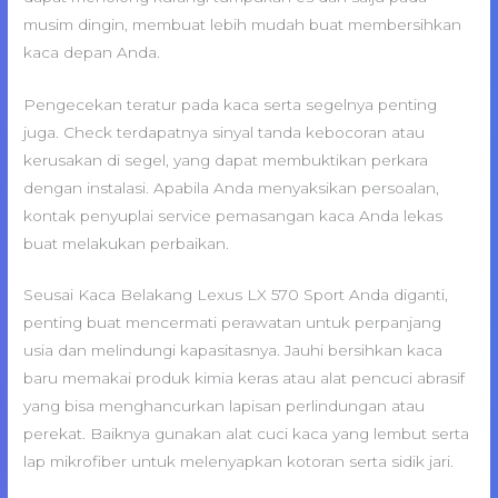
musim dingin, membuat lebih mudah buat membersihkan
kaca depan Anda.
Pengecekan teratur pada kaca serta segelnya penting
juga. Check terdapatnya sinyal tanda kebocoran atau
kerusakan di segel, yang dapat membuktikan perkara
dengan instalasi. Apabila Anda menyaksikan persoalan,
kontak penyuplai service pemasangan kaca Anda lekas
buat melakukan perbaikan.
Seusai Kaca Belakang Lexus LX 570 Sport Anda diganti,
penting buat mencermati perawatan untuk perpanjang
usia dan melindungi kapasitasnya. Jauhi bersihkan kaca
baru memakai produk kimia keras atau alat pencuci abrasif
yang bisa menghancurkan lapisan perlindungan atau
perekat. Baiknya gunakan alat cuci kaca yang lembut serta
lap mikrofiber untuk melenyapkan kotoran serta sidik jari.