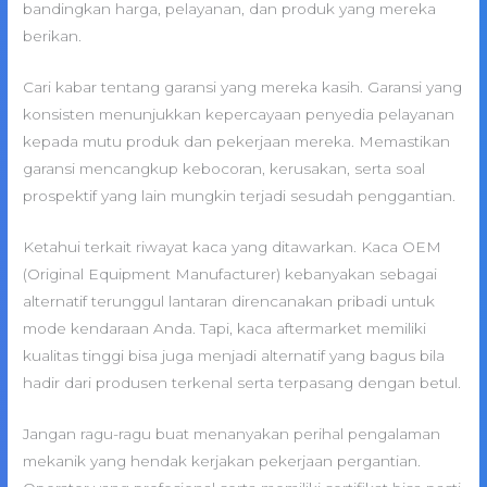
bandingkan harga, pelayanan, dan produk yang mereka
berikan.
Cari kabar tentang garansi yang mereka kasih. Garansi yang
konsisten menunjukkan kepercayaan penyedia pelayanan
kepada mutu produk dan pekerjaan mereka. Memastikan
garansi mencangkup kebocoran, kerusakan, serta soal
prospektif yang lain mungkin terjadi sesudah penggantian.
Ketahui terkait riwayat kaca yang ditawarkan. Kaca OEM
(Original Equipment Manufacturer) kebanyakan sebagai
alternatif terunggul lantaran direncanakan pribadi untuk
mode kendaraan Anda. Tapi, kaca aftermarket memiliki
kualitas tinggi bisa juga menjadi alternatif yang bagus bila
hadir dari produsen terkenal serta terpasang dengan betul.
Jangan ragu-ragu buat menanyakan perihal pengalaman
mekanik yang hendak kerjakan pekerjaan pergantian.