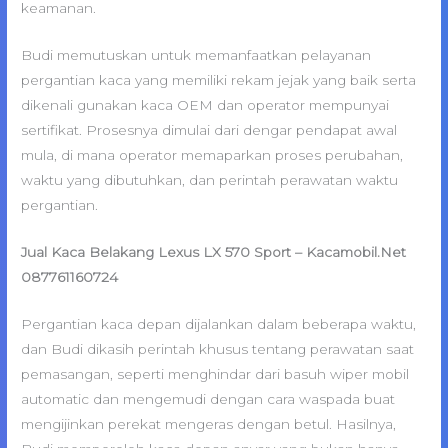
keamanan.
Budi memutuskan untuk memanfaatkan pelayanan
pergantian kaca yang memiliki rekam jejak yang baik serta
dikenali gunakan kaca OEM dan operator mempunyai
sertifikat. Prosesnya dimulai dari dengar pendapat awal
mula, di mana operator memaparkan proses perubahan,
waktu yang dibutuhkan, dan perintah perawatan waktu
pergantian.
Jual Kaca Belakang Lexus LX 570 Sport – Kacamobil.Net
087761160724
Pergantian kaca depan dijalankan dalam beberapa waktu,
dan Budi dikasih perintah khusus tentang perawatan saat
pemasangan, seperti menghindar dari basuh wiper mobil
automatic dan mengemudi dengan cara waspada buat
mengijinkan perekat mengeras dengan betul. Hasilnya,