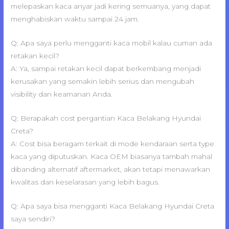
melepaskan kaca anyar jadi kering semuanya, yang dapat
menghabiskan waktu sampai 24 jam.
Q: Apa saya perlu mengganti kaca mobil kalau cuman ada
retakan kecil?
A: Ya, sampai retakan kecil dapat berkembang menjadi
kerusakan yang semakin lebih serius dan mengubah
visibility dan keamanan Anda.
Q: Berapakah cost pergantian Kaca Belakang Hyundai
Creta?
A: Cost bisa beragam terkait di mode kendaraan serta type
kaca yang diputuskan. Kaca OEM biasanya tambah mahal
dibanding alternatif aftermarket, akan tetapi menawarkan
kwalitas dan keselarasan yang lebih bagus.
Q: Apa saya bisa mengganti Kaca Belakang Hyundai Creta
saya sendiri?