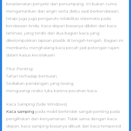
keselamatan penyetir dan penumpang. Ini bukan cuma
mengamankan dari angin serta debu saat berkendaraan,
tetapi juga juga pengaruhi reliabilitas sistematis pada
kendaraan Anda. Kaca depan biasanya dibikin dari kaca
laminasi, yang terdiri dari dua bagian kaca yang
dikelompokkan lapisan plastik di tengah-tengah. Bagian ini
membantu menghalang kaca pecah jadi potongan tajam
dalam kasus kecelakaan.
Fitur Penting:
Tahan terhadap benturan.
Sediakan pandangan yang terang.
mengurangi resiko luka karena pecahan kaca.
Kaca Samping (Side Windows)
Kaca samping
pada mobil bertindak sangat penting pada
penglihatan dan kenyamanan. Tidak sama dengan kaca
depan, kaca samping biasanya dibuat dari kaca tempered