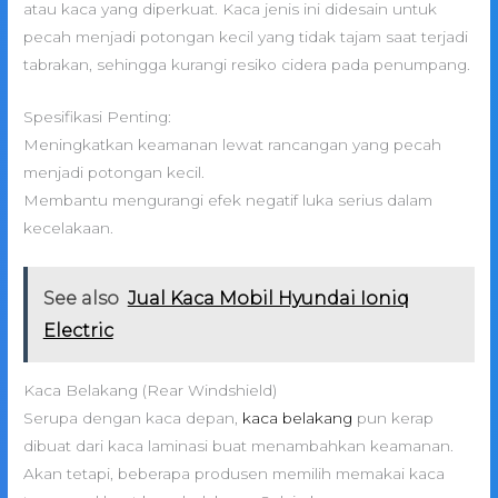
atau kaca yang diperkuat. Kaca jenis ini didesain untuk
pecah menjadi potongan kecil yang tidak tajam saat terjadi
tabrakan, sehingga kurangi resiko cidera pada penumpang.
Spesifikasi Penting:
Meningkatkan keamanan lewat rancangan yang pecah
menjadi potongan kecil.
Membantu mengurangi efek negatif luka serius dalam
kecelakaan.
See also
Jual Kaca Mobil Hyundai Ioniq
Electric
Kaca Belakang (Rear Windshield)
Serupa dengan kaca depan,
kaca belakang
pun kerap
dibuat dari kaca laminasi buat menambahkan keamanan.
Akan tetapi, beberapa produsen memilih memakai kaca