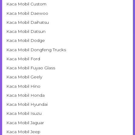
Kaca Mobil Custom
Kaca Mobil Daewoo
Kaca Mobil Daihatsu
Kaca Mobil Datsun
Kaca Mobil Dodge
Kaca Mobil Dongfeng Trucks
Kaca Mobil Ford
Kaca Mobil Fuyao Glass
Kaca Mobil Geely
Kaca Mobil Hino
Kaca Mobil Honda
Kaca Mobil Hyundai
Kaca Mobil Isuzu
Kaca Mobil Jaguar
Kaca Mobil Jeep