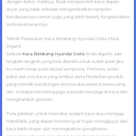
dengan betul. Hasilnya, Budi memperoleh kaca depan
anyar yang tidak sekedar mengembalikan tampilan
kendaraannya namun juga, yang lebih berarti, fungsionalitas
serta keamanannya.
Teknik Perawatan Kaca Belakang Hyundai Creta Masa
Diganti
Selesai
Kaca Belakang Hyundai Creta
Anda diganti, ada
langkah-langkah yang bisa diambil untuk sudah pasti jika
itu masih tetap pada situasi sempurna. Pertama, selalu
pakai alat cuci kaca yang lembut serta hindarkan produk
yang memiliki kandungan amonia atau pelarut keras yang
lain. Ini bakal menolong jaga susunan menjaga di kaca dan
menghambat goresan.
Pula, pikirkan untuk memakai sealant kaca atau menjaga
hidrofobik, yang dapat menolong air hujan mengguyur dari
kaca lebih ringan dan meningkatkan penglihatan