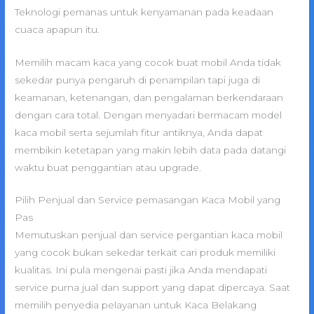
Teknologi pemanas untuk kenyamanan pada keadaan
cuaca apapun itu.
Memilih macam kaca yang cocok buat mobil Anda tidak
sekedar punya pengaruh di penampilan tapi juga di
keamanan, ketenangan, dan pengalaman berkendaraan
dengan cara total. Dengan menyadari bermacam model
kaca mobil serta sejumlah fitur antiknya, Anda dapat
membikin ketetapan yang makin lebih data pada datangi
waktu buat penggantian atau upgrade.
Pilih Penjual dan Service pemasangan Kaca Mobil yang
Pas
Memutuskan penjual dan service pergantian kaca mobil
yang cocok bukan sekedar terkait cari produk memiliki
kualitas. Ini pula mengenai pasti jika Anda mendapati
service purna jual dan support yang dapat dipercaya. Saat
memilih penyedia pelayanan untuk Kaca Belakang