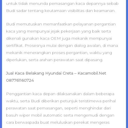
untuk tidak menunda pemasangan kaca depannya sebab
Budi sadar tentang keutamaan visibilitas dan keamanan.
Budi memutuskan memanfaatkan pelayanan pergantian
kaca yang mempunyai jejak pekerjaan yang baik serta
dikenali gunakan kaca OEM juga mekanik mempunyai
sertifikat. Prosesnya mulai dengan dialog awalan, di mana
mekanik menerangkan proses pergantian, waktu yang
diperlukan, serta arahan perawatan saat dipasang.
Jual Kaca Belakang Hyundai Creta – Kacamobil.Net
087761160724
Penggantian kaca depan dilaksanakan dalam beberapa
waktu, serta Budi diberikan petunjuk teristimewa perihal
perawatan saat pemasangan, seperti menghindar dari
basuh wiper mobil automatic serta mengemudi dengan
cara berwaspada buat meluluskan perekat mengeras