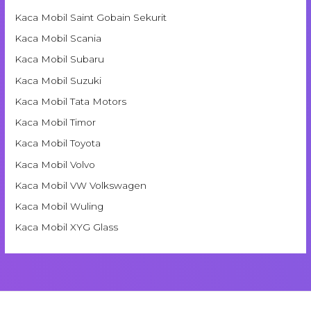
Kaca Mobil Saint Gobain Sekurit
Kaca Mobil Scania
Kaca Mobil Subaru
Kaca Mobil Suzuki
Kaca Mobil Tata Motors
Kaca Mobil Timor
Kaca Mobil Toyota
Kaca Mobil Volvo
Kaca Mobil VW Volkswagen
Kaca Mobil Wuling
Kaca Mobil XYG Glass