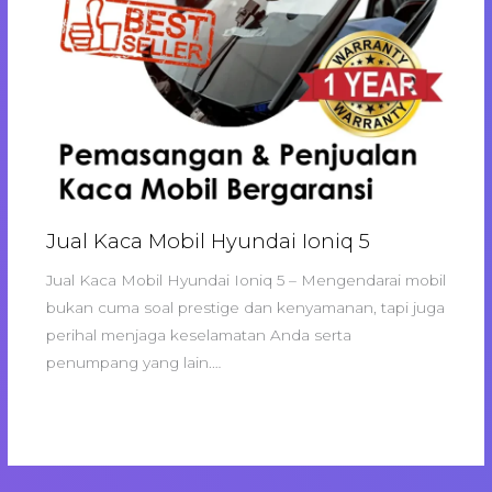
Jual Kaca Mobil Hyundai Ioniq 5
Jual Kaca Mobil Hyundai Ioniq 5 – Mengendarai mobil
bukan cuma soal prestige dan kenyamanan, tapi juga
perihal menjaga keselamatan Anda serta
penumpang yang lain.…