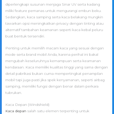
diperlengkapi susunan menjaga Sinar UV serta kadang
miliki feature pemanas untuk mengurangi embun beku.
Sedangkan, kaca samping serta kaca belakang mungkin
tawarkan opsi meningkatkan privacy dengan tinting atau
alternatif tambahan keamanan seperti kaca kebal peluru
buat bentuk tersendiri.
Penting untuk memilih macam kaca yang sesuai dengan
mode serta brand mobil Anda, karena perihal ini bakal
mengubah keseluruhnya kemampuan serta keamanan
kendaraan. Kaca memiliki kualitas tinggi yang sama dengan
detail pabrikasi bukan cuma mempertingkat penampilan
mobil tapi juga pasti jika spek kenyamanan, seperti airbag
samping, memiliki fungsi dengan benar dalam perkara
tubrukan.
Kaca Depan (Windshield)
Kaca depan
salah satu elemen terpenting untuk