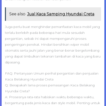
See also
Jual Kaca Samping Hyundai Creta
Juga perlu buat menghindar pemanfaatan kaca mobil yang
terlalu berlebih pada beberapa hari mula sesudah
pergantian, sebab ini dapat mempengaruhi proses
pengeringan perekat. Hindari bersihkan wiper mobil
otomatis serta jauhi jalan yang benar-benar bergelombang
yang dapat timbulkan tekanan tambahan di kaca yang baru
dipasang.
FAQ: Pertanyaan Umum perihal pergantian dan penjualan
Kaca Belakang Hyundai Creta
Q: Berapakah lama proses pemasangan Kaca Belakang
Hyundai Creta?
A: Prosesnya rata-rata habiskan waktu beberapa waktu,
bergantung pada jenis kaca dan style mobil. Penting untuk