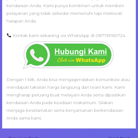
kendaraan Anda. Kami punya komitmen untuk memberi
pelayanan yang tidak sekedar memenuhi tapi melewati
harapan Anda.
Kontak kami sekarang via WhatsApp di 087761160724
Dengan 1 klik, Anda bisa mengagendakan komunikasi atau
mendapati taksiran harga langsung dari team kami. Kami
mengharap peluang buat melayani Anda serta dipastikan
kendaraan Anda pada keadaan maksimum. Silakan
menjaga keselamatan serta kenyamanan berkendaraan
Anda sama kami.