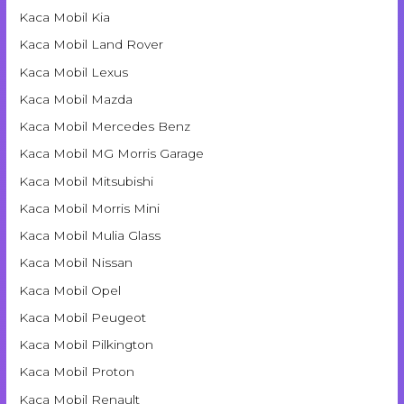
Kaca Mobil Kia
Kaca Mobil Land Rover
Kaca Mobil Lexus
Kaca Mobil Mazda
Kaca Mobil Mercedes Benz
Kaca Mobil MG Morris Garage
Kaca Mobil Mitsubishi
Kaca Mobil Morris Mini
Kaca Mobil Mulia Glass
Kaca Mobil Nissan
Kaca Mobil Opel
Kaca Mobil Peugeot
Kaca Mobil Pilkington
Kaca Mobil Proton
Kaca Mobil Renault