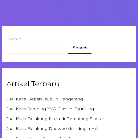
Search
Search
Artikel Terbaru
Jual Kaca Depan Isuzu di Tangerang
Jual Kaca Samping XYG Glass di Sijunjung
Jual Kaca Belakang Isuzu di Pematang Siantar
Jual Kaca Belakang Daewoo di Indragiri Hilir