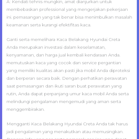
A: Kendati tehnis mungkin, amat dianjurkan untuk
membebaskan professional yang mengerjakan pekerjaan
ini. pemasangan yang tak benar bisa menimbulkan masalah
keamanan serta kurangi efektifitas kaca.
Ganti serta memelihara Kaca Belakang Hyundai Creta
Anda merupakan investasi dalam keselamatan,
kenyamanan, dan harga jual kembali kendaraan Anda.
memutuskan kaca yang cocok dan service pergantian
yang memiliki kualitas akan pasti jika mobil Anda diproteksi
dan berperan secara baik. Dengan perhatikan perawatan
saat pemasangan dan ikuti saran buat perawatan yang
rutin, Anda dapat perpanjang umur kaca mobil Anda serta
melindungi pengalaman mengemudi yang aman serta
menggembirakan.
Mengganti Kaca Belakang Hyundai Creta Anda tak harus
jadi pengalaman yang menakutkan atau memusingkan.