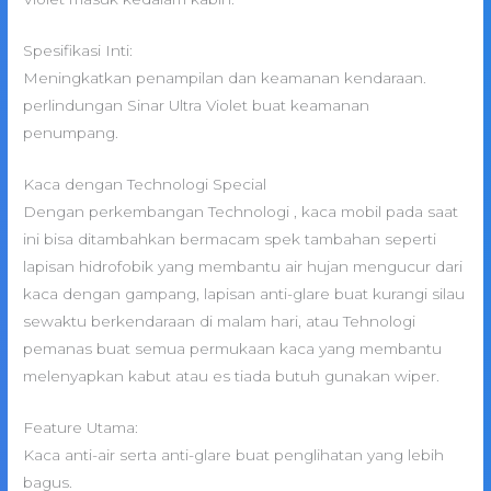
Spesifikasi Inti:
Meningkatkan penampilan dan keamanan kendaraan.
perlindungan Sinar Ultra Violet buat keamanan
penumpang.
Kaca dengan Technologi Special
Dengan perkembangan Technologi , kaca mobil pada saat
ini bisa ditambahkan bermacam spek tambahan seperti
lapisan hidrofobik yang membantu air hujan mengucur dari
kaca dengan gampang, lapisan anti-glare buat kurangi silau
sewaktu berkendaraan di malam hari, atau Tehnologi
pemanas buat semua permukaan kaca yang membantu
melenyapkan kabut atau es tiada butuh gunakan wiper.
Feature Utama:
Kaca anti-air serta anti-glare buat penglihatan yang lebih
bagus.