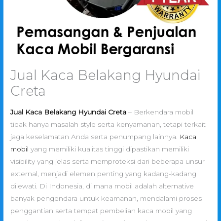
Jual Kaca Belakang Hyundai
Creta
Jual Kaca Belakang Hyundai Creta
– Berkendara mobil
tidak hanya masalah style serta kenyamanan, tetapi terkait
jaga keselamatan Anda serta penumpang lainnya.
Kaca
mobil
yang memiliki kualitas tinggi dipastikan memiliki
visibility yang jelas serta memproteksi dari beberapa unsur
external, menjadi elemen penting yang kadang-kadang
dilewati. Di Indonesia, di mana mobil adalah alternative
banyak pengendara untuk keamanan, mendalami proses
penggantian serta tempat pembelian kaca mobil yang