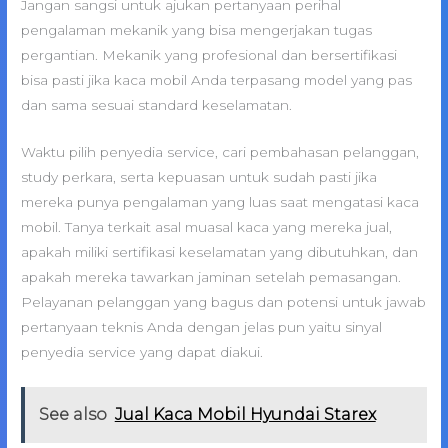
Jangan sangsi untuk ajukan pertanyaan perihal
pengalaman mekanik yang bisa mengerjakan tugas
pergantian. Mekanik yang profesional dan bersertifikasi
bisa pasti jika kaca mobil Anda terpasang model yang pas
dan sama sesuai standard keselamatan.
Waktu pilih penyedia service, cari pembahasan pelanggan,
study perkara, serta kepuasan untuk sudah pasti jika
mereka punya pengalaman yang luas saat mengatasi kaca
mobil. Tanya terkait asal muasal kaca yang mereka jual,
apakah miliki sertifikasi keselamatan yang dibutuhkan, dan
apakah mereka tawarkan jaminan setelah pemasangan.
Pelayanan pelanggan yang bagus dan potensi untuk jawab
pertanyaan teknis Anda dengan jelas pun yaitu sinyal
penyedia service yang dapat diakui.
See also
Jual Kaca Mobil Hyundai Starex