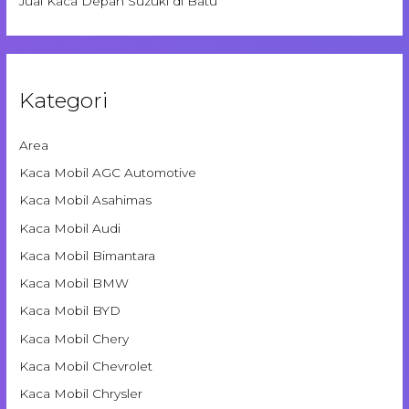
Jual Kaca Depan Suzuki di Batu
Kategori
Area
Kaca Mobil AGC Automotive
Kaca Mobil Asahimas
Kaca Mobil Audi
Kaca Mobil Bimantara
Kaca Mobil BMW
Kaca Mobil BYD
Kaca Mobil Chery
Kaca Mobil Chevrolet
Kaca Mobil Chrysler