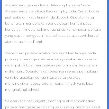
Proses penggantian Kaca Belakang Hyundai Creta
Proses pergantian Kaca Belakang Hyundai Creta diawali
jauh sebelum kaca lama Anda dicopot. Operator yang
benar akan mengerjakan pengawasan komplit pada
kendaraan Anda untuk menganalisis kemampuan perkara
yang dapat mengubah instalasi kaca baru, seperti korosi
atau kerusakan di tepi.
Penentuan perekat adalah cara signifikan lainnya pada
proses pemasangan. Perekat yang dipakai harus sesuai
detail pabrik buat memastikan performa dan keamanan
maksimum. Operator akan bersihkan semua permukaan
yang bergesekan dengan kaca serta perekat,
menyingkirkan debu, kotoran, serta minyak yang bisa
menghalangi adhesi.
Selesai kaca baru diganti, penting buat membebaskan
perekat mengeras sepanjang waktu yang disarankan saat