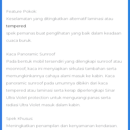
Feature Pokok:
Keselamatan yang ditingkatkan alternatif laminasi atau
tempered
.
spek pemanas buat penglihatan yang baik dalam keadaan
cuaca buruk.
Kaca Panoramic Sunroof
Pada bentuk mobil tersendiri yang dilengkapi sunroof atau
moonroof, kaca ini menyiapkan sirkulasi tambahan serta
memungkinkannya cahaya alami masuk ke kabin. Kaca
panoramic sunroof pada umumnya dibikin dari kaca
tempered atau laminasi serta kerap diperlengkapi Sinar
Ultra Violet protection untuk mengurangi panas serta
radiasi Ultra Violet masuk dalam kabin.
Spek Khusus:
Meningkatkan penampilan dan kenyamanan kendaraan.