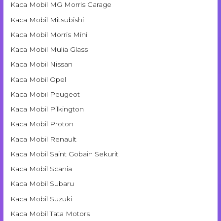
Kaca Mobil MG Morris Garage
Kaca Mobil Mitsubishi
Kaca Mobil Morris Mini
Kaca Mobil Mulia Glass
Kaca Mobil Nissan
Kaca Mobil Opel
Kaca Mobil Peugeot
Kaca Mobil Pilkington
Kaca Mobil Proton
Kaca Mobil Renault
Kaca Mobil Saint Gobain Sekurit
Kaca Mobil Scania
Kaca Mobil Subaru
Kaca Mobil Suzuki
Kaca Mobil Tata Motors