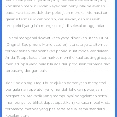
konsisten menunjukkan keyakinan penyuplai pelayanan
pada kwalitas produk dan pekerjaan mereka. Memastikan
garansi termasuk kebocoran, kerusakan, dan masalah
prospektif yang lain mungkin terjadi selesai penggantian.
Dalami mengenai riwayat kaca yang diberikan. Kaca OEM
(Original Equipment Manufacturer) rata-rata yaitu alternatif
terbaik sebab direncanakan pribadi buat mode kendaraan
Anda. Tetapi, kaca aftermarket memiliki kualitas tinggi dapat
menjadi opsi yang baik bila ada dari produsen ternama dan
terpasang dengan baik.
Tidak boleh ragu-ragu buat ajukan pertanyaan mengenai
pengalaman operator yang hendak lakukan pekerjaan
pergantian. Mekanik yang mempunyai pengalaman serta
mempunyai sertifikat dapat dipastikan jika kaca mobil Anda
terpasang metoda yang pas serta sesuai sama standard
keselamatan.