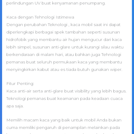
perlindungan UV buat kenyamanan penumpang.
Kaca dengan Tehnologi Istimewa
Dengan perubahan Teknologi , kaca mobil saat ini dapat
diperlengkapi berbagai spek tambahan seperti susunan
hidrofobik yang membantu air hujan mengucur dari kaca
lebih simpel, susunan anti-glare untuk kurangi silau waktu
berkendaraan di malam hari, atau bahkan juga Tehnologi
pemanas buat seluruh permukaan kaca yang membantu
menyingkirkan kabut atau es tiada butuh gunakan wiper.
Fitur Penting:
Kaca anti-air serta anti-glare buat visibility yang lebih bagus.
Teknologi pemanas buat keamanan pada keadaan cuaca
apa saja.
Memilih macam kaca yang baik untuk mobil Anda bukan
cuma memiliki pengaruh di penampilan melainkan pada