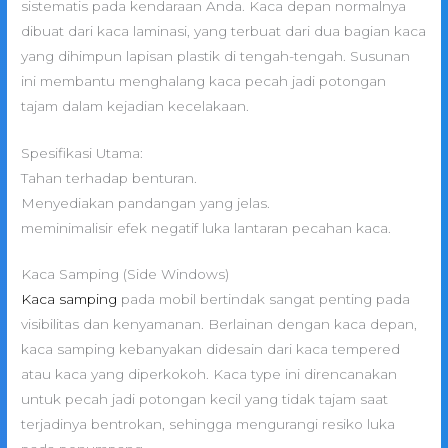
sistematis pada kendaraan Anda. Kaca depan normalnya
dibuat dari kaca laminasi, yang terbuat dari dua bagian kaca
yang dihimpun lapisan plastik di tengah-tengah. Susunan
ini membantu menghalang kaca pecah jadi potongan
tajam dalam kejadian kecelakaan.
Spesifikasi Utama:
Tahan terhadap benturan.
Menyediakan pandangan yang jelas.
meminimalisir efek negatif luka lantaran pecahan kaca.
Kaca Samping (Side Windows)
Kaca samping
pada mobil bertindak sangat penting pada
visibilitas dan kenyamanan. Berlainan dengan kaca depan,
kaca samping kebanyakan didesain dari kaca tempered
atau kaca yang diperkokoh. Kaca type ini direncanakan
untuk pecah jadi potongan kecil yang tidak tajam saat
terjadinya bentrokan, sehingga mengurangi resiko luka