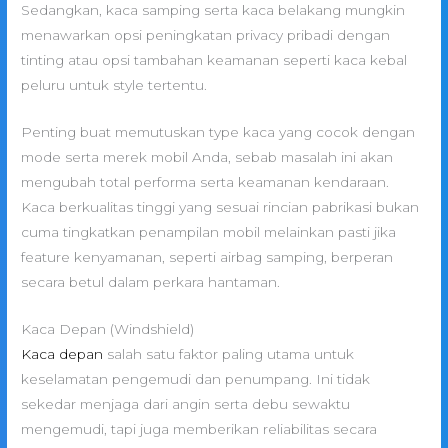
Sedangkan, kaca samping serta kaca belakang mungkin
menawarkan opsi peningkatan privacy pribadi dengan
tinting atau opsi tambahan keamanan seperti kaca kebal
peluru untuk style tertentu.
Penting buat memutuskan type kaca yang cocok dengan
mode serta merek mobil Anda, sebab masalah ini akan
mengubah total performa serta keamanan kendaraan.
Kaca berkualitas tinggi yang sesuai rincian pabrikasi bukan
cuma tingkatkan penampilan mobil melainkan pasti jika
feature kenyamanan, seperti airbag samping, berperan
secara betul dalam perkara hantaman.
Kaca Depan (Windshield)
Kaca depan
salah satu faktor paling utama untuk
keselamatan pengemudi dan penumpang. Ini tidak
sekedar menjaga dari angin serta debu sewaktu
mengemudi, tapi juga memberikan reliabilitas secara