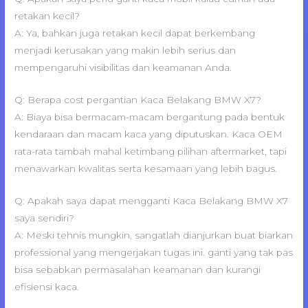
retakan kecil?
A: Ya, bahkan juga retakan kecil dapat berkembang
menjadi kerusakan yang makin lebih serius dan
mempengaruhi visibilitas dan keamanan Anda.
Q: Berapa cost pergantian Kaca Belakang BMW X7?
A: Biaya bisa bermacam-macam bergantung pada bentuk
kendaraan dan macam kaca yang diputuskan. Kaca OEM
rata-rata tambah mahal ketimbang pilihan aftermarket, tapi
menawarkan kwalitas serta kesamaan yang lebih bagus.
Q: Apakah saya dapat mengganti Kaca Belakang BMW X7
saya sendiri?
A: Meski tehnis mungkin, sangatlah dianjurkan buat biarkan
professional yang mengerjakan tugas ini. ganti yang tak pas
bisa sebabkan permasalahan keamanan dan kurangi
efisiensi kaca.