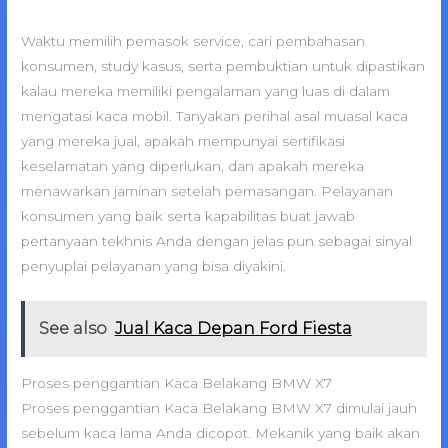
Waktu memilih pemasok service, cari pembahasan
konsumen, study kasus, serta pembuktian untuk dipastikan
kalau mereka memiliki pengalaman yang luas di dalam
mengatasi kaca mobil. Tanyakan perihal asal muasal kaca
yang mereka jual, apakah mempunyai sertifikasi
keselamatan yang diperlukan, dan apakah mereka
menawarkan jaminan setelah pemasangan. Pelayanan
konsumen yang baik serta kapabilitas buat jawab
pertanyaan tekhnis Anda dengan jelas pun sebagai sinyal
penyuplai pelayanan yang bisa diyakini.
See also
Jual Kaca Depan Ford Fiesta
Proses penggantian Kaca Belakang BMW X7
Proses penggantian Kaca Belakang BMW X7 dimulai jauh
sebelum kaca lama Anda dicopot. Mekanik yang baik akan