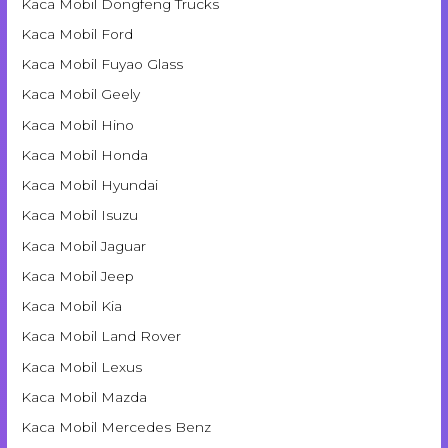
Kaca Mobil Dongfeng Trucks
Kaca Mobil Ford
Kaca Mobil Fuyao Glass
Kaca Mobil Geely
Kaca Mobil Hino
Kaca Mobil Honda
Kaca Mobil Hyundai
Kaca Mobil Isuzu
Kaca Mobil Jaguar
Kaca Mobil Jeep
Kaca Mobil Kia
Kaca Mobil Land Rover
Kaca Mobil Lexus
Kaca Mobil Mazda
Kaca Mobil Mercedes Benz