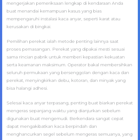
mengerjakan pemeriksaan lengkap di kendaraan Anda
buat menandai kemampuan kasus yang bias
mempengaruhi instalasi kaca anyar, seperti karat atau
kerusakan di bingkai.
Pemilihan perekat ialah metode penting lainnya saat
proses pemasangan. Perekat yang dipakai mesti sesuai
sama rincian pabrik untuk memberi kepastian kekuatan
serta keamanan maksimum. Operator bakal membersihkan
seluruh permukaan yang bersenggolan dengan kaca dan
perekat, menyingkirkan debu, kotoran, dan minyak yang
bisa halangi adhesi.
Selesai kaca anyar terpasang, penting buat biarkan perekat
mengeras sepanjang waktu yang dianjurkan sebelum
digunakan buat mengemudi. Berkendara sangat cepat
dapat mengakibatkan kaca berpindah dan
menghancurkan segel sebelum mengeras semuanya, yang