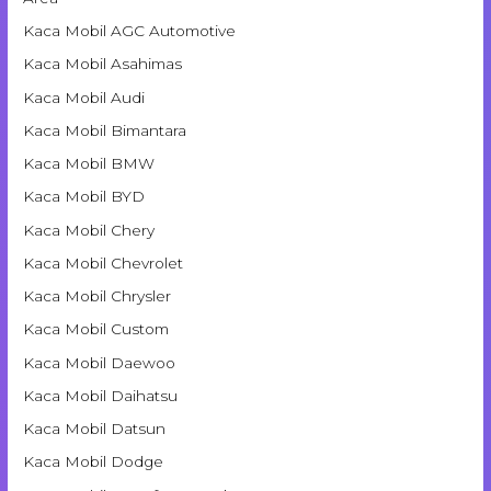
Kaca Mobil AGC Automotive
Kaca Mobil Asahimas
Kaca Mobil Audi
Kaca Mobil Bimantara
Kaca Mobil BMW
Kaca Mobil BYD
Kaca Mobil Chery
Kaca Mobil Chevrolet
Kaca Mobil Chrysler
Kaca Mobil Custom
Kaca Mobil Daewoo
Kaca Mobil Daihatsu
Kaca Mobil Datsun
Kaca Mobil Dodge