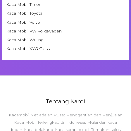
Kaca Mobil Timor
Kaca Mobil Toyota
Kaca Mobil Volvo
Kaca Mobil VW Volkswagen
Kaca Mobil Wuling
Kaca Mobil XYG Glass
Tentang Kami
Kacamobil.Net adalah Pusat Penggantian dan Penjualan
Kaca Mobil Terlengkap di Indonesia. Mulai dari kaca
depan, kaca belakang, kaca samping, dll. Temukan solusi