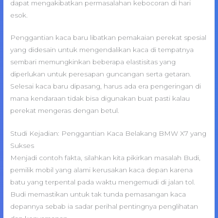
dapat mengakibatkan permasalahan kebocoran di hari
esok.
Penggantian kaca baru libatkan pemakaian perekat spesial
yang didesain untuk mengendalikan kaca di tempatnya
sembari memungkinkan beberapa elastisitas yang
diperlukan untuk peresapan guncangan serta getaran.
Selesai kaca baru dipasang, harus ada era pengeringan di
mana kendaraan tidak bisa digunakan buat pasti kalau
perekat mengeras dengan betul.
Studi Kejadian: Penggantian Kaca Belakang BMW X7 yang
Sukses
Menjadi contoh fakta, silahkan kita pikirkan masalah Budi,
pemilik mobil yang alami kerusakan kaca depan karena
batu yang terpental pada waktu mengemudi di jalan tol.
Budi memastikan untuk tak tunda pemasangan kaca
depannya sebab ia sadar perihal pentingnya penglihatan