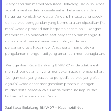
Mengganti dan memelihara Kaca Belakang BMW X7 Anda
adalah investasi dalam keselamatan, ketenangan, dan
harga jual kembali kendaraan Anda. pilih kaca yang cocok
dan service penggantian yang bermutu akan dipastikan jika
mobil Anda diproteksi dan berperan secara baik. Dengan
memerhatikan perawatan saat pergantian dan mengikuti
rujukan buat pemeliharaan yang rutin, Anda bisa
perpanjang usia kaca mobil Anda serta memproteksi
pengalaman mengemudi yang aman dan membahagiakan.
Penggantian Kaca Belakang BMW X7 Anda tidak mesti
menjadi pengalaman yang mencekam atau memusingkan.
Dengan data yang pas serta penyedia service yang bisa
diyakini, Anda dapat mengarahkan proses ini dengan
mudah serta percaya kalau Anda membuat keputusan
terbaik untuk kendaraan Anda.
Jual Kaca Belakang BMW X7 – Kacamobil.Net