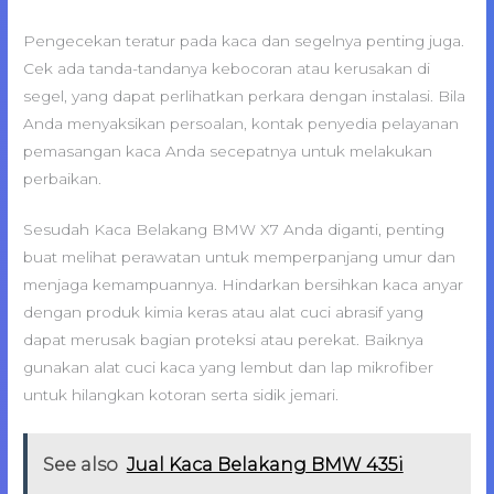
Pengecekan teratur pada kaca dan segelnya penting juga.
Cek ada tanda-tandanya kebocoran atau kerusakan di
segel, yang dapat perlihatkan perkara dengan instalasi. Bila
Anda menyaksikan persoalan, kontak penyedia pelayanan
pemasangan kaca Anda secepatnya untuk melakukan
perbaikan.
Sesudah Kaca Belakang BMW X7 Anda diganti, penting
buat melihat perawatan untuk memperpanjang umur dan
menjaga kemampuannya. Hindarkan bersihkan kaca anyar
dengan produk kimia keras atau alat cuci abrasif yang
dapat merusak bagian proteksi atau perekat. Baiknya
gunakan alat cuci kaca yang lembut dan lap mikrofiber
untuk hilangkan kotoran serta sidik jemari.
See also
Jual Kaca Belakang BMW 435i