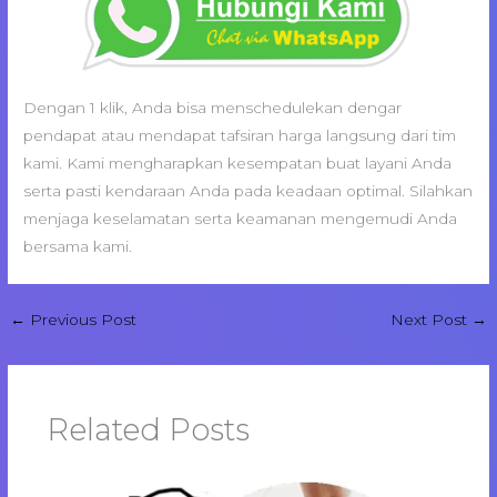
Dengan 1 klik, Anda bisa menschedulekan dengar
pendapat atau mendapat tafsiran harga langsung dari tim
kami. Kami mengharapkan kesempatan buat layani Anda
serta pasti kendaraan Anda pada keadaan optimal. Silahkan
menjaga keselamatan serta keamanan mengemudi Anda
bersama kami.
←
Previous Post
Next Post
→
Related Posts