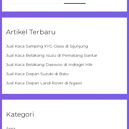
Artikel Terbaru
Jual Kaca Samping XYG Glass di Sijunjung
Jual Kaca Belakang Isuzu di Pematang Siantar
Jual Kaca Belakang Daewoo di Indragiri Hilir
Jual Kaca Depan Suzuki di Batu
Jual Kaca Depan Land Rover di Ngawi
Kategori
Area