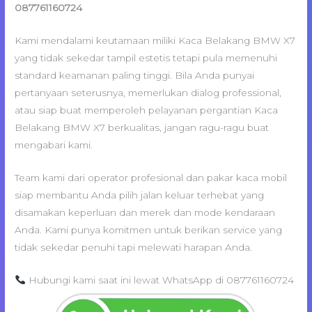
087761160724
Kami mendalami keutamaan miliki Kaca Belakang BMW X7
yang tidak sekedar tampil estetis tetapi pula memenuhi
standard keamanan paling tinggi. Bila Anda punyai
pertanyaan seterusnya, memerlukan dialog professional,
atau siap buat memperoleh pelayanan pergantian Kaca
Belakang BMW X7 berkualitas, jangan ragu-ragu buat
mengabari kami.
Team kami dari operator profesional dan pakar kaca mobil
siap membantu Anda pilih jalan keluar terhebat yang
disamakan keperluan dan merek dan mode kendaraan
Anda. Kami punya komitmen untuk berikan service yang
tidak sekedar penuhi tapi melewati harapan Anda.
Hubungi kami saat ini lewat WhatsApp di 087761160724