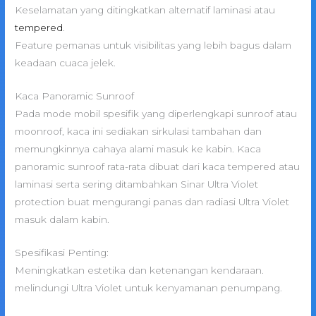
Keselamatan yang ditingkatkan alternatif laminasi atau
tempered
.
Feature pemanas untuk visibilitas yang lebih bagus dalam
keadaan cuaca jelek.
Kaca Panoramic Sunroof
Pada mode mobil spesifik yang diperlengkapi sunroof atau
moonroof, kaca ini sediakan sirkulasi tambahan dan
memungkinnya cahaya alami masuk ke kabin. Kaca
panoramic sunroof rata-rata dibuat dari kaca tempered atau
laminasi serta sering ditambahkan Sinar Ultra Violet
protection buat mengurangi panas dan radiasi Ultra Violet
masuk dalam kabin.
Spesifikasi Penting:
Meningkatkan estetika dan ketenangan kendaraan.
melindungi Ultra Violet untuk kenyamanan penumpang.