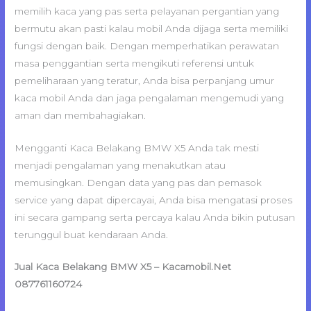
memilih kaca yang pas serta pelayanan pergantian yang
bermutu akan pasti kalau mobil Anda dijaga serta memiliki
fungsi dengan baik. Dengan memperhatikan perawatan
masa penggantian serta mengikuti referensi untuk
pemeliharaan yang teratur, Anda bisa perpanjang umur
kaca mobil Anda dan jaga pengalaman mengemudi yang
aman dan membahagiakan.
Mengganti Kaca Belakang BMW X5 Anda tak mesti
menjadi pengalaman yang menakutkan atau
memusingkan. Dengan data yang pas dan pemasok
service yang dapat dipercayai, Anda bisa mengatasi proses
ini secara gampang serta percaya kalau Anda bikin putusan
terunggul buat kendaraan Anda.
Jual Kaca Belakang BMW X5 – Kacamobil.Net
087761160724