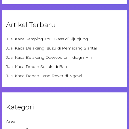
Artikel Terbaru
Jual Kaca Samping XYG Glass di Sijunjung
Jual Kaca Belakang Isuzu di Pematang Siantar
Jual Kaca Belakang Daewoo di Indragiri Hilir
Jual Kaca Depan Suzuki di Batu
Jual Kaca Depan Land Rover di Ngawi
Kategori
Area