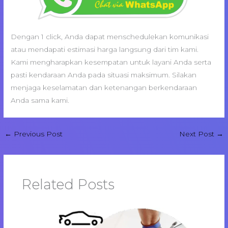
Dengan 1 click, Anda dapat menschedulekan komunikasi
atau mendapati estimasi harga langsung dari tim kami.
Kami mengharapkan kesempatan untuk layani Anda serta
pasti kendaraan Anda pada situasi maksimum. Silakan
menjaga keselamatan dan ketenangan berkendaraan
Anda sama kami.
←
Previous Post
Next Post
→
Related Posts