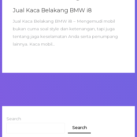
Jual Kaca Belakang BMW i8
Jual Kaca Belakang BMW i8 – Mengemudi mobil
bukan cuma soal style dan ketenangan, tapi juga
tentang jaga keselamatan Anda serta penumpang
lainnya. Kaca mobil…
Search
Search