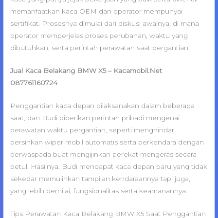
memanfaatkan kaca OEM dan operator mempunyai
sertifikat. Prosesnya dimulai dari diskusi awalnya, di mana
operator memperjelas proses perubahan, waktu yang
dibutuhkan, serta perintah perawatan saat pergantian.
Jual Kaca Belakang BMW X5 – Kacamobil.Net
087761160724
Penggantian kaca depan dilaksanakan dalam beberapa
saat, dan Budi diberikan perintah pribadi mengenai
perawatan waktu pergantian, seperti menghindar
bersihkan wiper mobil automatis serta berkendara dengan
berwaspada buat mengijinkan perekat mengeras secara
betul. Hasilnya, Budi mendapat kaca depan baru yang tidak
sekedar memulihkan tampilan kendaraannya tapi juga,
yang lebih bernilai, fungsionalitas serta keamanannya.
Tips Perawatan Kaca Belakang BMW X5 Saat Penggantian