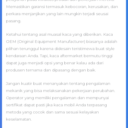
Memastikan garansi termasuk kebocoran, kerusakan, dan
perkara menjanjikan yang lain mungkin terjadi seusai
pasang.
Ketahui tentang asal muasal kaca yang diberikan. Kaca
OEM (Original Equipment Manufacturer) biasanya adalah
pilihan terunggul karena didesain teristimewa buat style
kendaraan Anda. Tapi, kaca aftermarket bermutu tinggi
dapat juga menjadi opsi yang benar kalau ada dari
produsen ternama dan dipasang dengan baik.
Jangan kuatir buat menanyakan tentang pengalaman
mekanik yang bisa melaksanakan pekerjaan perubahan.
Operator yang memiliki pengalaman dan mempunyai
sertifikat dapat pasti jika kaca mobil Anda terpasang
metoda yang cocok dan sama sesuai kelayakan
keselamatan.