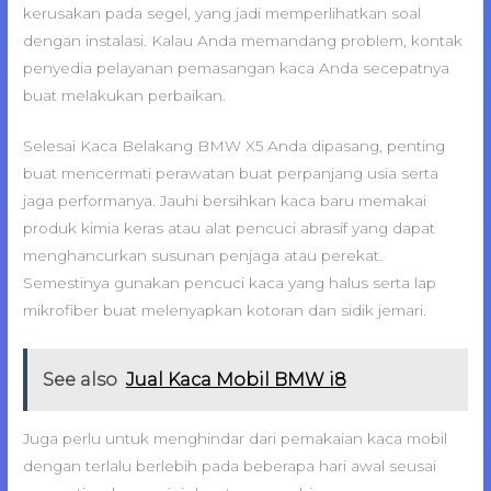
kerusakan pada segel, yang jadi memperlihatkan soal
dengan instalasi. Kalau Anda memandang problem, kontak
penyedia pelayanan pemasangan kaca Anda secepatnya
buat melakukan perbaikan.
Selesai Kaca Belakang BMW X5 Anda dipasang, penting
buat mencermati perawatan buat perpanjang usia serta
jaga performanya. Jauhi bersihkan kaca baru memakai
produk kimia keras atau alat pencuci abrasif yang dapat
menghancurkan susunan penjaga atau perekat.
Semestinya gunakan pencuci kaca yang halus serta lap
mikrofiber buat melenyapkan kotoran dan sidik jemari.
See also
Jual Kaca Mobil BMW i8
Juga perlu untuk menghindar dari pemakaian kaca mobil
dengan terlalu berlebih pada beberapa hari awal seusai