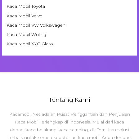
Kaca Mobil Toyota
Kaca Mobil Volvo
Kaca Mobil VW Volkswagen
Kaca Mobil Wuling
Kaca Mobil XYG Glass
Tentang Kami
Kacamobil.Net adalah Pusat Penggantian dan Penjualan
Kaca Mobil Terlengkap di Indonesia. Mulai dari kaca
depan, kaca belakang, kaca samping, dll. Temukan solusi
terbaik untuk semua kebutuhan kaca mobil Anda dengan