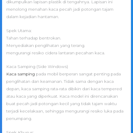
dikumpulkan lapisan plastik di tengahnya. Lapisan ini
menolong menahan kaca pecah jadi potongan tajam
dalam kejadian hantaman.
Spek Utama:
Tahan terhadap bentrokan.
Menyediakan penglihatan yang terang.
mengurangi resiko cidera lantaran pecahan kaca.
Kaca Samping (Side Windows)
Kaca samping
pada mobil berperan sangat penting pada
penglihatan dan keamanan. Tidak sama dengan kaca
depan, kaca samping rata-rata dibikin dari kaca tempered
atau kaca yang diperkuat. Kaca model ini direncanakan
buat pecah jadi potongan kecil yang tidak tajam waktu
terjadi kecelakaan, sehingga mengurangi resiko luka pada
penumpang.
Spek Khusus: