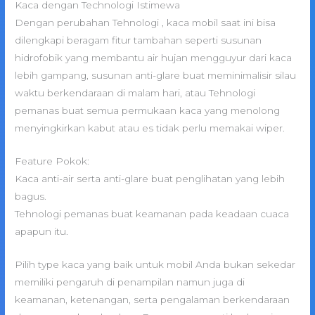
Kaca dengan Technologi Istimewa
Dengan perubahan Tehnologi , kaca mobil saat ini bisa
dilengkapi beragam fitur tambahan seperti susunan
hidrofobik yang membantu air hujan mengguyur dari kaca
lebih gampang, susunan anti-glare buat meminimalisir silau
waktu berkendaraan di malam hari, atau Tehnologi
pemanas buat semua permukaan kaca yang menolong
menyingkirkan kabut atau es tidak perlu memakai wiper.
Feature Pokok:
Kaca anti-air serta anti-glare buat penglihatan yang lebih
bagus.
Tehnologi pemanas buat keamanan pada keadaan cuaca
apapun itu.
Pilih type kaca yang baik untuk mobil Anda bukan sekedar
memiliki pengaruh di penampilan namun juga di
keamanan, ketenangan, serta pengalaman berkendaraan