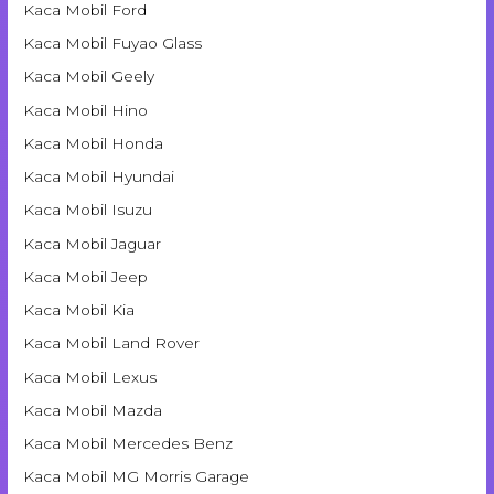
Kaca Mobil Ford
Kaca Mobil Fuyao Glass
Kaca Mobil Geely
Kaca Mobil Hino
Kaca Mobil Honda
Kaca Mobil Hyundai
Kaca Mobil Isuzu
Kaca Mobil Jaguar
Kaca Mobil Jeep
Kaca Mobil Kia
Kaca Mobil Land Rover
Kaca Mobil Lexus
Kaca Mobil Mazda
Kaca Mobil Mercedes Benz
Kaca Mobil MG Morris Garage