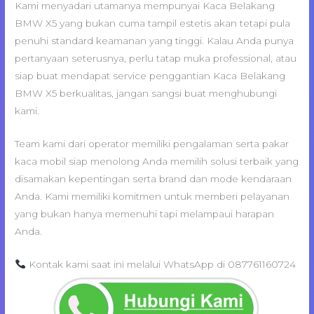
Kami menyadari utamanya mempunyai Kaca Belakang
BMW X5 yang bukan cuma tampil estetis akan tetapi pula
penuhi standard keamanan yang tinggi. Kalau Anda punya
pertanyaan seterusnya, perlu tatap muka professional, atau
siap buat mendapat service penggantian Kaca Belakang
BMW X5 berkualitas, jangan sangsi buat menghubungi
kami.
Team kami dari operator memiliki pengalaman serta pakar
kaca mobil siap menolong Anda memilih solusi terbaik yang
disamakan kepentingan serta brand dan mode kendaraan
Anda. Kami memiliki komitmen untuk memberi pelayanan
yang bukan hanya memenuhi tapi melampaui harapan
Anda.
Kontak kami saat ini melalui WhatsApp di 087761160724