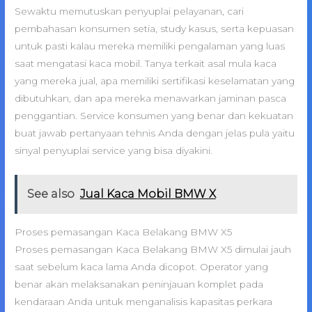
Sewaktu memutuskan penyuplai pelayanan, cari
pembahasan konsumen setia, study kasus, serta kepuasan
untuk pasti kalau mereka memiliki pengalaman yang luas
saat mengatasi kaca mobil. Tanya terkait asal mula kaca
yang mereka jual, apa memiliki sertifikasi keselamatan yang
dibutuhkan, dan apa mereka menawarkan jaminan pasca
penggantian. Service konsumen yang benar dan kekuatan
buat jawab pertanyaan tehnis Anda dengan jelas pula yaitu
sinyal penyuplai service yang bisa diyakini.
See also
Jual Kaca Mobil BMW X
Proses pemasangan Kaca Belakang BMW X5
Proses pemasangan Kaca Belakang BMW X5 dimulai jauh
saat sebelum kaca lama Anda dicopot. Operator yang
benar akan melaksanakan peninjauan komplet pada
kendaraan Anda untuk menganalisis kapasitas perkara