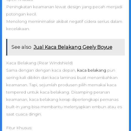
Peningkatan keamanan lewat design yang pecah menjadi
potongan kecil.
Menolong meminimalisir akibat negatif cidera serius dalam
kecelakaan.
See also
Jual Kaca Belakang Geely Boyue
Kaca Belakang (Rear Windshield)
Sama dengan dengan kaca depan,
kaca belakang
pun
sering kali dibikin dari kaca laminasi buat menambahkan
keamanan. Tapi, sejumlah produsen pilih memakai kaca
tempered untuk kaca belakang. Disamping peranan
keamanan, kaca belakang kerap diperlengkapi pemanas
built-in yang bisa membantu melenyapkan embun atau es
saat cuaca dingin.
Fitur Khusus: