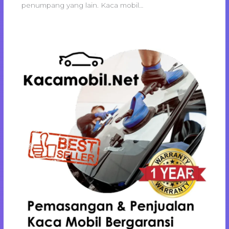
penumpang yang lain. Kaca mobil…