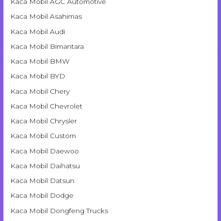
Kaca Mobil AGC Automotive
Kaca Mobil Asahimas
Kaca Mobil Audi
Kaca Mobil Bimantara
Kaca Mobil BMW
Kaca Mobil BYD
Kaca Mobil Chery
Kaca Mobil Chevrolet
Kaca Mobil Chrysler
Kaca Mobil Custom
Kaca Mobil Daewoo
Kaca Mobil Daihatsu
Kaca Mobil Datsun
Kaca Mobil Dodge
Kaca Mobil Dongfeng Trucks