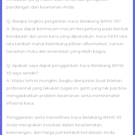
pandangan dan keamanan Anda.
Q: Berapa ongkos pergantian Kaca Belakang BMW X5?
A: Biaya dapat bermacam-macam bergantung pada bentuk
kendaraan dan jenis kaca yang diputuskan. Kaca OEM rata-
rata tambah mahal ketimbang pilihan aftermarket, namun
tawarkan mutu dan keserasian yang lebih bagus.
Q: Apakah saya dapat penggantian Kaca Belakang BMW
X5 saya sendiri?
A: Walau tehnis mungkin, begitu dianjurkan buat biarkan
professional yang lakukan tugas ini. ganti yang tak pas bisa
mengakibatkan problem keamanan serta meminimalisir
efisiensi kaca.
Penggantian serta memelihara Kaca Belakang BMW X5
Anda merupakan investasi dalam keselamatan,
ketenangan, dan harga jual kembali kendaraan Anda.