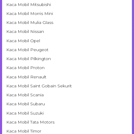
Kaca Mobil Mitsubishi
Kaca Mobil Morris Mini
Kaca Mobil Mulia Glass
Kaca Mobil Nissan
Kaca Mobil Opel
Kaca Mobil Peugeot
Kaca Mobil Pilkington
Kaca Mobil Proton
Kaca Mobil Renault
Kaca Mobil Saint Gobain Sekurit
Kaca Mobil Scania
Kaca Mobil Subaru
Kaca Mobil Suzuki
Kaca Mobil Tata Motors
Kaca Mobil Timor