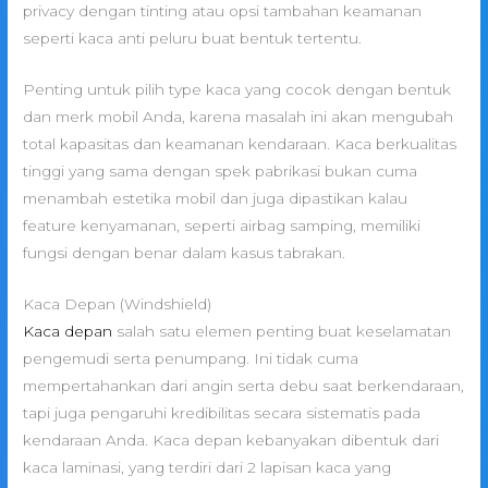
privacy dengan tinting atau opsi tambahan keamanan
seperti kaca anti peluru buat bentuk tertentu.
Penting untuk pilih type kaca yang cocok dengan bentuk
dan merk mobil Anda, karena masalah ini akan mengubah
total kapasitas dan keamanan kendaraan. Kaca berkualitas
tinggi yang sama dengan spek pabrikasi bukan cuma
menambah estetika mobil dan juga dipastikan kalau
feature kenyamanan, seperti airbag samping, memiliki
fungsi dengan benar dalam kasus tabrakan.
Kaca Depan (Windshield)
Kaca depan
salah satu elemen penting buat keselamatan
pengemudi serta penumpang. Ini tidak cuma
mempertahankan dari angin serta debu saat berkendaraan,
tapi juga pengaruhi kredibilitas secara sistematis pada
kendaraan Anda. Kaca depan kebanyakan dibentuk dari
kaca laminasi, yang terdiri dari 2 lapisan kaca yang