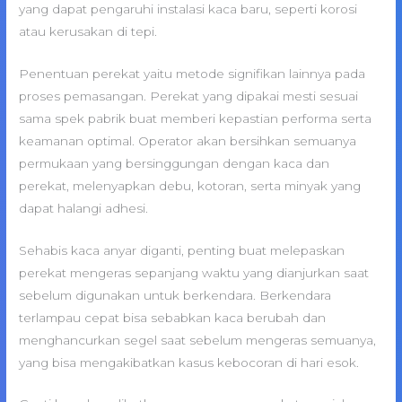
yang dapat pengaruhi instalasi kaca baru, seperti korosi
atau kerusakan di tepi.
Penentuan perekat yaitu metode signifikan lainnya pada
proses pemasangan. Perekat yang dipakai mesti sesuai
sama spek pabrik buat memberi kepastian performa serta
keamanan optimal. Operator akan bersihkan semuanya
permukaan yang bersinggungan dengan kaca dan
perekat, melenyapkan debu, kotoran, serta minyak yang
dapat halangi adhesi.
Sehabis kaca anyar diganti, penting buat melepaskan
perekat mengeras sepanjang waktu yang dianjurkan saat
sebelum digunakan untuk berkendara. Berkendara
terlampau cepat bisa sebabkan kaca berubah dan
menghancurkan segel saat sebelum mengeras semuanya,
yang bisa mengakibatkan kasus kebocoran di hari esok.