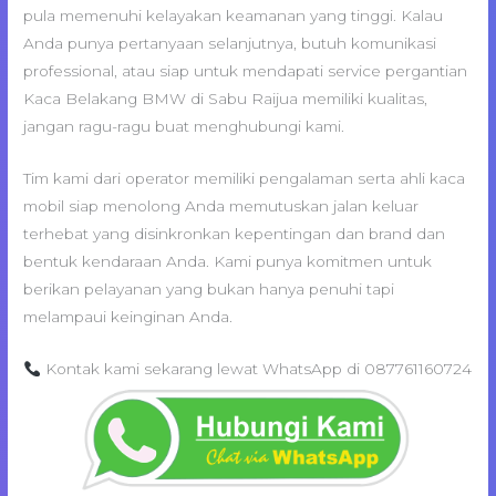
pula memenuhi kelayakan keamanan yang tinggi. Kalau
Anda punya pertanyaan selanjutnya, butuh komunikasi
professional, atau siap untuk mendapati service pergantian
Kaca Belakang BMW di Sabu Raijua memiliki kualitas,
jangan ragu-ragu buat menghubungi kami.
Tim kami dari operator memiliki pengalaman serta ahli kaca
mobil siap menolong Anda memutuskan jalan keluar
terhebat yang disinkronkan kepentingan dan brand dan
bentuk kendaraan Anda. Kami punya komitmen untuk
berikan pelayanan yang bukan hanya penuhi tapi
melampaui keinginan Anda.
Kontak kami sekarang lewat WhatsApp di 087761160724