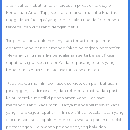
alternatif terhebat lantaran didesain privat untuk style
kendaraan Anda. Tapi, kaca aftermarket memiliki kualitas
tinggi dapat jadi opsi yang benar kalau tiba dari produsen
terkenal dan dipasang dengan betul.
Jangan kuatir untuk menanyakan terkait pengalaman
operator yang hendak mengerjakan pekerjaan pergantian.
Mekanik yang memiliki pengalaman serta bersertifikasi
dapat pasti jika kaca mobil Anda terpasang teknik yang
benar dan sesuai sama kelayakan keselamatan.
Pada waktu memilih pemasok service, cari pembahasan
pelanggan, studi masalah, dan referensi buat sudah pasti
kalau mereka memiliki pengalaman yang luas saat
menanggulangi kaca mobil. Tanya mengenai riwayat kaca
yang mereka jual, apakah miliki sertifikasi keselamatan yang
dibutuhkan, serta apakah mereka tawarkan garansi setelah
pemasangan. Pelayanan pelanggan yang baik dan