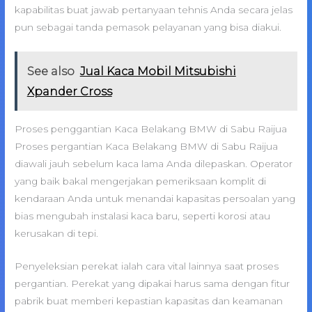
kapabilitas buat jawab pertanyaan tehnis Anda secara jelas
pun sebagai tanda pemasok pelayanan yang bisa diakui.
See also
Jual Kaca Mobil Mitsubishi
Xpander Cross
Proses penggantian Kaca Belakang BMW di Sabu Raijua
Proses pergantian Kaca Belakang BMW di Sabu Raijua
diawali jauh sebelum kaca lama Anda dilepaskan. Operator
yang baik bakal mengerjakan pemeriksaan komplit di
kendaraan Anda untuk menandai kapasitas persoalan yang
bias mengubah instalasi kaca baru, seperti korosi atau
kerusakan di tepi.
Penyeleksian perekat ialah cara vital lainnya saat proses
pergantian. Perekat yang dipakai harus sama dengan fitur
pabrik buat memberi kepastian kapasitas dan keamanan