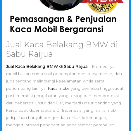
Jual Kaca Belakang BMW di
Sabu Raijua
Jual Kaca Belakang BMW di Sabu Raijua
– Mempunyai
mobil bukan cuma soal penampilan dan kenyamanan, dan
juga tentang melindungi keselamatan Anda serta
penumpang lainnya.
Kaca mobil
yang bermutu tinggi sudah
pasti memiliki penglihatan yang terang dan memproteksi
dari beberapa unsur dari luar, menjadi unsur penting yang
kerap tidak diperhatikan. Di Indonesia, yang mana mobil
jadi pilihan banyak pengendara untuk ketenangan,
mengerti proses penggantian serta tempat pembelian