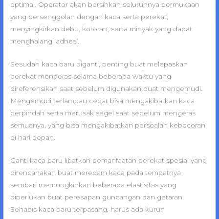
optimal. Operator akan bersihkan seluruhnya permukaan
yang bersenggolan dengan kaca serta perekat,
menyingkirkan debu, kotoran, serta minyak yang dapat
menghalangi adhesi.
Sesudah kaca baru diganti, penting buat melepaskan
perekat mengeras selama beberapa waktu yang
direferensikan saat sebelum digunakan buat mengemudi.
Mengemudi terlampau cepat bisa mengakibatkan kaca
berpindah serta merusak segel saat sebelum mengeras
semuanya, yang bisa mengakibatkan persoalan kebocoran
di hari depan.
Ganti kaca baru libatkan pemanfaatan perekat spesial yang
direncanakan buat meredam kaca pada tempatnya
sembari memungkinkan beberapa elastisitas yang
diperlukan buat peresapan guncangan dan getaran.
Sehabis kaca baru terpasang, harus ada kurun