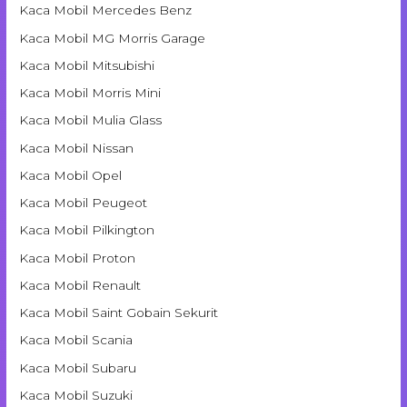
Kaca Mobil Mercedes Benz
Kaca Mobil MG Morris Garage
Kaca Mobil Mitsubishi
Kaca Mobil Morris Mini
Kaca Mobil Mulia Glass
Kaca Mobil Nissan
Kaca Mobil Opel
Kaca Mobil Peugeot
Kaca Mobil Pilkington
Kaca Mobil Proton
Kaca Mobil Renault
Kaca Mobil Saint Gobain Sekurit
Kaca Mobil Scania
Kaca Mobil Subaru
Kaca Mobil Suzuki