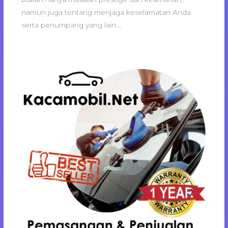
namun juga tentang menjaga keselamatan Anda
serta penumpang yang lain.…