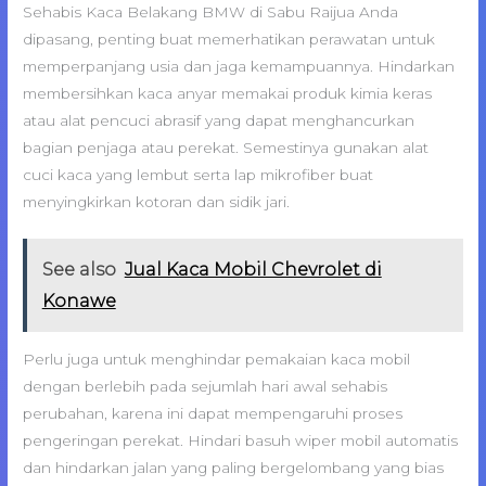
Sehabis Kaca Belakang BMW di Sabu Raijua Anda
dipasang, penting buat memerhatikan perawatan untuk
memperpanjang usia dan jaga kemampuannya. Hindarkan
membersihkan kaca anyar memakai produk kimia keras
atau alat pencuci abrasif yang dapat menghancurkan
bagian penjaga atau perekat. Semestinya gunakan alat
cuci kaca yang lembut serta lap mikrofiber buat
menyingkirkan kotoran dan sidik jari.
See also
Jual Kaca Mobil Chevrolet di
Konawe
Perlu juga untuk menghindar pemakaian kaca mobil
dengan berlebih pada sejumlah hari awal sehabis
perubahan, karena ini dapat mempengaruhi proses
pengeringan perekat. Hindari basuh wiper mobil automatis
dan hindarkan jalan yang paling bergelombang yang bias