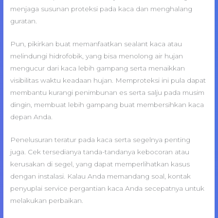
menjaga susunan proteksi pada kaca dan menghalang
guratan.
Pun, pikirkan buat memanfaatkan sealant kaca atau
melindungi hidrofobik, yang bisa menolong air hujan
mengucur dari kaca lebih gampang serta menaikkan
visibilitas waktu keadaan hujan. Memproteksi ini pula dapat
membantu kurangi penimbunan es serta salju pada musim
dingin, membuat lebih gampang buat membersihkan kaca
depan Anda.
Penelusuran teratur pada kaca serta segelnya penting
juga. Cek tersedianya tanda-tandanya kebocoran atau
kerusakan di segel, yang dapat memperlihatkan kasus
dengan instalasi. Kalau Anda memandang soal, kontak
penyuplai service pergantian kaca Anda secepatnya untuk
melakukan perbaikan.