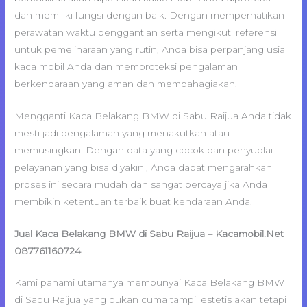
dan memiliki fungsi dengan baik. Dengan memperhatikan
perawatan waktu penggantian serta mengikuti referensi
untuk pemeliharaan yang rutin, Anda bisa perpanjang usia
kaca mobil Anda dan memproteksi pengalaman
berkendaraan yang aman dan membahagiakan.
Mengganti Kaca Belakang BMW di Sabu Raijua Anda tidak
mesti jadi pengalaman yang menakutkan atau
memusingkan. Dengan data yang cocok dan penyuplai
pelayanan yang bisa diyakini, Anda dapat mengarahkan
proses ini secara mudah dan sangat percaya jika Anda
membikin ketentuan terbaik buat kendaraan Anda.
Jual Kaca Belakang BMW di Sabu Raijua – Kacamobil.Net
087761160724
Kami pahami utamanya mempunyai Kaca Belakang BMW
di Sabu Raijua yang bukan cuma tampil estetis akan tetapi