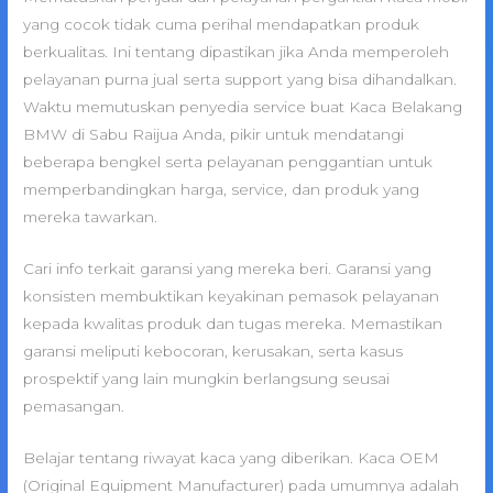
yang cocok tidak cuma perihal mendapatkan produk
berkualitas. Ini tentang dipastikan jika Anda memperoleh
pelayanan purna jual serta support yang bisa dihandalkan.
Waktu memutuskan penyedia service buat Kaca Belakang
BMW di Sabu Raijua Anda, pikir untuk mendatangi
beberapa bengkel serta pelayanan penggantian untuk
memperbandingkan harga, service, dan produk yang
mereka tawarkan.
Cari info terkait garansi yang mereka beri. Garansi yang
konsisten membuktikan keyakinan pemasok pelayanan
kepada kwalitas produk dan tugas mereka. Memastikan
garansi meliputi kebocoran, kerusakan, serta kasus
prospektif yang lain mungkin berlangsung seusai
pemasangan.
Belajar tentang riwayat kaca yang diberikan. Kaca OEM
(Original Equipment Manufacturer) pada umumnya adalah