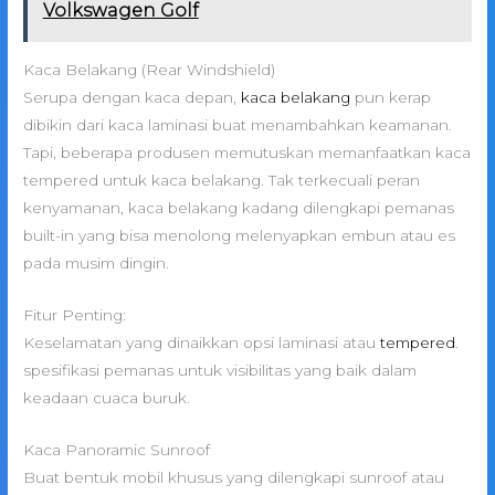
Volkswagen Golf
Kaca Belakang (Rear Windshield)
Serupa dengan kaca depan,
kaca belakang
pun kerap
dibikin dari kaca laminasi buat menambahkan keamanan.
Tapi, beberapa produsen memutuskan memanfaatkan kaca
tempered untuk kaca belakang. Tak terkecuali peran
kenyamanan, kaca belakang kadang dilengkapi pemanas
built-in yang bisa menolong melenyapkan embun atau es
pada musim dingin.
Fitur Penting:
Keselamatan yang dinaikkan opsi laminasi atau
tempered
.
spesifikasi pemanas untuk visibilitas yang baik dalam
keadaan cuaca buruk.
Kaca Panoramic Sunroof
Buat bentuk mobil khusus yang dilengkapi sunroof atau