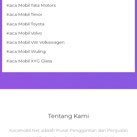
Kaca Mobil Tata Motors
Kaca Mobil Timor
Kaca Mobil Toyota
Kaca Mobil Volvo
Kaca Mobil VW Volkswagen
Kaca Mobil Wuling
Kaca Mobil XYG Glass
Tentang Kami
Kacamobil.Net adalah Pusat Penggantian dan Penjualan