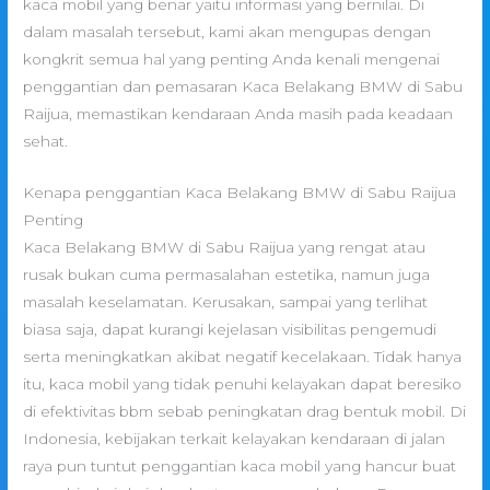
kaca mobil yang benar yaitu informasi yang bernilai. Di
dalam masalah tersebut, kami akan mengupas dengan
kongkrit semua hal yang penting Anda kenali mengenai
penggantian dan pemasaran Kaca Belakang BMW di Sabu
Raijua, memastikan kendaraan Anda masih pada keadaan
sehat.
Kenapa penggantian Kaca Belakang BMW di Sabu Raijua
Penting
Kaca Belakang BMW di Sabu Raijua yang rengat atau
rusak bukan cuma permasalahan estetika, namun juga
masalah keselamatan. Kerusakan, sampai yang terlihat
biasa saja, dapat kurangi kejelasan visibilitas pengemudi
serta meningkatkan akibat negatif kecelakaan. Tidak hanya
itu, kaca mobil yang tidak penuhi kelayakan dapat beresiko
di efektivitas bbm sebab peningkatan drag bentuk mobil. Di
Indonesia, kebijakan terkait kelayakan kendaraan di jalan
raya pun tuntut penggantian kaca mobil yang hancur buat