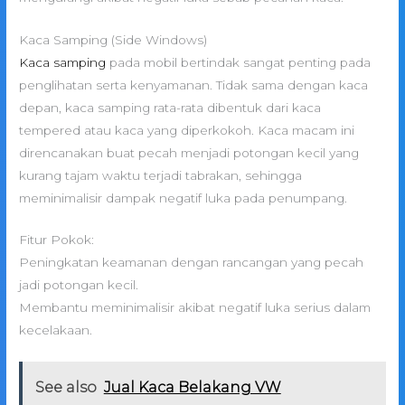
Kaca Samping (Side Windows)
Kaca samping
pada mobil bertindak sangat penting pada
penglihatan serta kenyamanan. Tidak sama dengan kaca
depan, kaca samping rata-rata dibentuk dari kaca
tempered atau kaca yang diperkokoh. Kaca macam ini
direncanakan buat pecah menjadi potongan kecil yang
kurang tajam waktu terjadi tabrakan, sehingga
meminimalisir dampak negatif luka pada penumpang.
Fitur Pokok:
Peningkatan keamanan dengan rancangan yang pecah
jadi potongan kecil.
Membantu meminimalisir akibat negatif luka serius dalam
kecelakaan.
See also
Jual Kaca Belakang VW