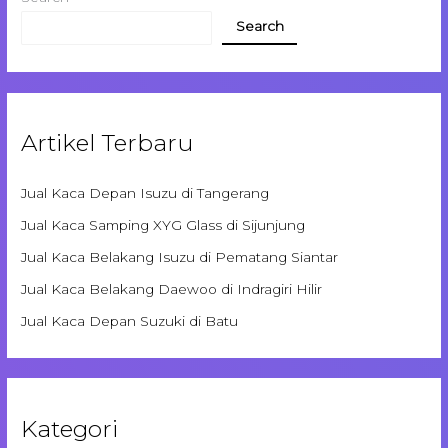
Search
Artikel Terbaru
Jual Kaca Depan Isuzu di Tangerang
Jual Kaca Samping XYG Glass di Sijunjung
Jual Kaca Belakang Isuzu di Pematang Siantar
Jual Kaca Belakang Daewoo di Indragiri Hilir
Jual Kaca Depan Suzuki di Batu
Kategori