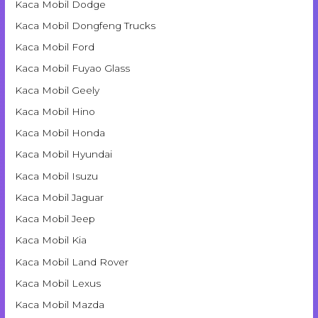
Kaca Mobil Dodge
Kaca Mobil Dongfeng Trucks
Kaca Mobil Ford
Kaca Mobil Fuyao Glass
Kaca Mobil Geely
Kaca Mobil Hino
Kaca Mobil Honda
Kaca Mobil Hyundai
Kaca Mobil Isuzu
Kaca Mobil Jaguar
Kaca Mobil Jeep
Kaca Mobil Kia
Kaca Mobil Land Rover
Kaca Mobil Lexus
Kaca Mobil Mazda