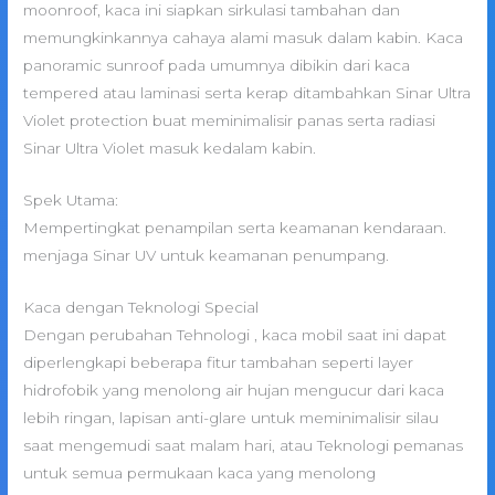
moonroof, kaca ini siapkan sirkulasi tambahan dan
memungkinkannya cahaya alami masuk dalam kabin. Kaca
panoramic sunroof pada umumnya dibikin dari kaca
tempered atau laminasi serta kerap ditambahkan Sinar Ultra
Violet protection buat meminimalisir panas serta radiasi
Sinar Ultra Violet masuk kedalam kabin.
Spek Utama:
Mempertingkat penampilan serta keamanan kendaraan.
menjaga Sinar UV untuk keamanan penumpang.
Kaca dengan Teknologi Special
Dengan perubahan Tehnologi , kaca mobil saat ini dapat
diperlengkapi beberapa fitur tambahan seperti layer
hidrofobik yang menolong air hujan mengucur dari kaca
lebih ringan, lapisan anti-glare untuk meminimalisir silau
saat mengemudi saat malam hari, atau Teknologi pemanas
untuk semua permukaan kaca yang menolong