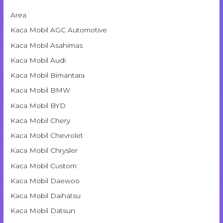
Area
Kaca Mobil AGC Automotive
Kaca Mobil Asahimas
Kaca Mobil Audi
Kaca Mobil Bimantara
Kaca Mobil BMW
Kaca Mobil BYD
Kaca Mobil Chery
Kaca Mobil Chevrolet
Kaca Mobil Chrysler
Kaca Mobil Custom
Kaca Mobil Daewoo
Kaca Mobil Daihatsu
Kaca Mobil Datsun