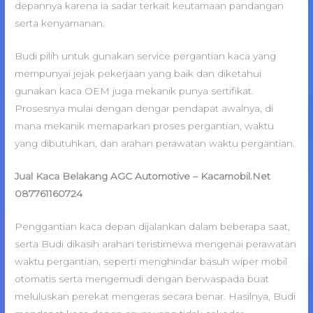
depannya karena ia sadar terkait keutamaan pandangan
serta kenyamanan.
Budi pilih untuk gunakan service pergantian kaca yang
mempunyai jejak pekerjaan yang baik dan diketahui
gunakan kaca OEM juga mekanik punya sertifikat.
Prosesnya mulai dengan dengar pendapat awalnya, di
mana mekanik memaparkan proses pergantian, waktu
yang dibutuhkan, dan arahan perawatan waktu pergantian.
Jual Kaca Belakang AGC Automotive – Kacamobil.Net
087761160724
Penggantian kaca depan dijalankan dalam beberapa saat,
serta Budi dikasih arahan teristimewa mengenai perawatan
waktu pergantian, seperti menghindar basuh wiper mobil
otomatis serta mengemudi dengan berwaspada buat
meluluskan perekat mengeras secara benar. Hasilnya, Budi