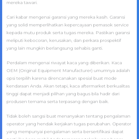
mereka tawari.
Cari kabar mengenai garansi yang mereka kasih. Garansi
yang solid memperlihatkan kepercayaan pemasok service
kepada mutu produk serta tugas mereka. Pastikan garansi
meliputi kebocoran, kerusakan, dan perkara prospektif
yang lain mungkin berlangsung sehabis ganti.
Perdalam mengenai riwayat kaca yang diberikan. Kaca
OEM (Original Equipment Manufacturer) umumnya adalah
opsi terpilih karena direncanakan spesial buat mode
kendaraan Anda. Akan tetapi, kaca aftermarket berkualitas
tinggi dapat menjadi pilihan yang bagus bila hadir dari
produsen ternama serta terpasang dengan baik.
Tidak boleh sangsi buat menanyakan tentang pengalaman
operator yang hendak kerjakan tugas perubahan. Operator
yang mempunyai pengalaman serta bersertifikasi dapat