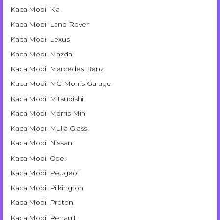
Kaca Mobil Kia
Kaca Mobil Land Rover
Kaca Mobil Lexus
Kaca Mobil Mazda
Kaca Mobil Mercedes Benz
Kaca Mobil MG Morris Garage
Kaca Mobil Mitsubishi
Kaca Mobil Morris Mini
Kaca Mobil Mulia Glass
Kaca Mobil Nissan
Kaca Mobil Opel
Kaca Mobil Peugeot
Kaca Mobil Pilkington
Kaca Mobil Proton
Kaca Mobil Renault