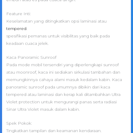
Feature Inti:
Keselamatan yang ditingkatkan opsi laminasi atau
tempered
.
spesifikasi pemanas untuk visibilitas yang baik pada
keadaan cuaca jelek.
Kaca Panoramic Sunroof
Pada mode mobil tersendiri yang diperlengkapi sunroof
atau moonroof, kaca ini sediakan sirkulasi tambahan dan
memungkinnya cahaya alami masuk kedalam kabin. Kaca
panoramic sunroof pada umumnya dibikin dari kaca
tempered atau laminasi dan kerap kali ditambahkan Ultra
Violet protection untuk mengurangi panas serta radiasi
Sinar Ultra Violet masuk dalam kabin.
Spek Pokok:
Tingkatkan tampilan dan keamanan kendaraan.