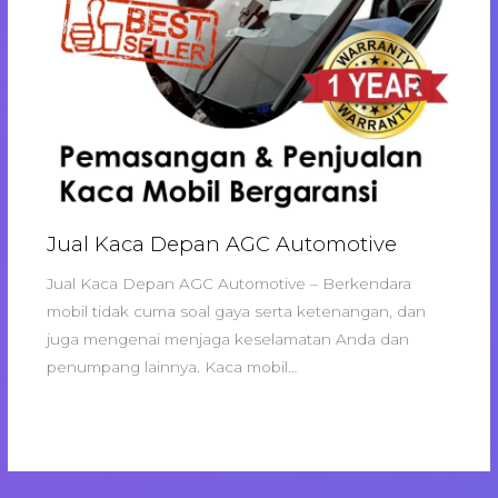
Jual Kaca Depan AGC Automotive
Jual Kaca Depan AGC Automotive – Berkendara
mobil tidak cuma soal gaya serta ketenangan, dan
juga mengenai menjaga keselamatan Anda dan
penumpang lainnya. Kaca mobil…