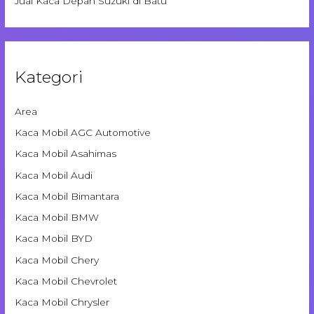
Jual Kaca Depan Suzuki di Batu
Kategori
Area
Kaca Mobil AGC Automotive
Kaca Mobil Asahimas
Kaca Mobil Audi
Kaca Mobil Bimantara
Kaca Mobil BMW
Kaca Mobil BYD
Kaca Mobil Chery
Kaca Mobil Chevrolet
Kaca Mobil Chrysler