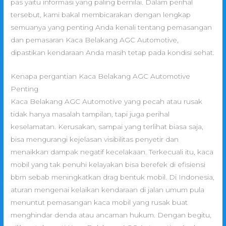
pas yaitu informasi yang paling bernilai. Dalam perihal
tersebut, kami bakal membicarakan dengan lengkap
semuanya yang penting Anda kenali tentang pemasangan
dan pemasaran Kaca Belakang AGC Automotive,
dipastikan kendaraan Anda masih tetap pada kondisi sehat.
Kenapa pergantian Kaca Belakang AGC Automotive
Penting
Kaca Belakang AGC Automotive yang pecah atau rusak
tidak hanya masalah tampilan, tapi juga perihal
keselamatan. Kerusakan, sampai yang terlihat biasa saja,
bisa mengurangi kejelasan visibilitas penyetir dan
menaikkan dampak negatif kecelakaan. Terkecuali itu, kaca
mobil yang tak penuhi kelayakan bisa berefek di efisiensi
bbm sebab meningkatkan drag bentuk mobil. Di Indonesia,
aturan mengenai kelaikan kendaraan di jalan umum pula
menuntut pemasangan kaca mobil yang rusak buat
menghindar denda atau ancaman hukum. Dengan begitu,