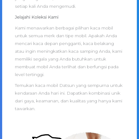
setiap kali Anda mengemudi.
Jelajahi Koleksi Kami
Kami menawarkan berbagai pilihan kaca mobil
untuk semua merk dan tipe mobil. Apakah Anda
mencari kaca depan pengganti, kaca belakang
atau ingin meningkatkan kaca samping Anda, kami
memiliki segala yang Anda butuhkan untuk
membuat mobil Anda terlihat dan berfungsi pada
level tertinggi.
Temukan kaca mobil Datsun yang sempurna untuk
kendaraan Anda hari ini. Dapatkan kombinasi unik
dari gaya, keamanan, dan kualitas yang hanya kami
tawarkan.
Jual