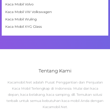
Kaca Mobil Volvo
Kaca Mobil VW Volkswagen
Kaca Mobil Wuling
Kaca Mobil XYG Glass
Tentang Kami
Kacamobil.Net adalah Pusat Penggantian dan Penjualan
Kaca Mobil Terlengkap di Indonesia. Mulai dari kaca
depan, kaca belakang, kaca samping, dll. Temukan solusi
terbaik untuk semua kebutuhan kaca mobil Anda dengan
Kacamobil.Net.